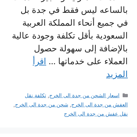
بالساعه ليس فقط في جدة بل
في جميع أنحاء المملكة العربية
السعودية بأقل تكلفة وجودة عالية
بالإضافة إلى سهولة حصول
العملاء على خدماتها …
اقرأ
المزيد
التصنيفات
اسعار الشحن من جدة الى الخرج
,
تكلفة نقل
العفش من جدة الى الخرج
,
شحن من جدة الى الخرج
,
نقل عفش من جدة الى الخرج