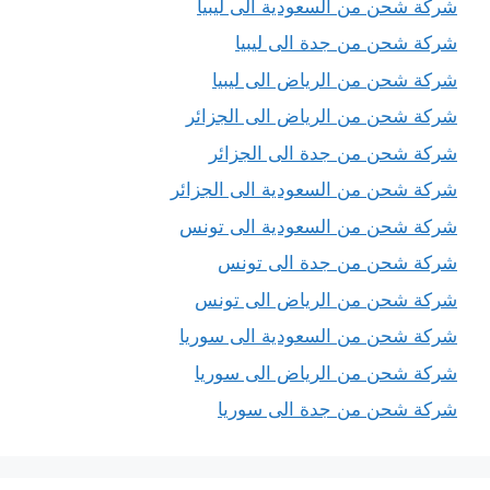
شركة شحن من السعودية الى ليبيا
شركة شحن من جدة الى ليبيا
شركة شحن من الرياض الى ليبيا
شركة شحن من الرياض الى الجزائر
شركة شحن من جدة الى الجزائر
شركة شحن من السعودية الى الجزائر
شركة شحن من السعودية الى تونس
شركة شحن من جدة الى تونس
شركة شحن من الرياض الى تونس
شركة شحن من السعودية الى سوريا
شركة شحن من الرياض الى سوريا
شركة شحن من جدة الى سوريا