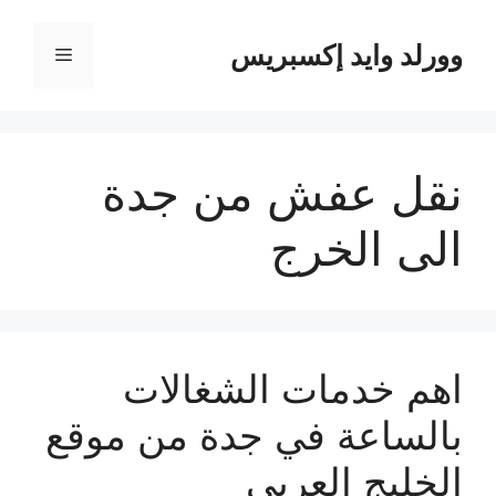
نتقل
لى
وورلد وايد إكسبريس
القائمة
لمحتوى
نقل عفش من جدة
الى الخرج
اهم خدمات الشغالات
بالساعة في جدة من موقع
الخليج العربي