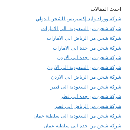
احدث المقالات
شركة وورلد وايد إكسبريس للشحن الدولي
شركة شحن من السعودية الى الامارات
شركة شحن من الرياض الى الامارات
شركة شحن من جدة الى الامارات
شركة شحن من جدة الى الاردن
شركة شحن من السعودية الى الاردن
شركة شحن من الرياض الى الاردن
شركة شحن من السعودية الى قطر
شركة شحن من جدة الى قطر
شركة شحن من الرياض الى قطر
شركة شحن من السعودية الى سلطنة عمان
شركة شحن من جدة الى سلطنة عمان