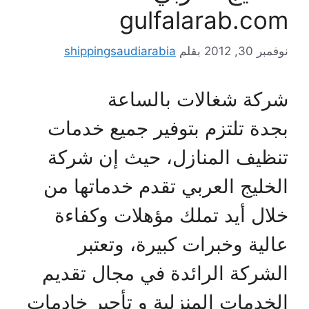
gulfalarab.com
نوفمبر 30, 2012
بقلم
shippingsaudiarabia
شركة شغالات بالساعة
بجدة تلتزم بتوفير جميع خدمات
تنظيف المنازل، حيث إن شركة
الخليج العربي تقدم خدماتها من
خلال أيد تملك مؤهلات وكفاءة
عالية وخبرات كبيرة، وتعتبر
الشركة الرائدة في مجال تقديم
الخدمات المنزلية و تأجير خادمات