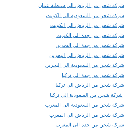
شركة شحن من الرياض الى سلطنة عمان
شركة شحن من السعودية الى الكويت
شركة شحن من الرياض الى الكويت
شركة شحن من جدة الى الكويت
شركة شحن من جدة الى البحرين
شركة شحن من الرياض الى البحرين
شركة شحن من السعودية الى البحرين
شركة شحن من جدة الى تركيا
شركة شحن من الرياض الى تركيا
شركة شحن من السعودية الى تركيا
شركة شحن من السعودية الى المغرب
شركة شحن من الرياض الى المغرب
شركة شحن من جدة الى المغرب