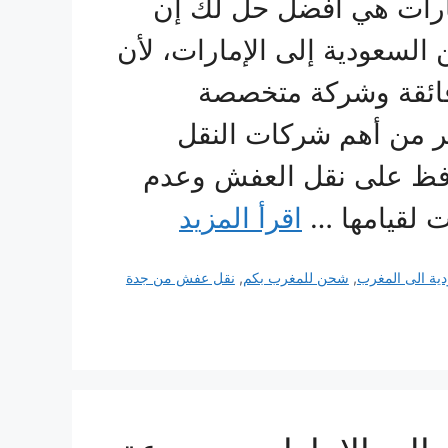
ارات هي أفضل حل لك إن
سعودية إلى الإمارات، لأن
 فائقة وشركة متخصصة
بر من أهم شركات النقل
افظ على نقل العفش وعدم
ت لقيامها …
اقرأ المزيد
ة الى المغرب
,
شحن للمغرب بكم
,
نقل عفش من جدة