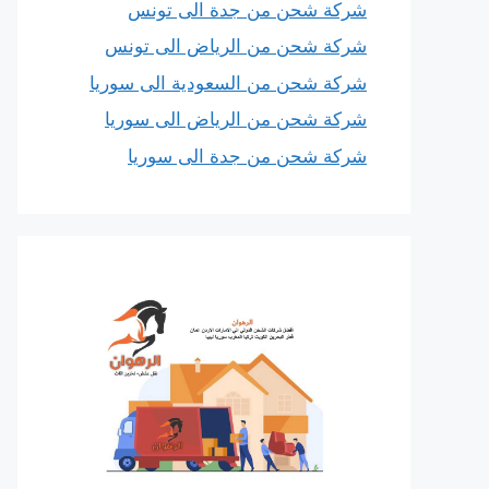
شركة شحن من جدة الى تونس
شركة شحن من الرياض الى تونس
شركة شحن من السعودية الى سوريا
شركة شحن من الرياض الى سوريا
شركة شحن من جدة الى سوريا