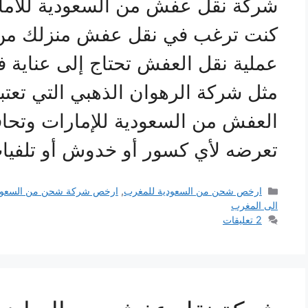
شركة نقل عفش من السعودية للام
كنت ترغب في نقل عفش منزلك من ال
عملية نقل العفش تحتاج إلى عناية
مثل شركة الرهوان الذهبي التي تعت
العفش من السعودية للإمارات وتح
تعرضه لأي كسور أو خدوش أو تلفيا
التصنيفات
ارخص شحن من السعودية للمغرب
,
ارخص شركة شحن من السعودي
الى المغرب
2 تعليقات