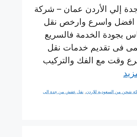
 إلي الأردن عمان – شركة
دم افضل واسرع وارخص نقل
اس بجودة الخدمة فالسريع
مى فى تقديم خدمات نقل
ع وقت مع الفك والتركيب
مزيد
 شحن من السعودية للاردن
,
نقل عفش من جدة الى