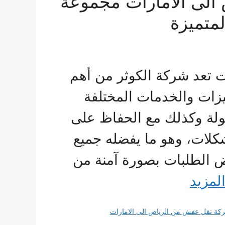
لى الامارات مجموعة
متميزة
 تعد شركة الكوثر من أهم
يزات والخدمات المختلفة
هولة وكذلك مع الحفاظ على
كلات، وهو ما يفضله جميع
ض الطلبات بصورة آمنة من
المزيد
كة نقل عفش من الرياض الى الامارات