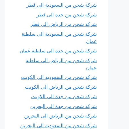
شركة شحن من السعودية الى قطر
شركة شحن من جدة الى قطر
شركة شحن من الرياض الى قطر
شركة شحن من السعودية الى سلطنة
عمان
شركة شحن من جدة الى سلطنة عمان
شركة شحن من الرياض الى سلطنة
عمان
شركة شحن من السعودية الى الكويت
شركة شحن من الرياض الى الكويت
شركة شحن من جدة الى الكويت
شركة شحن من جدة الى البحرين
شركة شحن من الرياض الى البحرين
شركة شحن من السعودية الى البحرين