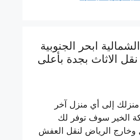
مالية ابحر الجنوبية
نقل الاثاث بجدة بأعلى
 منزلك إلى أي منزل آخر
 الخير سوف توفر لك
وخارج الرياض لنقل العفش