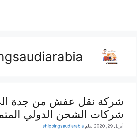
ngsaudiarabia
شركة نقل عفش من جدة الى
شركات الشحن الدولي المتم
أبريل 29, 2020
بقلم
shippingsaudiarabia