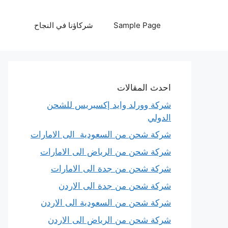
نتقل
لى
Sample Page
شركاؤنا في النجاح
لمحتوى
احدث المقالات
شركة وورلد وايد إكسبريس للشحن
الدولي
شركة شحن من السعودية الى الامارات
شركة شحن من الرياض الى الامارات
شركة شحن من جدة الى الامارات
شركة شحن من جدة الى الاردن
شركة شحن من السعودية الى الاردن
شركة شحن من الرياض الى الاردن