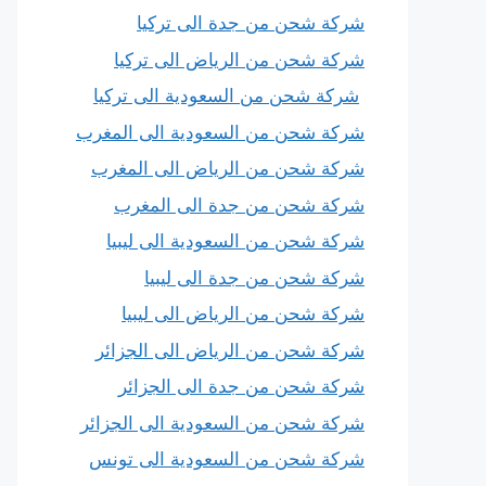
شركة شحن من جدة الى تركيا
شركة شحن من الرياض الى تركيا
شركة شحن من السعودية الى تركيا
شركة شحن من السعودية الى المغرب
شركة شحن من الرياض الى المغرب
شركة شحن من جدة الى المغرب
شركة شحن من السعودية الى ليبيا
شركة شحن من جدة الى ليبيا
شركة شحن من الرياض الى ليبيا
شركة شحن من الرياض الى الجزائر
شركة شحن من جدة الى الجزائر
شركة شحن من السعودية الى الجزائر
شركة شحن من السعودية الى تونس