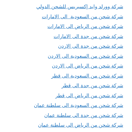
شركة وورلد وايد إكسبريس للشحن الدولي
شركة شحن من السعودية الى الامارات
شركة شحن من الرياض الى الامارات
شركة شحن من جدة الى الامارات
شركة شحن من جدة الى الاردن
شركة شحن من السعودية الى الاردن
شركة شحن من الرياض الى الاردن
شركة شحن من السعودية الى قطر
شركة شحن من جدة الى قطر
شركة شحن من الرياض الى قطر
شركة شحن من السعودية الى سلطنة عمان
شركة شحن من جدة الى سلطنة عمان
شركة شحن من الرياض الى سلطنة عمان