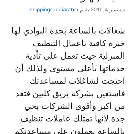
ديسمبر 4, 2011
بقلم
shippingsaudiarabia
شغالات بالساعة بجدة البوادي لها
خبرة كافية بأعمال التنظيف
المنزلية حيث تعمل على تأدية
خدماتها بأعلى مستوى ولذلك أن
احتجت لشاغلات لمساعدتك
فاستعين بشركة بريق كليين فتعد
من أكبر وأقوى الشركات بحي
جدة لأنها تمتلك عاملات تنظيف
بالساعة يعملون على مساعدتكم