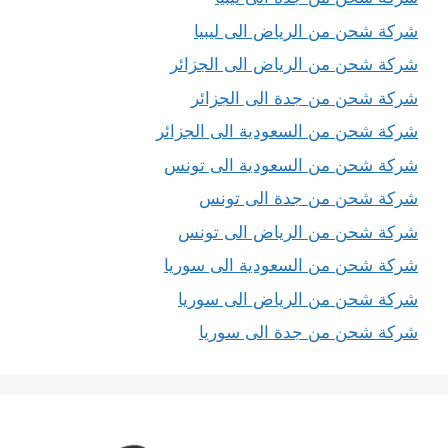
شركة شحن من الرياض الى ليبيا
شركة شحن من الرياض الى الجزائر
شركة شحن من جدة الى الجزائر
شركة شحن من السعودية الى الجزائر
شركة شحن من السعودية الى تونس
شركة شحن من جدة الى تونس
شركة شحن من الرياض الى تونس
شركة شحن من السعودية الى سوريا
شركة شحن من الرياض الى سوريا
شركة شحن من جدة الى سوريا