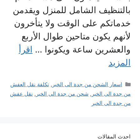
بالتنظيف الشامل للمنزل ويقدمن
خدماتكم على الوقت ولا يتأخرون
لأنهم يكون متاحين طوال الأربع
والعشرين ساعة ويكونوا …
اقرأ
المزيد
التصنيفات
اسعار الشحن من جدة الى الخبر
,
تكلفة نقل العفش
من جدة الى الخبر
,
شحن من جدة الى الخبر
,
نقل عفش
من جدة الى الخبر
احدث المقالات