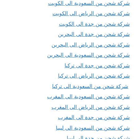
شركة شحن من السعودية الى الكويت
شركة شحن من الرياض الى الكويت
شركة شحن من جدة الى الكويت
شركة شحن من جدة الى البحرين
شركة شحن من الرياض الى البحرين
شركة شحن من السعودية الى البحرين
شركة شحن من جدة الى تركيا
شركة شحن من الرياض الى تركيا
شركة شحن من السعودية الى تركيا
شركة شحن من السعودية الى المغرب
شركة شحن من الرياض الى المغرب
شركة شحن من جدة الى المغرب
شركة شحن من السعودية الى ليبيا
شركة شحن من جدة الى ليبيا