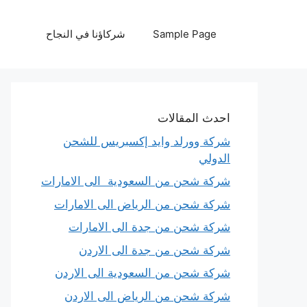
نتقل
لى
Sample Page
شركاؤنا في النجاح
لمحتوى
احدث المقالات
شركة وورلد وايد إكسبريس للشحن
الدولي
شركة شحن من السعودية الى الامارات
شركة شحن من الرياض الى الامارات
شركة شحن من جدة الى الامارات
شركة شحن من جدة الى الاردن
شركة شحن من السعودية الى الاردن
شركة شحن من الرياض الى الاردن