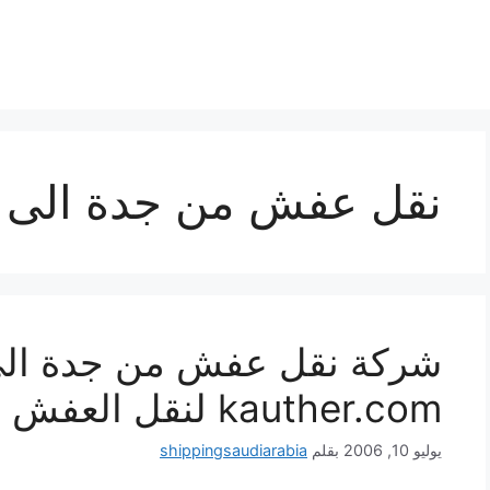
نقل عفش من جدة الى ال
kauther.com لنقل العفش
يوليو 10, 2006
بقلم
shippingsaudiarabia