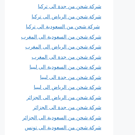
شركة شحن من جدة الى تركيا
شركة شحن من الرياض الى تركيا
شركة شحن من السعودية الى تركيا
شركة شحن من السعودية الى المغرب
شركة شحن من الرياض الى المغرب
شركة شحن من جدة الى المغرب
شركة شحن من السعودية الى ليبيا
شركة شحن من جدة الى ليبيا
شركة شحن من الرياض الى ليبيا
شركة شحن من الرياض الى الجزائر
شركة شحن من جدة الى الجزائر
شركة شحن من السعودية الى الجزائر
شركة شحن من السعودية الى تونس