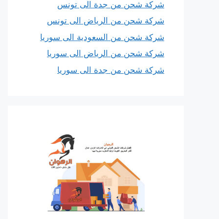
شركة شحن من جدة الى تونس
شركة شحن من الرياض الى تونس
شركة شحن من السعودية الى سوريا
شركة شحن من الرياض الى سوريا
شركة شحن من جدة الى سوريا