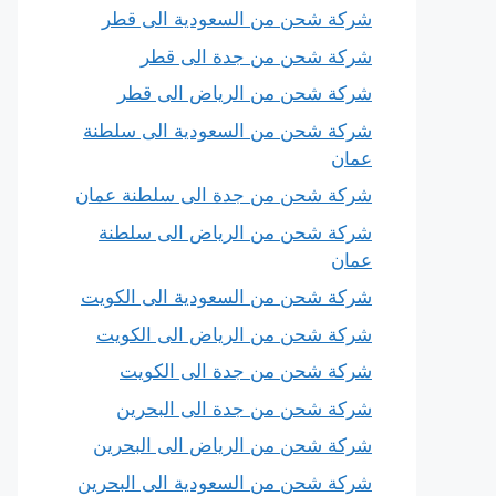
شركة شحن من السعودية الى قطر
شركة شحن من جدة الى قطر
شركة شحن من الرياض الى قطر
شركة شحن من السعودية الى سلطنة
عمان
شركة شحن من جدة الى سلطنة عمان
شركة شحن من الرياض الى سلطنة
عمان
شركة شحن من السعودية الى الكويت
شركة شحن من الرياض الى الكويت
شركة شحن من جدة الى الكويت
شركة شحن من جدة الى البحرين
شركة شحن من الرياض الى البحرين
شركة شحن من السعودية الى البحرين