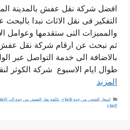
افضل شركة نقل عفش بالمدينة المنو
التفكير فى نقل الاثاث نبدا بالبحث
والمميزات التى ستقدمها وعوامل ا
ثم نبحث عن ارقام شركة نقل عفش با
طوال ايام الاسبوع شركة الكوثر لنق
المزيد
التصنيفات
اسعار الشحن من جدة للافلاج
,
تكلفة نقل العفش من جدة الى الافلا
الافلاج