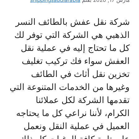
مارس 17, 2020
بقلم
shippingsaudiarabia
شركة نقل عفش بالطائف النسر
الذهبي هي الشركة التي توفر لك
كل ما تحتاج إليه في عملية نقل
العفش سواء فك تركيب تغليف
تخزين نقل أثاث في الطائف
وغيرها من الخدمات المتنوعة التي
تقدمها الشركة لكل عملائنا
الكرام، لأننا نراعي كل ما يحتاجه
العميل في عملية النقل ونعمل