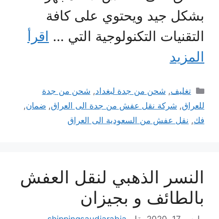
بشكل جيد ويحتوي على كافة
التقنيات التكنولوجية التي …
اقرأ
المزيد
التصنيفات
تغليف
,
شحن من جدة لبغداد
,
شحن من جدة
للعراق
,
شركة نقل عفش من جدة الى العراق
,
ضمان
,
فك
,
نقل عفش من السعودية الى العراق
النسر الذهبي لنقل العفش
بالطائف و بجيزان