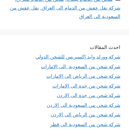
شركة نقل عفش من الدمام الى العراق
,
نقل عفش من
السعودية الى العراق
احدث المقالات
شركة وورلد وايد إكسبريس للشحن الدولي
شركة شحن من السعودية الى الامارات
شركة شحن من الرياض الى الامارات
شركة شحن من جدة الى الامارات
شركة شحن من جدة الى الاردن
شركة شحن من السعودية الى الاردن
شركة شحن من الرياض الى الاردن
شركة شحن من السعودية الى قطر