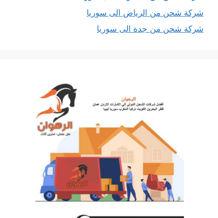
شركة شحن من الرياض الى سوريا
شركة شحن من جدة الى سوريا