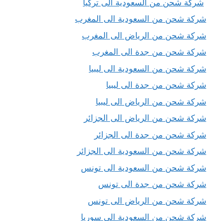
شركة شحن من السعودية الى تركيا
شركة شحن من السعودية الى المغرب
شركة شحن من الرياض الى المغرب
شركة شحن من جدة الى المغرب
شركة شحن من السعودية الى ليبيا
شركة شحن من جدة الى ليبيا
شركة شحن من الرياض الى ليبيا
شركة شحن من الرياض الى الجزائر
شركة شحن من جدة الى الجزائر
شركة شحن من السعودية الى الجزائر
شركة شحن من السعودية الى تونس
شركة شحن من جدة الى تونس
شركة شحن من الرياض الى تونس
شركة شحن من السعودية الى سوريا