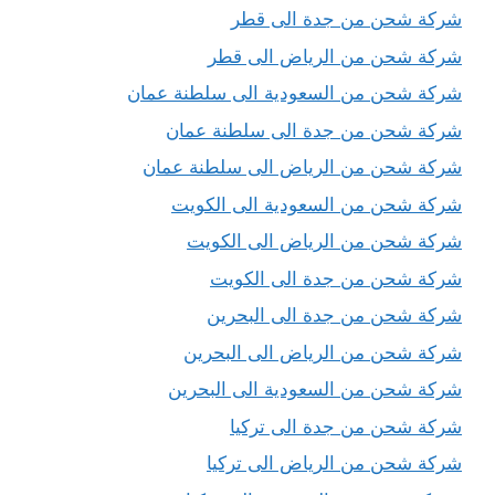
شركة شحن من جدة الى قطر
شركة شحن من الرياض الى قطر
شركة شحن من السعودية الى سلطنة عمان
شركة شحن من جدة الى سلطنة عمان
شركة شحن من الرياض الى سلطنة عمان
شركة شحن من السعودية الى الكويت
شركة شحن من الرياض الى الكويت
شركة شحن من جدة الى الكويت
شركة شحن من جدة الى البحرين
شركة شحن من الرياض الى البحرين
شركة شحن من السعودية الى البحرين
شركة شحن من جدة الى تركيا
شركة شحن من الرياض الى تركيا