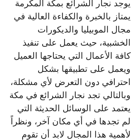
يوجد نجار الشرائع بمكة المكرمة
يمتاز بالخبرة والكفاءة العالية في
مجال الموبيليا والديكورات
الخشبية، حيث يعمل على تنفيذ
كافة الأعمال التي يحتاجها العميل
ويعمل على تطبيقها بشكل
احترافي دون التعرض لأي مشكلة،
وبالتالي تجد نجار الشرائع في مكة
يعتمد على الوسائل الحديثة التي
لم تجدها في أي مكان آخر، ونظراً
لأهمية هذا المجال لابد أن تقوم