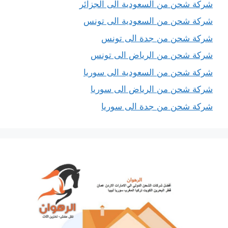
شركة شحن من السعودية الى الجزائر
شركة شحن من السعودية الى تونس
شركة شحن من جدة الى تونس
شركة شحن من الرياض الى تونس
شركة شحن من السعودية الى سوريا
شركة شحن من الرياض الى سوريا
شركة شحن من جدة الى سوريا