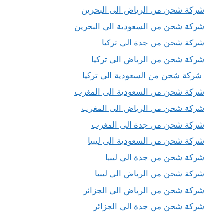
شركة شحن من الرياض الى البحرين
شركة شحن من السعودية الى البحرين
شركة شحن من جدة الى تركيا
شركة شحن من الرياض الى تركيا
شركة شحن من السعودية الى تركيا
شركة شحن من السعودية الى المغرب
شركة شحن من الرياض الى المغرب
شركة شحن من جدة الى المغرب
شركة شحن من السعودية الى ليبيا
شركة شحن من جدة الى ليبيا
شركة شحن من الرياض الى ليبيا
شركة شحن من الرياض الى الجزائر
شركة شحن من جدة الى الجزائر