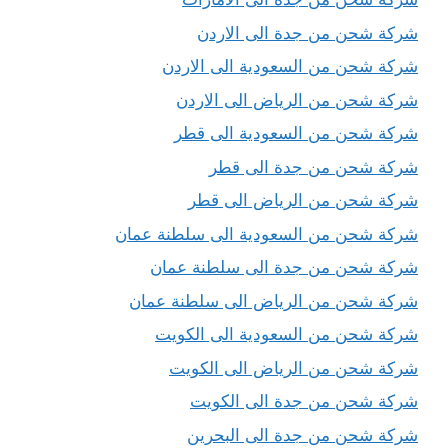
شركة شحن من جدة الى الاردن
شركة شحن من السعودية الى الاردن
شركة شحن من الرياض الى الاردن
شركة شحن من السعودية الى قطر
شركة شحن من جدة الى قطر
شركة شحن من الرياض الى قطر
شركة شحن من السعودية الى سلطنة عمان
شركة شحن من جدة الى سلطنة عمان
شركة شحن من الرياض الى سلطنة عمان
شركة شحن من السعودية الى الكويت
شركة شحن من الرياض الى الكويت
شركة شحن من جدة الى الكويت
شركة شحن من جدة الى البحرين