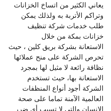
يعاني الكثير من اتساخ الخزانات
وتراكم الأتربة به ولذلك يمكن
طلب خدمات شركة تنظيف
خزانات بمكة من خلال
الاستعانة بشركة بريق كلين ، حيث
تحرص الشركة على منح عملائها
نظافة رائعة لا مثيل لها بمجرد
الاستعانة بها، حيث تستخدم
الشركة أجود أنواع المنظفات
العالمية الآمنة تماما على صحة
الإنسان والتي لا تسبب أي ضرر