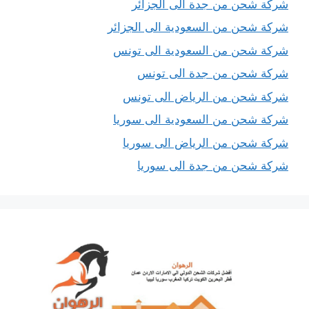
شركة شحن من جدة الى الجزائر
شركة شحن من السعودية الى الجزائر
شركة شحن من السعودية الى تونس
شركة شحن من جدة الى تونس
شركة شحن من الرياض الى تونس
شركة شحن من السعودية الى سوريا
شركة شحن من الرياض الى سوريا
شركة شحن من جدة الى سوريا