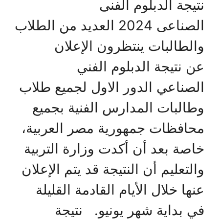
نتيجة الدبلوم الفنى
الصناعى 2024 العديد من الطلاب
والطالبات ينتظرون الإعلان
عن نتيجة الدبلوم الفني
الصناعي الدور الاول لجميع طلاب
وطالبات المدارس الفنية بجميع
محافظات جمهورية مصر العربية،
خاصة بعد أن أكدت وزارة التربية
والتعليم أن النتيجة قد يتم الإعلان
عنها خلال الأيام القادمة القليلة
في بداية شهر يونيو. نتيجة