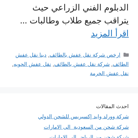
الدبلوم الفني الزراعي حيث
يتراقب جميع طلاب وطالبات …
اقرأ المزيد
التصنيفات
ارخص شركة نقل عفش بالطائف
,
دينا نقل عفش
الطائف
,
شركة نقل عفش بالطائف
,
نقل عفش الحويه
,
نقل عفش الخرمة
احدث المقالات
شركة وورلد وايد إكسبريس للشحن الدولي
شركة شحن من السعودية الى الامارات
شركة شحن من الرياض الى الامارات