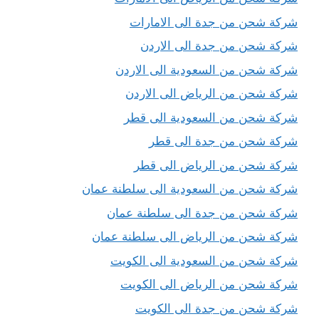
شركة شحن من جدة الى الامارات
شركة شحن من جدة الى الاردن
شركة شحن من السعودية الى الاردن
شركة شحن من الرياض الى الاردن
شركة شحن من السعودية الى قطر
شركة شحن من جدة الى قطر
شركة شحن من الرياض الى قطر
شركة شحن من السعودية الى سلطنة عمان
شركة شحن من جدة الى سلطنة عمان
شركة شحن من الرياض الى سلطنة عمان
شركة شحن من السعودية الى الكويت
شركة شحن من الرياض الى الكويت
شركة شحن من جدة الى الكويت