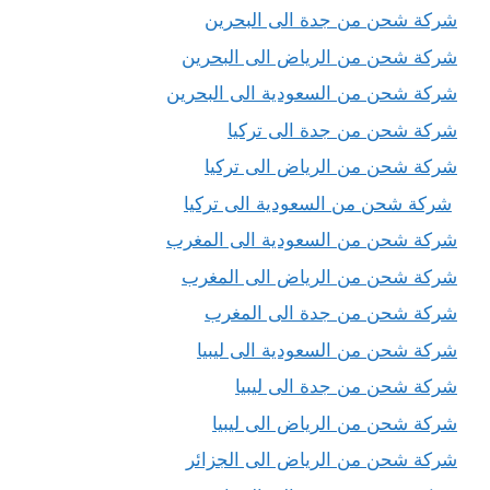
شركة شحن من جدة الى البحرين
شركة شحن من الرياض الى البحرين
شركة شحن من السعودية الى البحرين
شركة شحن من جدة الى تركيا
شركة شحن من الرياض الى تركيا
شركة شحن من السعودية الى تركيا
شركة شحن من السعودية الى المغرب
شركة شحن من الرياض الى المغرب
شركة شحن من جدة الى المغرب
شركة شحن من السعودية الى ليبيا
شركة شحن من جدة الى ليبيا
شركة شحن من الرياض الى ليبيا
شركة شحن من الرياض الى الجزائر