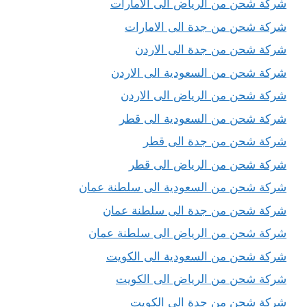
شركة شحن من الرياض الى الامارات
شركة شحن من جدة الى الامارات
شركة شحن من جدة الى الاردن
شركة شحن من السعودية الى الاردن
شركة شحن من الرياض الى الاردن
شركة شحن من السعودية الى قطر
شركة شحن من جدة الى قطر
شركة شحن من الرياض الى قطر
شركة شحن من السعودية الى سلطنة عمان
شركة شحن من جدة الى سلطنة عمان
شركة شحن من الرياض الى سلطنة عمان
شركة شحن من السعودية الى الكويت
شركة شحن من الرياض الى الكويت
شركة شحن من جدة الى الكويت