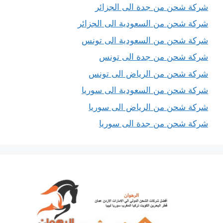
شركة شحن من جدة الى الجزائر
شركة شحن من السعودية الى الجزائر
شركة شحن من السعودية الى تونس
شركة شحن من جدة الى تونس
شركة شحن من الرياض الى تونس
شركة شحن من السعودية الى سوريا
شركة شحن من الرياض الى سوريا
شركة شحن من جدة الى سوريا