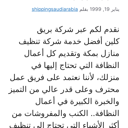
يناير 19, 1999
بقلم
shippingsaudiarabia
نقدم لكم عبر شركة بريق
كلين أفضل خدمة شركة تنظيف
منازل بمكة وتقديم كل أعمال
النظافة التي تحتاج إليها في
منزلك، لأننا نعتمد على فريق عمل
محترف وعلى قدر عالي من التميز
والخبرة الكبيرة في أعمال
النظافة.. الكنب والمفروشات من
أكثر الأشياء التي تحتاج إلى تنظيف