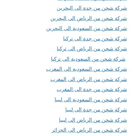
شركة شحن من جدة الى البحرين
شركة شحن من الرياض الى البحرين
شركة شحن من السعودية الى البحرين
شركة شحن من جدة الى تركيا
شركة شحن من الرياض الى تركيا
شركة شحن من السعودية الى تركيا
شركة شحن من السعودية الى المغرب
شركة شحن من الرياض الى المغرب
شركة شحن من جدة الى المغرب
شركة شحن من السعودية الى ليبيا
شركة شحن من جدة الى ليبيا
شركة شحن من الرياض الى ليبيا
شركة شحن من الرياض الى الجزائر