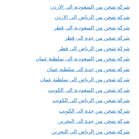
شركة شحن من السعودية الى الاردن
شركة شحن من الرياض الى الاردن
شركة شحن من السعودية الى قطر
شركة شحن من جدة الى قطر
شركة شحن من الرياض الى قطر
شركة شحن من السعودية الى سلطنة عمان
شركة شحن من جدة الى سلطنة عمان
شركة شحن من الرياض الى سلطنة عمان
شركة شحن من السعودية الى الكويت
شركة شحن من الرياض الى الكويت
شركة شحن من جدة الى الكويت
شركة شحن من جدة الى البحرين
شركة شحن من الرياض الى البحرين