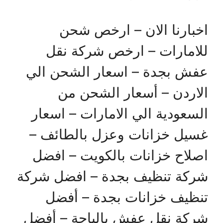
اخبارنا الان – ارخص شحن
للامارات – ارخص شركة نقل
عفش بجدة – اسعار الشحن الي
الاردن – أسعار الشحن من
السعودية الي الامارات – اسعار
غسيل خزانات وعزل بالطائف –
اصلاح خزانات بالكويت – افضل
شركة تنظيف بجدة – افضل شركة
تنظيف خزانات بجدة – أفضل
شركة نقل عفش بالباحة – أفضل