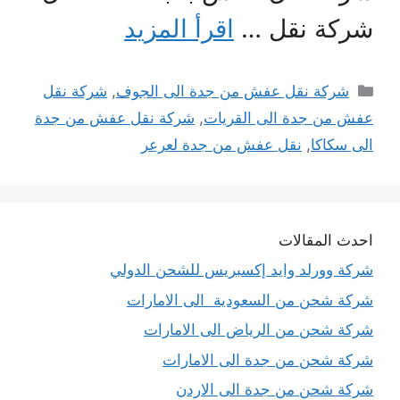
شركة نقل …
اقرأ المزيد
التصنيفات
شركة نقل عفش من جدة الى الجوف
,
شركة نقل
عفش من جدة الى القريات
,
شركة نقل عفش من جدة
الى سكاكا
,
نقل عفش من جدة لعرعر
احدث المقالات
شركة وورلد وايد إكسبريس للشحن الدولي
شركة شحن من السعودية الى الامارات
شركة شحن من الرياض الى الامارات
شركة شحن من جدة الى الامارات
شركة شحن من جدة الى الاردن