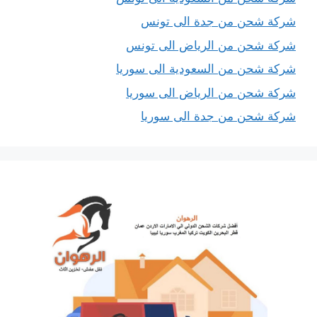
شركة شحن من جدة الى تونس
شركة شحن من الرياض الى تونس
شركة شحن من السعودية الى سوريا
شركة شحن من الرياض الى سوريا
شركة شحن من جدة الى سوريا