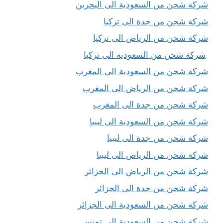
شركة شحن من السعودية الى البحرين
شركة شحن من جدة الى تركيا
شركة شحن من الرياض الى تركيا
شركة شحن من السعودية الى تركيا
شركة شحن من السعودية الى المغرب
شركة شحن من الرياض الى المغرب
شركة شحن من جدة الى المغرب
شركة شحن من السعودية الى ليبيا
شركة شحن من جدة الى ليبيا
شركة شحن من الرياض الى ليبيا
شركة شحن من الرياض الى الجزائر
شركة شحن من جدة الى الجزائر
شركة شحن من السعودية الى الجزائر
شركة شحن من السعودية الى تونس