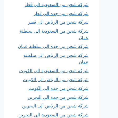
شركة شحن من السعودية الى قطر
شركة شحن من جدة الى قطر
شركة شحن من الرياض الى قطر
شركة شحن من السعودية الى سلطنة
عمان
شركة شحن من جدة الى سلطنة عمان
شركة شحن من الرياض الى سلطنة
عمان
شركة شحن من السعودية الى الكويت
شركة شحن من الرياض الى الكويت
شركة شحن من جدة الى الكويت
شركة شحن من جدة الى البحرين
شركة شحن من الرياض الى البحرين
شركة شحن من السعودية الى البحرين