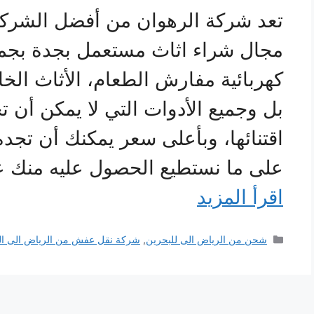
تعد شركة الرهوان من أفضل الشر
مجال شراء اثاث مستعمل بجدة بجميع
كهربائية مفارش الطعام، الأثاث الخ
بل وجميع الأدوات التي لا يمكن أن
اقتنائها، وبأعلى سعر يمكنك أن تجد
على ما نستطيع الحصول عليه منك عبر
اقرأ المزيد
التصنيفات
شحن من الرياض الى للبحرين
,
شركة نقل عفش من الرياض الى ال