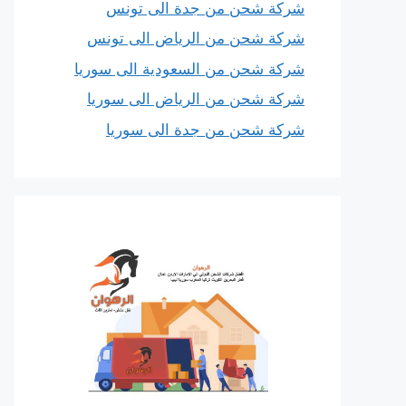
شركة شحن من جدة الى تونس
شركة شحن من الرياض الى تونس
شركة شحن من السعودية الى سوريا
شركة شحن من الرياض الى سوريا
شركة شحن من جدة الى سوريا