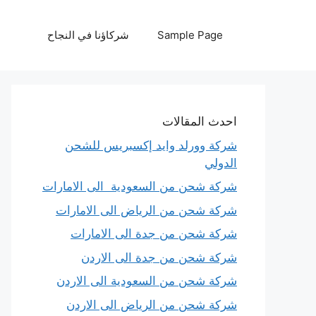
نتقل
لى
Sample Page
شركاؤنا في النجاح
لمحتوى
احدث المقالات
شركة وورلد وايد إكسبريس للشحن
الدولي
شركة شحن من السعودية الى الامارات
شركة شحن من الرياض الى الامارات
شركة شحن من جدة الى الامارات
شركة شحن من جدة الى الاردن
شركة شحن من السعودية الى الاردن
شركة شحن من الرياض الى الاردن