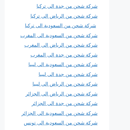
شركة شحن من جدة الى تركيا
شركة شحن من الرياض الى تركيا
شركة شحن من السعودية الى تركيا
شركة شحن من السعودية الى المغرب
شركة شحن من الرياض الى المغرب
شركة شحن من جدة الى المغرب
شركة شحن من السعودية الى ليبيا
شركة شحن من جدة الى ليبيا
شركة شحن من الرياض الى ليبيا
شركة شحن من الرياض الى الجزائر
شركة شحن من جدة الى الجزائر
شركة شحن من السعودية الى الجزائر
شركة شحن من السعودية الى تونس