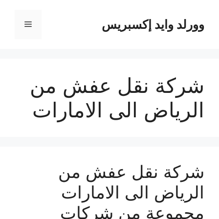
نتقل
لى
وورلد وايد إكسبريس
القائمة
لمحتوى
شركة نقل عفش من
الرياض الى الامارات
شركة نقل عفش من
الرياض الى الامارات
مجموعة من شركات