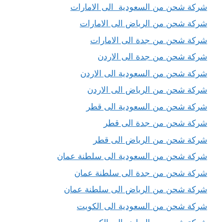
شركة شحن من السعودية الى الامارات
شركة شحن من الرياض الى الامارات
شركة شحن من جدة الى الامارات
شركة شحن من جدة الى الاردن
شركة شحن من السعودية الى الاردن
شركة شحن من الرياض الى الاردن
شركة شحن من السعودية الى قطر
شركة شحن من جدة الى قطر
شركة شحن من الرياض الى قطر
شركة شحن من السعودية الى سلطنة عمان
شركة شحن من جدة الى سلطنة عمان
شركة شحن من الرياض الى سلطنة عمان
شركة شحن من السعودية الى الكويت