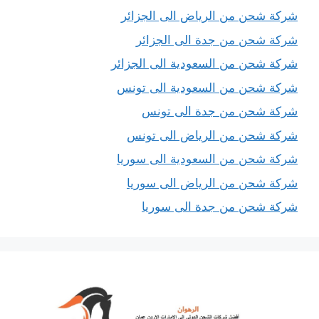
شركة شحن من الرياض الى الجزائر
شركة شحن من جدة الى الجزائر
شركة شحن من السعودية الى الجزائر
شركة شحن من السعودية الى تونس
شركة شحن من جدة الى تونس
شركة شحن من الرياض الى تونس
شركة شحن من السعودية الى سوريا
شركة شحن من الرياض الى سوريا
شركة شحن من جدة الى سوريا