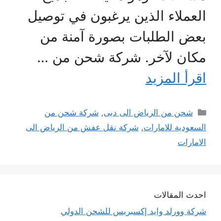
العملاء الذين يرغبون في توصيل
بعض الطلبات بصورة آمنة من
مكان لآخر. شركة شحن من …
اقرأ المزيد
التصنيفات
شحن من الرياض الى دبى
,
شركة شحن من
السعودية للامارات
,
شركة نقل عفش من الرياض الى
الامارات
احدث المقالات
شركة وورلد وايد إكسبريس للشحن الدولي