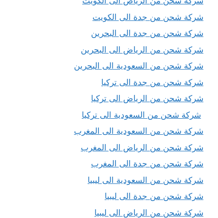
شركة شحن من الرياض الى الكويت
شركة شحن من جدة الى الكويت
شركة شحن من جدة الى البحرين
شركة شحن من الرياض الى البحرين
شركة شحن من السعودية الى البحرين
شركة شحن من جدة الى تركيا
شركة شحن من الرياض الى تركيا
شركة شحن من السعودية الى تركيا
شركة شحن من السعودية الى المغرب
شركة شحن من الرياض الى المغرب
شركة شحن من جدة الى المغرب
شركة شحن من السعودية الى ليبيا
شركة شحن من جدة الى ليبيا
شركة شحن من الرياض الى ليبيا