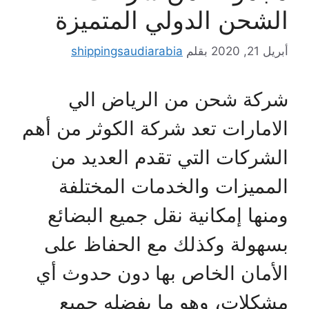
الشحن الدولي المتميزة
أبريل 21, 2020
بقلم
shippingsaudiarabia
شركة شحن من الرياض الي
الامارات تعد شركة الكوثر من أهم
الشركات التي تقدم العديد من
المميزات والخدمات المختلفة
ومنها إمكانية نقل جميع البضائع
بسهولة وكذلك مع الحفاظ على
الأمان الخاص بها دون حدوث أي
مشكلات، وهو ما يفضله جميع