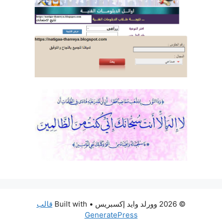
© 2026 وورلد وايد إكسبريس
• Built with
قالب
GeneratePress