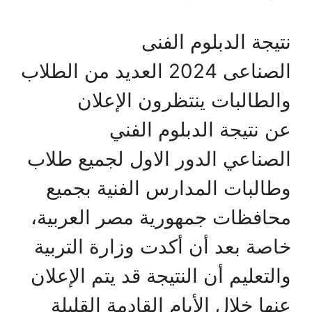
نتيجة الدبلوم الفنى
الصناعى 2024 العديد من الطلاب
والطالبات ينتظرون الإعلان
عن نتيجة الدبلوم الفني
الصناعي الدور الاول لجميع طلاب
وطالبات المدارس الفنية بجميع
محافظات جمهورية مصر العربية،
خاصة بعد أن أكدت وزارة التربية
والتعليم أن النتيجة قد يتم الإعلان
عنها خلال الأيام القادمة القليلة