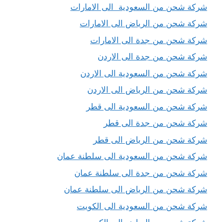
شركة شحن من السعودية الى الامارات
شركة شحن من الرياض الى الامارات
شركة شحن من جدة الى الامارات
شركة شحن من جدة الى الاردن
شركة شحن من السعودية الى الاردن
شركة شحن من الرياض الى الاردن
شركة شحن من السعودية الى قطر
شركة شحن من جدة الى قطر
شركة شحن من الرياض الى قطر
شركة شحن من السعودية الى سلطنة عمان
شركة شحن من جدة الى سلطنة عمان
شركة شحن من الرياض الى سلطنة عمان
شركة شحن من السعودية الى الكويت