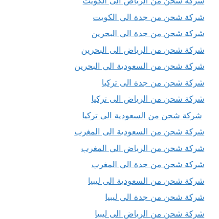
شركة شحن من الرياض الى الكويت
شركة شحن من جدة الى الكويت
شركة شحن من جدة الى البحرين
شركة شحن من الرياض الى البحرين
شركة شحن من السعودية الى البحرين
شركة شحن من جدة الى تركيا
شركة شحن من الرياض الى تركيا
شركة شحن من السعودية الى تركيا
شركة شحن من السعودية الى المغرب
شركة شحن من الرياض الى المغرب
شركة شحن من جدة الى المغرب
شركة شحن من السعودية الى ليبيا
شركة شحن من جدة الى ليبيا
شركة شحن من الرياض الى ليبيا