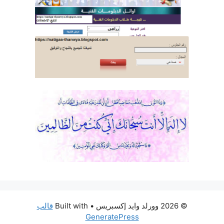
© 2026 وورلد وايد إكسبريس
• Built with
قالب
GeneratePress