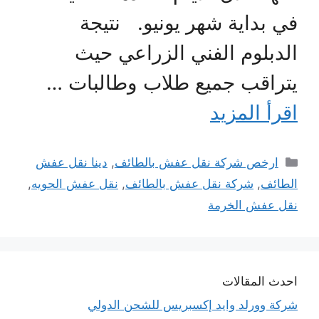
في بداية شهر يونيو. نتيجة
الدبلوم الفني الزراعي حيث
يتراقب جميع طلاب وطالبات …
اقرأ المزيد
التصنيفات
ارخص شركة نقل عفش بالطائف
,
دينا نقل عفش
الطائف
,
شركة نقل عفش بالطائف
,
نقل عفش الحويه
,
نقل عفش الخرمة
احدث المقالات
شركة وورلد وايد إكسبريس للشحن الدولي