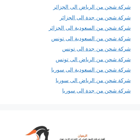
شركة شحن من الرياض الى الجزائر
شركة شحن من جدة الى الجزائر
شركة شحن من السعودية الى الجزائر
شركة شحن من السعودية الى تونس
شركة شحن من جدة الى تونس
شركة شحن من الرياض الى تونس
شركة شحن من السعودية الى سوريا
شركة شحن من الرياض الى سوريا
شركة شحن من جدة الى سوريا