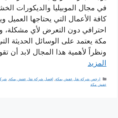
في مجال الموبيليا والديكورات الخش
كافة الأعمال التي يحتاجها العميل 
احترافي دون التعرض لأي مشكلة، وبا
مكة يعتمد على الوسائل الحديثة الت
ونظراً لأهمية هذا المجال لابد أن تق
المزيد
التصنيفات
ارخص شركة نقل عفش بمكة
,
افضل شركة نقل عفش بمكة
,
شركا
عفش مكة