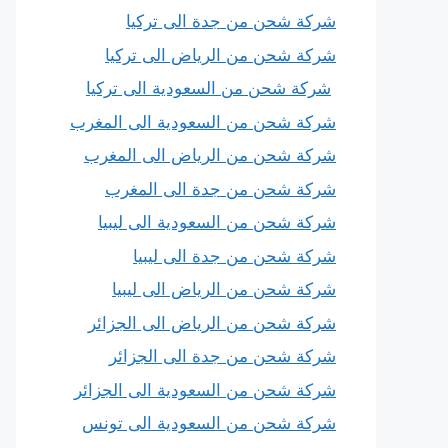
شركة شحن من جدة الى تركيا
شركة شحن من الرياض الى تركيا
شركة شحن من السعودية الى تركيا
شركة شحن من السعودية الى المغرب
شركة شحن من الرياض الى المغرب
شركة شحن من جدة الى المغرب
شركة شحن من السعودية الى ليبيا
شركة شحن من جدة الى ليبيا
شركة شحن من الرياض الى ليبيا
شركة شحن من الرياض الى الجزائر
شركة شحن من جدة الى الجزائر
شركة شحن من السعودية الى الجزائر
شركة شحن من السعودية الى تونس