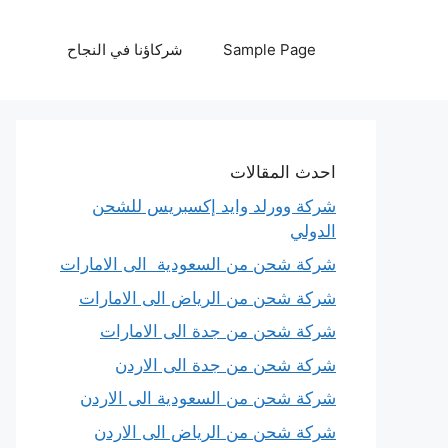
نتقل
لى
Sample Page
شركاؤنا في النجاح
لمحتوى
احدث المقالات
شركة وورلد وايد إكسبريس للشحن
الدولي
شركة شحن من السعودية الى الامارات
شركة شحن من الرياض الى الامارات
شركة شحن من جدة الى الامارات
شركة شحن من جدة الى الاردن
شركة شحن من السعودية الى الاردن
شركة شحن من الرياض الى الاردن