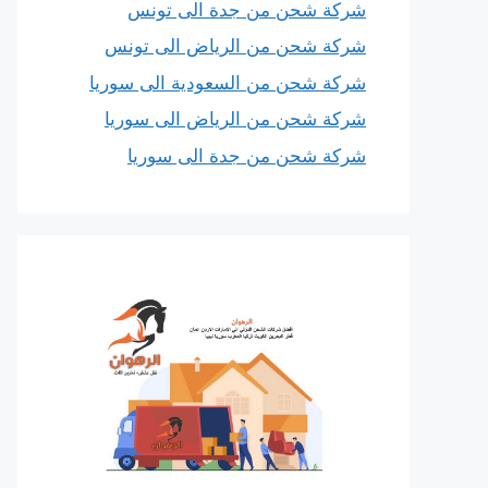
شركة شحن من جدة الى تونس
شركة شحن من الرياض الى تونس
شركة شحن من السعودية الى سوريا
شركة شحن من الرياض الى سوريا
شركة شحن من جدة الى سوريا