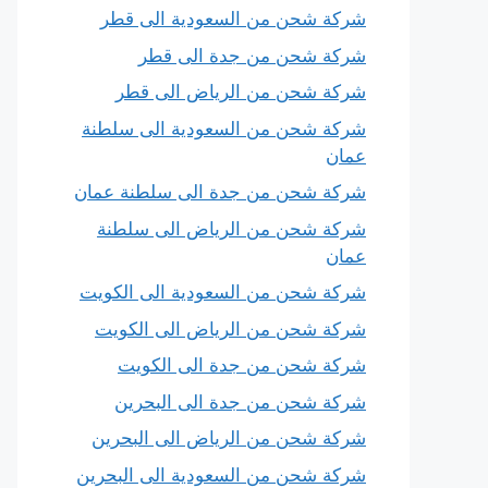
شركة شحن من السعودية الى قطر
شركة شحن من جدة الى قطر
شركة شحن من الرياض الى قطر
شركة شحن من السعودية الى سلطنة
عمان
شركة شحن من جدة الى سلطنة عمان
شركة شحن من الرياض الى سلطنة
عمان
شركة شحن من السعودية الى الكويت
شركة شحن من الرياض الى الكويت
شركة شحن من جدة الى الكويت
شركة شحن من جدة الى البحرين
شركة شحن من الرياض الى البحرين
شركة شحن من السعودية الى البحرين