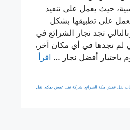
بية، حيث يعمل على تنفيذ
ويعمل على تطبيقها بشكل
لتالي تجد نجار الشرائع في
ي لم تجدها في أي مكان آخر،
وم باختيار أفضل نجار …
اقرأ
ت نقل عفش مكة الشرائع
,
شركة نقل عفش بمكه
,
نقل