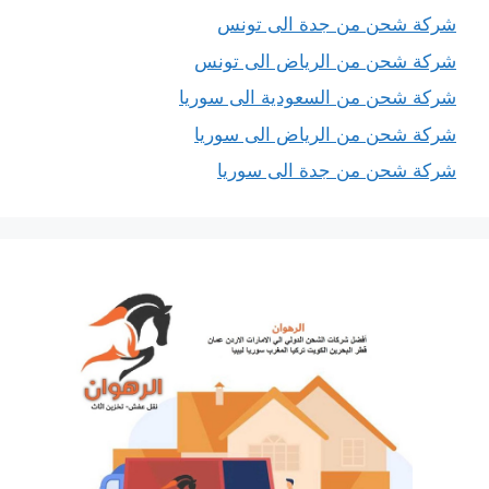
شركة شحن من جدة الى تونس
شركة شحن من الرياض الى تونس
شركة شحن من السعودية الى سوريا
شركة شحن من الرياض الى سوريا
شركة شحن من جدة الى سوريا