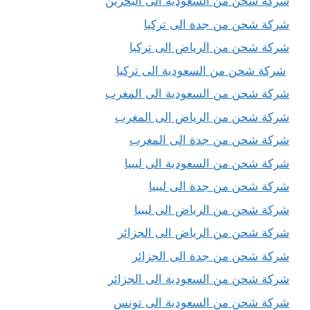
شركة شحن من السعودية الى البحرين
شركة شحن من جدة الى تركيا
شركة شحن من الرياض الى تركيا
شركة شحن من السعودية الى تركيا
شركة شحن من السعودية الى المغرب
شركة شحن من الرياض الى المغرب
شركة شحن من جدة الى المغرب
شركة شحن من السعودية الى ليبيا
شركة شحن من جدة الى ليبيا
شركة شحن من الرياض الى ليبيا
شركة شحن من الرياض الى الجزائر
شركة شحن من جدة الى الجزائر
شركة شحن من السعودية الى الجزائر
شركة شحن من السعودية الى تونس