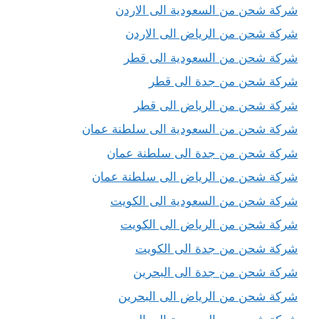
شركة شحن من السعودية الى الاردن
شركة شحن من الرياض الى الاردن
شركة شحن من السعودية الى قطر
شركة شحن من جدة الى قطر
شركة شحن من الرياض الى قطر
شركة شحن من السعودية الى سلطنة عمان
شركة شحن من جدة الى سلطنة عمان
شركة شحن من الرياض الى سلطنة عمان
شركة شحن من السعودية الى الكويت
شركة شحن من الرياض الى الكويت
شركة شحن من جدة الى الكويت
شركة شحن من جدة الى البحرين
شركة شحن من الرياض الى البحرين