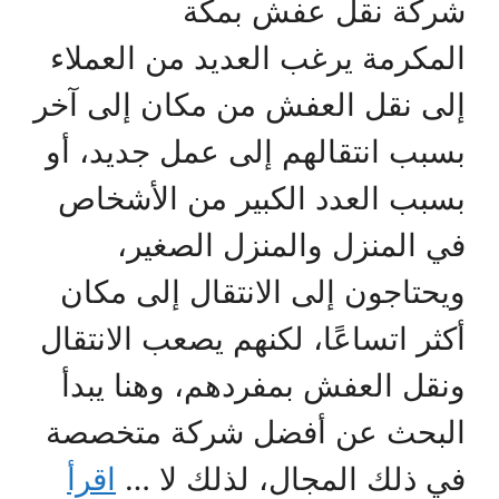
شركة نقل عفش بمكة
المكرمة يرغب العديد من العملاء
إلى نقل العفش من مكان إلى آخر
بسبب انتقالهم إلى عمل جديد، أو
بسبب العدد الكبير من الأشخاص
في المنزل والمنزل الصغير،
ويحتاجون إلى الانتقال إلى مكان
أكثر اتساعًا، لكنهم يصعب الانتقال
ونقل العفش بمفردهم، وهنا يبدأ
البحث عن أفضل شركة متخصصة
في ذلك المجال، لذلك لا …
اقرأ