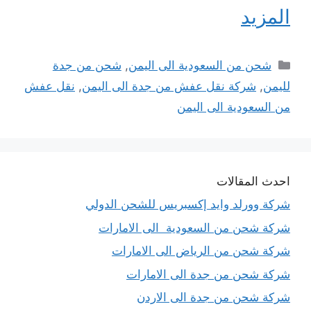
المزيد
التصنيفات
شحن من السعودية الى اليمن
,
شحن من جدة
لليمن
,
شركة نقل عفش من جدة الى اليمن
,
نقل عفش
من السعودية الى اليمن
احدث المقالات
شركة وورلد وايد إكسبريس للشحن الدولي
شركة شحن من السعودية الى الامارات
شركة شحن من الرياض الى الامارات
شركة شحن من جدة الى الامارات
شركة شحن من جدة الى الاردن