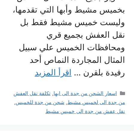
بخميس مشيط وأبها التي تقدمها،
وليست خميس مشيط فقط بل
نقل العفش بجميع قري
ومحافظات الخميس علي سبيل
المثال المجاردة النماص أحد
رفيدة بلقرن …
اقرأ المزيد
التصنيفات
اسعار الشحن من جدة الى ابها
,
تكلفة نقل العفش
من جدة الى لخميس مشيط
,
شحن من جدة للخميس
,
نقل عفش من جدة الى خميس مشيط