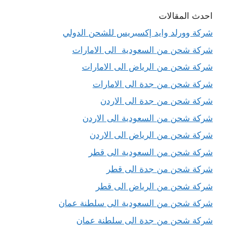
احدث المقالات
شركة وورلد وايد إكسبريس للشحن الدولي
شركة شحن من السعودية الى الامارات
شركة شحن من الرياض الى الامارات
شركة شحن من جدة الى الامارات
شركة شحن من جدة الى الاردن
شركة شحن من السعودية الى الاردن
شركة شحن من الرياض الى الاردن
شركة شحن من السعودية الى قطر
شركة شحن من جدة الى قطر
شركة شحن من الرياض الى قطر
شركة شحن من السعودية الى سلطنة عمان
شركة شحن من جدة الى سلطنة عمان