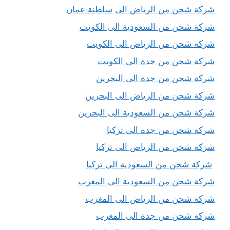
شركة شحن من الرياض الى سلطنة عمان
شركة شحن من السعودية الى الكويت
شركة شحن من الرياض الى الكويت
شركة شحن من جدة الى الكويت
شركة شحن من جدة الى البحرين
شركة شحن من الرياض الى البحرين
شركة شحن من السعودية الى البحرين
شركة شحن من جدة الى تركيا
شركة شحن من الرياض الى تركيا
شركة شحن من السعودية الى تركيا
شركة شحن من السعودية الى المغرب
شركة شحن من الرياض الى المغرب
شركة شحن من جدة الى المغرب