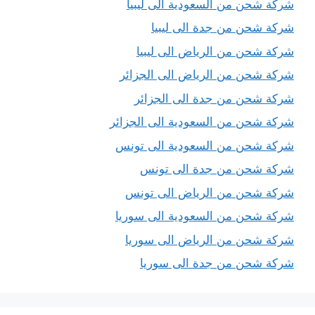
شركة شحن من السعودية الى ليبيا
شركة شحن من جدة الى ليبيا
شركة شحن من الرياض الى ليبيا
شركة شحن من الرياض الى الجزائر
شركة شحن من جدة الى الجزائر
شركة شحن من السعودية الى الجزائر
شركة شحن من السعودية الى تونس
شركة شحن من جدة الى تونس
شركة شحن من الرياض الى تونس
شركة شحن من السعودية الى سوريا
شركة شحن من الرياض الى سوريا
شركة شحن من جدة الى سوريا