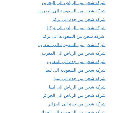
شركة شحن من الرياض الى البحرين
شركة شحن من السعودية الى البحرين
شركة شحن من جدة الى تركيا
شركة شحن من الرياض الى تركيا
شركة شحن من السعودية الى تركيا
شركة شحن من السعودية الى المغرب
شركة شحن من الرياض الى المغرب
شركة شحن من جدة الى المغرب
شركة شحن من السعودية الى ليبيا
شركة شحن من جدة الى ليبيا
شركة شحن من الرياض الى ليبيا
شركة شحن من الرياض الى الجزائر
شركة شحن من جدة الى الجزائر
شركة شحن من السعودية الى الجزائر