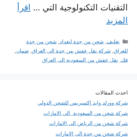
التقنيات التكنولوجية التي …
اقرأ
المزيد
التصنيفات
تغليف
,
شحن من جدة لبغداد
,
شحن من جدة
للعراق
,
شركة نقل عفش من جدة الى العراق
,
ضمان
,
فك
,
نقل عفش من السعودية الى العراق
احدث المقالات
شركة وورلد وايد إكسبريس للشحن الدولي
شركة شحن من السعودية الى الامارات
شركة شحن من الرياض الى الامارات
شركة شحن من جدة الى الامارات