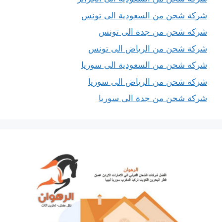
شركة شحن من السعودية الى تونس
شركة شحن من جدة الى تونس
شركة شحن من الرياض الى تونس
شركة شحن من السعودية الى سوريا
شركة شحن من الرياض الى سوريا
شركة شحن من جدة الى سوريا