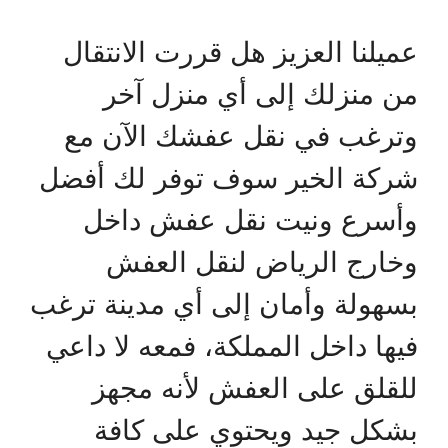
عميلنا العزيز هل قررت الانتقال
من منزلك إلى أي منزل آخر
وترغب في نقل عفشك الآن مع
شركة الخير سوف توفر لك أفضل
وأسرع ونيت نقل عفش داخل
وخارج الرياض لنقل العفش
بسهولة وأمان إلى أي مدينة ترغب
فيها داخل المملكة، فمعه لا داعي
للقلق على العفش لأنه مجهز
بشكل جيد ويحتوي على كافة