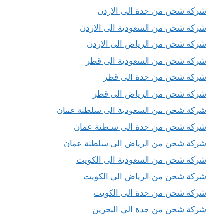
شركة شحن من جدة الى الاردن
شركة شحن من السعودية الى الاردن
شركة شحن من الرياض الى الاردن
شركة شحن من السعودية الى قطر
شركة شحن من جدة الى قطر
شركة شحن من الرياض الى قطر
شركة شحن من السعودية الى سلطنة عمان
شركة شحن من جدة الى سلطنة عمان
شركة شحن من الرياض الى سلطنة عمان
شركة شحن من السعودية الى الكويت
شركة شحن من الرياض الى الكويت
شركة شحن من جدة الى الكويت
شركة شحن من جدة الى البحرين