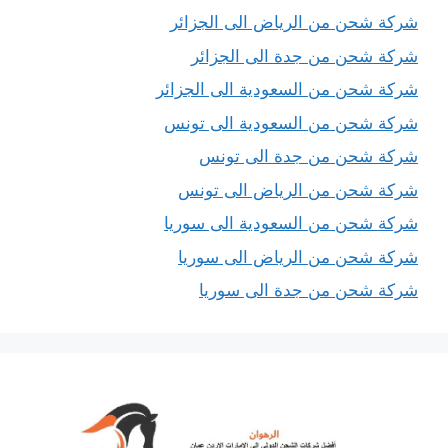
شركة شحن من الرياض الى الجزائر
شركة شحن من جدة الى الجزائر
شركة شحن من السعودية الى الجزائر
شركة شحن من السعودية الى تونس
شركة شحن من جدة الى تونس
شركة شحن من الرياض الى تونس
شركة شحن من السعودية الى سوريا
شركة شحن من الرياض الى سوريا
شركة شحن من جدة الى سوريا