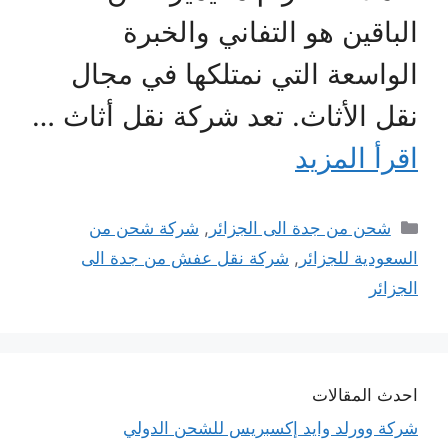
الباقين هو التفاني والخبرة
الواسعة التي نمتلكها في مجال
نقل الأثاث. تعد شركة نقل أثاث …
اقرأ المزيد
التصنيفات
شحن من جدة الى الجزائر
,
شركة شحن من
السعودية للجزائر
,
شركة نقل عفش من جدة الى
الجزائر
احدث المقالات
شركة وورلد وايد إكسبريس للشحن الدولي