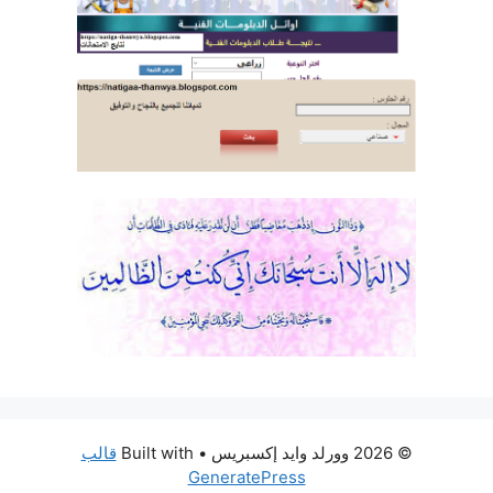
© 2026 وورلد وايد إكسبريس
• Built with
قالب
GeneratePress