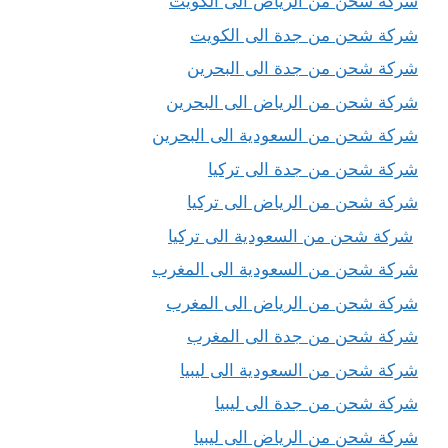
شركة شحن من الرياض الى الكويت
شركة شحن من جدة الى الكويت
شركة شحن من جدة الى البحرين
شركة شحن من الرياض الى البحرين
شركة شحن من السعودية الى البحرين
شركة شحن من جدة الى تركيا
شركة شحن من الرياض الى تركيا
شركة شحن من السعودية الى تركيا
شركة شحن من السعودية الى المغرب
شركة شحن من الرياض الى المغرب
شركة شحن من جدة الى المغرب
شركة شحن من السعودية الى ليبيا
شركة شحن من جدة الى ليبيا
شركة شحن من الرياض الى ليبيا