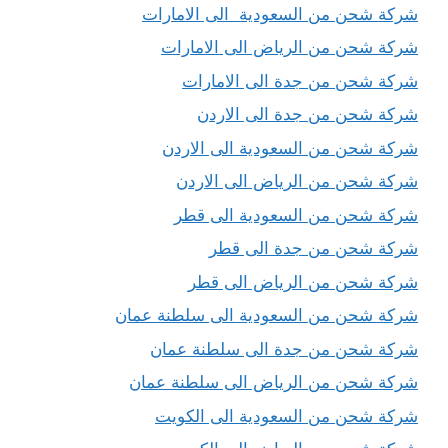
شركة شحن من السعودية الى الامارات
شركة شحن من الرياض الى الامارات
شركة شحن من جدة الى الامارات
شركة شحن من جدة الى الاردن
شركة شحن من السعودية الى الاردن
شركة شحن من الرياض الى الاردن
شركة شحن من السعودية الى قطر
شركة شحن من جدة الى قطر
شركة شحن من الرياض الى قطر
شركة شحن من السعودية الى سلطنة عمان
شركة شحن من جدة الى سلطنة عمان
شركة شحن من الرياض الى سلطنة عمان
شركة شحن من السعودية الى الكويت