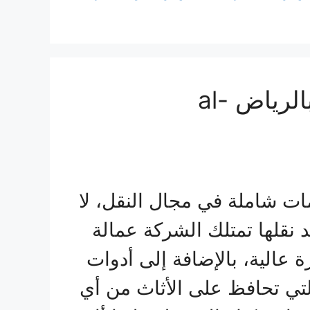
خدمات الكوثر لنقل العفش بالرياض al-
 شاملة في مجال النقل، لا
 نقلها تمتلك الشركة عمالة
ة عالية، بالإضافة إلى أدوات
تي تحافظ على الأثاث من أي