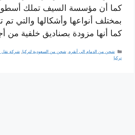
كما أن مؤسسة السيف تملك أسطولا
بمختلف أنواعها وأشكالها والتي تم 
كما أنها مزودة بصناديق خلفية من
التصنيفات
شحن من الدمام الى أنقره
,
شحن من السعودية لتركيا
,
شركة نقل ع
تركيا