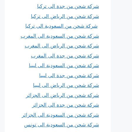
شركة شحن من جدة الى تركيا
شركة شحن من الرياض الى تركيا
شركة شحن من السعودية الى تركيا
شركة شحن من السعودية الى المغرب
شركة شحن من الرياض الى المغرب
شركة شحن من جدة الى المغرب
شركة شحن من السعودية الى ليبيا
شركة شحن من جدة الى ليبيا
شركة شحن من الرياض الى ليبيا
شركة شحن من الرياض الى الجزائر
شركة شحن من جدة الى الجزائر
شركة شحن من السعودية الى الجزائر
شركة شحن من السعودية الى تونس