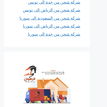
شركة شحن من جدة الى تونس
شركة شحن من الرياض الى تونس
شركة شحن من السعودية الى سوريا
شركة شحن من الرياض الى سوريا
شركة شحن من جدة الى سوريا