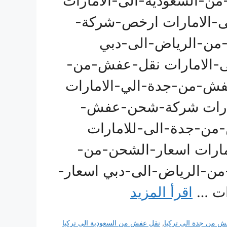
من-السعودية-الى-الامارات
-الامارات ارخص-شركة-
ن-الرياض-الى-دبي
الامارات نقل-عفش-من-
فش-من-جدة-الي-الامارات
مارات شركة-شحن-عفش-
من-جدة-الى-للامارات
مارات اسعار-الشحن-من-
من-الرياض-الى-دبي اسعار-
ات …
اقرأ المزيد
 من جدة الى تركيا
,
نقل عفش من السعودية الى تركيا