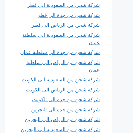
شركة شحن من السعودية الى قطر
شركة شحن من جدة الى قطر
شركة شحن من الرياض الى قطر
شركة شحن من السعودية الى سلطنة
عمان
شركة شحن من جدة الى سلطنة عمان
شركة شحن من الرياض الى سلطنة
عمان
شركة شحن من السعودية الى الكويت
شركة شحن من الرياض الى الكويت
شركة شحن من جدة الى الكويت
شركة شحن من جدة الى البحرين
شركة شحن من الرياض الى البحرين
شركة شحن من السعودية الى البحرين