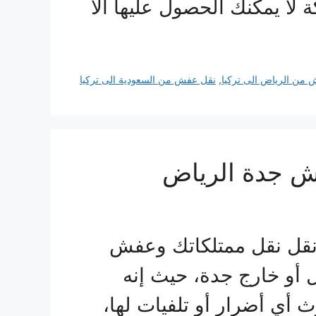
 لا يمكنك الحصول عليها ألا
من الرياض الى تركيا
,
نقل عفش من السعودية الى تركيا
ش جدة الرياض
قل نقل ممتلكاتك وعفش
 أو خارج جدة، حيث إنه
 أي أضرار أو تلفيات لها،