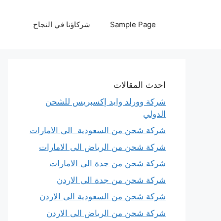
نتقل
لى
Sample Page
شركاؤنا في النجاح
لمحتوى
احدث المقالات
شركة وورلد وايد إكسبريس للشحن
الدولي
شركة شحن من السعودية الى الامارات
شركة شحن من الرياض الى الامارات
شركة شحن من جدة الى الامارات
شركة شحن من جدة الى الاردن
شركة شحن من السعودية الى الاردن
شركة شحن من الرياض الى الاردن