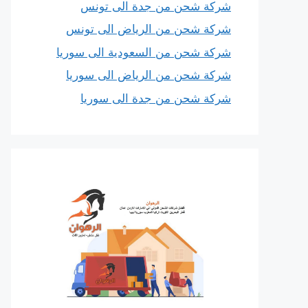
شركة شحن من جدة الى تونس
شركة شحن من الرياض الى تونس
شركة شحن من السعودية الى سوريا
شركة شحن من الرياض الى سوريا
شركة شحن من جدة الى سوريا