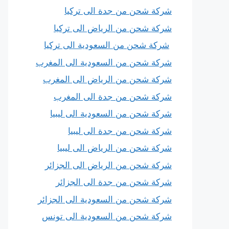
شركة شحن من جدة الى تركيا
شركة شحن من الرياض الى تركيا
شركة شحن من السعودية الى تركيا
شركة شحن من السعودية الى المغرب
شركة شحن من الرياض الى المغرب
شركة شحن من جدة الى المغرب
شركة شحن من السعودية الى ليبيا
شركة شحن من جدة الى ليبيا
شركة شحن من الرياض الى ليبيا
شركة شحن من الرياض الى الجزائر
شركة شحن من جدة الى الجزائر
شركة شحن من السعودية الى الجزائر
شركة شحن من السعودية الى تونس