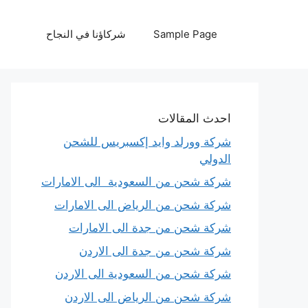
نتقل
لى
Sample Page
شركاؤنا في النجاح
لمحتوى
احدث المقالات
شركة وورلد وايد إكسبريس للشحن
الدولي
شركة شحن من السعودية الى الامارات
شركة شحن من الرياض الى الامارات
شركة شحن من جدة الى الامارات
شركة شحن من جدة الى الاردن
شركة شحن من السعودية الى الاردن
شركة شحن من الرياض الى الاردن