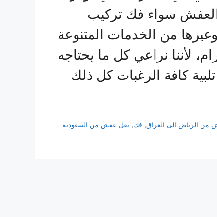
 العفش سواء فك تركيب
غيرها من الخدمات المتنوعة
ام، لأننا نراعي كل ما يحتاجه
لبية كافة الرغبات كل ذلك
من الرياض الى العراق
,
فك
,
نقل عفش من السعودية