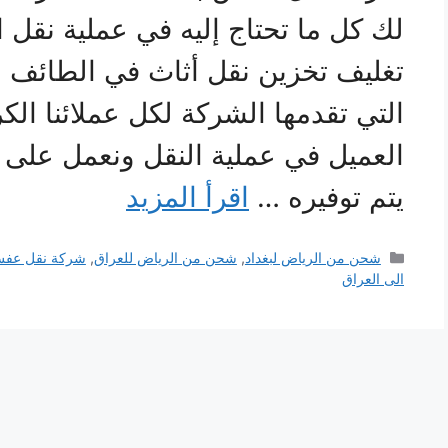
لك كل ما تحتاج إليه في عملية نقل
تغليف تخزين نقل أثاث في الطائف و
التي تقدمها الشركة لكل عملائنا الكر
العميل في عملية النقل ونعمل على ت
يتم توفيره …
اقرأ المزيد
التصنيفات
شحن من الرياض لبغداد
,
شحن من الرياض للعراق
,
شركة نقل عفش 
الى العراق