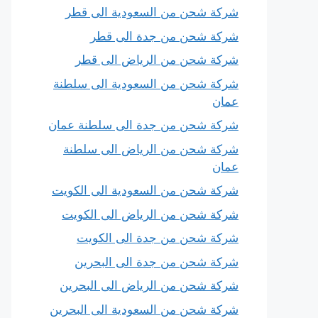
شركة شحن من السعودية الى قطر
شركة شحن من جدة الى قطر
شركة شحن من الرياض الى قطر
شركة شحن من السعودية الى سلطنة
عمان
شركة شحن من جدة الى سلطنة عمان
شركة شحن من الرياض الى سلطنة
عمان
شركة شحن من السعودية الى الكويت
شركة شحن من الرياض الى الكويت
شركة شحن من جدة الى الكويت
شركة شحن من جدة الى البحرين
شركة شحن من الرياض الى البحرين
شركة شحن من السعودية الى البحرين