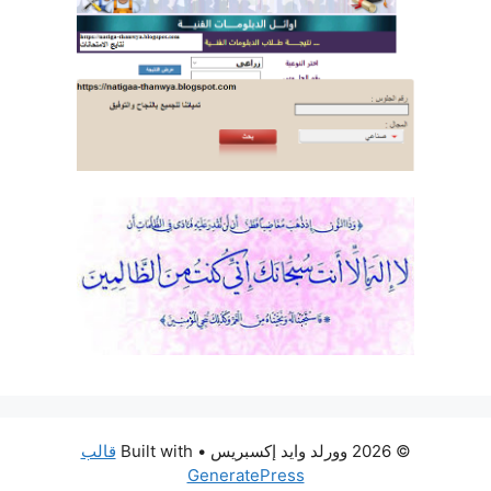
© 2026 وورلد وايد إكسبريس
• Built with
قالب
GeneratePress