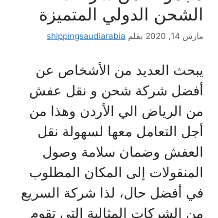
الشحن الدولي المتميزة
مارس 14, 2020
بقلم
shippingsaudiarabia
يبحث العديد من الأشخاص عن
أفضل شركة شحن و نقل عفش
من الرياض الي الأردن وهذا من
أجل التعامل معها لسهولة نقل
العفش وضمان سلامة وصول
المنقولات إلى المكان المطلوب
في أفضل حال، لذا شركة السريع
من الشركات المثالية التي تقوم