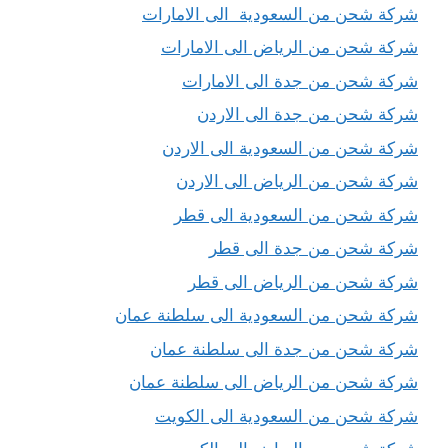
شركة شحن من السعودية الى الامارات
شركة شحن من الرياض الى الامارات
شركة شحن من جدة الى الامارات
شركة شحن من جدة الى الاردن
شركة شحن من السعودية الى الاردن
شركة شحن من الرياض الى الاردن
شركة شحن من السعودية الى قطر
شركة شحن من جدة الى قطر
شركة شحن من الرياض الى قطر
شركة شحن من السعودية الى سلطنة عمان
شركة شحن من جدة الى سلطنة عمان
شركة شحن من الرياض الى سلطنة عمان
شركة شحن من السعودية الى الكويت