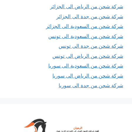
شركة شحن من الرياض الى الجزائر
شركة شحن من جدة الى الجزائر
شركة شحن من السعودية الى الجزائر
شركة شحن من السعودية الى تونس
شركة شحن من جدة الى تونس
شركة شحن من الرياض الى تونس
شركة شحن من السعودية الى سوريا
شركة شحن من الرياض الى سوريا
شركة شحن من جدة الى سوريا