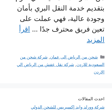
بتقديم خدمة النقل البري بأمان
وجودة عالية، فهي عملت على
تعين فريق محترف جدًا …
اقرأ
المزيد
التصنيفات
شحن من الرياض الى عمان
,
شركة شحن من
السعودية للاردن
,
شركة نقل عفش من الرياض الي
الاردن
احدث المقالات
شركة وورلد وايد إكسبريس للشحن الدولي