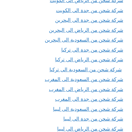
شركة شحن من الرياض الى الكويت
شركة شحن من جدة الى الكويت
شركة شحن من جدة الى البحرين
شركة شحن من الرياض الى البحرين
شركة شحن من السعودية الى البحرين
شركة شحن من جدة الى تركيا
شركة شحن من الرياض الى تركيا
شركة شحن من السعودية الى تركيا
شركة شحن من السعودية الى المغرب
شركة شحن من الرياض الى المغرب
شركة شحن من جدة الى المغرب
شركة شحن من السعودية الى ليبيا
شركة شحن من جدة الى ليبيا
شركة شحن من الرياض الى ليبيا