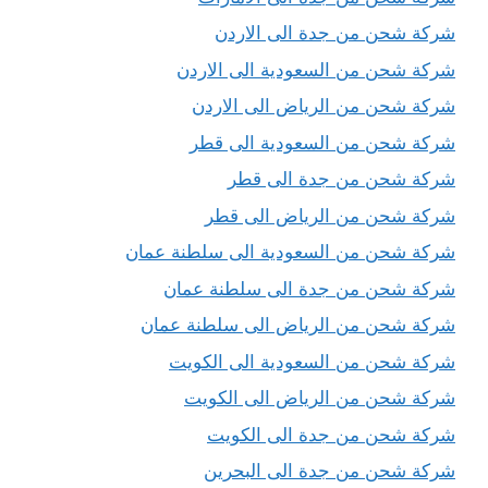
شركة شحن من جدة الى الاردن
شركة شحن من السعودية الى الاردن
شركة شحن من الرياض الى الاردن
شركة شحن من السعودية الى قطر
شركة شحن من جدة الى قطر
شركة شحن من الرياض الى قطر
شركة شحن من السعودية الى سلطنة عمان
شركة شحن من جدة الى سلطنة عمان
شركة شحن من الرياض الى سلطنة عمان
شركة شحن من السعودية الى الكويت
شركة شحن من الرياض الى الكويت
شركة شحن من جدة الى الكويت
شركة شحن من جدة الى البحرين