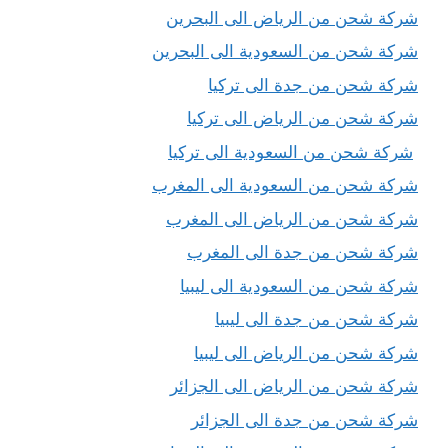
شركة شحن من الرياض الى البحرين
شركة شحن من السعودية الى البحرين
شركة شحن من جدة الى تركيا
شركة شحن من الرياض الى تركيا
شركة شحن من السعودية الى تركيا
شركة شحن من السعودية الى المغرب
شركة شحن من الرياض الى المغرب
شركة شحن من جدة الى المغرب
شركة شحن من السعودية الى ليبيا
شركة شحن من جدة الى ليبيا
شركة شحن من الرياض الى ليبيا
شركة شحن من الرياض الى الجزائر
شركة شحن من جدة الى الجزائر