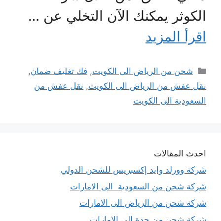
الكوثر يمكنك الآن التخلي عن …
اقرأ المزيد
التصنيفات
شحن من الرياض الى الكويت
,
فك تغليف ضمان
,
نقل عفش من الرياض الى الكويت
,
نقل عفش من
السعودية الى الكويت
احدث المقالات
شركة وورلد وايد إكسبريس للشحن الدولي
شركة شحن من السعودية الى الامارات
شركة شحن من الرياض الى الامارات
شركة شحن من جدة الى الامارات