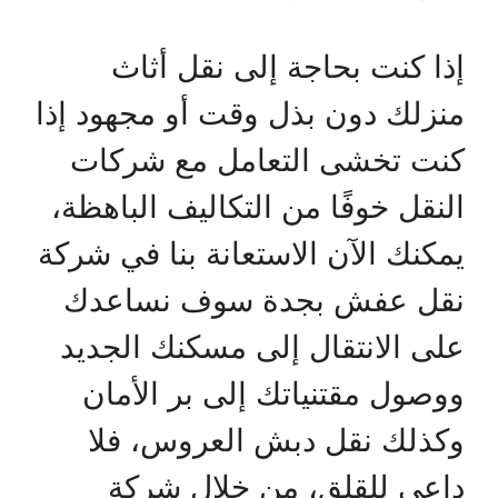
إذا كنت بحاجة إلى نقل أثاث
منزلك دون بذل وقت أو مجهود إذا
كنت تخشى التعامل مع شركات
النقل خوفًا من التكاليف الباهظة،
يمكنك الآن الاستعانة بنا في شركة
نقل عفش بجدة سوف نساعدك
على الانتقال إلى مسكنك الجديد
ووصول مقتنياتك إلى بر الأمان
وكذلك نقل دبش العروس، فلا
داعي للقلق، من خلال شركة