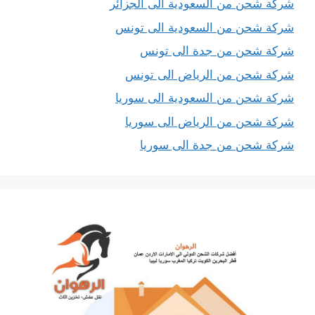
شركة شحن من السعودية الى الجزائر
شركة شحن من السعودية الى تونس
شركة شحن من جدة الى تونس
شركة شحن من الرياض الى تونس
شركة شحن من السعودية الى سوريا
شركة شحن من الرياض الى سوريا
شركة شحن من جدة الى سوريا