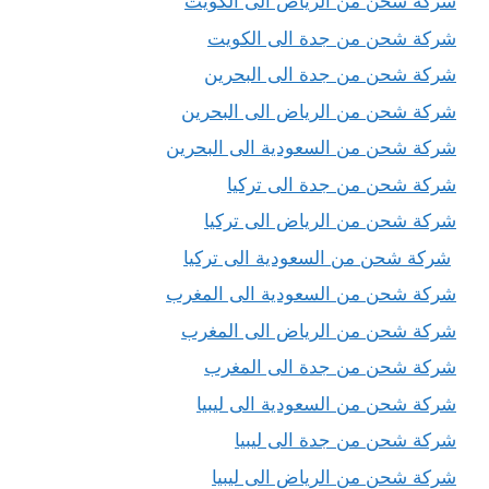
شركة شحن من الرياض الى الكويت
شركة شحن من جدة الى الكويت
شركة شحن من جدة الى البحرين
شركة شحن من الرياض الى البحرين
شركة شحن من السعودية الى البحرين
شركة شحن من جدة الى تركيا
شركة شحن من الرياض الى تركيا
شركة شحن من السعودية الى تركيا
شركة شحن من السعودية الى المغرب
شركة شحن من الرياض الى المغرب
شركة شحن من جدة الى المغرب
شركة شحن من السعودية الى ليبيا
شركة شحن من جدة الى ليبيا
شركة شحن من الرياض الى ليبيا