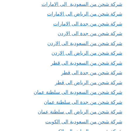
شركة شحن من السعودية الى الامارات
شركة شحن من الرياض الى الامارات
شركة شحن من جدة الى الامارات
شركة شحن من جدة الى الاردن
شركة شحن من السعودية الى الاردن
شركة شحن من الرياض الى الاردن
شركة شحن من السعودية الى قطر
شركة شحن من جدة الى قطر
شركة شحن من الرياض الى قطر
شركة شحن من السعودية الى سلطنة عمان
شركة شحن من جدة الى سلطنة عمان
شركة شحن من الرياض الى سلطنة عمان
شركة شحن من السعودية الى الكويت