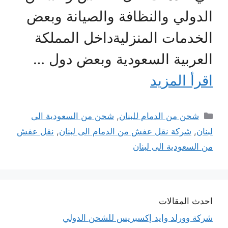
الدولي والنظافة والصيانة وبعض
الخدمات المنزليةداخل المملكة
العربية السعودية وبعض دول …
اقرأ المزيد
التصنيفات
شحن من الدمام للبنان
,
شحن من السعودية الى
لبنان
,
شركة نقل عفش من الدمام الى لبنان
,
نقل عفش
من السعودية الى لبنان
احدث المقالات
شركة وورلد وايد إكسبريس للشحن الدولي