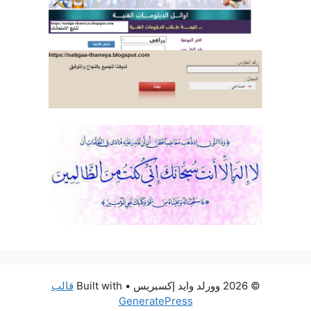
© 2026 وورلد وايد إكسبريس
• Built with
قالب
GeneratePress