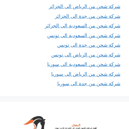
شركة شحن من الرياض الى الجزائر
شركة شحن من جدة الى الجزائر
شركة شحن من السعودية الى الجزائر
شركة شحن من السعودية الى تونس
شركة شحن من جدة الى تونس
شركة شحن من الرياض الى تونس
شركة شحن من السعودية الى سوريا
شركة شحن من الرياض الى سوريا
شركة شحن من جدة الى سوريا