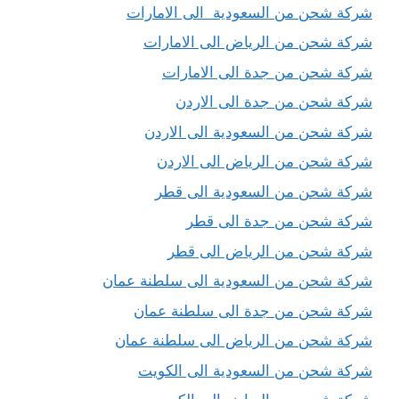
شركة شحن من السعودية الى الامارات
شركة شحن من الرياض الى الامارات
شركة شحن من جدة الى الامارات
شركة شحن من جدة الى الاردن
شركة شحن من السعودية الى الاردن
شركة شحن من الرياض الى الاردن
شركة شحن من السعودية الى قطر
شركة شحن من جدة الى قطر
شركة شحن من الرياض الى قطر
شركة شحن من السعودية الى سلطنة عمان
شركة شحن من جدة الى سلطنة عمان
شركة شحن من الرياض الى سلطنة عمان
شركة شحن من السعودية الى الكويت