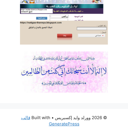
© 2026 وورلد وايد إكسبريس
• Built with
قالب
GeneratePress