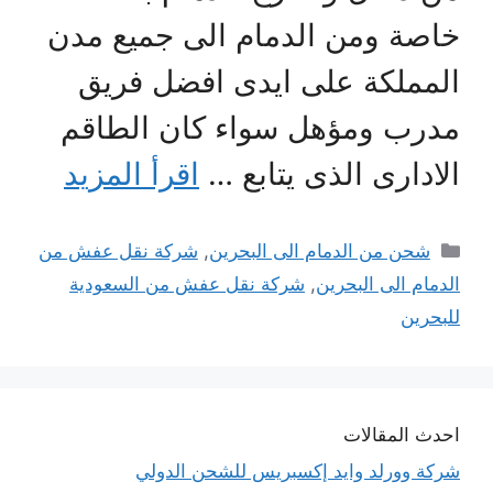
خاصة ومن الدمام الى جميع مدن
المملكة على ايدى افضل فريق
مدرب ومؤهل سواء كان الطاقم
الادارى الذى يتابع …
اقرأ المزيد
التصنيفات
شحن من الدمام الى البحرين
,
شركة نقل عفش من
الدمام الى البحرين
,
شركة نقل عفش من السعودية
للبحرين
احدث المقالات
شركة وورلد وايد إكسبريس للشحن الدولي