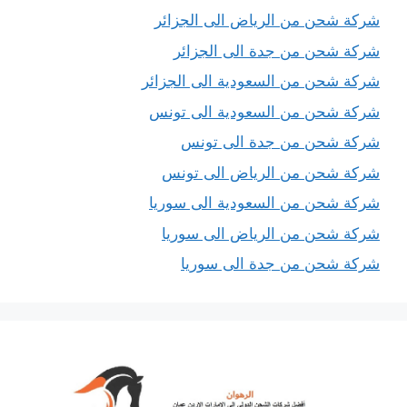
شركة شحن من الرياض الى الجزائر
شركة شحن من جدة الى الجزائر
شركة شحن من السعودية الى الجزائر
شركة شحن من السعودية الى تونس
شركة شحن من جدة الى تونس
شركة شحن من الرياض الى تونس
شركة شحن من السعودية الى سوريا
شركة شحن من الرياض الى سوريا
شركة شحن من جدة الى سوريا