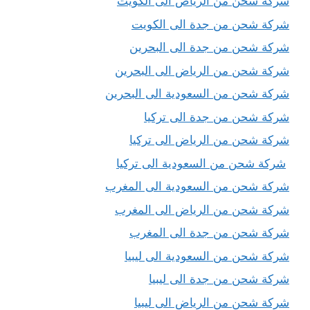
شركة شحن من الرياض الى الكويت
شركة شحن من جدة الى الكويت
شركة شحن من جدة الى البحرين
شركة شحن من الرياض الى البحرين
شركة شحن من السعودية الى البحرين
شركة شحن من جدة الى تركيا
شركة شحن من الرياض الى تركيا
شركة شحن من السعودية الى تركيا
شركة شحن من السعودية الى المغرب
شركة شحن من الرياض الى المغرب
شركة شحن من جدة الى المغرب
شركة شحن من السعودية الى ليبيا
شركة شحن من جدة الى ليبيا
شركة شحن من الرياض الى ليبيا