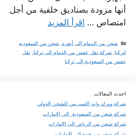
أنها مزودة بصناديق خلفية من أجل
امتصاص …
اقرأ المزيد
التصنيفات
شحن من الدمام الى أنقره
,
شحن من السعودية
لتركيا
,
شركة نقل عفش من الدمام الى تركيا
,
نقل
عفش من السعودية الى تركيا
احدث المقالات
شركة وورلد وايد إكسبريس للشحن الدولي
شركة شحن من السعودية الى الامارات
شركة شحن من الرياض الى الامارات
شركة شحن من جدة الى الامارات