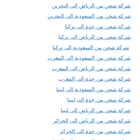
شركة شحن من الرياض الى البحرين
شركة شحن من السعودية الى البحرين
شركة شحن من جدة الى تركيا
شركة شحن من الرياض الى تركيا
شركة شحن من السعودية الى تركيا
شركة شحن من السعودية الى المغرب
شركة شحن من الرياض الى المغرب
شركة شحن من جدة الى المغرب
شركة شحن من السعودية الى ليبيا
شركة شحن من جدة الى ليبيا
شركة شحن من الرياض الى ليبيا
شركة شحن من الرياض الى الجزائر
شركة شحن من جدة الى الجزائر