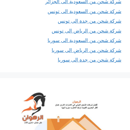
شركة شحن من السعودية الى الجزائر
شركة شحن من السعودية الى تونس
شركة شحن من جدة الى تونس
شركة شحن من الرياض الى تونس
شركة شحن من السعودية الى سوريا
شركة شحن من الرياض الى سوريا
شركة شحن من جدة الى سوريا