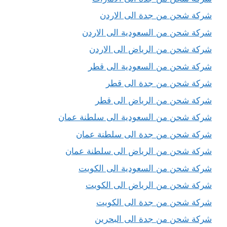
شركة شحن من جدة الى الاردن
شركة شحن من السعودية الى الاردن
شركة شحن من الرياض الى الاردن
شركة شحن من السعودية الى قطر
شركة شحن من جدة الى قطر
شركة شحن من الرياض الى قطر
شركة شحن من السعودية الى سلطنة عمان
شركة شحن من جدة الى سلطنة عمان
شركة شحن من الرياض الى سلطنة عمان
شركة شحن من السعودية الى الكويت
شركة شحن من الرياض الى الكويت
شركة شحن من جدة الى الكويت
شركة شحن من جدة الى البحرين