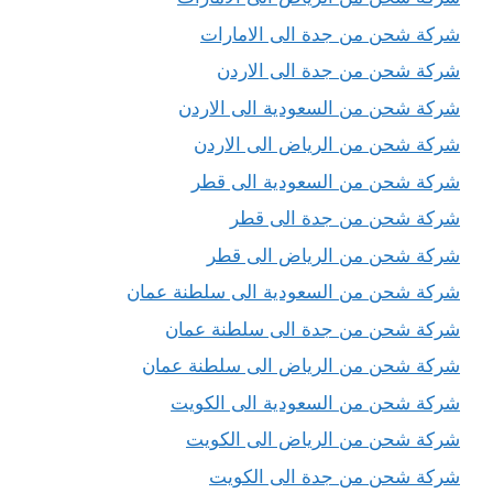
شركة شحن من جدة الى الامارات
شركة شحن من جدة الى الاردن
شركة شحن من السعودية الى الاردن
شركة شحن من الرياض الى الاردن
شركة شحن من السعودية الى قطر
شركة شحن من جدة الى قطر
شركة شحن من الرياض الى قطر
شركة شحن من السعودية الى سلطنة عمان
شركة شحن من جدة الى سلطنة عمان
شركة شحن من الرياض الى سلطنة عمان
شركة شحن من السعودية الى الكويت
شركة شحن من الرياض الى الكويت
شركة شحن من جدة الى الكويت