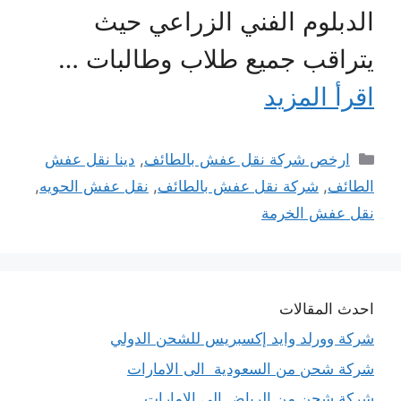
الدبلوم الفني الزراعي حيث
يتراقب جميع طلاب وطالبات …
اقرأ المزيد
التصنيفات
ارخص شركة نقل عفش بالطائف
,
دينا نقل عفش
الطائف
,
شركة نقل عفش بالطائف
,
نقل عفش الحويه
,
نقل عفش الخرمة
احدث المقالات
شركة وورلد وايد إكسبريس للشحن الدولي
شركة شحن من السعودية الى الامارات
شركة شحن من الرياض الى الامارات