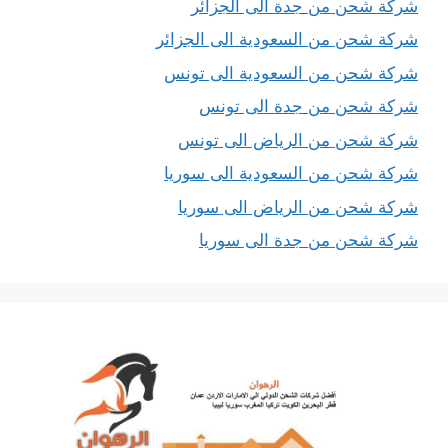
شركة شحن من جدة الى الجزائر
شركة شحن من السعودية الى الجزائر
شركة شحن من السعودية الى تونس
شركة شحن من جدة الى تونس
شركة شحن من الرياض الى تونس
شركة شحن من السعودية الى سوريا
شركة شحن من الرياض الى سوريا
شركة شحن من جدة الى سوريا