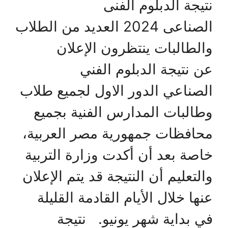
نتيجة الدبلوم الفنى
الصناعى 2024 العديد من الطلاب
والطالبات ينتظرون الإعلان
عن نتيجة الدبلوم الفني
الصناعي الدور الاول لجميع طلاب
وطالبات المدارس الفنية بجميع
محافظات جمهورية مصر العربية،
خاصة بعد أن أكدت وزارة التربية
والتعليم أن النتيجة قد يتم الإعلان
عنها خلال الأيام القادمة القليلة
في بداية شهر يونيو. نتيجة