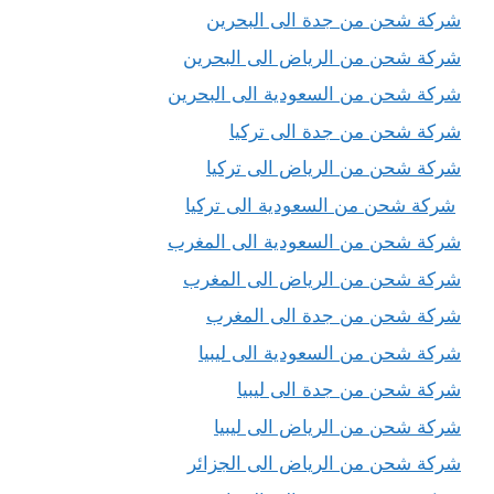
شركة شحن من جدة الى البحرين
شركة شحن من الرياض الى البحرين
شركة شحن من السعودية الى البحرين
شركة شحن من جدة الى تركيا
شركة شحن من الرياض الى تركيا
شركة شحن من السعودية الى تركيا
شركة شحن من السعودية الى المغرب
شركة شحن من الرياض الى المغرب
شركة شحن من جدة الى المغرب
شركة شحن من السعودية الى ليبيا
شركة شحن من جدة الى ليبيا
شركة شحن من الرياض الى ليبيا
شركة شحن من الرياض الى الجزائر