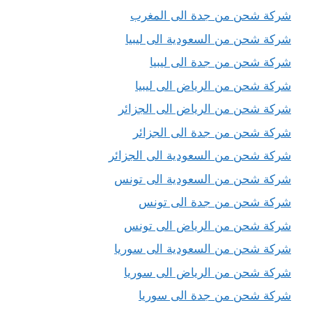
شركة شحن من جدة الى المغرب
شركة شحن من السعودية الى ليبيا
شركة شحن من جدة الى ليبيا
شركة شحن من الرياض الى ليبيا
شركة شحن من الرياض الى الجزائر
شركة شحن من جدة الى الجزائر
شركة شحن من السعودية الى الجزائر
شركة شحن من السعودية الى تونس
شركة شحن من جدة الى تونس
شركة شحن من الرياض الى تونس
شركة شحن من السعودية الى سوريا
شركة شحن من الرياض الى سوريا
شركة شحن من جدة الى سوريا