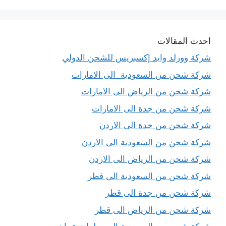
احدث المقالات
شركة وورلد وايد إكسبريس للشحن الدولي
شركة شحن من السعودية الى الامارات
شركة شحن من الرياض الى الامارات
شركة شحن من جدة الى الامارات
شركة شحن من جدة الى الاردن
شركة شحن من السعودية الى الاردن
شركة شحن من الرياض الى الاردن
شركة شحن من السعودية الى قطر
شركة شحن من جدة الى قطر
شركة شحن من الرياض الى قطر