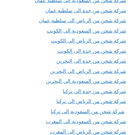
شركة شحن من السعودية الى سلطنة عمان
شركة شحن من جدة الى سلطنة عمان
شركة شحن من الرياض الى سلطنة عمان
شركة شحن من السعودية الى الكويت
شركة شحن من الرياض الى الكويت
شركة شحن من جدة الى الكويت
شركة شحن من جدة الى البحرين
شركة شحن من الرياض الى البحرين
شركة شحن من السعودية الى البحرين
شركة شحن من جدة الى تركيا
شركة شحن من الرياض الى تركيا
شركة شحن من السعودية الى تركيا
شركة شحن من السعودية الى المغرب
شركة شحن من الرياض الى المغرب