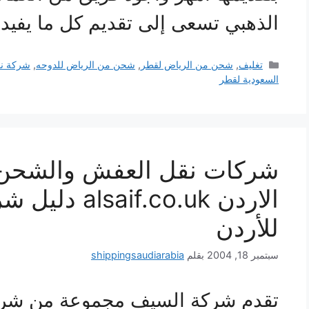
الذهبي تسعى إلى تقديم كل ما يفيد
التصنيفات
تغليف
,
شحن من الرياض لقطر
,
شحن من الرياض للدوحه
,
شركة ن
السعودية لقطر
شركات نقل العفش والشحن 
الاردن .co.uk
للأردن
سبتمبر 18, 2004
بقلم
shippingsaudiarabia
تقدم شركة السيف مجموعة من شر