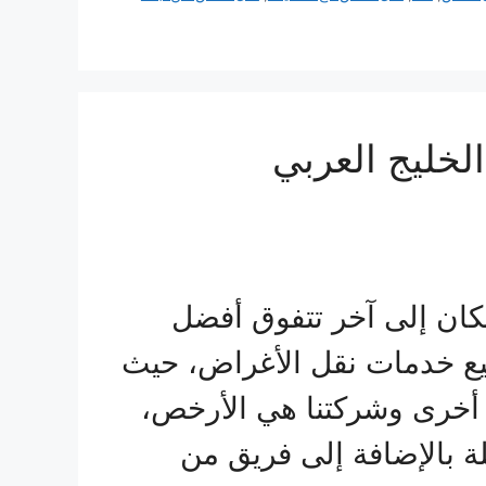
خليج العربي
كان إلى آخر تتفوق أفضل
ع خدمات نقل الأغراض، حيث
 أخرى وشركتنا هي الأرخص،
ة بالإضافة إلى فريق من