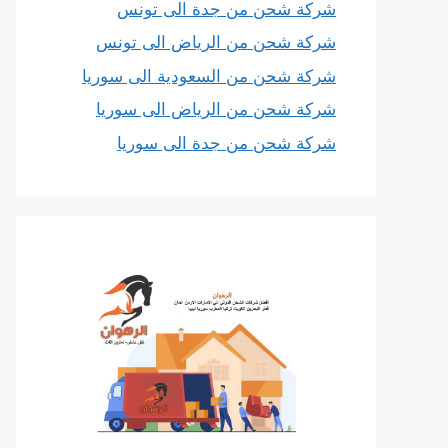
شركة شحن من جدة الى تونس
شركة شحن من الرياض الى تونس
شركة شحن من السعودية الى سوريا
شركة شحن من الرياض الى سوريا
شركة شحن من جدة الى سوريا