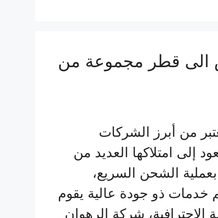
الى قطر مجموعة من
بر من أبرز الشركات
 إلى امتلاكها العديد من
بعملية الشحن السريع،
م خدمات ذو جودة عالية يقوم
ة الاحترافية، شركة الرهوان