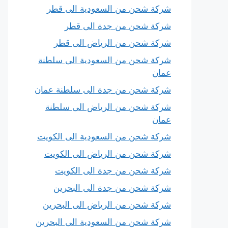
شركة شحن من السعودية الى قطر
شركة شحن من جدة الى قطر
شركة شحن من الرياض الى قطر
شركة شحن من السعودية الى سلطنة
عمان
شركة شحن من جدة الى سلطنة عمان
شركة شحن من الرياض الى سلطنة
عمان
شركة شحن من السعودية الى الكويت
شركة شحن من الرياض الى الكويت
شركة شحن من جدة الى الكويت
شركة شحن من جدة الى البحرين
شركة شحن من الرياض الى البحرين
شركة شحن من السعودية الى البحرين