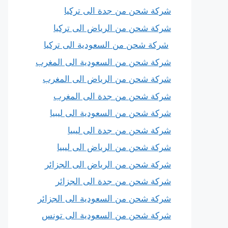
شركة شحن من جدة الى تركيا
شركة شحن من الرياض الى تركيا
شركة شحن من السعودية الى تركيا
شركة شحن من السعودية الى المغرب
شركة شحن من الرياض الى المغرب
شركة شحن من جدة الى المغرب
شركة شحن من السعودية الى ليبيا
شركة شحن من جدة الى ليبيا
شركة شحن من الرياض الى ليبيا
شركة شحن من الرياض الى الجزائر
شركة شحن من جدة الى الجزائر
شركة شحن من السعودية الى الجزائر
شركة شحن من السعودية الى تونس