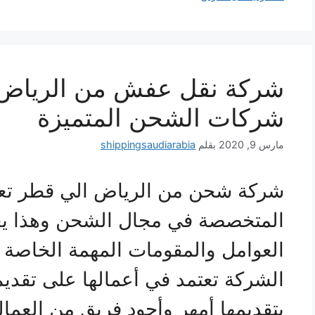
شركة نقل عفش من الرياض 
شركات الشحن المتميزة
مارس 9, 2020
بقلم
shippingsaudiarabia
شركة شحن من الرياض الي قطر تعت
المتخصصة في مجال الشحن وهذا يعود
العوامل والمقومات المهمة الخاصة 
الشركة تعتمد في أعمالها على تقدي
بتقديمها أمهر وأجود فريق من العمال