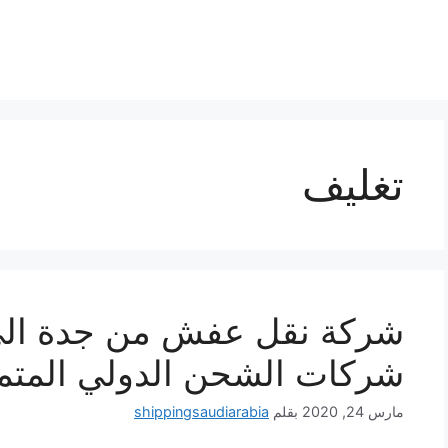
تغليف
شركة نقل عفش من جدة ال
شركات الشحن الدولي المتم
مارس 24, 2020
بقلم
shippingsaudiarabia