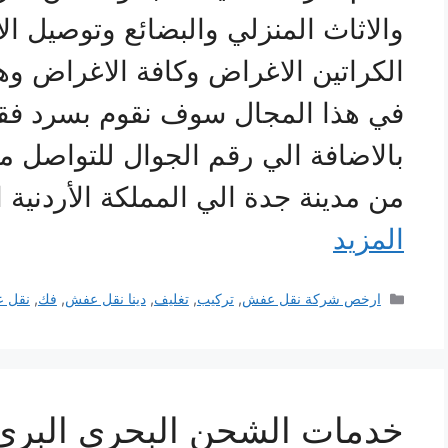
والاثاث المنزلي والبضائع وتوصيل 
الكراتين الاغراض وكافة الاغراض 
في هذا المجال سوف نقوم بسرد ف
بالاضافة الي رقم الجوال للتواصل
من مدينة جدة الي المملكة الأردنية
المزيد
التصنيفات
ارخص شركة نقل عفش
,
تركيب
,
تغليف
,
دينا نقل عفش
,
فك
,
نقل ع
خدمات الشحن البحري البري