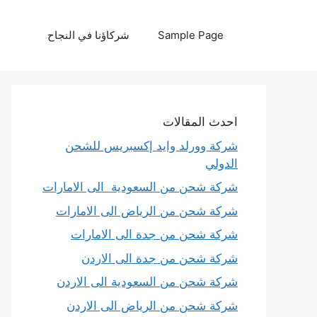
نتقل
لى
Sample Page
شركاؤنا في النجاح
لمحتوى
احدث المقالات
شركة وورلد وايد إكسبريس للشحن
الدولي
شركة شحن من السعودية الى الامارات
شركة شحن من الرياض الى الامارات
شركة شحن من جدة الى الامارات
شركة شحن من جدة الى الاردن
شركة شحن من السعودية الى الاردن
شركة شحن من الرياض الى الاردن