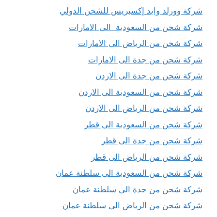
شركة وورلد وايد إكسبريس للشحن الدولي
شركة شحن من السعودية الى الامارات
شركة شحن من الرياض الى الامارات
شركة شحن من جدة الى الامارات
شركة شحن من جدة الى الاردن
شركة شحن من السعودية الى الاردن
شركة شحن من الرياض الى الاردن
شركة شحن من السعودية الى قطر
شركة شحن من جدة الى قطر
شركة شحن من الرياض الى قطر
شركة شحن من السعودية الى سلطنة عمان
شركة شحن من جدة الى سلطنة عمان
شركة شحن من الرياض الى سلطنة عمان