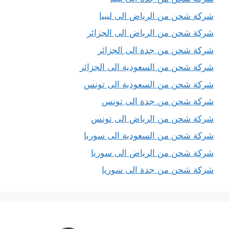
شركة شحن من الرياض الى ليبيا
شركة شحن من الرياض الى الجزائر
شركة شحن من جدة الى الجزائر
شركة شحن من السعودية الى الجزائر
شركة شحن من السعودية الى تونس
شركة شحن من جدة الى تونس
شركة شحن من الرياض الى تونس
شركة شحن من السعودية الى سوريا
شركة شحن من الرياض الى سوريا
شركة شحن من جدة الى سوريا