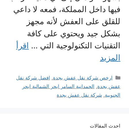
فيها داخل المملكة، فمعه لا داعي
للقلق على العفش لأنه مجهز
بشكل جيد ويحتوي على كافة
التقنيات التكنولوجية التي …
اقرأ
المزيد
التصنيفات
ارخص شركة نقل عفش بجدة
,
افضل شركة نقل
عفش بجدة
,
الحمدانية السامر ابحر الشمالية ابحر
الجنوبية
,
شركة نقل عفش بجدة
احدث المقالات