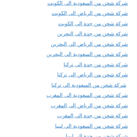
شركة شحن من السعودية الى الكويت
شركة شحن من الرياض الى الكويت
شركة شحن من جدة الى الكويت
شركة شحن من جدة الى البحرين
شركة شحن من الرياض الى البحرين
شركة شحن من السعودية الى البحرين
شركة شحن من جدة الى تركيا
شركة شحن من الرياض الى تركيا
شركة شحن من السعودية الى تركيا
شركة شحن من السعودية الى المغرب
شركة شحن من الرياض الى المغرب
شركة شحن من جدة الى المغرب
شركة شحن من السعودية الى ليبيا
شركة شحن من جدة الى ليبيا