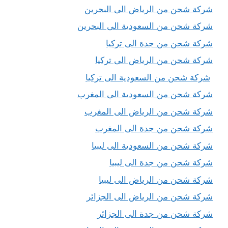
شركة شحن من الرياض الى البحرين
شركة شحن من السعودية الى البحرين
شركة شحن من جدة الى تركيا
شركة شحن من الرياض الى تركيا
شركة شحن من السعودية الى تركيا
شركة شحن من السعودية الى المغرب
شركة شحن من الرياض الى المغرب
شركة شحن من جدة الى المغرب
شركة شحن من السعودية الى ليبيا
شركة شحن من جدة الى ليبيا
شركة شحن من الرياض الى ليبيا
شركة شحن من الرياض الى الجزائر
شركة شحن من جدة الى الجزائر