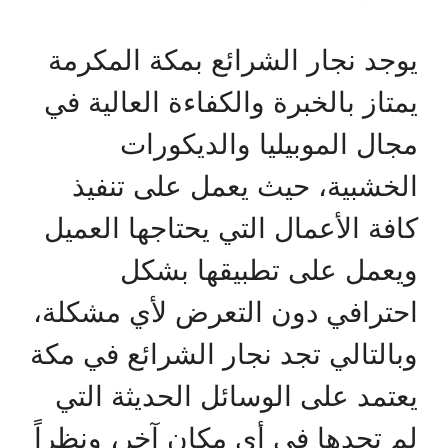
يوجد نجار الشرائع بمكة المكرمة
يمتاز بالخبرة والكفاءة العالية في
مجال الموبيليا والديكورات
الخشبية، حيث يعمل على تنفيذ
كافة الأعمال التي يحتاجها العميل
ويعمل على تطبيقها بشكل
احترافي دون التعرض لأي مشكلة،
وبالتالي تجد نجار الشرائع في مكة
يعتمد على الوسائل الحديثة التي
لم تجدها في أي مكان آخر، ونظراً