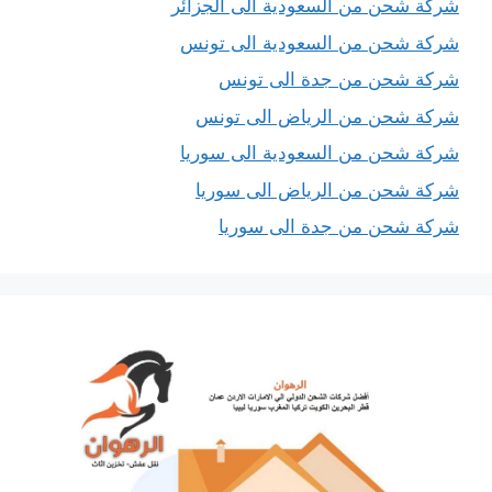
شركة شحن من السعودية الى الجزائر
شركة شحن من السعودية الى تونس
شركة شحن من جدة الى تونس
شركة شحن من الرياض الى تونس
شركة شحن من السعودية الى سوريا
شركة شحن من الرياض الى سوريا
شركة شحن من جدة الى سوريا