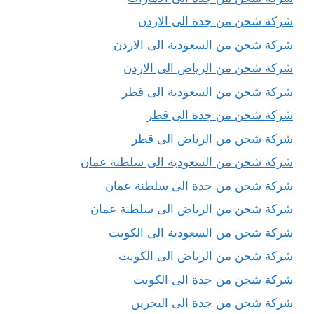
شركة شحن من جدة الى الاردن
شركة شحن من السعودية الى الاردن
شركة شحن من الرياض الى الاردن
شركة شحن من السعودية الى قطر
شركة شحن من جدة الى قطر
شركة شحن من الرياض الى قطر
شركة شحن من السعودية الى سلطنة عمان
شركة شحن من جدة الى سلطنة عمان
شركة شحن من الرياض الى سلطنة عمان
شركة شحن من السعودية الى الكويت
شركة شحن من الرياض الى الكويت
شركة شحن من جدة الى الكويت
شركة شحن من جدة الى البحرين