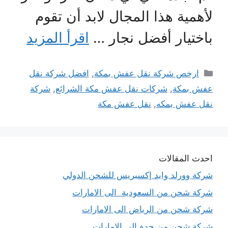
لأهمية هذا المجال لابد أن تقوم
باختيار أفضل نجار …
اقرأ المزيد
التصنيفات
ارخص شركة نقل عفش بمكة
,
افضل شركة نقل
عفش بمكة
,
شركات نقل عفش مكة الشرائع
,
شركة
نقل عفش بمكه
,
نقل عفش مكة
احدث المقالات
شركة وورلد وايد إكسبريس للشحن الدولي
شركة شحن من السعودية الى الامارات
شركة شحن من الرياض الى الامارات
شركة شحن من جدة الى الامارات