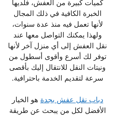
كميات كبيرة من العفش، فلديها
الخبرة الكافية في ذلك المجال
لأنها تعمل فيه منذ عدة سنوات،
ولهذا يمكنك التواصل معها عند
نقل العفش إلى أي منزل آخر لأنها
توفر لك أسرع وأقوى أسطول من
ونيتات النقل للانتقال إليك بأقصى
سرعة لتقديم الخدمة باحترافية.
دباب نقل عفش بجدة
هو الخيار
الأفضل لكل من يبحث عن طريقة