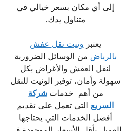
إلى أي مكان بسعر خيالي في
متناول يدك.
يعتبر
ونيت نقل عفش
بالرياض
من الوسائل الضرورية
لنقل العفش والأغراض بكل
سهولة وأمان، توفير الونيت للنقل
من أهم خدمات
شركة
السريع
التي تعمل على تقديم
أفضل الخدمات التي يحتاجها
العميل بأقل الأسعار الموجودة في