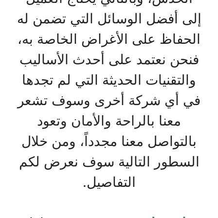
إلى أفضل الوسائل التي تضمن له
الحفاظ على الأغراض الخاصة به،
فنحن نعتمد على أحدث الأساليب
والتقنيات الحديثة التي لم تجدها
في أي شركة أخرى وسوف تشعر
معنا بالراحة والأمان وتعود
بالتواصل معنا مجدداً، ومن خلال
السطور التالية سوف نعرض لكم
التفاصيل.