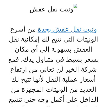
ونيت نقل عفش بجدة
من أسرع
الونيتات التي تتيح لك إمكانية نقل
العفش بسهولة إلى أي مكان
بسعر بسيط في متناول يدك، فمع
شركة الخير لن تعاني من ارتفاع
أسعار عملية النقل لأنها تتيح لك
العديد من الونيتات المجهزة من
الداخل على أكمل وجه حتى تتسع