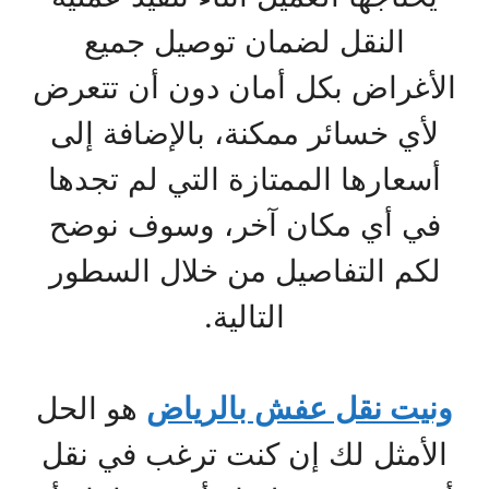
النقل لضمان توصيل جميع
الأغراض بكل أمان دون أن تتعرض
لأي خسائر ممكنة، بالإضافة إلى
أسعارها الممتازة التي لم تجدها
في أي مكان آخر، وسوف نوضح
لكم التفاصيل من خلال السطور
التالية.
ونيت نقل عفش بالرياض
هو الحل
الأمثل لك إن كنت ترغب في نقل