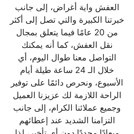
العفش واية أغراض، إلى جانب
خبرتنا الكبيرة والتي تصل إلى أكثر
من 20 عامًا فيما يتعلق بمجال
نقل العفش، كما أنه يمكنك
التواصل معنا طوال اليوم، أي
خلال الـ 24 ساعة طيلة أيام
الأسبوع، ونحرص دائمًا على توفير
الراحة اللازمة لك عزيزنا العميل
وجميع عملائنا الكرام، إلى جانب
التزامنا الشديد عند إعطائهم
ميعادًا محددًا دون أي تأخير، لذا