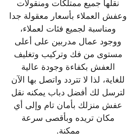
نقلها جميع ممتلكات ومنقولات
وعفش العملاء بأسعار معقولة جدا
ومناسبة لجميع فئات لعملاء،
ووجود عمال مدربين على أعلى
مستوى من فك وتركيب وتغليف
العفش بكفاءة وجودة عالية
للغاية، لذا لا تتردد واتصل بها الآن
لترسل لك أفضل دباب يمكنه نقل
عفش منزلك بأمان تام وإلى أي
مكان تريده وبأقصى سرعة
ممكنة.