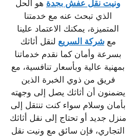
ونيت نقل عفش بجدة
هو الحل
الذي تبحث عنه مع خدمتنا
المتميزة، يمكنك الاعتماد علينا
مع
شركة السريع
لنقل أثاثك
بسرعة وأمان كما نقدم خدماتنا
بمهنية عالية وبأسعار تنافسية، مع
فريق من ذوي الخبرة الذين
يضمنون أن أثاثك يصل إلى وجهته
بأمان وسلام سواء كنت تنتقل إلى
منزل جديد أو تحتاج إلى نقل أثاثك
التجاري، فإن سائق مع ونيت نقل