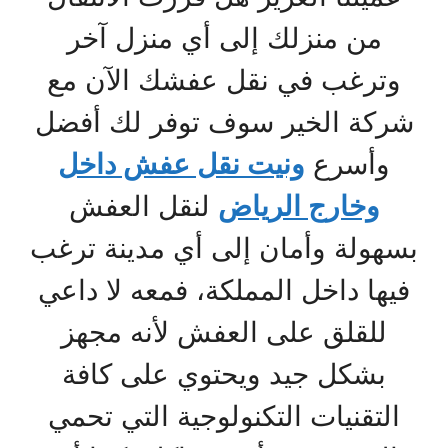
من منزلك إلى أي منزل آخر
وترغب في نقل عفشك الآن مع
شركة الخير سوف توفر لك أفضل
وأسرع
ونيت نقل عفش داخل
وخارج الرياض
لنقل العفش
بسهولة وأمان إلى أي مدينة ترغب
فيها داخل المملكة، فمعه لا داعي
للقلق على العفش لأنه مجهز
بشكل جيد ويحتوي على كافة
التقنيات التكنولوجية التي تحمي