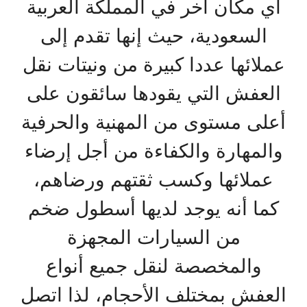
أي مكان آخر في المملكة العربية
السعودية، حيث إنها تقدم إلى
عملائها عددا كبيرة من ونيتات نقل
العفش التي يقودها سائقون على
أعلى مستوى من المهنية والحرفية
والمهارة والكفاءة من أجل إرضاء
عملائها وكسب ثقتهم ورضاهم،
كما أنه يوجد لديها أسطول ضخم
من السيارات المجهزة
والمخصصة لنقل جميع أنواع
العفش بمختلف الأحجام، لذا اتصل