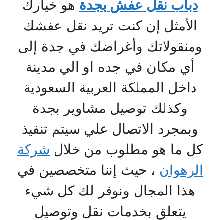
دباب نقل عفش بجدة
هو خيارك
الأمثل إن كنت تريد نقل عفشك
ومنقولاتك وأغراضك في جدة إلى
أي مكان في جده او الي مدينة
داخل المملكة العربية السعودية
وكذلك توصيل مشاوير بجدة
وبمجرد الاتصال علي سيتم تنفيذ
كل ما هو مطلوب من خلال
شركة
الرهوان
، حيث إننا متخصصين في
هذا المجال ونوفر لك كل شيء
يتعلق بخدمات نقل وتوصيل