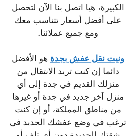
الكبيرة، هيا اتصل بنا الآن لتحصل
على أفضل أسعار تتناسب معك
ومع جميع عملائنا.
ونيت نقل عفش بجدة
هو الأفضل
دائما إن كنت تريد الانتقال من
منزلك القديم في جدة إلى أي
منزل آخر جديد في جدة أو غيرها
من مناطق المملكة، أو إن كنت
ترغب في وضع عفشك الجديد في
شقتك الجديدة دون أي تلف أو