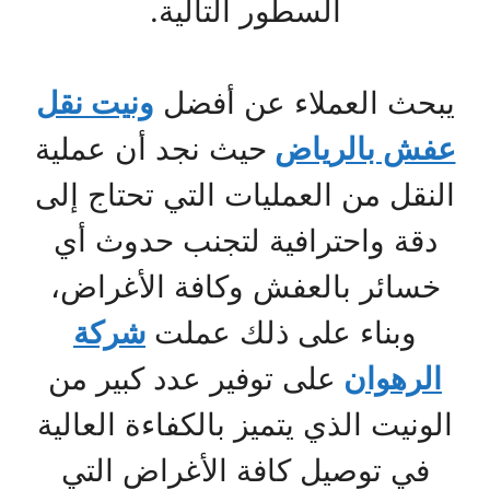
السطور التالية.
يبحث العملاء عن أفضل
ونيت نقل
عفش بالرياض
حيث نجد أن عملية
النقل من العمليات التي تحتاج إلى
دقة واحترافية لتجنب حدوث أي
خسائر بالعفش وكافة الأغراض،
وبناء على ذلك عملت
شركة
الرهوان
على توفير عدد كبير من
الونيت الذي يتميز بالكفاءة العالية
في توصيل كافة الأغراض التي