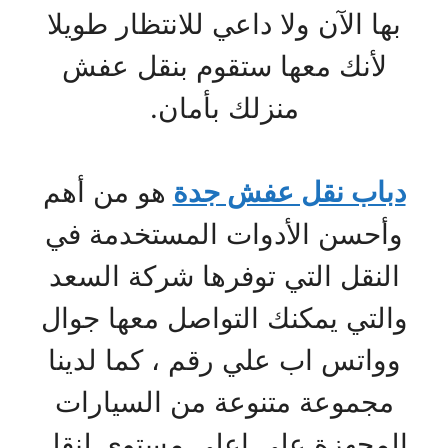
بها الآن ولا داعي للانتظار طويلا
لأنك معها ستقوم بنقل عفش
منزلك بأمان.
دباب نقل عفش جدة
هو من أهم
وأحسن الأدوات المستخدمة في
النقل التي توفرها شركة السعد
والتي يمكنك التواصل معها جوال
وواتس اب علي رقم ، كما لدينا
مجموعة متنوعة من السيارات
المجهزة على اعلى مستوى لنقل