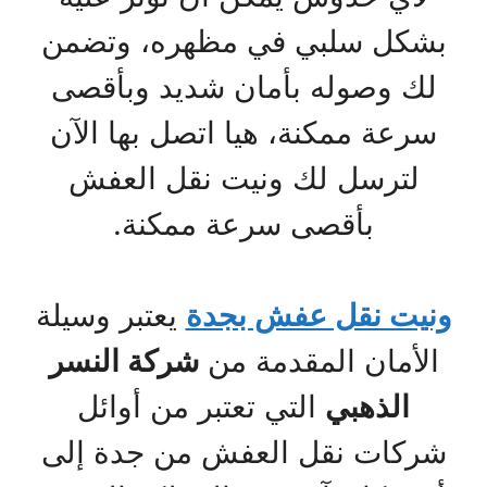
بشكل سلبي في مظهره، وتضمن
لك وصوله بأمان شديد وبأقصى
سرعة ممكنة، هيا اتصل بها الآن
لترسل لك ونيت نقل العفش
بأقصى سرعة ممكنة.
ونيت نقل عفش بجدة
يعتبر وسيلة
الأمان المقدمة من
شركة النسر
الذهبي
التي تعتبر من أوائل
شركات نقل العفش من جدة إلى