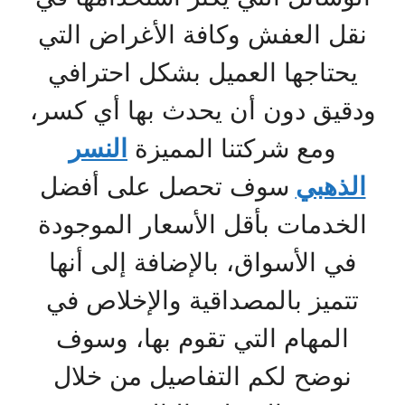
نقل العفش وكافة الأغراض التي
يحتاجها العميل بشكل احترافي
ودقيق دون أن يحدث بها أي كسر،
ومع شركتنا المميزة
النسر
الذهبي
سوف تحصل على أفضل
الخدمات بأقل الأسعار الموجودة
في الأسواق، بالإضافة إلى أنها
تتميز بالمصداقية والإخلاص في
المهام التي تقوم بها، وسوف
نوضح لكم التفاصيل من خلال