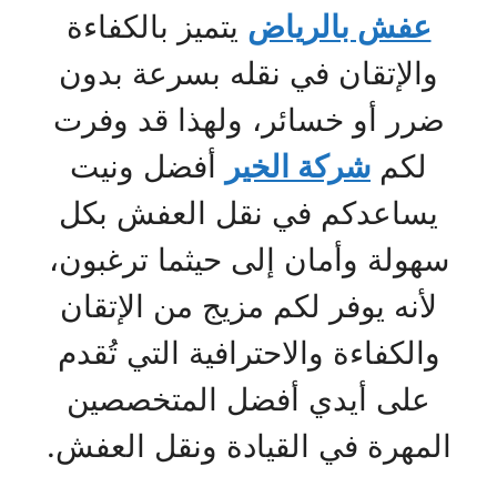
عفش بالرياض
يتميز بالكفاءة
والإتقان في نقله بسرعة بدون
ضرر أو خسائر، ولهذا قد وفرت
لكم
شركة الخير
أفضل ونيت
يساعدكم في نقل العفش بكل
سهولة وأمان إلى حيثما ترغبون،
لأنه يوفر لكم مزيج من الإتقان
والكفاءة والاحترافية التي تُقدم
على أيدي أفضل المتخصصين
المهرة في القيادة ونقل العفش.