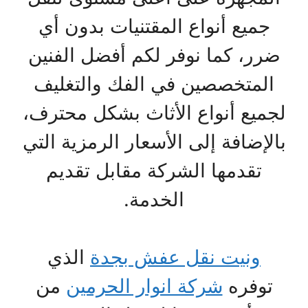
جميع أنواع المقتنيات بدون أي
ضرر، كما نوفر لكم أفضل الفنين
المتخصصين في الفك والتغليف
لجميع أنواع الأثاث بشكل محترف،
بالإضافة إلى الأسعار الرمزية التي
تقدمها الشركة مقابل تقديم
الخدمة.
ونيت نقل عفش بجدة
الذي
توفره
شركة انوار الحرمين
من