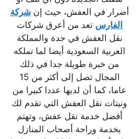
أضرار في العفش، حيث إن
شركة
الفارس
تعد من أعرق شركات
نقل العفش في جدة والمملكة
العربية السعودية أيضا لما تملكه
من خبرة طويلة جدا في ذلك
المجال تصل إلى أكثر من 15
عاما، كما أن لديها عددا كبيرا من
ونيتات نقل العفش التي تقدم لك
أفضل خدمة نقل عفش، وتهتم
بخدمة وراحة أصحاب المنازل