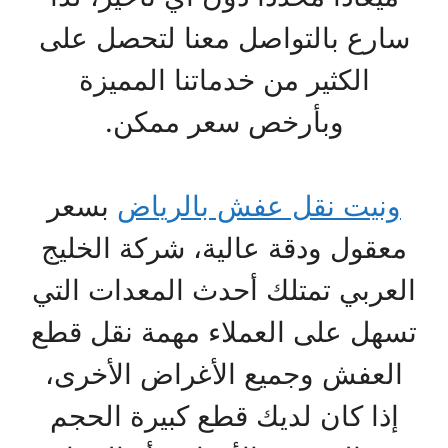
سارع بالتواصل معنا لتحصل على
الكثير من خدماتنا المميزة
وبأرخص سعر ممكن.
ونيت نقل عفش بالرياض
بسعر
معقول ودقة عالية، شركة الخليج
العربي تمتلك أحدث المعدات التي
تسهل على العملاء مهمة نقل قطع
العفش وجميع الأغراض الأخرى،
إذا كان لديك قطع كبيرة الحجم