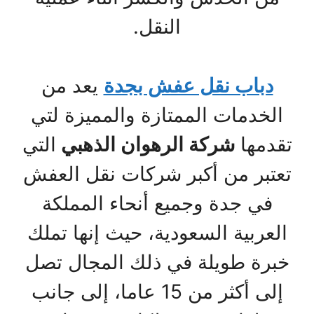
النقل.
دباب نقل عفش بجدة
يعد من
الخدمات الممتازة والمميزة لتي
تقدمها
شركة
الرهوان الذهبي
التي
تعتبر من أكبر شركات نقل العفش
في جدة وجميع أنحاء المملكة
العربية السعودية، حيث إنها تملك
خبرة طويلة في ذلك المجال تصل
إلى أكثر من 15 عاما، إلى جانب