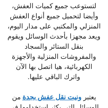
لتستوعب جميع كميات العفش،
وأيضا لتحميل جميع أنواع العفش
المنزلي والمكتبي على مدار اليوم،
ويعد مجهزا بأحدث الوسائل ويقوم
بنقل الستائر والسجاد
والمفروشات المنزلية والأجهزة
الكهربائية، هيا اتصل بها الآن
واترك الباقي عليها.
يعتبر
ونيت نقل عفش بجدة
من
الوسائل التي يكثر استخدامها في