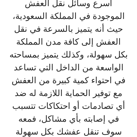
أسرع وسائل نقل العفش
الموجودة في المملكة السعودية،
حيث أنه يتميز بالسرعة في نقل
العفش إلى كافة مدن المملكة
بكل سهولة، وكذلك يتميز بمساحته
الواسعة من الداخل التي تساعد
في احتواء كمية كبيرة من العفش
مع توفير الحماية اللازمة له ضد
أي تصادمات أو احتكاكات تتسبب
في إصابته بأي مشاكل، فمعه
سوف تنقل عفشك بكل سهولة