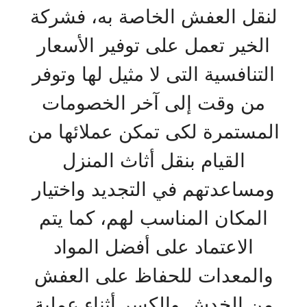
لنقل العفش الخاصة به، فشركة
الخير تعمل على توفير الأسعار
التنافسية التى لا مثيل لها وتوفر
من وقت إلى آخر الخصومات
المستمرة لكى تمكن عملائها من
القيام بنقل أثاث المنزل
ومساعدتهم في التجديد واختيار
المكان المناسب لهم، كما يتم
الاعتماد على أفضل المواد
والمعدات للحفاظ على العفش
من الخدش والكسر أثناء عملية