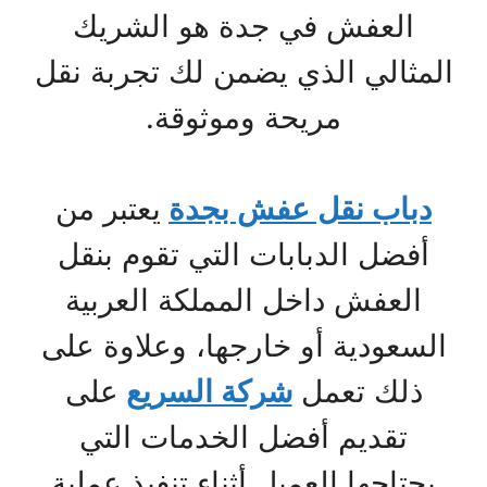
العفش في جدة هو الشريك
المثالي الذي يضمن لك تجربة نقل
مريحة وموثوقة.
دباب نقل عفش بجدة
يعتبر من
أفضل الدبابات التي تقوم بنقل
العفش داخل المملكة العربية
السعودية أو خارجها، وعلاوة على
ذلك تعمل
شركة السريع
على
تقديم أفضل الخدمات التي
يحتاجها العميل أثناء تنفيذ عملية