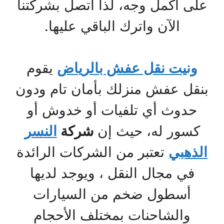
على أكمل وجه، لذا اتصل بشركتنا
الآن واترك الباقي عليها.
ونيت نقل عفش بالرياض
يقوم
بنقل عفش منزلك بأمان تام ودون
حدوث أي تلفيات أو خدوش أو
كسور له، حيث إن
شركة
النسر
الذهبي
تعتبر من الشركات الرائدة
في مجال النقل ، ويوجد لديها
أسطول ضخم من السيارات
والشاحنات بمختلف الأحجام