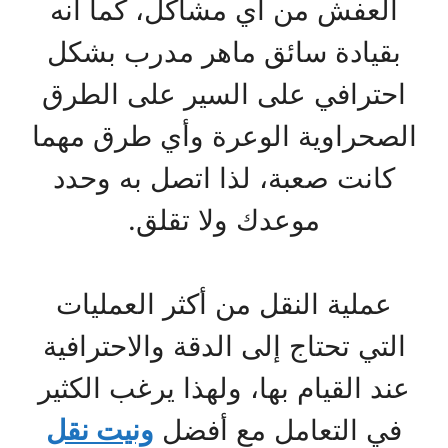
العفش من أي مشاكل، كما أنه
بقيادة سائق ماهر مدرب بشكل
احترافي على السير على الطرق
الصحراوية الوعرة وأي طرق مهما
كانت صعبة، لذا اتصل به وحدد
موعدك ولا تقلق.
عملية النقل من أكثر العمليات
التي تحتاج إلى الدقة والاحترافية
عند القيام بها، ولهذا يرغب الكثير
في التعامل مع أفضل
ونيت نقل