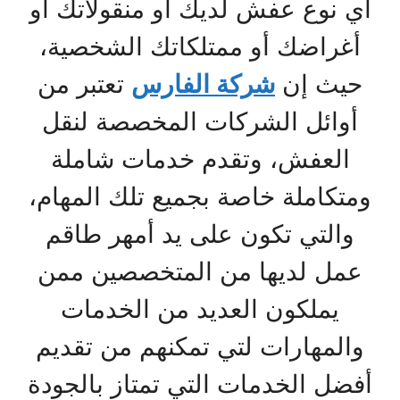
أي نوع عفش لديك أو منقولاتك أو
أغراضك أو ممتلكاتك الشخصية،
حيث إن
شركة الفارس
تعتبر من
أوائل الشركات المخصصة لنقل
العفش، وتقدم خدمات شاملة
ومتكاملة خاصة بجميع تلك المهام،
والتي تكون على يد أمهر طاقم
عمل لديها من المتخصصين ممن
يملكون العديد من الخدمات
والمهارات لتي تمكنهم من تقديم
أفضل الخدمات التي تمتاز بالجودة