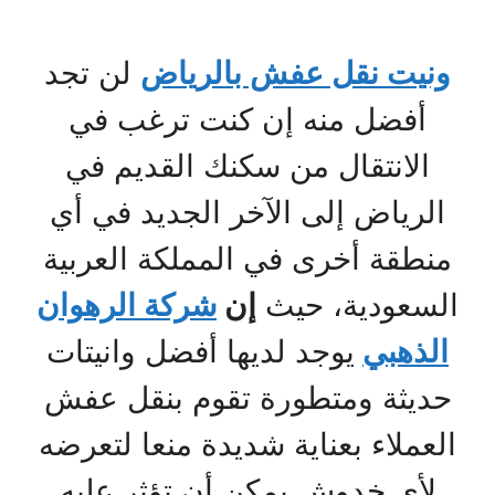
ونيت نقل عفش بالرياض
لن تجد
أفضل منه إن كنت ترغب في
الانتقال من سكنك القديم في
الرياض إلى الآخر الجديد في أي
منطقة أخرى في المملكة العربية
السعودية، حيث
إن
شركة الرهوان
الذهبي
يوجد لديها أفضل وانيتات
حديثة ومتطورة تقوم بنقل عفش
العملاء بعناية شديدة منعا لتعرضه
لأي خدوش يمكن أن تؤثر عليه