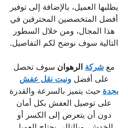
يطلبها العميل، بالإضافة إلى توفير
أفضل المتخصصين المحترفين في
هذا المجال، ومن خلال السطور
التالية سوف نوضح لكم التفاصيل.
مع
شركة
الرهوان
سوف تحصل
على أفضل
ونيت نقل عفش
بجدة
حيث يتميز بالسرعة والقدرة
على توصيل العفش بكل أمان
دون أن يتعرض إلى الكسر أو
الخدش، وبالتالي يحتاج العميل