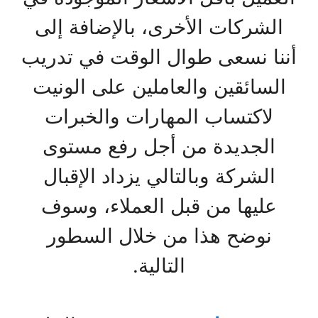
الشركات الأخرى، بالإضافة إلى
أننا نسعى طوال الوقت في تدريب
السائقين والعاملين على الونيت
لاكتساب المهارات والخبرات
الجديدة من أجل رفع مستوى
الشركة وبالتالي يزداد الإقبال
عليها من قبل العملاء، وسوف
نوضح هذا من خلال السطور
التالية.