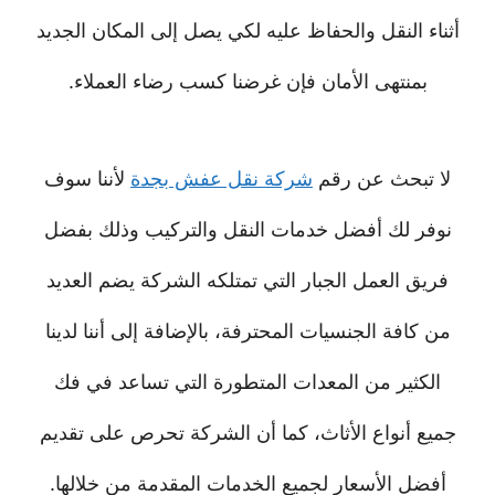
أثناء النقل والحفاظ عليه لكي يصل إلى المكان الجديد
بمنتهى الأمان فإن غرضنا كسب رضاء العملاء.
لا تبحث عن رقم
شركة نقل عفش بجدة
لأننا سوف
نوفر لك أفضل خدمات النقل والتركيب وذلك بفضل
فريق العمل الجبار التي تمتلكه الشركة يضم العديد
من كافة الجنسيات المحترفة، بالإضافة إلى أننا لدينا
الكثير من المعدات المتطورة التي تساعد في فك
جميع أنواع الأثاث، كما أن الشركة تحرص على تقديم
أفضل الأسعار لجميع الخدمات المقدمة من خلالها.