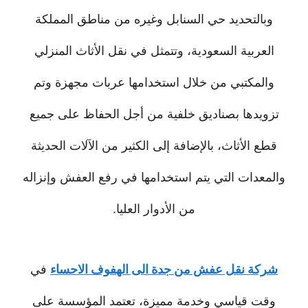
وبالتحديد حي السنابل وغيره من مناطق المملكة
العربية السعودية، وتتمثل في نقل الأثاث المنزلي
والمكتبي من خلال استخدامها عربات مجهزة وتم
تزويدها بصناديق خلفية من أجل الحفاظ على جميع
قطع الأثاث، بالإضافة إلى الكثير من الآلات الحديثة
والمعدات التي يتم استخدامها في رفع العفش وإنزاله
من الأدوار العليا.
شركة نقل عفش من جدة الى الهفوف الاحساء
في
وقت قياسي وخدمة مميزة، تعتمد المؤسسة على