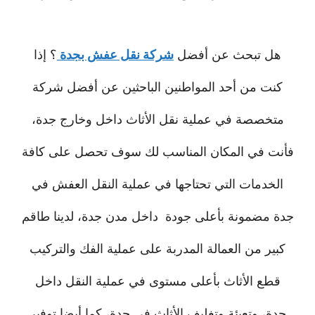
هل تبحث عن أفضل
شركة نقل عفش بجدة
؟ إذا
كنت من أحد المواطنين الباحثين عن أفضل شركة
متخصصة في عملية نقل الأثاث داخل وخارج جدة،
فأنت في المكان المناسب لك سوف تحصل على كافة
الخدمات التي تحتاجها في عملية النقل العفش في
جدة مضمونة بأعلى جودة داخل مدن جدة، لدينا طاقم
كبير من العمالة المدربة على عملية الفك والتركيب
قطع الأثاث بأعلى مستوى في عملية النقل داخل
جدة، وتعبئة وتغليف الأثاث في جدة، كما أيضا توفير