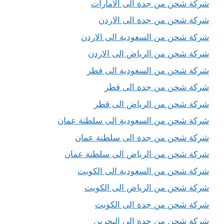
شركة شحن من جدة الى الامارات
شركة شحن من جدة الى الاردن
شركة شحن من السعودية الى الاردن
شركة شحن من الرياض الى الاردن
شركة شحن من السعودية الى قطر
شركة شحن من جدة الى قطر
شركة شحن من الرياض الى قطر
شركة شحن من السعودية الى سلطنة عمان
شركة شحن من جدة الى سلطنة عمان
شركة شحن من الرياض الى سلطنة عمان
شركة شحن من السعودية الى الكويت
شركة شحن من الرياض الى الكويت
شركة شحن من جدة الى الكويت
شركة شحن من جدة الى البحرين