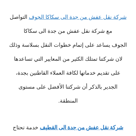
شركة نقل عفش من جدة الى سكاكا الجوف
التواصل
مع شركة نقل عفش من جدة الى سكاكا
الجوف يساعد على إتمام خطوات النقل بسلاسة وذلك
لان شركتنا تمتلك الكثير من المعايير التي تساعدها
على تقديم خدماتها لكافة العملاء القاطنين بجدة،
الجدير بالذكر أن شركتنا الأفضل على مستوى
المنطقة.
شركة نقل عفش من جدة الى القطيف
خدمة تحتاج