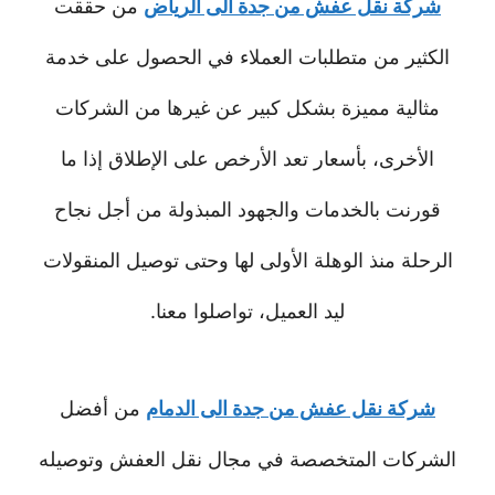
شركة نقل عفش من جدة الى الرياض
من حققت
الكثير من متطلبات العملاء في الحصول على خدمة
مثالية مميزة بشكل كبير عن غيرها من الشركات
الأخرى، بأسعار تعد الأرخص على الإطلاق إذا ما
قورنت بالخدمات والجهود المبذولة من أجل نجاح
الرحلة منذ الوهلة الأولى لها وحتى توصيل المنقولات
ليد العميل، تواصلوا معنا.
شركة نقل عفش من جدة الى الدمام
من أفضل
الشركات المتخصصة في مجال نقل العفش وتوصيله