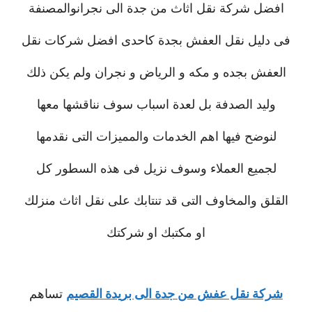
افضل شركة نقل اثاث من جدة الى نجرانوالمصنفة
فى دليل نقل العفش بجدة كاحدى افضل شركات نقل
العفش بجده و مكه و الرياض و نجران ولم يكن ذلك
وليد الصدفة بل لعدة اسباب سوف نناقشها معها
لنوضح فيها اهم الخدمات والمميزات التى نقدمها
لجميع العملاء وسوف نزيل فى هذه السطور كل
القلق والمخاوف التى قد تنتابك على نقل اثاث منزلك
او مكتبك او شركتك
شركة نقل عفش من جدة الى بريدة القصيم
تساهم