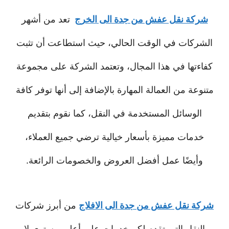
شركة نقل عفش من جدة الى الخرج
تعد من أشهر
الشركات في الوقت الحالي، حيث استطاعت أن تثبت
كفاءتها في هذا المجال، وتعتمد الشركة على مجموعة
متنوعة من العمالة المهارة بالإضافة إلى أنها توفر كافة
الوسائل المستخدمة في النقل، كما نقوم بتقديم
خدمات مميزة بأسعار خيالية ترضي جميع العملاء،
وأيضًا عمل أفضل العروض والخصومات الرائعة.
شركة نقل عفش من جدة الى الافلاج
من أبرز شركات
النقل التي تقدم لكم خدمات على أعلى مستوى لا