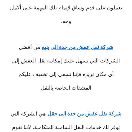
يعملون على قدم وساق لإتمام تلك المهمة على أكمل
وجه.
شركة نقل عفش من جدة الى ينبع
من أفضل
الشركات التي تسهل عليك إمكانية نقل العفش إلى
أي مكان تريده فإننا نسعى إلى تخفيف عليكم
المشقات الخاصة بالنقل
شركة نقل عفش من جدة الى حقل
هي الشركة التي
توفر لك خدمات النقل الشاملة المتكاملة، لأننا نقوم