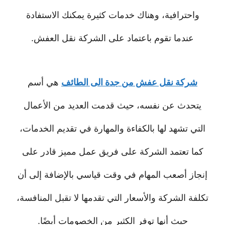
واحترافية، وهناك خدمات كثيرة يمكنك الاستفادة
عندما تقوم باعتماد على الشركة نقل العفش.
شركة نقل عفش من جدة الى الطائف
هي أسم
يتحدث عن نفسه، حيث قدمت العديد من الأعمال
التي تشهد لها بالكفاءة والمهارة في تقديم الخدمات،
كما تعتمد الشركة على فريق عمل مميز قادر على
إنجاز أصعب المهام في وقت قياسي بالإضافة إلى أن
تكلفة الشركة والأسعار التي تقدمها لا تقبل المنافسة،
حيث أنها توفر الكثير من الخصومات أيضًا.