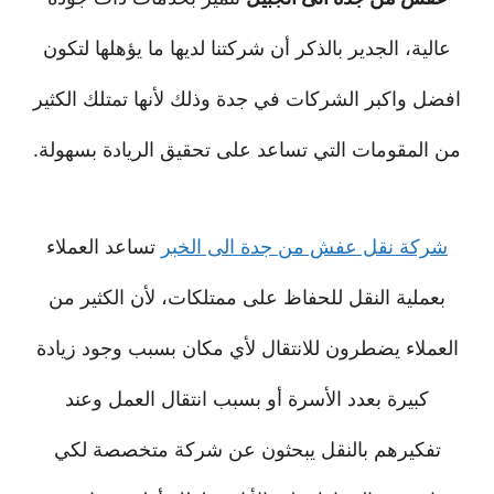
عالية، الجدير بالذكر أن شركتنا لديها ما يؤهلها لتكون
افضل واكبر الشركات في جدة وذلك لأنها تمتلك الكثير
من المقومات التي تساعد على تحقيق الريادة بسهولة.
شركة نقل عفش من جدة الى الخبر
تساعد العملاء
بعملية النقل للحفاظ على ممتلكات، لأن الكثير من
العملاء يضطرون للانتقال لأي مكان بسبب وجود زيادة
كبيرة بعدد الأسرة أو بسبب انتقال العمل وعند
تفكيرهم بالنقل يبحثون عن شركة متخصصة لكي