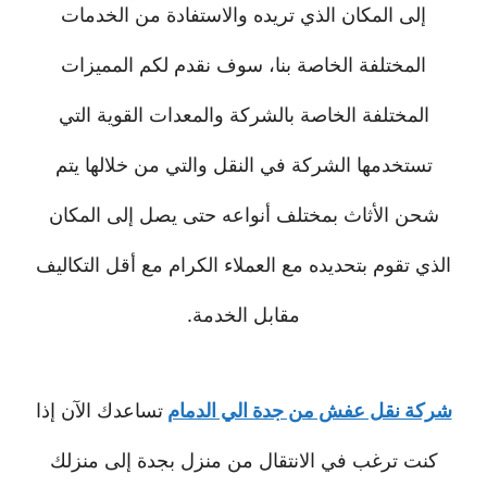
إلى المكان الذي تريده والاستفادة من الخدمات
المختلفة الخاصة بنا، سوف نقدم لكم المميزات
المختلفة الخاصة بالشركة والمعدات القوية التي
تستخدمها الشركة في النقل والتي من خلالها يتم
شحن الأثاث بمختلف أنواعه حتى يصل إلى المكان
الذي تقوم بتحديده مع العملاء الكرام مع أقل التكاليف
مقابل الخدمة.
شركة نقل عفش من جدة الي الدمام
تساعدك الآن إذا
كنت ترغب في الانتقال من منزل بجدة إلى منزلك