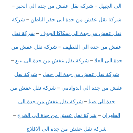
الى الجبيل
–
شركة نقل عفش من جدة الى الخبر
–
شركة نقل عفش من جدة الى حفر الباطن
–
شركة
نقل عفش من جدة الى سكاكا الجوف
–
شركة نقل
عفش من جدة الى القطيف
–
شركة نقل عفش من
جدة الى العلا
–
شركة نقل عفش من جدة الى ينبع
–
شركة نقل عفش من جدة الى حقل
–
شركة نقل
عفش من جدة الى الدوادمي
–
شركة نقل عفش من
جدة الى ضبا
–
شركة نقل عفش من جدة الى
الظهران
–
شركة نقل عفش من جدة الى الخرج
–
شركة نقل عفش من جدة الى الافلاج