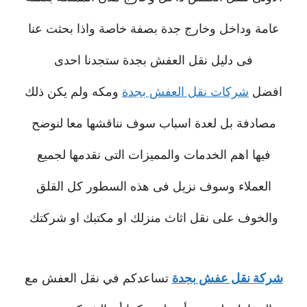
عامة وداخل وخارج جدة بصفة خاصة واذا بحثت عنا
فى دليل نقل العفش بجدة ستجدنا احدى
افضل
شركات نقل العفش بجدة
ومكه ولم يكن ذلك
مصادفة بل لعدة اسباب سوف نناقشها معا لنوضح
فيها اهم الخدمات والمميزات التى نقدمها لجميع
العملاء وسوف نزيل فى هذه السطور كل القلق
والخوف على نقل اثاث منزلك او مكتبك او شركتك
شركة نقل عفش بجدة
تساعدكم في نقل العفش مع