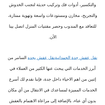
والتكسير، أدوات فك وتركيب حديثة لتجنب الخدوش
والتجريح، مخازن ومستودعات واسعة وتهوية ممتازة،
للتعاقد مع المندوب وحصر مقتنيات المنزل اتصل بينا
الأن.
نقل عفش جدة الحمدانية
نقل عفش بجده
السامر من
أبرز الخدمات التي يبحث عنها الكثير من العملاء في
إثنين من اهم الاحياء داخل جدة، فإننا نقدم لك أسرع
الخدمات المميزة لمساعدك في الانتقال من أي مكان
بدون أي عناء، بالإضافة إلى مراعاة الاهتمام بالعفش