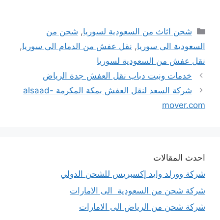
التصنيفات
شحن اثاث من السعودية لسوريا
,
شحن من
السعودية الى سوريا
,
نقل عفش من الدمام الى سوريا
,
نقل عفش من السعودية لسوريا
خدمات ونيت دباب نقل العفش جدة الرياض
شركة السعد لنقل العفش بمكة المكرمة alsaad-
mover.com
احدث المقالات
شركة وورلد وايد إكسبريس للشحن الدولي
شركة شحن من السعودية الى الامارات
شركة شحن من الرياض الى الامارات