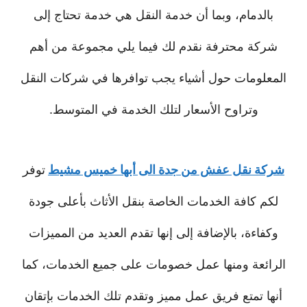
بالدمام، وبما أن خدمة النقل هي خدمة تحتاج إلى
شركة محترفة نقدم لك فيما يلي مجموعة من أهم
المعلومات حول أشياء يجب توافرها في شركات النقل
وتراوح الأسعار لتلك الخدمة في المتوسط.
شركة نقل عفش من جدة الى أبها خميس مشيط
توفر
لكم كافة الخدمات الخاصة بنقل الأثاث بأعلى جودة
وكفاءة، بالإضافة إلى إنها تقدم العديد من المميزات
الرائعة ومنها عمل خصومات على جميع الخدمات، كما
أنها تمتع فريق عمل مميز وتقدم تلك الخدمات بإتقان