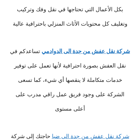
بكل الأعمال التي تحتاجها في نقل وفك وتركيب
وتغليف كل محتويات الأثاث المنزلي باحترافية عالية
شركة نقل عفش من جدة الى الدوادمي
تساعدكم في
نقل العفش بصورة احترافية لأنها تعمل على توفير
خدمات متكاملة لا ينقصها أي شيء، كما تسعى
الشركة على وجود فريق عمل راقي مدرب على
أعلى مستوى
شركة نقل عفش من جدة الى ضبا
حاجتك إلى شركة