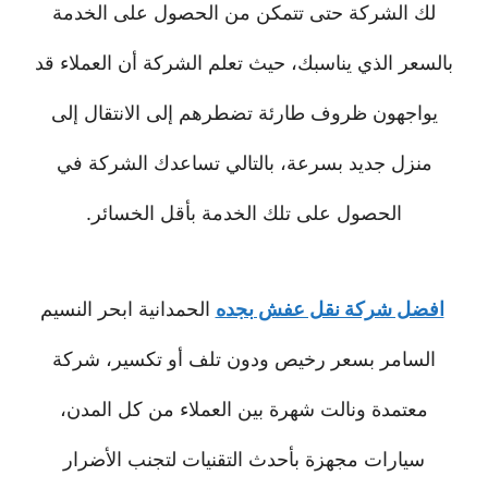
لك الشركة حتى تتمكن من الحصول على الخدمة
بالسعر الذي يناسبك، حيث تعلم الشركة أن العملاء قد
يواجهون ظروف طارئة تضطرهم إلى الانتقال إلى
منزل جديد بسرعة، بالتالي تساعدك الشركة في
الحصول على تلك الخدمة بأقل الخسائر.
افضل شركة نقل عفش بجده
الحمدانية ابحر النسيم
السامر بسعر رخيص ودون تلف أو تكسير، شركة
معتمدة ونالت شهرة بين العملاء من كل المدن،
سيارات مجهزة بأحدث التقنيات لتجنب الأضرار