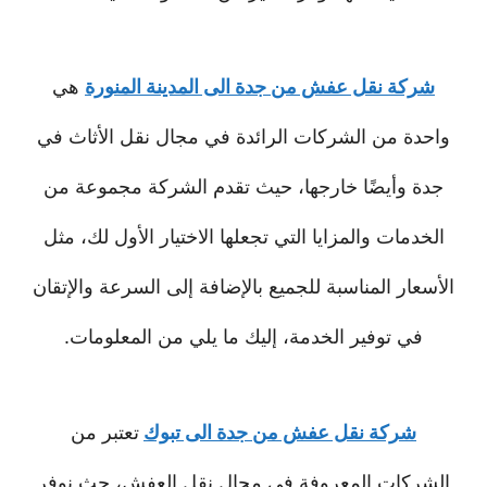
شركة نقل عفش من جدة الى المدينة المنورة
هي
واحدة من الشركات الرائدة في مجال نقل الأثاث في
جدة وأيضًا خارجها، حيث تقدم الشركة مجموعة من
الخدمات والمزايا التي تجعلها الاختيار الأول لك، مثل
الأسعار المناسبة للجميع بالإضافة إلى السرعة والإتقان
في توفير الخدمة، إليك ما يلي من المعلومات.
شركة نقل عفش من جدة الى تبوك
تعتبر من
الشركات المعروفة في مجال نقل العفش، حث نوفر