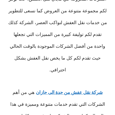
لكم مجموعة متنوعة من العروض كما نسعى للتطوير
من خدمات نقل العفش لنواكب العصر، الشركة كذلك
تقدم لكم توليفة كبيرة من المميزات التي تجعلها
واحدة من أفضل الشركات الموجودة بالوقت الحالي
حيث تقدم لكم كل ما يخص نقل العفش بشكل
احترافي.
شركة نقل عفش من جدة الى جازان
هي من أهم
الشركات التي تقدم خدمات متنوعة ومميزة في هذا