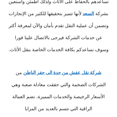
تساعدهم بالحفاظ على الأثاث ولذلك أطمئن واستعين
بشركة
السعد
لأنها تتميز بتحقيقها للكثير من الإنجازات
وتضمن أن عملية النقل تقدم بأمان والآن لمعرفة أكثر
عن خدمات الشركة فيرجى بالاتصال علينا فورا
وسوف نساعدكم بكافة الخدمات الخاصة بنقل الأثاث.
شركة نقل عفش من جدة الى حفر الباطن
من
الشركات الضخمة والتي حققت معادلة صعبة وهي
الأسعار الرخيصة والخدمات المميزة، تضم العمالة
الراقية التي تتسم بالعديد من المزايا