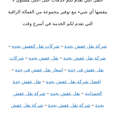
ينقصها أي شيء مع توفير مجموعة من العمالة الراقية
التي تقدم لكم الخدمة في أسرع وقت
شركة نقل عفش بجدة
–
شركات نقل العفش بجدة
–
شركة نقل عفش بجدة
–
نقل عفش بجده
–
شركات
نقل عفش فى جدة
–
اسعار نقل عفش في جدة
–
افضل شركة نقل عفش بجده
–
نقل عفش جدة
الحمدانية
–
نقل عفش بجده
–
شركة نقل عفش
بجدة
–
شركة نقل عفش بجدة
–
شركة نقل عفش