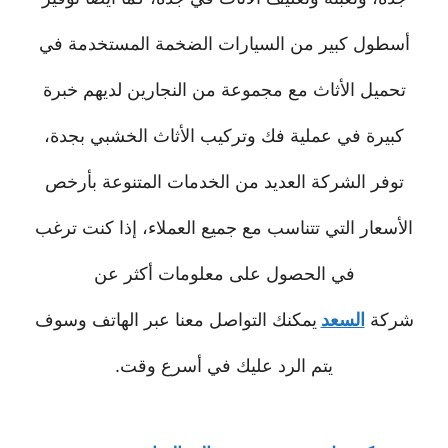
أسطول كبير من السيارات الضخمة المستخدمة في
تحميل الأثاث مع مجموعة من النجارين لديهم خبرة
كبيرة في عملية فك وتركيب الأثاث الخشبي بجدة،
توفر الشركة العديد من الخدمات المتنوعة بأرخص
الأسعار التي تتناسب مع جميع العملاء، إذا كنت ترغب
في الحصول على معلومات أكثر عن
شركة
السعد
يمكنك التواصل معنا عبر الهاتف وسوف
يتم الرد عليك في أسرع وقت.