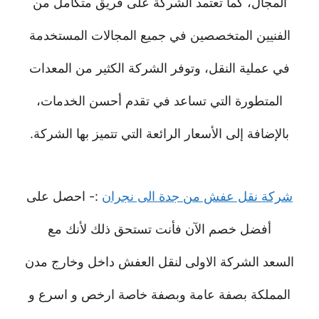
المجال، كما تعتمد الشركة على فريق متكامل من
الفنيين المتخصصين في جميع المجالات المستخدمة
في عملية النقل، وتوفر الشركة الكثير من المعدات
المتطورة التي تساعد في تقدم أحسن الخدمات،
بالإضافة إلى الأسعار الرائعة التي تتميز بها الشركة.
شركة نقل عفش من جدة الى نجران
:- احصل على
أفضل خصم الآن فأنت تستحق ذلك لأنك مع
السعد الشركة الاولى لنقل العفش داخل وخارج مدن
المملكة بصفة عامة وبصفة خاصة ارخص و اسرع و