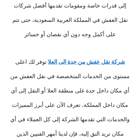
إلى قدرات خاصة ومقومات تقدمها أفضل شركات
نقل العفش في المملكة العربية السعودية، حتى تتم
على أكمل وجه دون أي نقصان أو خسائر
شركة نقل عفش من جدة الى العلا
توفر لك اعلى
مستوى من الخدمات المتخصصة في نقل العفش من
أي مكان داخل جدة غلى منطقة العلا أو النقل إلى أي
مكان داخل المملكة، تعرف الآن على أبرز المميزات
والخدمات التي تقدمها الشركة إلى كل العملاء في أي
مكان تريد النق إليه، فإن لدينا أمهر الفنيين الذين