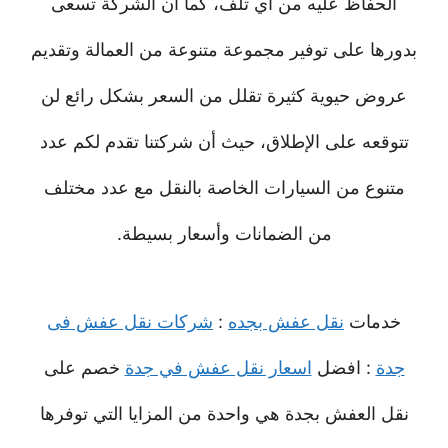
الحفاظ عليه من أي تلف، كما أن الشركة تسعى
بدورها على توفير مجموعة متنوعة من العمالة وتقديم
عروض حيوية كثيرة تقلل من السعر بشكل رائع لن
تتوقعه على الإطلاق، حيث أن شركتنا تقدم لكم عدد
متنوع من السيارات الخاصة بالنقل مع عدد مختلف
من الضمانات وأسعار بسيطة.
خدمات
نقل عفش بجده
:
شركات نقل عفش فى
جدة
: افضل
اسعار نقل عفش في جدة
خصم على
نقل العفش بجدة هي واحدة من المزايا التي توفرها