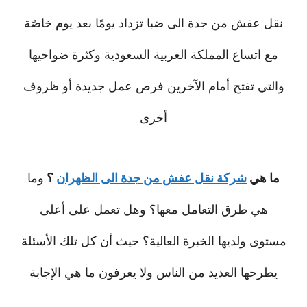
نقل عفش من جدة الى ضبا تزداد يومًا بعد يوم خاصًة
مع اتساع المملكة العربية السعودية وكثرة ضواحيها
والتي تفتح أمام الآخرين فرص عمل جديدة أو ظروف
أخرى
ما هي
شركة نقل عفش من جدة الى الظهران
؟
وما
هي طرق التعامل معها؟ وهل تعمل على أعلى
مستوى ولديها الخبرة العالية؟ حيث أن كل تلك الأسئلة
يطرحها العديد من الناس ولا يعرفون ما هي الإجابة