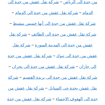
من جدة الى الرياض
–
شركة نقل عفش من جدة الى
الدمام
–
شركة نقل عفش من جدة الي الدمام
–
شركة نقل عفش من جدة الى أبها خميس مشيط
–
شركة نقل عفش من جدة الى الطائف
–
شركة نقل
عفش من جدة الى المدينة المنورة
–
شركة نقل
عفش من جدة الى تبوك
–
شركة نقل عفش من جدة
الى جازان
–
شركة نقل عفش من جدة الى نجران
–
شركة نقل عفش من جدة الى بريدة القصيم
–
شركة
نقل عفش بجدة حى السنابل
–
شركة نقل عفش من
جدة الى الهفوف الاحساء
–
شركة نقل عفش من جدة