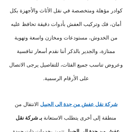
كوادر مؤهلة ومتخصصة في نقل الأثاث والأجهزة بكل
أمان، فك وتركيب العفش بأدوات دقيقة تحافظ عليه
من الخدوش، مستودعات ومخازن واسعة وتهوية
ممتازة، والجدير بالذكر أننا نقدم أسعار تنافسية
وعروض تناسب جميع الفئات، للتفاصيل يرجى الاتصال
على الأرقام الرسمية.
شركة نقل عفش من جدة الى الجبيل
الانتقال من
منطقة إلى أخرى يتطلب الاستعانة
بـ شركة نقل
عفش من جدة الى الجبيل
تتميز بخدمات ذات جودة