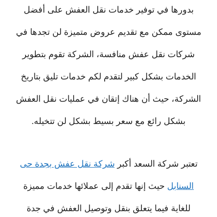
بدورها في توفير خدمات نقل العفش على أفضل
مستوى ممكن مع تقديم عروض متميزة لن تجدها في
شركات نقل عفش منافسة، الشركة تقوم بتطوير
الخدمات بشكل كبير لتقدم لكم خدمات تليق بتاريخ
الشركة، حيث أن هناك إتقان في عمليات نقل العفش
بشكل رائع مع سعر بسيط بشكل لن تتخيله.
تعتبر شركة السعد أكبر
شركة نقل عفش بجدة حى
السنابل
حيث إنها تقدم إلى عملائها خدمات مميزة
للغاية فيما يتعلق بنقل وتوصيل العفش في جدة