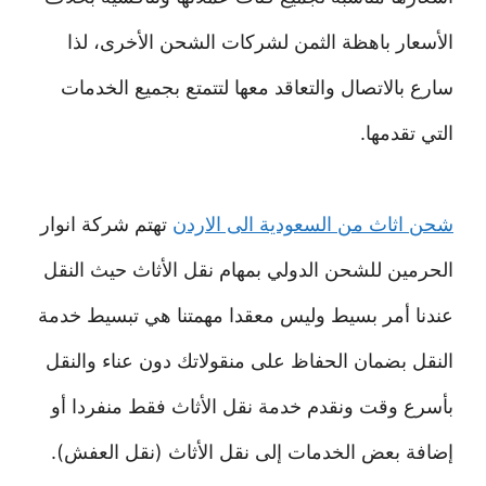
الأسعار باهظة الثمن لشركات الشحن الأخرى، لذا
سارع بالاتصال والتعاقد معها لتتمتع بجميع الخدمات
التي تقدمها.
شحن اثاث من السعودية الى الاردن
تهتم شركة انوار
الحرمين للشحن الدولي بمهام نقل الأثاث حيث النقل
عندنا أمر بسيط وليس معقدا مهمتنا هي تبسيط خدمة
النقل بضمان الحفاظ على منقولاتك دون عناء والنقل
بأسرع وقت ونقدم خدمة نقل الأثاث فقط منفردا أو
إضافة بعض الخدمات إلى نقل الأثاث (نقل العفش).