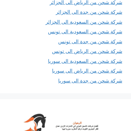
شركة شحن من الرياض الى الجزائر
شركة شحن من جدة الى الجزائر
شركة شحن من السعودية الى الجزائر
شركة شحن من السعودية الى تونس
شركة شحن من جدة الى تونس
شركة شحن من الرياض الى تونس
شركة شحن من السعودية الى سوريا
شركة شحن من الرياض الى سوريا
شركة شحن من جدة الى سوريا