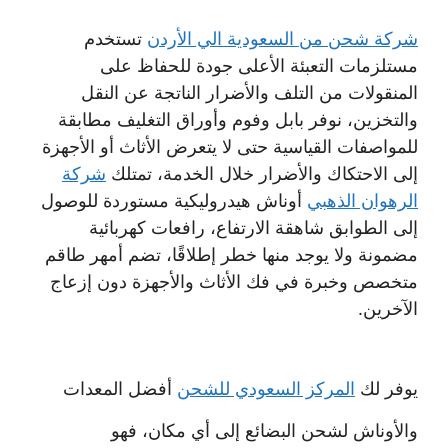
شركة شحن من السعودية الي الأردن
تستخدم
مستلزمات التعبئة الأعلى جودة للحفاظ على
المنقولات من التلف والأضرار الناتجة عن النقل
والتخزين، نوفر بابل وفوم وأوراق التغليف مطابقة
للمواصفات القياسية حتى لا يتعرض الأثاث أو الأجهزة
إلى الاحتكاك والأضرار خلال الخدمة، تمتلك
شركة
الرهوان الذهبي
أوناش هيدروليكية مستوردة للوصول
إلى الطوابق شاهقة الارتفاع، رافعات كهربائية
مضمونة ولا يوجد منها خطر إطلاقًا، تضم أمهر طاقم
متخصص وخبرة في فك الأثاث والأجهزة دون إزعاج
الآخرين.
يوفر لك
المركز السعودي للشحن
أفضل المعدات
والأوناش لشحن البضائع إلى أي مكان، فهو