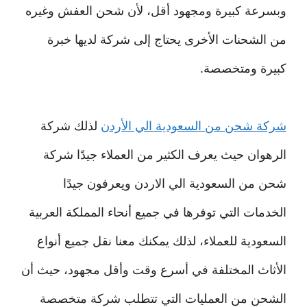
وبسرعة كبيرة ومجهود أقل، لأن شحن العفش وغيره
من الشحنات الأخرى يحتاج إلى شركة لديها خبرة
كبيرة ومتخصصة.
شركة شحن من السعودية الي الأردن
لذلك شركة
الرهوان حيث يعرف الكثير من العملاء جيدًا شركة
شحن من السعودية الي الاردن ويعرفون جيدًا
الخدمات التي توفرها في جميع أنحاء المملكة العربية
السعودية للعملاء، لذلك يمكنك معنا نقل جميع أنواع
الأثاث المختلفة في أسرع وقت وأقل مجهود، حيث أن
الشحن من العمليات التي تتطلب شركة متخصصة