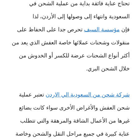
تحتاج عناية فائقة بداية من عملية الشحن في
السعودية وانتهاء إلى وصولها إلى الأردن، لذا
فإن
مؤسسة السيف
تحرص جدا على الحفاظ على
منقولات وشحنات عملائها خاصة العفش الذي يعد من
أكثر أنواع الشحنات عرضة للكسر أو الخدوش من
خلال الشحن البري.
شركة شحن من السعودية الي الاردن
تعتبر عملية
شحن العفش والأغراض الأخرى سواء كانت بضائع
غيرها من الأعمال الشاقة والمرهقة والتي تتطلب
عناية كبيرة في جميع مراحل النقل والشحن وخاصة