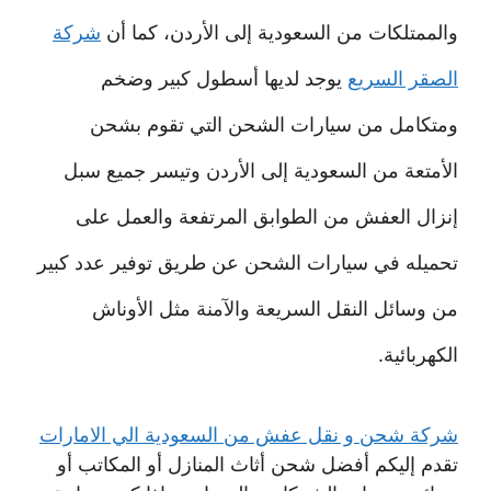
والممتلكات من السعودية إلى الأردن، كما أن
شركة
الصقر السريع
يوجد لديها أسطول كبير وضخم
ومتكامل من سيارات الشحن التي تقوم بشحن
الأمتعة من السعودية إلى الأردن وتيسر جميع سبل
إنزال العفش من الطوابق المرتفعة والعمل على
تحميله في سيارات الشحن عن طريق توفير عدد كبير
من وسائل النقل السريعة والآمنة مثل الأوناش
الكهربائية.
شركة شحن و نقل عفش من السعودية الي الامارات
تقدم إليكم أفضل شحن أثاث المنازل أو المكاتب أو