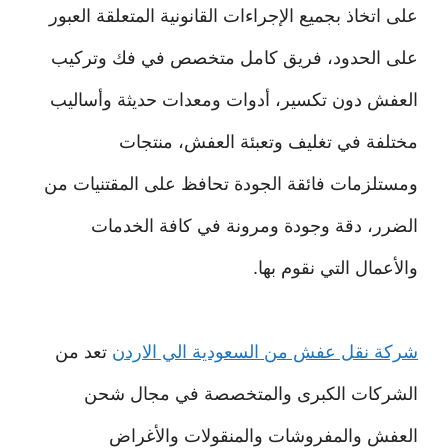
على اتخاذ بجميع الإجراءات القانونية المتعلقة العبور
على الحدود، فريق كامل متخصص في فك وتركيب
العفش دون تكسير، أدوات ومعدات حديثة وأساليب
مختلفة في تغليف وتعبئة العفش، منتجات
ومستلزمات فائقة الجودة تحافظ على المقتنيات من
الضرر، دقة وجودة ومرونة في كافة الخدمات
والأعمال التي نقوم بها.
شركة نقل عفش من السعودية الي الاردن
تعد من
الشركات الكبرى والمتخصصة في مجال شحن
العفش والمفروشات والمنقولات والأغراض