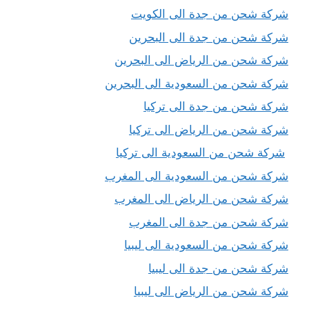
شركة شحن من جدة الى الكويت
شركة شحن من جدة الى البحرين
شركة شحن من الرياض الى البحرين
شركة شحن من السعودية الى البحرين
شركة شحن من جدة الى تركيا
شركة شحن من الرياض الى تركيا
شركة شحن من السعودية الى تركيا
شركة شحن من السعودية الى المغرب
شركة شحن من الرياض الى المغرب
شركة شحن من جدة الى المغرب
شركة شحن من السعودية الى ليبيا
شركة شحن من جدة الى ليبيا
شركة شحن من الرياض الى ليبيا