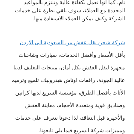
تام، كما أنها تعمل بكفاءة عالية وتلتزم بالمواعيد
المحددة مع العملاء، سوف نلقي نظرة على خدمات
الشركة وكيف يمكن للعملاء الاستفادة منها.
شركة شحن نقل عفش من السعودية الى الاردن
بأقل الأسعار وأفضل الخدمات، سيارات وشاحنات
مجهزة لنقل العفش بكل أمان، منتجات التغليف لدينا
عالية الجودة، رافعات اوناش هيدروليك، تلميع وترميم
الأثاث بأفضل الطرق، مؤسسة السريع لديها كراتين
وصناديق قوية ومتعددة الأحجام، معاينة العفش
والأجهزة قبل التعاقد، لذا دعونا نتعرف على خدمات
ومميزات شركة السريع فيما يلي تابعونا.