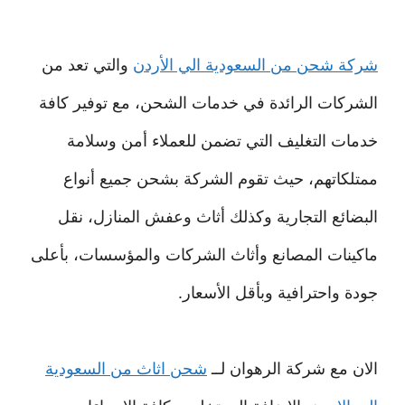
شركة شحن من السعودية الي الأردن
والتي تعد من
الشركات الرائدة في خدمات الشحن، مع توفير كافة
خدمات التغليف التي تضمن للعملاء أمن وسلامة
ممتلكاتهم، حيث تقوم الشركة بشحن جميع أنواع
البضائع التجارية وكذلك أثاث وعفش المنازل، نقل
ماكينات المصانع وأثاث الشركات والمؤسسات، بأعلى
جودة واحترافية وبأقل الأسعار.
الان مع شركة الرهوان لــ
شحن اثاث من السعودية