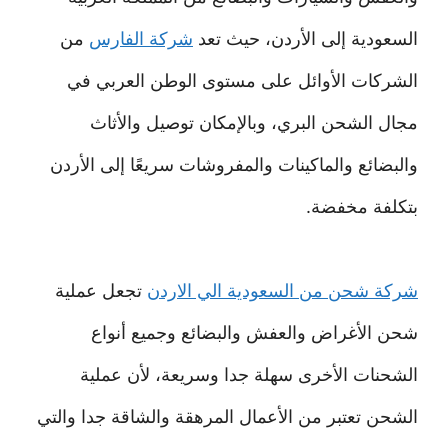
السعودية إلى الأردن، حيث تعد
شركة الفارس
من
الشركات الأوائل على مستوى الوطن العربي في
مجال الشحن البري، وبالإمكان توصيل والأثاث
والبضائع والماكينات والمفروشات سريعًا إلى الأردن
بتكلفة مخفضة.
شركة شحن من السعودية الي الاردن
تجعل عملية
شحن الأغراض والعفش والبضائع وجميع أنواع
الشحنات الأخرى سهلة جدا وسريعة، لأن عملية
الشحن تعتبر من الأعمال المرهقة والشاقة جدا والتي