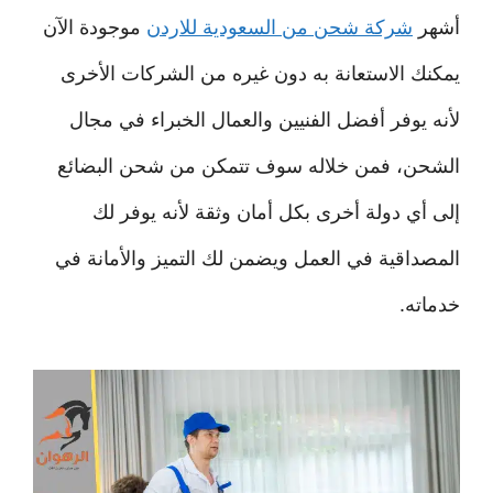
أشهر
شركة شحن من السعودية للاردن
موجودة الآن
يمكنك الاستعانة به دون غيره من الشركات الأخرى
لأنه يوفر أفضل الفنيين والعمال الخبراء في مجال
الشحن، فمن خلاله سوف تتمكن من شحن البضائع
إلى أي دولة أخرى بكل أمان وثقة لأنه يوفر لك
المصداقية في العمل ويضمن لك التميز والأمانة في
خدماته.