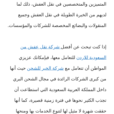
المتميزين والمتخصصين في نقل العفش، ذلك لما
لديهم من الخبرة الطويلة في نقل العفش وجميع
المنقولات والبضائع المخصصة للشركات والمؤسسات.
إذا كنت تبحث عن أفضل
شركة نقل عفش من
السعودية للاردن
للتعامل معها، فبإمكانك عزيزي
المواطن أن تتعامل مع
شركة الخير للشحن
حيث أنها
من كبرى الشركات الرائدة في مجال الشحن البري
داخل المملكة العربية السعودية التي استطاعت أن
تجذب الكثير نحوها في فترة زمنية قصيرة، كما أنها
حققت شهرة لا مثيل لها لتنوع الخدمات بها ومنحها