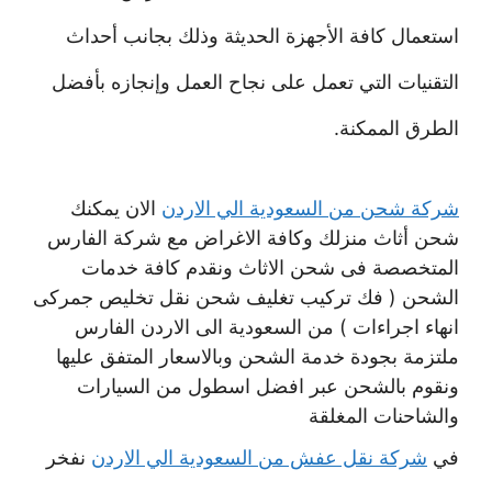
استعمال كافة الأجهزة الحديثة وذلك بجانب أحداث
التقنيات التي تعمل على نجاح العمل وإنجازه بأفضل
الطرق الممكنة.
شركة شحن من السعودية الي الاردن
الان يمكنك
شحن أثاث منزلك وكافة الاغراض مع شركة الفارس
المتخصصة فى شحن الاثاث ونقدم كافة خدمات
الشحن ( فك تركيب تغليف شحن نقل تخليص جمركى
انهاء اجراءات ) من السعودية الى الاردن الفارس
ملتزمة بجودة خدمة الشحن وبالاسعار المتفق عليها
ونقوم بالشحن عبر افضل اسطول من السيارات
والشاحنات المغلقة
في
شركة نقل عفش من السعودية الي الاردن
نفخر