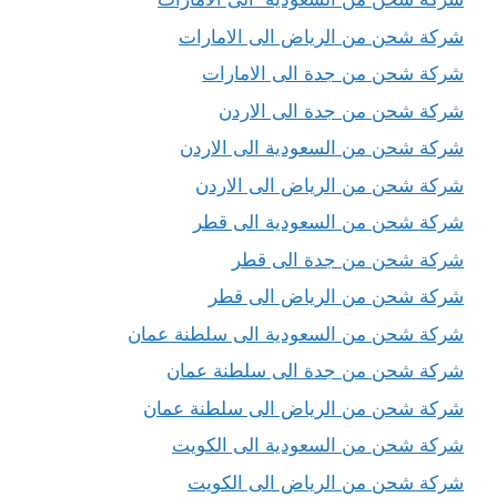
شركة شحن من الرياض الى الامارات
شركة شحن من جدة الى الامارات
شركة شحن من جدة الى الاردن
شركة شحن من السعودية الى الاردن
شركة شحن من الرياض الى الاردن
شركة شحن من السعودية الى قطر
شركة شحن من جدة الى قطر
شركة شحن من الرياض الى قطر
شركة شحن من السعودية الى سلطنة عمان
شركة شحن من جدة الى سلطنة عمان
شركة شحن من الرياض الى سلطنة عمان
شركة شحن من السعودية الى الكويت
شركة شحن من الرياض الى الكويت