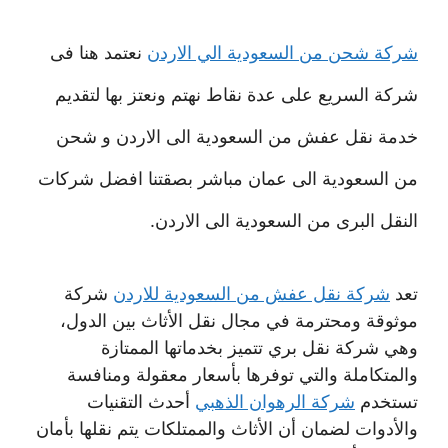
شركة شحن من السعودية الي الاردن
نعتمد هنا فى
شركة السريع على عدة نقاط نهتم ونعتز بها لتقديم
خدمة نقل عفش من السعودية الى الاردن و شحن
من السعودية الى عمان مباشر بصقتنا افضل شركات
النقل البرى من السعودية الى الاردن.
تعد
شركة نقل عفش من السعودية للاردن
شركة
موثوقة ومحترمة في مجال نقل الأثاث بين الدول،
وهي شركة نقل بري تتميز بخدماتها الممتازة
والمتكاملة والتي توفرها بأسعار معقولة ومنافسة
تستخدم
شركة الرهوان الذهبي
أحدث التقنيات
والأدوات لضمان أن الأثاث والممتلكات يتم نقلها بأمان