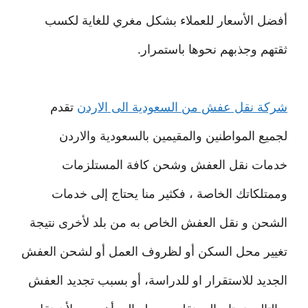
أفضل الأسعار للعملاء بشكل مغري للغاية لكسب
ثقتهم وجذبهم نحوها باستمرار.
شركة نقل عفش من السعودية الى الاردن
تقدم
لجميع المواطنين والمقيمين بالسعودية والاردن
خدمات نقل العفش وشحن كافة المستلزمات
وممتلكاتك الخاصة ، فكثير منا يحتاج إلى خدمات
الشحن و نقل العفش الخاص به من بلد لأخرى نتيجة
تغيير محل السكن أو لظروف العمل أو لشحن العفش
الجديد للاستقرار او للدراسة، أو بسبب تجديد العفش