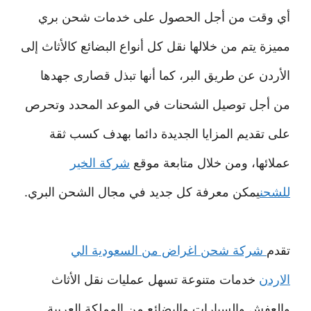
أي وقت من أجل الحصول على خدمات شحن بري
مميزة يتم من خلالها نقل كل أنواع البضائع كالأثاث إلى
الأردن عن طريق البر، كما أنها تبذل قصارى جهدها
من أجل توصيل الشحنات في الموعد المحدد وتحرص
على تقديم المزايا الجديدة دائما بهدف كسب ثقة
عملائها، ومن خلال متابعة موقع
شركة الخير
للشحن
يمكن معرفة كل جديد في مجال الشحن البري.
تقدم
شركة شحن اغراض من السعودية الي
الاردن
خدمات متنوعة تسهل عمليات نقل الأثاث
والعفش والسيارات والبضائع من المملكة العربية