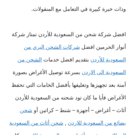
وذات خبرة كبيرة في التعامل مع المنقولات.
افضل شركة شحن من السعودية للأردن تمتاز شركة
أنوار الحرمين افضل
شركات الشحن البري من
السعودية للأردن
بتقديم افضل خدمات
الشحن من
السعودية الى الاردن
بسرعة توصيل الأغراض بصورة
آمنة بعد تجهيزها وتغليفها بأفضل الخامات التي تحفظ
الأغراض فأيا ما كان تود شحنه من السعودية للأردن
أثاث – أغراض – أجهزة – شنط – كراتين أو
شحن
بضائع من السعودية للاردن
,
شحن أثاث من السعودية