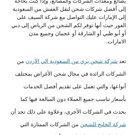
بضائع ومعدات الشركات والمصانع، وإذا كنت بحاجة
إلى أفضل شركات شحن لنقل العفش من السعودية
إلى الإمارات عليك التواصل مع شركة السيف على
الفور حيث أنها توفر لكم الشحن من الرياض إلى دبي
أو أبو ظبي أو الشارقة أو عجمان وجميع مدن
الامارات.
تعد
شركة شحن بري من السعودية الي الاردن
من
الشركات الرائدة في مجال شحن الأغراض بمختلف
أنواعها، والتي تعمل على تقديم أفضل الخدمات
بأسعار تناسب جميع العملاء دون المبالغة فيها كما
يحدث في الشركات الأخرى، وعلاوة على ذلك تجد أن
شركة الخليج للشحن
من الشركات الممتازة التي