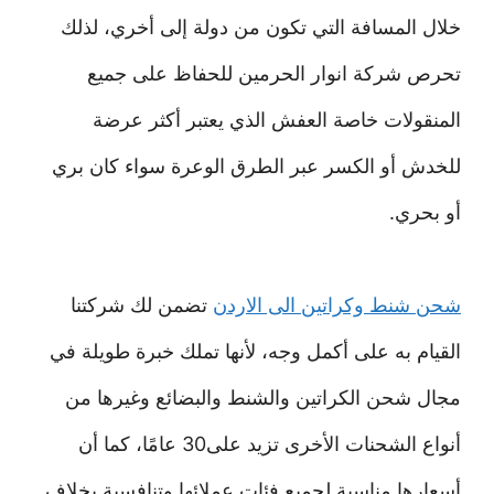
خلال المسافة التي تكون من دولة إلى أخري، لذلك
تحرص شركة انوار الحرمين للحفاظ على جميع
المنقولات خاصة العفش الذي يعتبر أكثر عرضة
للخدش أو الكسر عبر الطرق الوعرة سواء كان بري
أو بحري.
شحن شنط وكراتين الى الاردن
تضمن لك شركتنا
القيام به على أكمل وجه، لأنها تملك خبرة طويلة في
مجال شحن الكراتين والشنط والبضائع وغيرها من
أنواع الشحنات الأخرى تزيد على30 عامًا، كما أن
أسعارها مناسبة لجميع فئات عملائها وتنافسية بخلاف