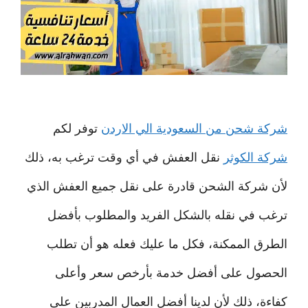
شركة شحن من السعودية الي الاردن
توفر لكم
شركة الكوثر
نقل العفش في أي وقت ترغب به، ذلك
لأن شركة الشحن قادرة على نقل جميع العفش الذي
ترغب في نقله بالشكل الفريد والمطلوب بأفضل
الطرق الممكنة، فكل ما عليك فعله هو أن تطلب
الحصول على أفضل خدمة بأرخص سعر وأعلى
كفاءة، ذلك لأن لدينا أفضل العمال المدربين على