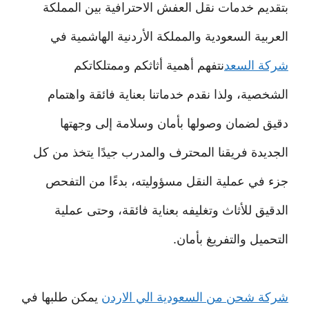
بتقديم خدمات نقل العفش الاحترافية بين المملكة
العربية السعودية والمملكة الأردنية الهاشمية في
شركة السعد
نتفهم أهمية أثاثكم وممتلكاتكم
الشخصية، ولذا نقدم خدماتنا بعناية فائقة واهتمام
دقيق لضمان وصولها بأمان وسلامة إلى وجهتها
الجديدة فريقنا المحترف والمدرب جيدًا يتخذ من كل
جزء في عملية النقل مسؤوليته، بدءًا من التفحص
الدقيق للأثاث وتغليفه بعناية فائقة، وحتى عملية
التحميل والتفريغ بأمان.
شركة شحن من السعودية الي الاردن
يمكن طلبها في