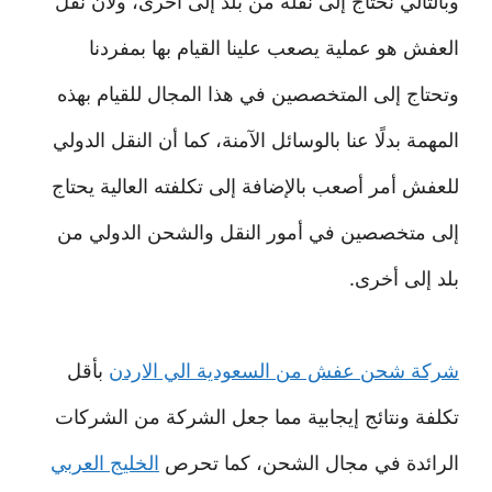
وبالتالي نحتاج إلى نقله من بلد إلى أخرى، ولأن نقل
العفش هو عملية يصعب علينا القيام بها بمفردنا
وتحتاج إلى المتخصصين في هذا المجال للقيام بهذه
المهمة بدلًا عنا بالوسائل الآمنة، كما أن النقل الدولي
للعفش أمر أصعب بالإضافة إلى تكلفته العالية يحتاج
إلى متخصصين في أمور النقل والشحن الدولي من
بلد إلى أخرى.
شركة شحن عفش من السعودية الي الاردن
بأقل
تكلفة ونتائج إيجابية مما جعل الشركة من الشركات
الرائدة في مجال الشحن، كما تحرص
الخليج العربي