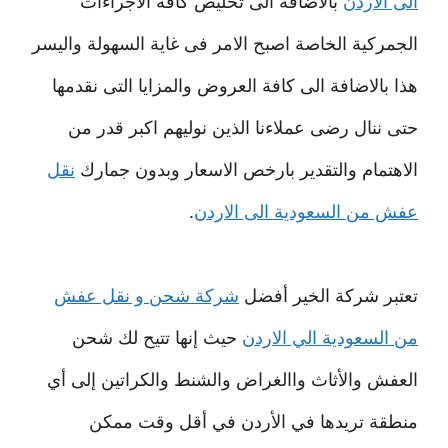
الى الاردن
بالاضافة الى تخليص كافة الاجراءات
الجمركية الخاصة اصبح الامر فى غاية السهولة واليسر
هذا بالاضافة الى كافة العروض والمزايا التى نقدمها
حتى ننال رضى عملاءنا الذين نوليهم اكبر قدر من
الاهتمام والتقدير بارخص الاسعار وبدون جمارك
نقل
عفش من السعودية الى الاردن
.
تعتبر شركة الخير أفضل
شركة شحن و نقل عفش
من السعودية الي الاردن
حيث إنها تتيح لك شحن
العفش والأثاث واالغراض والشنط والكراتين إلى أي
منطقة تريدها في الأردن في أقل وقت ممكن