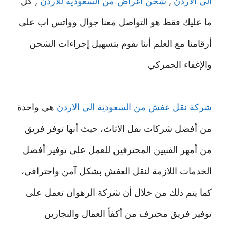
الي الاردن
,
شحن أغراض من السعودية للاردن
, كل
ما عليك فقط هو التواصل معنا جوال وواتس اب على
أرقامنا مع العلم أننا نقوم بتسهيل إجراءات الشحن
والإغفاء الجمركي
شركة نقل عفش من السعودية الي الاردن
هي واحدة
من أفضل شركات نقل الاثاث، حيث أنها توفر فريق
من أمهر الفنيين المحترفين للعمل على توفير أفضل
الخدمات اللازمة لنقل العفش بشكل آمن واحترافي،
كما يتم ذلك من خلال أن شركة الرهوان تعمل على
توفير فريق محترف من أكفأ العمال والنجارين