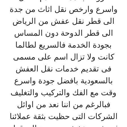
واسرع وارخص نقل اثاث من جدة
الى قطر نقل عفش من الرياض
الى قطر الدوحة دون المساس
بجودة الخدمة فالسريع لطالما
كانت ولا تزال اسم على مسمى
فى تقديم خدمات نقل العفش
بالسعودية بافضل جودة واسرع
وقت مع الفك والتركيب والتغليف
فبالرغم من اننا نعد من اوائل
الشركات التى حظيت بثقة عملائنا