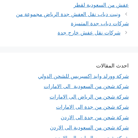
عفش من السعودية لقطر
ونيت دباب نقل العفش جدة الرياض مجموعة من
شركات دباب جدة المتميزة
شركات نقل عفش خارج جدة
احدث المقالات
شركة وورلد وايد إكسبريس للشحن الدولي
شركة شحن من السعودية الى الامارات
شركة شحن من الرياض الى الامارات
شركة شحن من جدة الى الامارات
شركة شحن من جدة الى الاردن
شركة شحن من السعودية الى الاردن
شركة شحن من الرياض الى الاردن