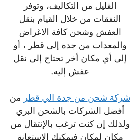
القليل من التكاليف، وتوفر
النفقات من خلال القيام بنقل
العفش وشحن كافة الاغراض
والمعدات من جدة إلى قطر ، أو
إلى أي مكان أخر تحتاج إلى نقل
عفش إليه.
شركة شحن من جدة الي قطر
من
أفضل الشركات بالشحن البري
ولذلك إن كنت ترغب بالإنتقال من
مكان لمكان فيمكنك الاستعانة