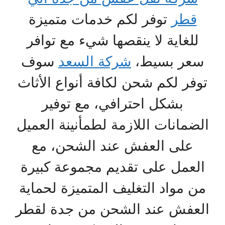
قطر
توفر لكم خدمات متميزة
للغاية لا ينقصها شيء مع توافر
سعر بسيط،
شركة السعد
سوف
توفر لكم شحن لكافة أنواع الأثاث
بشكل احترافي، مع توفير
الضمانات اللازمة لطمأنينة العميل
على العفش عند الشحن، مع
العمل على تقديم مجموعة كبيرة
من مواد التغليف المتميزة لحماية
العفش عند الشحن من جدة لقطر