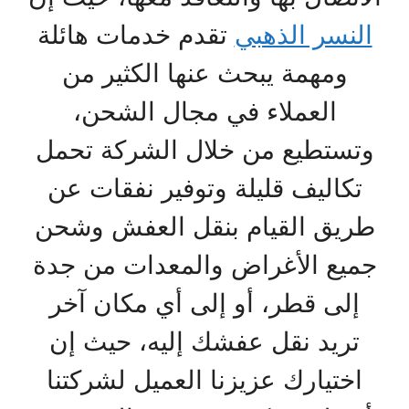
النسر الذهبي
تقدم خدمات هائلة
ومهمة يبحث عنها الكثير من
العملاء في مجال الشحن،
وتستطيع من خلال الشركة تحمل
تكاليف قليلة وتوفير نفقات عن
طريق القيام بنقل العفش وشحن
جميع الأغراض والمعدات من جدة
إلى قطر، أو إلى أي مكان آخر
تريد نقل عفشك إليه، حيث إن
اختيارك عزيزنا العميل لشركتنا