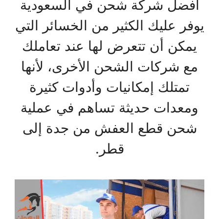
أفضل شركة شحن في السعودية
يوفر عليك الكثير من الخسائر التي
يمكن أن تتعرض لها عند تعاملك
مع شركات الشحن الأخرى، لأنها
تمتلك إمكانيات وأدوات كثيرة
ومعدات حديثة تساهم في عملية
شحن قطع العفش من جدة إلى
قطر.