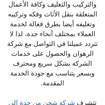
والتركيب والتغليف وكافة الأعمال
المتعلقة بنقل الأثاث وفكه وتركيبه
وتغليفه أيضا بطرق فعالة لخدمة
العملاء بمختلف أنحاء جدة، لذا لا
تتردد عميلنا في التواصل مع شركة
الرهوان والحصول على خدمات
الشركة بشكل سريع ومحترف
وبسعر يتناسب مع جودة الخدمة
المقدمة.
تتشرف
شركة شحن من جدة الي