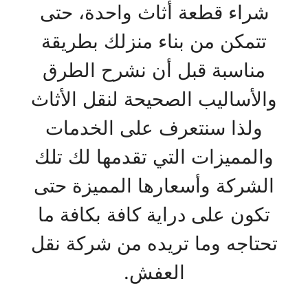
شراء قطعة أثاث واحدة، حتى
تتمكن من بناء منزلك بطريقة
مناسبة قبل أن نشرح الطرق
والأساليب الصحيحة لنقل الأثاث
ولذا سنتعرف على الخدمات
والمميزات التي تقدمها لك تلك
الشركة وأسعارها المميزة حتى
تكون على دراية كافة بكافة ما
تحتاجه وما تريده من شركة نقل
العفش.