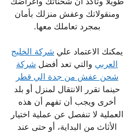
طويلا وتأكد أن شحناتك وأغراضك
ومنقولاتك وعفش منزلك بأمان
بمجرد تعاملك معها.
يمكنك الاعتماد علي
شركة الخليج
العربي
والتي تعد أفضل
شركة
شحن عفش من جدة الي قطر
حينما تقرر الانتقال لمنزل أو بلد
أخرى ويجب أن تفهم أن هذه
العملية لا تنفصل عن عملية اختيار
الأثاث من البداية، أو حتى عند