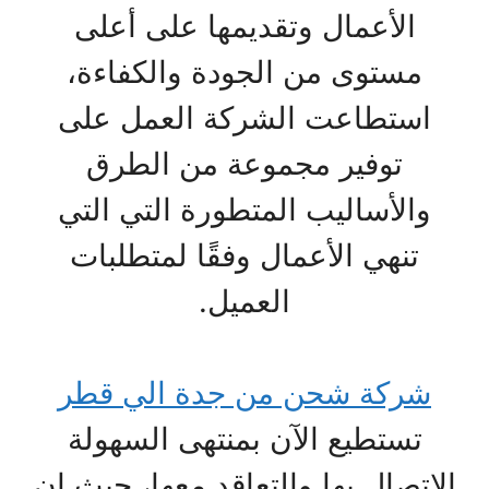
الأعمال وتقديمها على أعلى
مستوى من الجودة والكفاءة،
استطاعت الشركة العمل على
توفير مجموعة من الطرق
والأساليب المتطورة التي التي
تنهي الأعمال وفقًا لمتطلبات
العميل.
شركة شحن من جدة الي قطر
تستطيع الآن بمنتهى السهولة
الاتصال بها والتعاقد معها، حيث إن