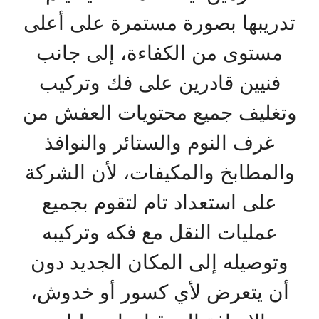
تدريبها بصورة مستمرة على أعلى
مستوى من الكفاءة، إلى جانب
فنيين قادرين على فك وتركيب
وتغليف جميع محتويات العفش من
غرف النوم والستائر والنوافذ
والمطابخ والمكيفات، لأن الشركة
على استعداد تام لتقوم بجميع
عمليات النقل مع فكه وتركيبه
وتوصيله إلى المكان الجديد دون
أن يتعرض لأي كسور أو خدوش،