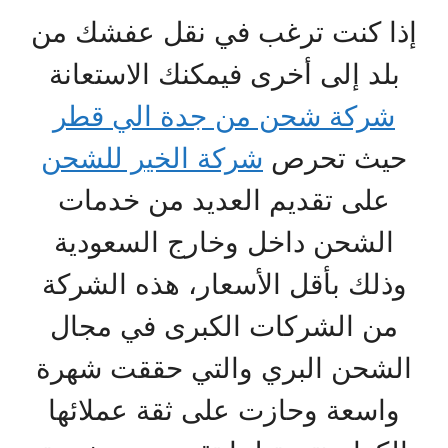
إذا كنت ترغب في نقل عفشك من
بلد إلى أخرى فيمكنك الاستعانة
شركة شحن من جدة الي قطر
حيث تحرص
شركة الخير للشحن
على تقديم العديد من خدمات
الشحن داخل وخارج السعودية
وذلك بأقل الأسعار، هذه الشركة
من الشركات الكبرى في مجال
الشحن البري والتي حققت شهرة
واسعة وحازت على ثقة عملائها