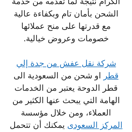
الكرام نتيجة لما تقدمه من خدمة
الشحن بأمان تام وبكفاءة عالية
مع قدرتها على منح عملائها
خصومات وعروض خيالية.
شركة نقل عفش من جدة إلي
قطر
او شحن من السعودية الى
قطر الدوحة يعتبر من الخدمات
الهامة التي يبحث عنها الكثير من
العملاء، ومن خلال مؤسسة
المركز السعودى
يمكنك أن تتحمل