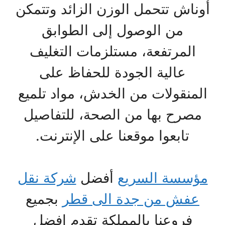
أوناش تتحمل الوزن الزائد وتتمكن
من الوصول إلى الطوابق
المرتفعة، مستلزمات التغليف
عالية الجودة للحفاظ على
المنقولات من الخدش، مواد تلميع
مصرح بها من الصحة، للتفاصيل
تابعوا موقعنا على الإنترنت.
مؤسسة السريع
أفضل
شركة نقل
عفش من جدة الى قطر
بجميع
فروعنا بالمملكة تقدم افضل