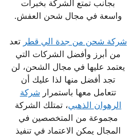
بجانب تمتع الشركة بخبرات
واسعة في مجال شحن العفش.
شركة شحن من جدة الي قطر
تعد
من أبرز وأفضل الشركات التي
يعتمد عليها في مجال الشحن، لن
تجد أفضل منها لذا عليك أن
تتعامل معها باستمرار
شركة
الرهوان الذهبي
، تمتلك الشركة
مجموعة من المتخصصين في
المجال يمكن الاعتماد في تنفيذ