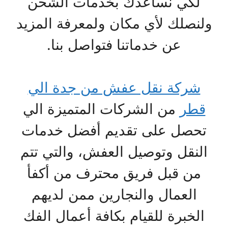
لكي نساعدك بخدمات الشحن
ولنصلك لأي مكان ولمعرفة المزيد
عن خدماتنا فتواصل بنا.
شركة نقل عفش من جدة الي
قطر
من الشركات المتميزة الي
تحصل على تقديم أفضل خدمات
النقل وتوصيل العفش، والتي تتم
من قبل فريق محترف من أكفأ
العمال والنجارين ممن لديهم
الخبرة للقيام بكافة أعمال الفك