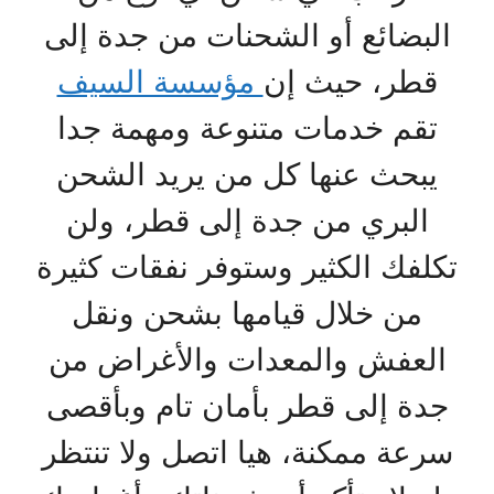
البضائع أو الشحنات من جدة إلى
قطر، حيث إن
مؤسسة السيف
تقم خدمات متنوعة ومهمة جدا
يبحث عنها كل من يريد الشحن
البري من جدة إلى قطر، ولن
تكلفك الكثير وستوفر نفقات كثيرة
من خلال قيامها بشحن ونقل
العفش والمعدات والأغراض من
جدة إلى قطر بأمان تام وبأقصى
سرعة ممكنة، هيا اتصل ولا تنتظر