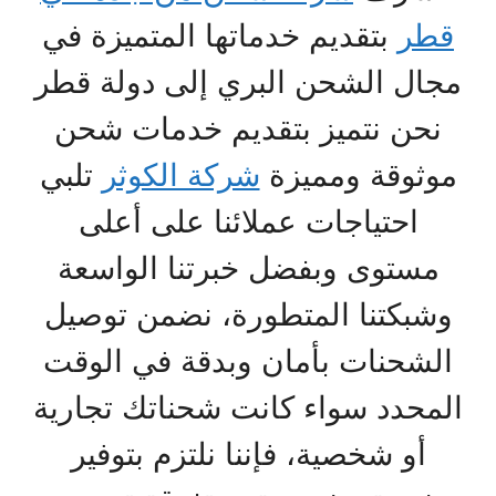
قطر
بتقديم خدماتها المتميزة في
مجال الشحن البري إلى دولة قطر
نحن نتميز بتقديم خدمات شحن
موثوقة ومميزة
شركة الكوثر
تلبي
احتياجات عملائنا على أعلى
مستوى وبفضل خبرتنا الواسعة
وشبكتنا المتطورة، نضمن توصيل
الشحنات بأمان وبدقة في الوقت
المحدد سواء كانت شحناتك تجارية
أو شخصية، فإننا نلتزم بتوفير