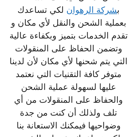
ب
شركة الرهوان
لكي تساعدك
بعملية الشحن والنقل لأي مكان و
تقدم الخدمات بتميز وبكفاءة عالية
وتضمن الحفاظ على المنقولات
التي يتم شحنها لأي مكان لأن لدينا
متوفر كافة التقنيات التي نعتمد
عليها لسهولة عملية الشحن
والحفاظ على المنقولات من أي
تلف ولذلك أن كنت من جدة
وضواحيها فيمكنك الاستعانة بنا