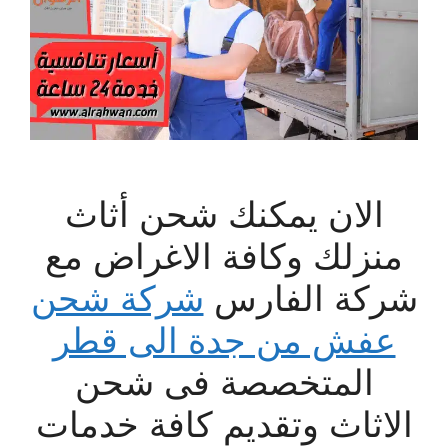
الان يمكنك شحن أثاث
منزلك وكافة الاغراض مع
شركة الفارس
شركة شحن
عفش من جدة الى قطر
المتخصصة فى شحن
الاثاث وتقديم كافة خدمات