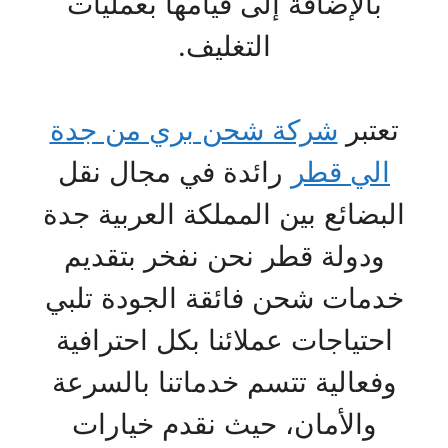
بالإضافة إلى قيامها بعمليات
التغليف.
تعتبر
شركة شحن بري من جدة
الي قطر
رائدة في مجال نقل
البضائع بين المملكة العربية جدة
ودولة قطر نحن نفخر بتقديم
خدمات شحن فائقة الجودة تلبي
احتياجات عملائنا بكل احترافية
وفعالية تتسم خدماتنا بالسرعة
والأمان، حيث نقدم خيارات