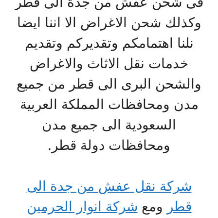
فى شحن عفش من جدة الى قطر
وكذلك شحن الاغراض الا اننا ايضا
نلنا اهتمامكم وتقديركم وتقديم
خدمات نقل الاثاث والاغراض
والشحن البرى الى قطر من جميع
مدن ومحافظات المملكة العربية
السعودية الى جميع مدن
ومحافظات دولة قطر.
شركة نقل عفش من جدة الى
قطر
ومع
شركة انوار الحرمين