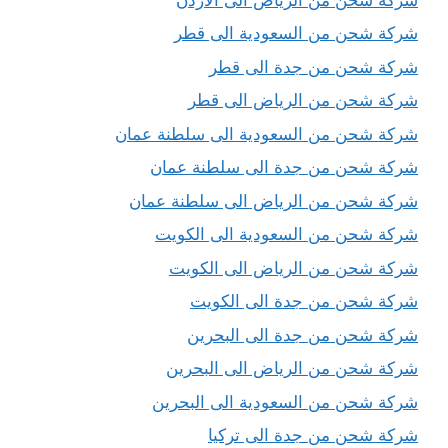
شركة شحن من السعودية الى قطر
شركة شحن من جدة الى قطر
شركة شحن من الرياض الى قطر
شركة شحن من السعودية الى سلطنة عمان
شركة شحن من جدة الى سلطنة عمان
شركة شحن من الرياض الى سلطنة عمان
شركة شحن من السعودية الى الكويت
شركة شحن من الرياض الى الكويت
شركة شحن من جدة الى الكويت
شركة شحن من جدة الى البحرين
شركة شحن من الرياض الى البحرين
شركة شحن من السعودية الى البحرين
شركة شحن من جدة الى تركيا