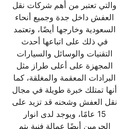
والتي تعتبر من أهم شركات نقل
العفش داخل جدة وجميع أنحاء
السعودية وخارجها أيضًا، وتعتمد
في ذلك على اتباعها أحدث
التقنيات والوسائل والسيارات
المجهزة على أعلى طراز مثل
البرادات المعقمة والمغلقة، كما
أنها تمتلك خبرة طويلة في مجال
نقل العفش وشحنه قد تزيد على
15 عامًا، ويوجد لدى انوار
الحرمين أيضًا عمالة فنية يتم