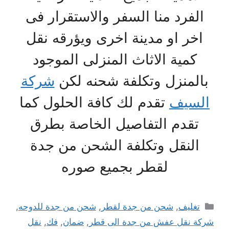
الفرد منا السفر والاستقرار فى
اخر او مدينة اخرى ويؤرقه نقل
كمية الاثاث المنزلى الموجود
بالمنزل وتكلفة شحنه لكن
شركة
السيف
تقدم لك كافة الحلول كما
تقدم التفاصيل الخاصة بطرق
النقل وتكلفة الشحن من جدة
لقطر بجميع صوره
التصنيفات
تغليف
,
شحن من جدة لقطر
,
شحن من جدة للدوحه
,
شركة نقل عفش من جدة الى قطر
,
ضمان
,
فك
,
نقل