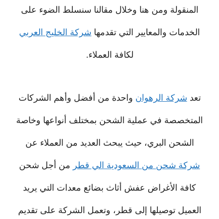
المنقولة ومن هنا وخلال مقالنا سنسلط الضوء على
الخدمات والمعايير التي تقدمها
شركة الخليج العربي
لكافة العملاء.
تعد
شركة الرهوان
واحدة من أفضل وأهم الشركات
المتخصصة في عملية الشحن بمختلف أنواعها وخاصة
الشحن البري، حيث يبحث العديد من العملاء عن
شركة شحن من السعودية الي قطر
من أجل شحن
كافة الأغراض عفش أثاث بضائع معدات التي يريد
العميل توصيلها إلى قطر، وتعمل الشركة على تقديم