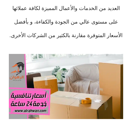
العديد من الخدمات والأعمال المميزة لكافة عملائها
على مستوى عالي من الجودة والكفاءة، و بأفضل
الأسعار المتوفرة مقارنة بالكثير من الشركات الأخرى.