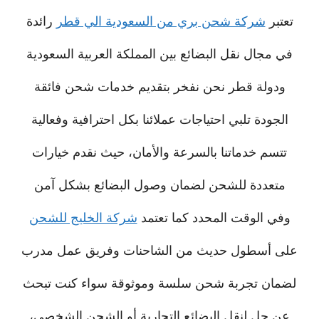
تعتبر
شركة شحن بري من السعودية الي قطر
رائدة
في مجال نقل البضائع بين المملكة العربية السعودية
ودولة قطر نحن نفخر بتقديم خدمات شحن فائقة
الجودة تلبي احتياجات عملائنا بكل احترافية وفعالية
تتسم خدماتنا بالسرعة والأمان، حيث نقدم خيارات
متعددة للشحن لضمان وصول البضائع بشكل آمن
وفي الوقت المحدد كما تعتمد
شركة الخليج للشحن
على أسطول حديث من الشاحنات وفريق عمل مدرب
لضمان تجربة شحن سلسة وموثوقة سواء كنت تبحث
عن حل لنقل البضائع التجارية أو الشحن الشخصي،