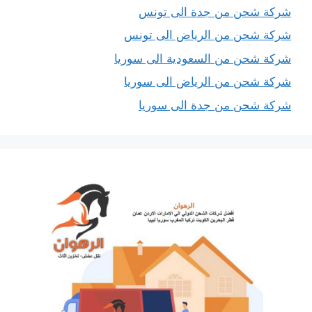
شركة شحن من جدة الى تونس
شركة شحن من الرياض الى تونس
شركة شحن من السعودية الى سوريا
شركة شحن من الرياض الى سوريا
شركة شحن من جدة الى سوريا