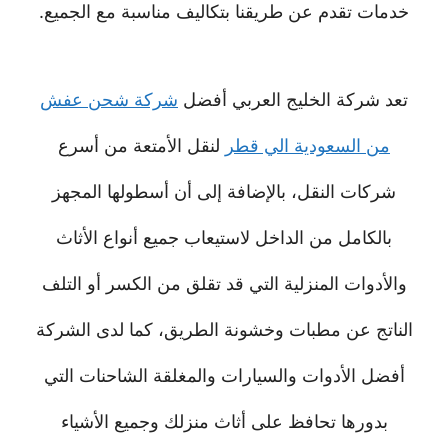
خدمات تقدم عن طريقنا بتكاليف مناسبة مع الجميع.
تعد شركة الخليج العربي أفضل
شركة شحن عفش
من السعودية الي قطر
لنقل الأمتعة من أسرع
شركات النقل، بالإضافة إلى أن أسطولها المجهز
بالكامل من الداخل لاستيعاب جميع أنواع الأثاث
والأدوات المنزلية التي قد تقلق من الكسر أو التلف
الناتج عن مطبات وخشونة الطريق، كما لدى الشركة
أفضل الأدوات والسيارات والمغلقة الشاحنات التي
بدورها تحافظ على أثاث منزلك وجميع الأشياء