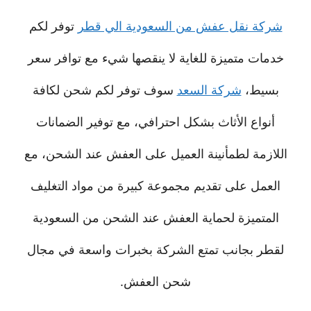
شركة نقل عفش من السعودية الي قطر
توفر لكم
خدمات متميزة للغاية لا ينقصها شيء مع توافر سعر
بسيط،
شركة السعد
سوف توفر لكم شحن لكافة
أنواع الأثاث بشكل احترافي، مع توفير الضمانات
اللازمة لطمأنينة العميل على العفش عند الشحن، مع
العمل على تقديم مجموعة كبيرة من مواد التغليف
المتميزة لحماية العفش عند الشحن من السعودية
لقطر بجانب تمتع الشركة بخبرات واسعة في مجال
شحن العفش.