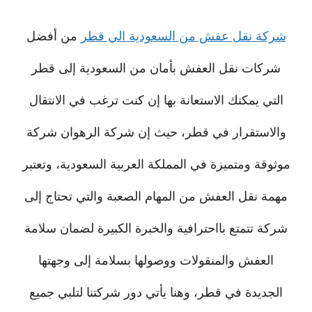
شركة نقل عفش من السعودية الي قطر
من أفضل
شركات نقل العفش بأمان من السعودية إلى قطر
التي يمكنك الاستعانة بها إن كنت ترغب في الانتقال
والاستقرار في قطر، حيث إن شركة الرهوان شركة
موثوقة ومتميزة في المملكة العربية السعودية، وتعتبر
مهمة نقل العفش من المهام الصعبة والتي تحتاج إلى
شركة تتمتع بااحترافية والخبرة الكبيرة لضمان سلامة
العفش والمنقولات ووصولها بسلامة إلى وجهتها
الجديدة في قطر، وهنا يأتي دور شركتنا لتلبي جميع