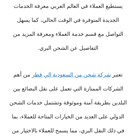
يستطيع العملاء في العالم العربي معرفة الخدمات
الجديدة المتوفرة في الوقت الحالي، كما يسهل
التواصل مع قسم خدمة العملاء ومعرفة المزيد من
التفاصيل عن الشحن البري.
تعتبر
شركة شحن من السعودية الي قطر
من أهم
الشركات الممتازة التي تعمل على نقل البضائع بين
البلدين بطريقة آمنة وموثوقة وتشتمل خدمات الشحن
الدولي على العديد من الخيارات المتاحة للعملاء، بما
في ذلك النقل البري، مما يسمح للعملاء بالاختيار من