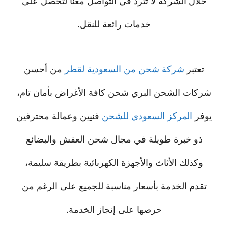
خلال الشركة لا تترد في التواصل معنا لتحصل على
خدمات رائعة للنقل.
تعتبر
شركة شحن من السعودية لقطر
من أحسن
شركات الشحن البري شحن كافة الأغراض بأمان تام،
يوفر
المركز السعودي للشحن
فنيين وعمالة محترفين
ذو خبرة طويلة في مجال شحن العفش والبضائع
وكذلك الأثاث والأجهزة الكهربائية بطريقة سليمة،
تقدم الخدمة بأسعار مناسبة للجميع على الرغم من
حرصها على إنجاز الخدمة.