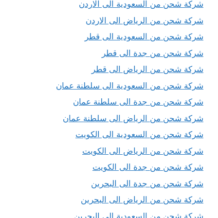
شركة شحن من السعودية الى الاردن
شركة شحن من الرياض الى الاردن
شركة شحن من السعودية الى قطر
شركة شحن من جدة الى قطر
شركة شحن من الرياض الى قطر
شركة شحن من السعودية الى سلطنة عمان
شركة شحن من جدة الى سلطنة عمان
شركة شحن من الرياض الى سلطنة عمان
شركة شحن من السعودية الى الكويت
شركة شحن من الرياض الى الكويت
شركة شحن من جدة الى الكويت
شركة شحن من جدة الى البحرين
شركة شحن من الرياض الى البحرين
شركة شحن من السعودية الى البحرين