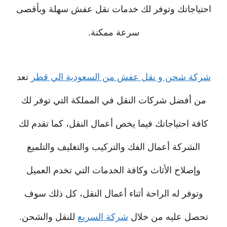
احتياجاتك وتوفر لك خدمات نقل عفش سهلة وبأقصى
سرعة ممكنة.
شركة شحن و نقل عفش من السعودية الي قطر
تعد
من أفضل شركات النقل في المملكة التي توفر لك
كافة احتياجاتك فيما يخص أعمال النقل، كما تقدم لك
الشركة أعمال الفك والتركيب والتغليف والتلميع
وإصلاح الأثاث وكافة الخدمات التي تخدم العميل
وتوفر له الراحة أثناء أعمال النقل، كل ذلك سوف
تحصل عليه من خلال
شركة السريع
للنقل والشحن.