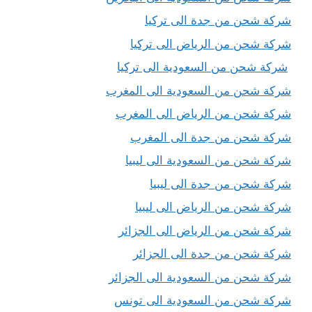
شركة شحن من جدة الى تركيا
شركة شحن من الرياض الى تركيا
شركة شحن من السعودية الى تركيا
شركة شحن من السعودية الى المغرب
شركة شحن من الرياض الى المغرب
شركة شحن من جدة الى المغرب
شركة شحن من السعودية الى ليبيا
شركة شحن من جدة الى ليبيا
شركة شحن من الرياض الى ليبيا
شركة شحن من الرياض الى الجزائر
شركة شحن من جدة الى الجزائر
شركة شحن من السعودية الى الجزائر
شركة شحن من السعودية الى تونس