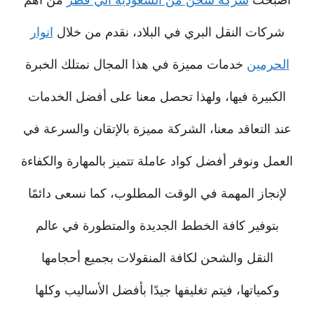
شركات النقل البري في البلاد، نقدم من خلال
انوار
الحرمين
خدمات مميزة في هذا المجال نمتلك الخبرة
الكبيرة فيها، ولهذا تحصل معنا على أفضل الخدمات
عند التعاقد معنا، الشركة مميزة بالإتقان والسرعة في
العمل ونوفر أفضل كواد عاملة تتميز بالمهارة والكفاءة
لإنجاز المهمة في الوقت المطلوب، كما نسعى دائمًا
بتوفير كافة الخطط الجديدة والمتطورة في عالم
النقل والشحن لكافة المنقولات بجميع أحجامها
وكمياتها، فيتم تغليفها جيدًا بأفضل الأساليب وكلها