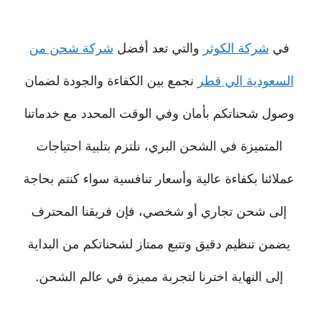
في
شركة الكوثر
والتي تعد أفضل
شركة شحن من
السعودية الي قطر
نجمع بين الكفاءة والجودة لضمان
وصول شحناتكم بأمان وفي الوقت المحدد مع خدماتنا
المتميزة في الشحن البري، نلتزم بتلبية احتياجات
عملائنا بكفاءة عالية وأسعار تنافسية سواء كنتم بحاجة
إلى شحن تجاري أو شخصي، فإن فريقنا المحترف
يضمن تنظيم دقيق وتتبع ممتاز لشحناتكم من البداية
إلى النهاية اخترنا لتجربة مميزة في عالم الشحن.