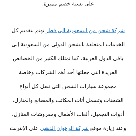
على نسبة خصم مميزة.
شركة شحن من السعودية الي قطر
تهتم بتقديم كل
الخدمات المتعلقة بالشحن الدولي من السعودية إلى
باقي الدول العربية، كما تمتلك الكثير من الخصائص
الفريدة التي جعلتها أحد أهم الشركات وخاصة
مجموعة سيارات الشحن التي تنقل كل أنواع
الشحنات وتشمل أثاث المكاتب والمصانع والمنازل،
أدوات التجميل، ألعاب الأطفال ومفروشات المنازل،
وعند زيارة موقع
شركة الرهوان الذهبي
على الإنترنت