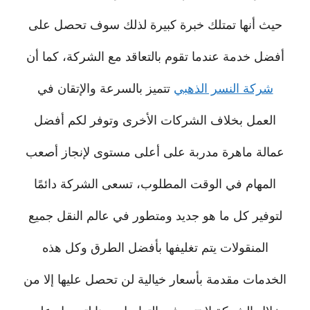
حيث أنها تمتلك خبرة كبيرة لذلك سوف تحصل على
أفضل خدمة عندما تقوم بالتعاقد مع الشركة، كما أن
شركة النسر الذهبي
تتميز بالسرعة والإتقان في
العمل بخلاف الشركات الأخرى وتوفر لكم أفضل
عمالة ماهرة مدربة على أعلى مستوى لإنجاز أصعب
المهام في الوقت المطلوب، تسعى الشركة دائمًا
لتوفير كل ما هو جديد ومتطور في عالم النقل جميع
المنقولات يتم تغليفها بأفضل الطرق وكل هذه
الخدمات مقدمة بأسعار خيالية لن تحصل عليها إلا من