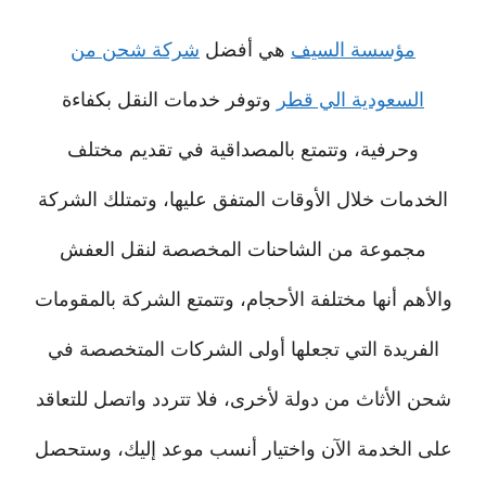
مؤسسة السيف
هي أفضل
شركة شحن من
السعودية الي قطر
وتوفر خدمات النقل بكفاءة
وحرفية، وتتمتع بالمصداقية في تقديم مختلف
الخدمات خلال الأوقات المتفق عليها، وتمتلك الشركة
مجموعة من الشاحنات المخصصة لنقل العفش
والأهم أنها مختلفة الأحجام، وتتمتع الشركة بالمقومات
الفريدة التي تجعلها أولى الشركات المتخصصة في
شحن الأثاث من دولة لأخرى، فلا تتردد واتصل للتعاقد
على الخدمة الآن واختيار أنسب موعد إليك، وستحصل