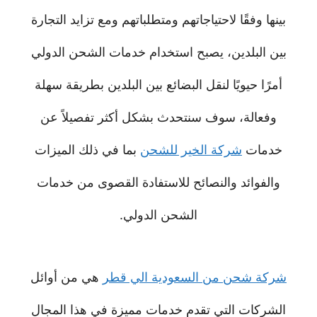
بينها وفقًا لاحتياجاتهم ومتطلباتهم ومع تزايد التجارة
بين البلدين، يصبح استخدام خدمات الشحن الدولي
أمرًا حيويًا لنقل البضائع بين البلدين بطريقة سهلة
وفعالة، سوف سنتحدث بشكل أكثر تفصيلاً عن
خدمات
شركة الخير للشحن
بما في ذلك الميزات
والفوائد والنصائح للاستفادة القصوى من خدمات
الشحن الدولي.
شركة شحن من السعودية الي قطر
هي من أوائل
الشركات التي تقدم خدمات مميزة في هذا المجال