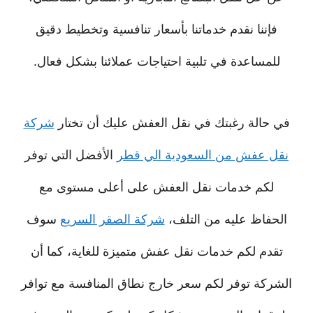
فإننا نقدم خدماتنا بأسعار تنافسية وتخطيط دقيق
للمساعدة في تلبية احتياجات عملائنا بشكل فعال.
في حالة رغبتك في نقل العفش عليك أن تختار
شركة
نقل عفش من السعودية الي قطر
الأفضل التي توفر
لكم خدمات نقل العفش على أعلى مستوى مع
الحفاظ عليه من التلف،
شركة الصقر السريع
سوف
تقدم لكم خدمات نقل عفش متميزة للغاية، كما أن
الشركة توفر لكم سعر خارج نطاق المنافسة مع توافر