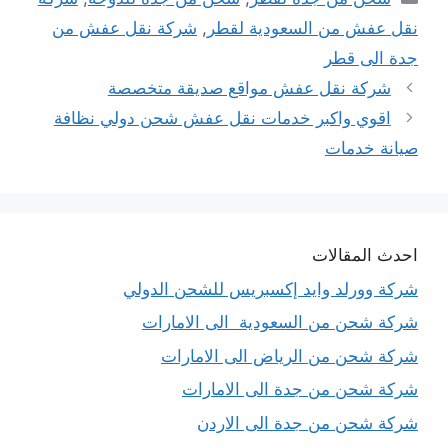
نقل عفش من السعودية لقطر
,
شركة نقل عفش من
جدة الى قطر
شركة نقل عفش مواقع صديقة متخصصة
اقوي واكبر خدمات نقل عفش شحن دولي نظافة
صيانة خدمات
احدث المقالات
شركة وورلد وايد إكسبريس للشحن الدولي
شركة شحن من السعودية الى الامارات
شركة شحن من الرياض الى الامارات
شركة شحن من جدة الى الامارات
شركة شحن من جدة الى الاردن