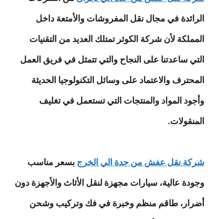
الرائدة في مجال نقل المفروشات والأمتعة داخل
المملكة لأن شركة الكوثر تمتلك العديد من التقنيات
التي ساعدتنا على النجاح والتي تتمثل في فريق العمل
المحترف والاعتماد على وسائل التكنولوجيا الحديثة
وأجود المواد والمنتجات التي تستعمل في تغليف
المنقولات.
شركة نقل عفش من جدة الي الخرج
بسعر مناسب
وجودة عالية، سيارات مجهزة لنقل الأثاث والأجهزة دون
أضرار، طاقم منظم وخبرة في فك وتركيب وشحن