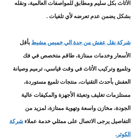
الأثاث بكل سليم ومطابق للمواصفات العالمية، ونقله
بشكل يضمن عدم تعرضه لأي تلفيات .
شركة نقل عفش من جدة الي خميس مشيط
بأقل
الأسعار وخدمات ممتازة، طاقم متخصص في فك
وتلميع وتركيب الأثاث في وقت قياسي، ترميم وصيانة
العفش بأحدث التقنيات، منتجات تلميع مستوردة،
مستلزمات تغليف وتعبئة الأجهزة والمكيفات عالية
الجودة، مخازن واسعة وتهوية ممتازة، لمزيد من
التفاصيل يرجى الاتصال على ممثلي خدمة عملاء
شركة
الكوثر
.