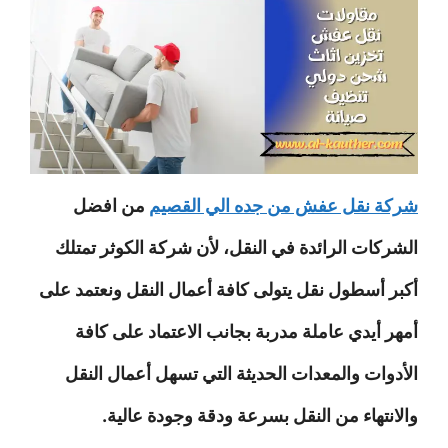
شركة نقل عفش من جده الي القصيم
من افضل
الشركات الرائدة في النقل، لأن شركة الكوثر تمتلك
أكبر أسطول نقل يتولى كافة أعمال النقل ونعتمد على
أمهر أيدي عاملة مدربة بجانب الاعتماد على كافة
الأدوات والمعدات الحديثة التي تسهل أعمال النقل
والانتهاء من النقل بسرعة ودقة وجودة عالية.