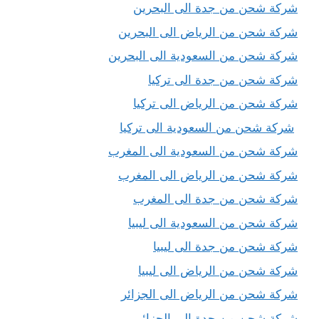
شركة شحن من جدة الى البحرين
شركة شحن من الرياض الى البحرين
شركة شحن من السعودية الى البحرين
شركة شحن من جدة الى تركيا
شركة شحن من الرياض الى تركيا
شركة شحن من السعودية الى تركيا
شركة شحن من السعودية الى المغرب
شركة شحن من الرياض الى المغرب
شركة شحن من جدة الى المغرب
شركة شحن من السعودية الى ليبيا
شركة شحن من جدة الى ليبيا
شركة شحن من الرياض الى ليبيا
شركة شحن من الرياض الى الجزائر
شركة شحن من جدة الى الجزائر