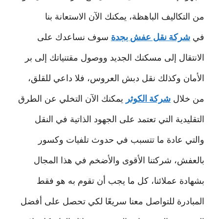
من التكاليف الباهظة، يمكنك الآن الاستعانة بنا
في
شركة نقل عفش بجدة
سوف نساعدك على
الانتقال إلى مسكنك الجديد ووصول مقتنياتك إلى بر
الأمان وكذلك نقل دبش العروس، فلا داعي للقلق،
من خلال
شركة الكوثر
يمكنك الآن التخلي عن الطرق
التقليدية التي تعتمد على الجهود الذاتية في النقل
والتي عادة ما تتسبب في حدوث تلفيات وكسور
بالعفش، شركتنا الأقوى والأضخم في هذا المجال
بشهادة عملائنا، كل ما يجب أن تقوم به هو فقط
المبادرة للتواصل معنا سريعًا لكي تحصل على أفضل