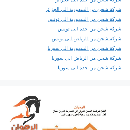
شركة شحن من السعودية الى الجزائر
شركة شحن من السعودية الى تونس
شركة شحن من جدة الى تونس
شركة شحن من الرياض الى تونس
شركة شحن من السعودية الى سوريا
شركة شحن من الرياض الى سوريا
شركة شحن من جدة الى سوريا