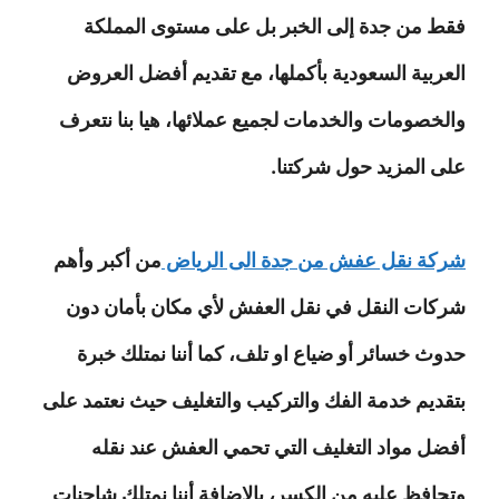
فقط من جدة إلى الخبر بل على مستوى المملكة
العربية السعودية بأكملها، مع تقديم أفضل العروض
والخصومات والخدمات لجميع عملائها، هيا بنا نتعرف
على المزيد حول شركتنا.
شركة نقل عفش من جدة الى الرياض
من أكبر وأهم
شركات النقل في نقل العفش لأي مكان بأمان دون
حدوث خسائر أو ضياع او تلف، كما أننا نمتلك خبرة
بتقديم خدمة الفك والتركيب والتغليف حيث نعتمد على
أفضل مواد التغليف التي تحمي العفش عند نقله
وتحافظ عليه من الكسر، بالإضافة أننا نمتلك شاحنات