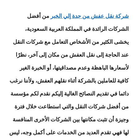
شركة نقل عفش من جدة إلي الخبر
من أفضل
الشركات الرائدة في المملكة العربية السعودية،
يخشى الكثير من الأشخاص التعامل مع شركات النقل
عند الحاجة إلى نقل العفش من مكان إلى آخر، نظرًا
لأسعارها الباهظة وعدم مصداقيتها، أو الخبرة الغير
كافية للعاملين بالشركة أثناء نقلهم العفش، ولأننا نرغب
دائما في تقديم النصائح الغالية إليكم نقدم لكم مؤسسة
من أفضل شركات النقل والتي استطاعت خلال فترة
وجيزة أن تثبت مكانتها بين الشركات الأخرى المنافسة
لها فهي تقدم العديد من الخدمات على أكمل وجه، ليس