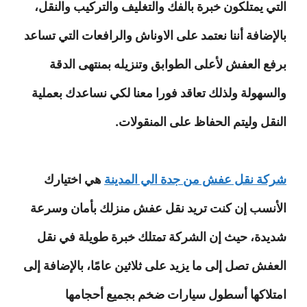
التي يمتلكون خبرة بالفك والتغليف والتركيب والنقل،
بالإضافة أننا نعتمد على الاوناش والرافعات التي تساعد
برفع العفش لأعلى الطوابق وتنزيله بمنتهى الدقة
والسهولة ولذلك تعاقد فورا معنا لكي نساعدك بعملية
النقل وليتم الحفاظ على المنقولات.
شركة نقل عفش من جدة الي المدينة
هي اختيارك
الأنسب إن كنت تريد نقل عفش منزلك بأمان وسرعة
شديدة، حيث إن الشركة تمتلك خبرة طويلة في نقل
العفش تصل إلى ما يزيد على ثلاثين عامًا، بالإضافة إلى
امتلاكها أسطول سيارات ضخم بجميع أحجامها