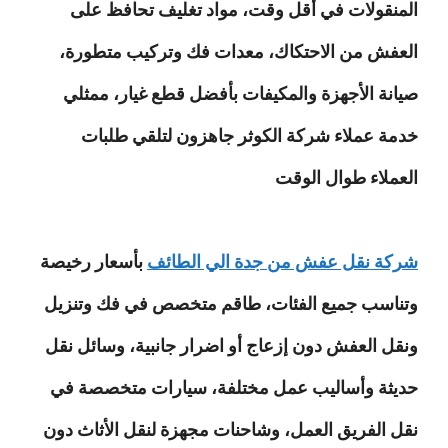
المنقولات في أقل وقت، مواد تغليف تحافظ على
العفش من الاحتكاك، معدات فك وتركيب متطورة،
صيانة الأجهزة والمكيفات بأفضل قطع غيار، ممثلي
خدمة عملاء شركة الكوثر جاهزون لتلقي طلبات
العملاء طوال الوقت
شركة نقل عفش من جدة الي الطائف
بأسعار رخيصة
وتناسب جميع الفئات، طاقم متخصص في فك وتنزيل
ونقل العفش دون إزعاج أو اضرار جانبية، وسائل نقل
حديثة وأساليب عمل مختلفة، سيارات متخصصة في
نقل الفريق العمل، وشاحنات مجهزة لنقل الأثاث دون