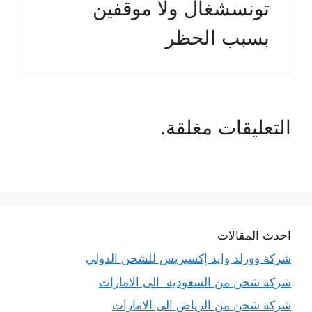
تونسشغال ولا موقفين
بسبب الحظر
التعليقات مغلقة.
احدث المقالات
شركة وورلد وايد إكسبريس للشحن الدولي
شركة شحن من السعودية الى الامارات
شركة شحن من الرياض الى الامارات