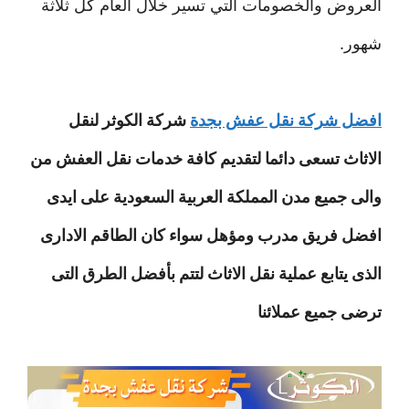
العروض والخصومات التي تسير خلال العام كل ثلاثة
شهور.
افضل شركة نقل عفش بجدة
شركة الكوثر لنقل
الاثاث تسعى دائما لتقديم كافة خدمات نقل العفش من
والى جميع مدن المملكة العربية السعودية على ايدى
افضل فريق مدرب ومؤهل سواء كان الطاقم الادارى
الذى يتابع عملية نقل الاثاث لتتم بأفضل الطرق التى
ترضى جميع عملائنا