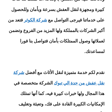
كبيرة ومجهزة لنقل العفش بسرعة وبأمان وللحصول
على خدماتنا فيرجى التواصل مع
شركة الكوثر
فتعد من
أكبر الشركات بالمملكة ولها المزيد من الفروع وتضمن
لعملائها وصول الممتلكات بأمان فتواصل بنا فورا
لمساعدتك.
نقدم لكم خدمة متميزة لنقل الأثاث مع أفضل
شركة
نقل عفش من جدة الي تبوك
الشركة متخصصة في
هذا المجال ولها خبرات كبيرة فيه، كما أنها تمتلك
الإمكانيات الكبيرة القادة على فك، وتعبئة وتغليف