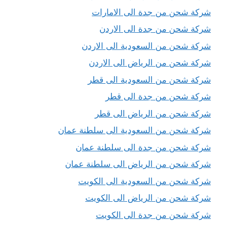
شركة شحن من جدة الى الامارات
شركة شحن من جدة الى الاردن
شركة شحن من السعودية الى الاردن
شركة شحن من الرياض الى الاردن
شركة شحن من السعودية الى قطر
شركة شحن من جدة الى قطر
شركة شحن من الرياض الى قطر
شركة شحن من السعودية الى سلطنة عمان
شركة شحن من جدة الى سلطنة عمان
شركة شحن من الرياض الى سلطنة عمان
شركة شحن من السعودية الى الكويت
شركة شحن من الرياض الى الكويت
شركة شحن من جدة الى الكويت