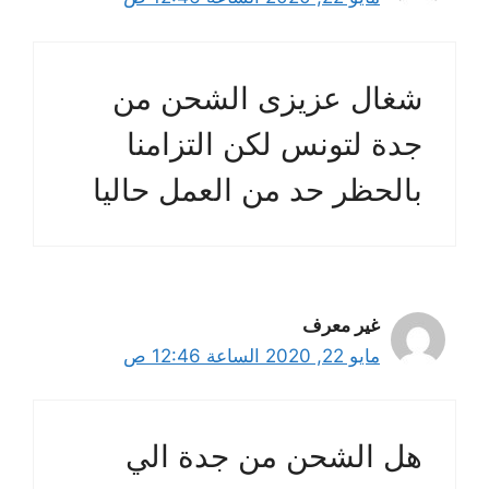
شغال عزيزى الشحن من
جدة لتونس لكن التزامنا
بالحظر حد من العمل حاليا
غير معرف
مايو 22, 2020 الساعة 12:46 ص
هل الشحن من جدة الي