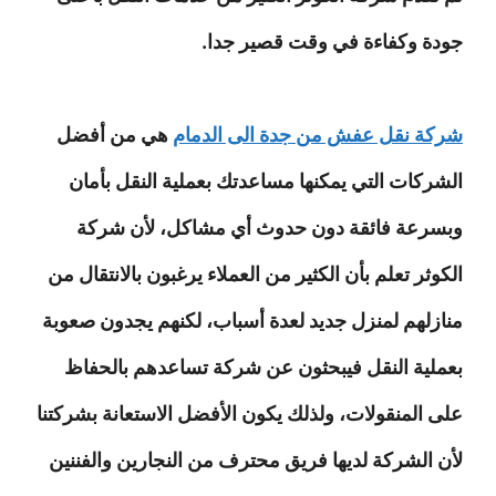
جودة وكفاءة في وقت قصير جدا.
شركة نقل عفش من جدة الى الدمام
هي من أفضل
الشركات التي يمكنها مساعدتك بعملية النقل بأمان
وبسرعة فائقة دون حدوث أي مشاكل، لأن شركة
الكوثر تعلم بأن الكثير من العملاء يرغبون بالانتقال من
منازلهم لمنزل جديد لعدة أسباب، لكنهم يجدون صعوبة
بعملية النقل فيبحثون عن شركة تساعدهم بالحفاظ
على المنقولات، ولذلك يكون الأفضل الاستعانة بشركتنا
لأن الشركة لديها فريق محترف من النجارين والفننين