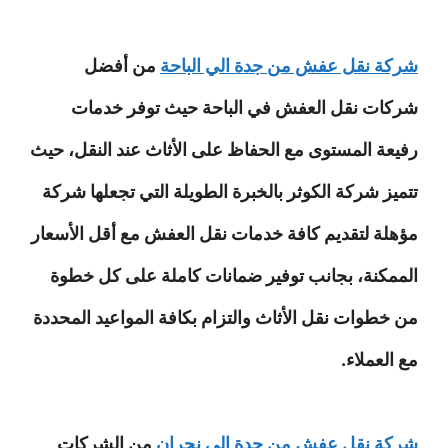
شركة نقل عفش من جدة الي الباحة
من أفضل
شركات نقل العفش في الباحة حيث توفر خدمات
رفيعة المستوى مع الحفاظ على الأثاث عند النقل، حيث
تتميز شركة الكوثر بالخبرة الطويلة التي تجعلها شركة
مؤهلة لتقديم كافة خدمات نقل العفش مع أقل الأسعار
الممكنة، بجانب توفير ضمانات كاملة على كل خطوة
من خطوات نقل الأثاث والتزام بكافة المواعيد المحددة
مع العملاء.
شركة نقل عفش من جدة الي نجران
من الشركات