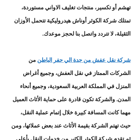
تهشم أو تكسير، منتجات تغليف الاواني مستوردة،
تمتلك شركة الكوثر أوناش هيدروليكية تتحمل الأوزان
الثقيلة، لا تتردد واتصل بنا لحجز موعدك.
شركة نقل عفش من جدة الي حفر الباطن
من
الشركات الممتاز في نقل العفش، وجميع أغراض
المنزل في المملكة العربية السعودية، وجميع أنحاء
المدن. والشركة تكون قادرة على حماية الأثاث العميل
مهما كانت المسافة كبيرة خلال إتمام عملية النقل،
حيث تهتم الشركة بقيمة الأثاث عند بعض عملائها، ومن
ثم تقدم شركة الكوثر الكثير من خدمات النقل بأعلى