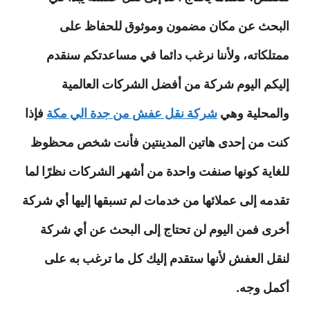
البحث عن مكان مضمون وموثوق للحفاظ على
ممتلكاته، ولأننا نرغب دائما في مساعدتكم سنقدم
إليكم اليوم شركة من أفضل الشركات العالمية
والمحلية وهي
شركة نقل عفش من جدة الي مكة
فإذا
كنت من إحدى هاتين المدينتين فأنت شخص محظوظ
للغاية كونها صنفت واحدة من أشهر الشركات نظرًا لما
تقدمه إلى عملائها من خدمات لم تسبقها إليها أي شركة
أخرى فمن اليوم لن تحتاج إلى البحث عن أي شركة
لنقل العفش لأنها ستقدم إليك كل ما ترغب به على
أكمل وجه.