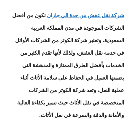
شركة نقل عفش من جدة الي جازان
تكون من أفضل
الشركات الموجودة في مدن المملكة العربية
السعودية، وتعتبر شركة الكوثر من الشركات الأوائل
في خدمة نقل العفش، ولذلك لأنها تقدم الكثير من
الخدمات بأفضل الطرق الممتازة والمدهشة التي
يضمنها العميل في الحفاظ على سلامة الأثاث أثناء
عملية النقل، وتعد شركة الكوثر من الشركات
المتخصصة في نقل الأثاث حيث تتميز بكفاءة العالية
والأمانة والدقة والسرعة في نقل الأثاث.