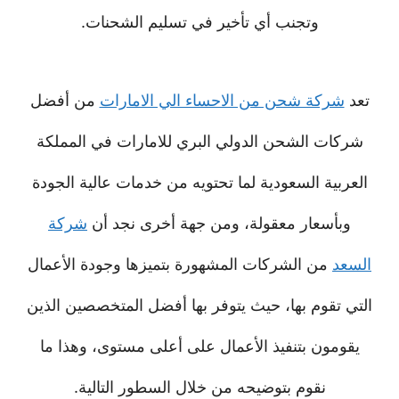
وتجنب أي تأخير في تسليم الشحنات.
تعد
شركة شحن من الاحساء الي الامارات
من أفضل
شركات الشحن الدولي البري للامارات في المملكة
العربية السعودية لما تحتويه من خدمات عالية الجودة
وبأسعار معقولة، ومن جهة أخرى نجد أن
شركة
السعد
من الشركات المشهورة بتميزها وجودة الأعمال
التي تقوم بها، حيث يتوفر بها أفضل المتخصصين الذين
يقومون بتنفيذ الأعمال على أعلى مستوى، وهذا ما
نقوم بتوضيحه من خلال السطور التالية.