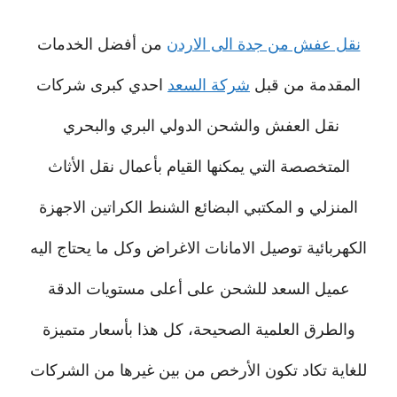
نقل عفش من جدة الى الاردن
من أفضل الخدمات
المقدمة من قبل
شركة السعد
احدي كبرى شركات
نقل العفش والشحن الدولي البري والبحري
المتخصصة التي يمكنها القيام بأعمال نقل الأثاث
المنزلي و المكتبي البضائع الشنط الكراتين الاجهزة
الكهربائية توصيل الامانات الاغراض وكل ما يحتاج اليه
عميل السعد للشحن على أعلى مستويات الدقة
والطرق العلمية الصحيحة، كل هذا بأسعار متميزة
للغاية تكاد تكون الأرخص من بين غيرها من الشركات