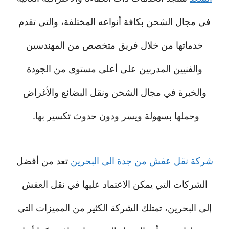
في مجال الشحن بكافة أنواعه المختلفة، والتي تقدم
خدماتها من خلال فريق متخصص من المهندسين
والفنيين المدربين على أعلى مستوى من الجودة
والخبرة في مجال الشحن ونقل البضائع والأغراض
وحملها بسهولة ويسر ودون حدوث تكسير بها.
شركة نقل عفش من جدة الى البحرين
تعد من أفضل
الشركات التي يمكن الاعتماد عليها في نقل العفش
إلى البحرين، تمتلك الشركة الكثير من المميزات التي