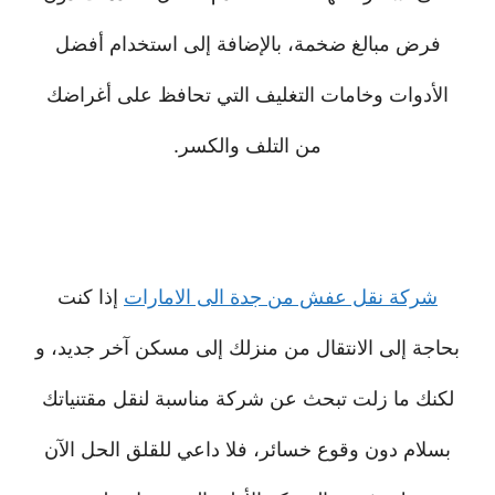
فرض مبالغ ضخمة، بالإضافة إلى استخدام أفضل
الأدوات وخامات التغليف التي تحافظ على أغراضك
من التلف والكسر.
شركة نقل عفش من جدة الى الامارات
إذا كنت
بحاجة إلى الانتقال من منزلك إلى مسكن آخر جديد، و
لكنك ما زلت تبحث عن شركة مناسبة لنقل مقتنياتك
بسلام دون وقوع خسائر، فلا داعي للقلق الحل الآن