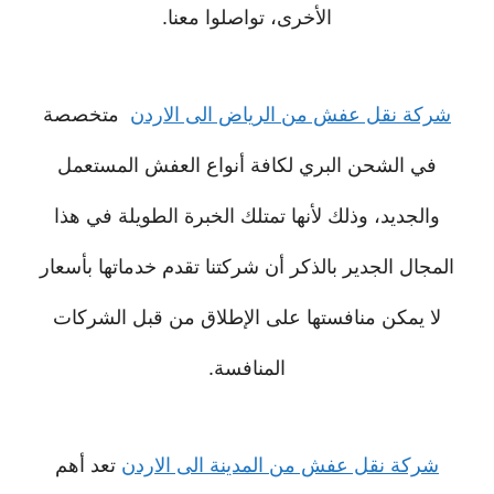
الأخرى، تواصلوا معنا.
شركة نقل عفش من الرياض الى الاردن
متخصصة
في الشحن البري لكافة أنواع العفش المستعمل
والجديد، وذلك لأنها تمتلك الخبرة الطويلة في هذا
المجال الجدير بالذكر أن شركتنا تقدم خدماتها بأسعار
لا يمكن منافستها على الإطلاق من قبل الشركات
المنافسة.
شركة نقل عفش من المدينة الى الاردن
تعد أهم