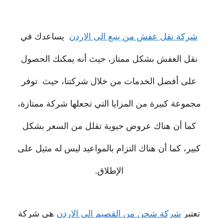
شركة نقل عفش من ينبع الى الاردن
يساعدك في
نقل العفش بشكل ممتاز، حيث أنه يمكنك الحصول
على أفضل الخدمات من خلال شركتنا، حيث توفر
مجموعة كبيرة من المزايا التي تجعلها شركة ممتازة،
كما أن هناك عروض حيوية تقلل من السعر بشكل
كبير، كما أن هناك التزام بالمواعيد ليس له مثيل على
الإطلاق.
تعتبر
شركة شحن من القصيم الي الاردن
هي شركة