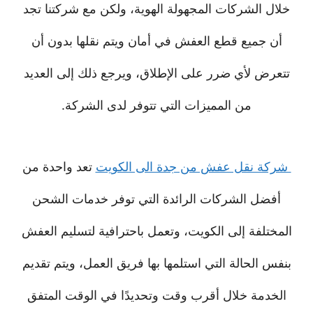
خلال الشركات المجهولة الهوية، ولكن مع شركتنا تجد
أن جميع قطع العفش في أمان ويتم نقلها بدون أن
تتعرض لأي ضرر على الإطلاق، ويرجع ذلك إلى العديد
من المميزات التي تتوفر لدى الشركة.
شركة نقل عفش من جدة الى الكويت
تعد واحدة من
أفضل الشركات الرائدة التي توفر خدمات الشحن
المختلفة إلى الكويت، وتعمل باحترافية لتسليم العفش
بنفس الحالة التي استلمها بها فريق العمل، ويتم تقديم
الخدمة خلال أقرب وقت وتحديدًا في الوقت المتفق