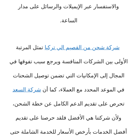
والاستفسار عبر الإيميلات والرسائل على مدار
الساعة.
شركة شحن من القصيم الي تركيا
تمثل المرتبة
الأولى بين الشركات المنافسة ويرجع سبب تفوقها في
المجال إلى الإمكانيات التي تضمن توصيل الشحنات
في الموعد المحدد مع العملاء، كما أن
شركة السعد
تحرص على تقديم الدعم الكامل عن خطة الشحن،
ولأن شركتنا هي الأفضل فلقد حرصنا على تقديم
أفضل الخدمات بأرخص الأسعار للخدمة الشاملة حتى