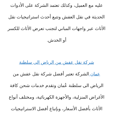
عليه مع العميل، وكذلك تعتمد الشركة على الأدوات
الحديثة في نقل العفش وتتبع أحدث استراتيجيات نقل
الأثاث عبر واجهات المباني لتجنب تعرض الأثاث للكسر
أو الخدش.
شركة نقل عفش من الرياض الى سلطنة
عمان
الشركة تعتبر أفضل شركة نقل عفش من
الرياض الى سلطنة عُمان وتقدم خدمات شحن كافة
الأغراض المنزلية، والأجهزة الكهربائية، ومختلف أنواع
الأثاث بأفضل الأسعار، وبإتباع أفضل الاستراتيجيات