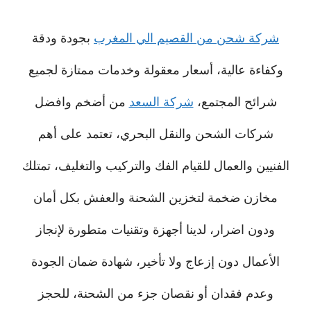
شركة شحن من القصيم الي المغرب
بجودة ودقة
وكفاءة عالية، أسعار معقولة وخدمات ممتازة لجميع
شرائح المجتمع،
شركة السعد
من أضخم وافضل
شركات الشحن والنقل البحري، تعتمد على أهم
الفنيين والعمال للقيام الفك والتركيب والتغليف، تمتلك
مخازن ضخمة لتخزين الشحنة والعفش بكل أمان
ودون اضرار، لدينا أجهزة وتقنيات متطورة لإنجاز
الأعمال دون إزعاج ولا تأخير، شهادة ضمان الجودة
وعدم فقدان أو نقصان جزء من الشحنة، للحجز