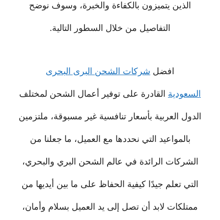
الذين يتميزون بالكفاءة والخبرة، وسوف نوضح
التفاصيل من خلال السطور التالية.
افضل
شركات الشحن البرى البحرى
السعودية
القادرة على توفير أعمال الشحن لمختلف
الدول العربية بأسعار تنافسية غير مسبوقة، ملتزمين
بالمواعيد التي نحددها مع العميل، ما جعلنا من
الشركات الرائدة في عالم الشحن البري والبحري،
التي تعلم جيدًا كيفية الحفاظ على ما بين أيديها من
ممتلكات لابد أن تصل إلى يد العميل بسلام وأمان،