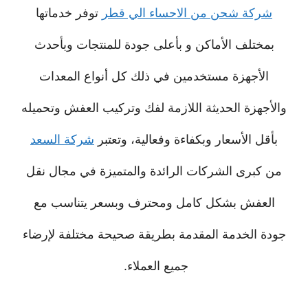
شركة شحن من الاحساء الي قطر
توفر خدماتها
بمختلف الأماكن و بأعلى جودة للمنتجات وبأحدث
الأجهزة مستخدمين في ذلك كل أنواع المعدات
والأجهزة الحديثة اللازمة لفك وتركيب العفش وتحميله
بأقل الأسعار وبكفاءة وفعالية، وتعتبر
شركة السعد
من كبرى الشركات الرائدة والمتميزة في مجال نقل
العفش بشكل كامل ومحترف وبسعر يتناسب مع
جودة الخدمة المقدمة بطريقة صحيحة مختلفة لإرضاء
جميع العملاء.