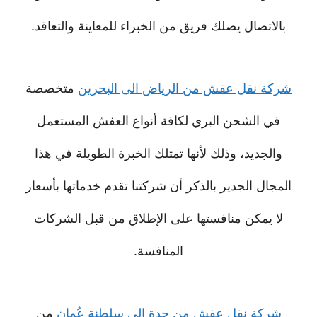
بالاتصال يصلك فريق من الخبراء للمعاينة والتعاقد.
شركة نقل عفش من الرياض الى البحرين
متخصصة
في الشحن البري لكافة أنواع العفش المستعمل
والجديد، وذلك لأنها تمتلك الخبرة الطويلة في هذا
المجال الجدير بالذكر أن شركتنا تقدم خدماتها بأسعار
لا يمكن منافستها على الإطلاق من قبل الشركات
المنافسة.
شركة نقل عفش من جدة الى سلطنة عُمان
من