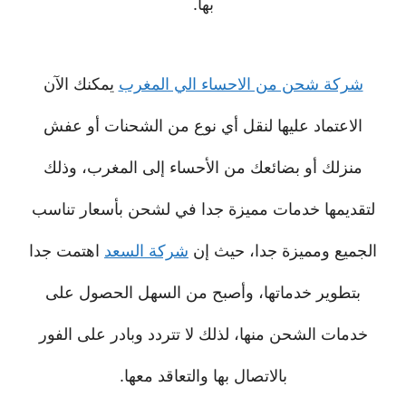
بها.
شركة شحن من الاحساء الي المغرب
يمكنك الآن
الاعتماد عليها لنقل أي نوع من الشحنات أو عفش
منزلك أو بضائعك من الأحساء إلى المغرب، وذلك
لتقديمها خدمات مميزة جدا في لشحن بأسعار تناسب
الجميع ومميزة جدا، حيث إن
شركة السعد
اهتمت جدا
بتطوير خدماتها، وأصبح من السهل الحصول على
خدمات الشحن منها، لذلك لا تتردد وبادر على الفور
بالاتصال بها والتعاقد معها.