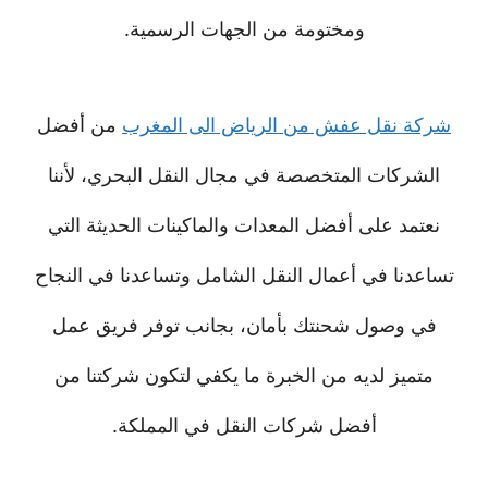
ومختومة من الجهات الرسمية.
شركة نقل عفش من الرياض الى المغرب
من أفضل
الشركات المتخصصة في مجال النقل البحري، لأننا
نعتمد على أفضل المعدات والماكينات الحديثة التي
تساعدنا في أعمال النقل الشامل وتساعدنا في النجاح
في وصول شحنتك بأمان، بجانب توفر فريق عمل
متميز لديه من الخبرة ما يكفي لتكون شركتنا من
أفضل شركات النقل في المملكة.