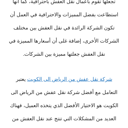
تجعلها تقوم بأعمال نقل العفش باحترافية، كما أنها
استطاعت بفضل المميزات والاحترافية في العمل أن
تكون الشركة الرائدة في نقل العفش بين مختلف
الشركات الأخرى، إضافة غلى أن أسعارها المميزة في
نقل العفش جعلتها مميزة بين الشركات.
شركة نقل عفش من الرياض الى الكويت
يعتبر
التعامل مع أفضل شركة نقل عفش من الرياض الى
الكويت هو الاختيار الأفضل الذي يتخذه العميل، فهناك
العديد من المشكلات التي تنتج عند نقل العفش من