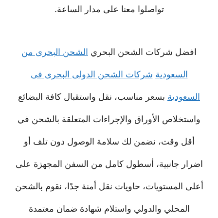
تواصلوا معنا على مدار الساعة.
افضل شركات الشحن البحري
الشحن البحرى من
السعودية
شركات الشحن الدولى البحرى فى
السعودية
بسعر مناسب، نقل واستقبال كافة البضائع
واستخلاص الأوراق والإجراءات المتعلقة بالشحن في
أقل وقت، نضمن لك سلامة الوصول دون تلف أو
اضرار جانبية، أسطول كامل من السفن المجهزة على
أعلى المستويات، حاويات نقل أمنة جدًا، نقوم بالشحن
المحلي والدولي واستلام شهادة ضمان معتمدة