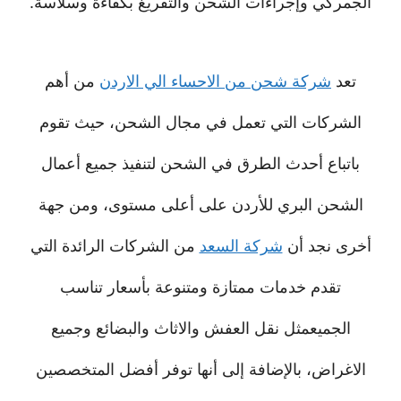
الجمركي وإجراءات الشحن والتفريغ بكفاءة وسلاسة.
تعد
شركة شحن من الاحساء الي الاردن
من أهم
الشركات التي تعمل في مجال الشحن، حيث تقوم
باتباع أحدث الطرق في الشحن لتنفيذ جميع أعمال
الشحن البري للأردن على أعلى مستوى، ومن جهة
أخرى نجد أن
شركة السعد
من الشركات الرائدة التي
تقدم خدمات ممتازة ومتنوعة بأسعار تناسب
الجميعمثل نقل العفش والاثاث والبضائع وجميع
الاغراض، بالإضافة إلى أنها توفر أفضل المتخصصين