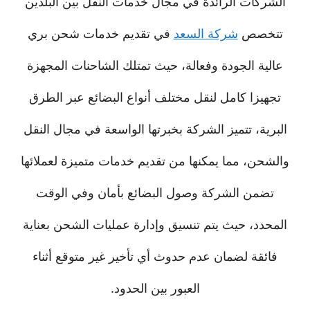
الشركات الرائدة في مجال خدمات النقل بين البلدين
تتخصص
شركة السعد
في تقديم خدمات شحن بري
عالية الجودة وفعالة، حيث تمتلك الشاحنات المجهزة
تجهيزا كامل لنقل مختلف أنواع البضائع عبر الطرق
البرية، تتميز الشركة بخبرتها الواسعة في مجال النقل
والشحن، مما يمكنها من تقديم خدمات متميزة لعملائها
تضمن الشركة وصول البضائع بأمان وفي الوقت
المحدد، حيث يتم تنسيق وإدارة عمليات الشحن بعناية
فائقة لضمان عدم حدوث أي تأخير غير متوقع أثناء
العبور بين الحدود.