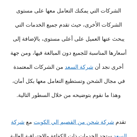
الشركات التي يمكنك التعامل معها على مستوى
الشركات الأخرى، حيث تقدم جميع الخدمات التي
يبحث عنها العميل على أعلى مستوى، بالإضافة إلى
أسعارها المناسبة للجميع دون المبالغة فيها، ومن جهة
أخرى نجد أن
شركة السعد
من الشركات المعتمدة
في مجال الشحن وتستطيع التعامل معها بكل أمان،
وهذا ما نقوم بتوضيحه من خلال السطور التالية.
تقدم
شركة شحن من القصيم الي الكويت
مع
شركة
السعد
ستجد الخدمات ذات الكفاءة والاحترافية العالية