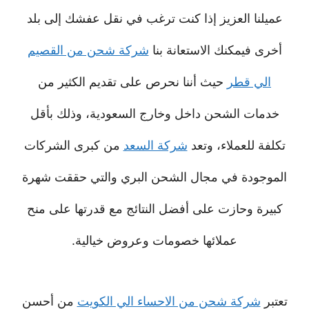
عميلنا العزيز إذا كنت ترغب في نقل عفشك إلى بلد
أخرى فيمكنك الاستعانة بنا
شركة شحن من القصيم
الي قطر
حيث أننا نحرص على تقديم الكثير من
خدمات الشحن داخل وخارج السعودية، وذلك بأقل
تكلفة للعملاء، وتعد
شركة السعد
من كبرى الشركات
الموجودة في مجال الشحن البري والتي حققت شهرة
كبيرة وحازت على أفضل النتائج مع قدرتها على منح
عملائها خصومات وعروض خيالية.
تعتبر
شركة شحن من الاحساء الي الكويت
من أحسن