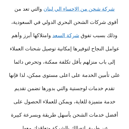
شركة شحن من الاحساء الي لبنان
والتي تعد من
أقوى شركات الشحن البحري الدولي في السعودية،
وذلك بسبب تفوق
شركة السعد
وامتلاكها أبرز وأهم
عوامل النجاح لتوفيرها إمكانية توصيل شحنات العملاء
إلى باب منزلهم بأقل تكلفة ممكنة، وتحرص دائما
على تأمين الخدمة على اعلى مستوى ممكن، لذا فإنها
تقدم خدمات لوجستية والتي بدورها تضمن تقديم
خدمة متميزة للغاية، ويمكن للعملاء الحصول على
أفضل خدمات الشحن بأسهل طريقة وبسرعة كبيرة
عن طريق اتصالك بالشركة وتعاقدك معها.