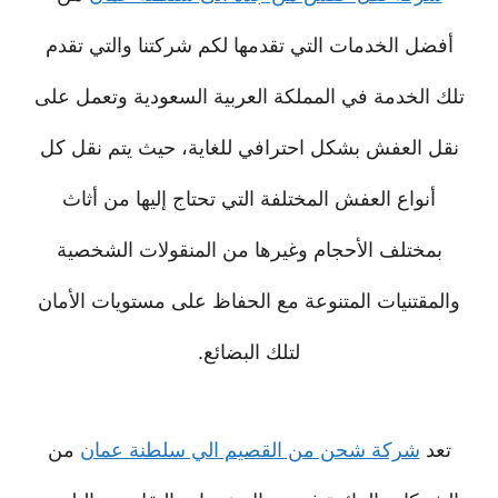
أفضل الخدمات التي تقدمها لكم شركتنا والتي تقدم
تلك الخدمة في المملكة العربية السعودية وتعمل على
نقل العفش بشكل احترافي للغاية، حيث يتم نقل كل
أنواع العفش المختلفة التي تحتاج إليها من أثاث
بمختلف الأحجام وغيرها من المنقولات الشخصية
والمقتنيات المتنوعة مع الحفاظ على مستويات الأمان
لتلك البضائع.
تعد
شركة شحن من القصيم الي سلطنة عمان
من