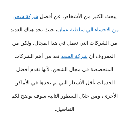
يبحث الكثير من الأشخاص عن أفضل
شركة شحن
من الاحساء الي سلطنة عمان
، حيث نجد هناك العديد
من الشركات التي تعمل في هذا المجال، ولكن من
المعروف أن
شركة السعد
تعد من أهم الشركات
المتخصصة في مجال الشحن، لأنها تقدم أفضل
الخدمات بأقل الأسعار التي لم تجدها في الأماكن
الأخرى، ومن خلال السطور التالية سوف نوضح لكم
التفاصيل.