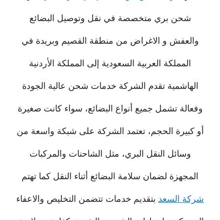
شحن بري متخصصة في نقل وتوصيل البضائع
والعفش و الاغراض من منطقة القصيم وبريدة في
المملكة العربية السعودية إلى المملكة الأردنية
الهاشمية تقدم الشركة خدمات شحن عالية الجودة
وفعالة تشمل جميع أنواع البضائع، سواء كانت صغيرة
أو كبيرة الحجم، تعتمد الشركة على شبكة واسعة من
وسائل النقل البري، مثل الشاحنات والمركبات
المجهزة لضمان سلامة البضائع أثناء النقل كما تهتم
شركة السعد
بتقديم خدمات تتضمن التخليص والاعفاء