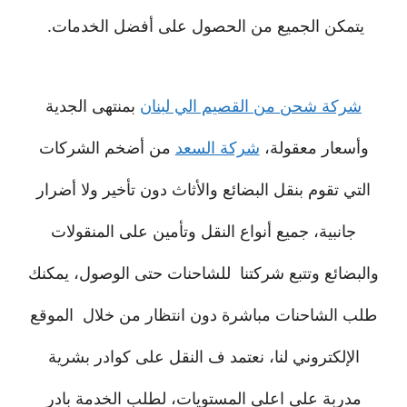
يتمكن الجميع من الحصول على أفضل الخدمات.
شركة شحن من القصيم الي لبنان
بمنتهى الجدية
وأسعار معقولة،
شركة السعد
من أضخم الشركات
التي تقوم بنقل البضائع والأثاث دون تأخير ولا أضرار
جانبية، جميع أنواع النقل وتأمين على المنقولات
والبضائع وتتبع شركتنا للشاحنات حتى الوصول، يمكنك
طلب الشاحنات مباشرة دون انتظار من خلال الموقع
الإلكتروني لنا، نعتمد ف النقل على كوادر بشرية
مدربة على اعلى المستويات، لطلب الخدمة بادر