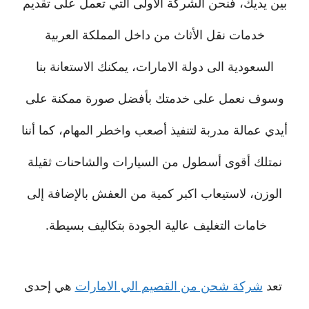
بين يديك، فنحن الشركة الأولى التي تعمل على تقديم
خدمات نقل الأثاث من داخل المملكة العربية
السعودية الى دولة الامارات، يمكنك الاستعانة بنا
وسوف نعمل على خدمتك بأفضل صورة ممكنة على
أيدي عمالة مدربة لتنفيذ أصعب واخطر المهام، كما أننا
نمتلك أقوى أسطول من السيارات والشاحنات ثقيلة
الوزن، لاستيعاب اكبر كمية من العفش بالإضافة إلى
خامات التغليف عالية الجودة بتكاليف بسيطة.
تعد
شركة شحن من القصيم الي الامارات
هي إحدى