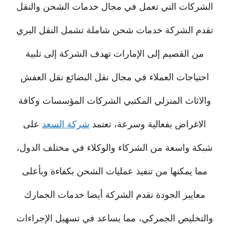
الشركات التي تعمل في مجال خدمات الشحن والنقل
تقدم الشركة خدمات شحن شاملة تشمل النقل البري
من القصيم إلى الإمارات تهدف الشركة إلى تلبية
احتياجات العملاء في مجال نقل البضائع نقل العفش
والاثاث المنزلي المكتبي الشركات المؤسسات وكافة
الاغراض بفعالية وسرعة، تعتمد
شركة السعد
على
شبكة واسعة من الشركاء والوكلاء في مختلف الدول،
مما يمكنها من تنفيذ عمليات الشحن بكفاءة وبأعلى
معايير الجودة تقدم الشركة أيضا خدمات الجمارك
والتخليص الجمركي، مما يساعد في تسهيل الإجراءات