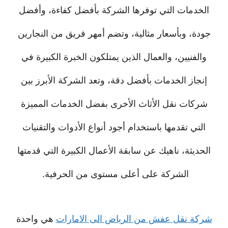
الخدمات التي توفرها الشركة بأفضل كفاءة، وأفضل
جودة، وبأسعار مثالية، وتضم أمهر فريق من النجارين
والفنيين، والعمال الذين يمتلكون الخبرة الكبيرة في
إنجاز الخدمات بأفضل دقة، وتعد الشركة الأبرز بين
شركات نقل الأثاث الأخرى بفضل الخدمات المميزة
التي تقدمها باستخدام أجود أنواع الأدوات والتقنيات
الحديثة، ناهيك عن سابقة الأعمال الكبيرة التي قدمتها
الشركة على أعلى مستوى من الحرفية.
شركة نقل عفش من الرياض الى الامارات
هي واحدة