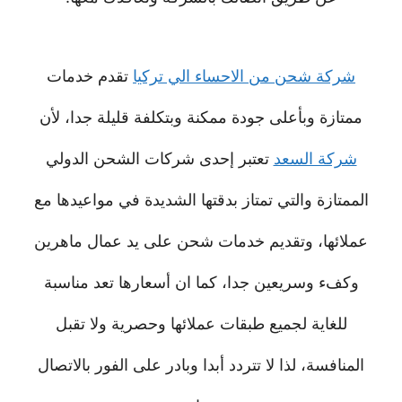
شركة شحن من الاحساء الي تركيا
تقدم خدمات
ممتازة وبأعلى جودة ممكنة وبتكلفة قليلة جدا، لأن
شركة السعد
تعتبر إحدى شركات الشحن الدولي
الممتازة والتي تمتاز بدقتها الشديدة في مواعيدها مع
عملائها، وتقديم خدمات شحن على يد عمال ماهرين
وكفء وسريعين جدا، كما ان أسعارها تعد مناسبة
للغاية لجميع طبقات عملائها وحصرية ولا تقبل
المنافسة، لذا لا تتردد أبدا وبادر على الفور بالاتصال