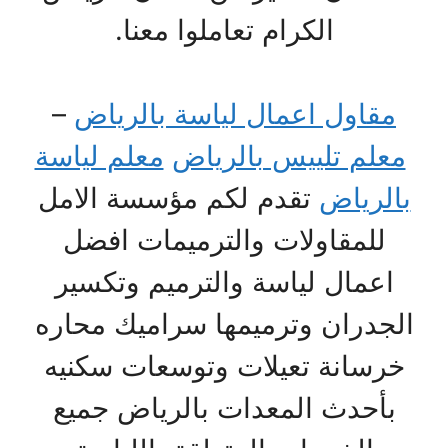
الكرام تعاملوا معنا.
مقاول اعمال لياسة بالرياض
–
معلم تلييس بالرياض
معلم لياسة
بالرياض
تقدم لكم مؤسسة الامل
للمقاولات والترميمات افضل
اعمال لياسة والترميم وتكسير
الجدران وترميمها سراميك محاره
خرسانة تعيلات وتوسعات سكنيه
بأحدث المعدات بالرياض جميع