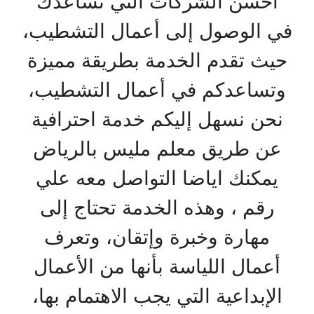
أحسن الشركات التي تساعدك
في الوصول إلى أعمال التشطيب،
حيث تقدم الخدمة بطريقة مميزة
وتساعدكم في أعمال التشطيب،
نحن نسهل إليكم خدمة احترافية
عن طريق معلم مليس بالرياض
يمكنك اياضا التواصل معه علي
رقم ، وهذه الخدمة تحتاج إلى
مهارة وخبرة وإتقان، وتعرف
أعمال اللياسة بأنها من الأعمال
الإبداعية التي يجب الاهتمام بها،