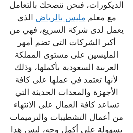
الديكورات، فنحن ننصحك بالتعامل
مع معلم
مليس بالرياض
الذي
يعمل لدى شركة السريع، فهي من
أكبر الشركات التي تضم أمهر
المليسين على مستوى المملكة
العربية السعودية بأكملها، وذلك
لأنها تعتمد في عملها على كافة
الأجهزة والمعدات الحديثة التي
تساعد كافة العمال على الانتهاء
من أعمال التشطيبات والترميمات
بسهولة على أكمل وجه، ليس هذا