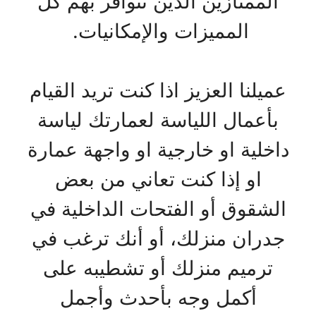
الممتازين الذين تتوافر بهم كل
المميزات والإمكانيات.
عميلنا العزيز اذا كنت تريد القيام
بأعمال اللياسة لعمارتك لياسة
داخلية او خارجية او واجهة عمارة
او إذا كنت تعاني من بعض
الشقوق أو الفتحات الداخلية في
جدران منزلك، أو أنك ترغب في
ترميم منزلك أو تشطيبه على
أكمل وجه بأحدث وأجمل