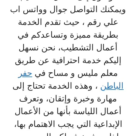
ويمكنك التواصل جوال وواتس اب
علي رقم ، حيث تقدم الخدمة
بطريقة مميزة وتساعدكم في
أعمال التشطيب، نحن نسهل
إليكم خدمة احترافية عن طريق
معلم مليس و مساح في
حفر
الباطن
، وهذه الخدمة تحتاج إلى
مهارة وخبرة وإتقان، وتعرف
أعمال اللياسة بأنها من الأعمال
الإبداعية التي يجب الاهتمام بها،