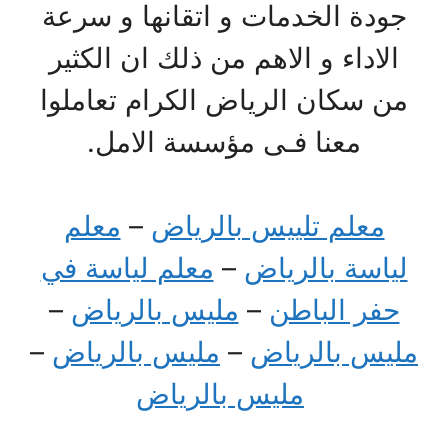
جودة الخدمات و اتقانها و سرعة
الاداء و الاهم من ذلك ان الكثير
من سكان الرياض الكرام تعاملوا
معنا فـى مؤسسة الامل.
معلم تلييس بالرياض
–
معلم
لياسة بالرياض
–
معلم لياسة في
حفر الباطن
–
مليس بالرياض
–
مليس بالرياض
–
مليس بالرياض
–
مليس بالرياض