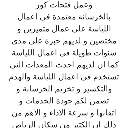
وعمل فتحات كور
بالخرسانة معتمدة فى اعمال
اللياسة على عمال متميزين و
مختصين و لديهم خبرة على مدى
سنوات طويلة فى اعمال اللياسة
كما ان لديهم احدث المعدات التى
تستخدم فى اعمال اللياسة والهدم
والتكسير و تخريم الخرسانة و
تضمن لكم جودة الخدمات و
اتقانها و سرعة الاداء و الاهم من
ذلك ان الكثير من سكان الرياض