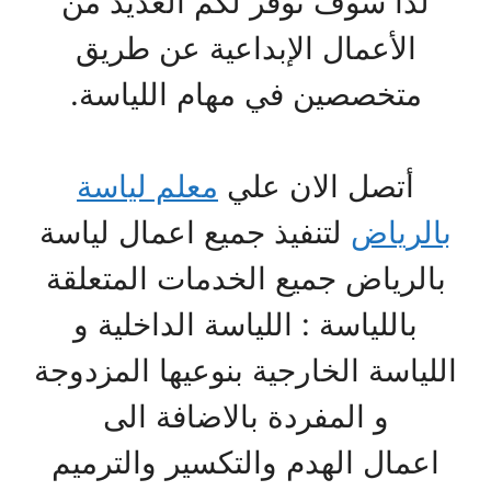
لذا سوف نوفر لكم العديد من
الأعمال الإبداعية عن طريق
متخصصين في مهام اللياسة.
أتصل الان علي
معلم لياسة
بالرياض
لتنفيذ جميع اعمال لياسة
بالرياض جميع الخدمات المتعلقة
باللياسة : اللياسة الداخلية و
اللياسة الخارجية بنوعيها المزدوجة
و المفردة بالاضافة الى
اعمال الهدم والتكسير والترميم