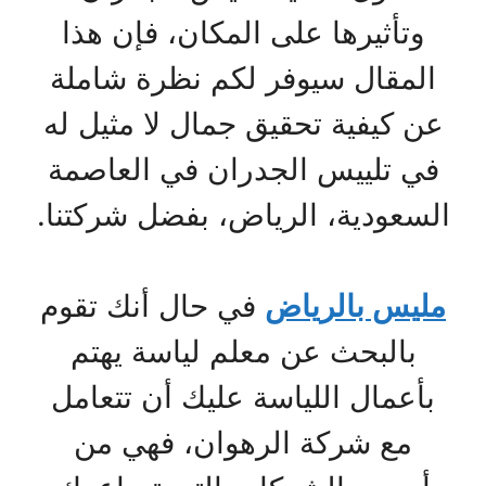
وتأثيرها على المكان، فإن هذا
المقال سيوفر لكم نظرة شاملة
عن كيفية تحقيق جمال لا مثيل له
في تلييس الجدران في العاصمة
السعودية، الرياض، بفضل شركتنا.
مليس بالرياض
في حال أنك تقوم
بالبحث عن معلم لياسة يهتم
بأعمال اللياسة عليك أن تتعامل
مع شركة الرهوان، فهي من