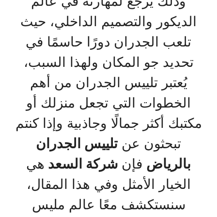
وذلك يرجع لمهارته في عالم
الديكور والتصميم الداخلي، حيث
تلعب الجدران دورًا حاسمًا في
تحديد جو المكان ولهذا السبب،
يُعتبر تلييس الجدران من أهم
الخطوات التي تجعل منزلك أو
مكتبك أكثر جمالًا وجاذبية وإذا كنتم
تبحثون عن
تلييس الجدران
بالرياض
فإن
شركة السعد
هي
الخيار الأمثل وفي هذا المقال،
سنستكشف معًا عالم مليس