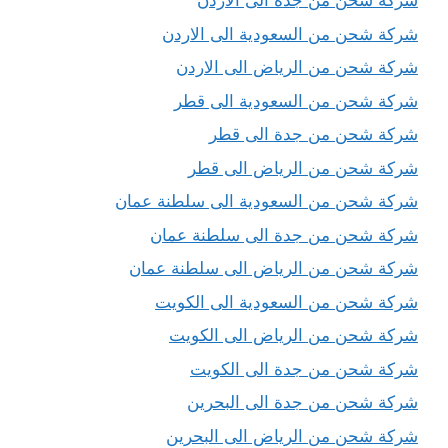
شركة شحن من جدة الى الاردن
شركة شحن من السعودية الى الاردن
شركة شحن من الرياض الى الاردن
شركة شحن من السعودية الى قطر
شركة شحن من جدة الى قطر
شركة شحن من الرياض الى قطر
شركة شحن من السعودية الى سلطنة عمان
شركة شحن من جدة الى سلطنة عمان
شركة شحن من الرياض الى سلطنة عمان
شركة شحن من السعودية الى الكويت
شركة شحن من الرياض الى الكويت
شركة شحن من جدة الى الكويت
شركة شحن من جدة الى البحرين
شركة شحن من الرياض الى البحرين