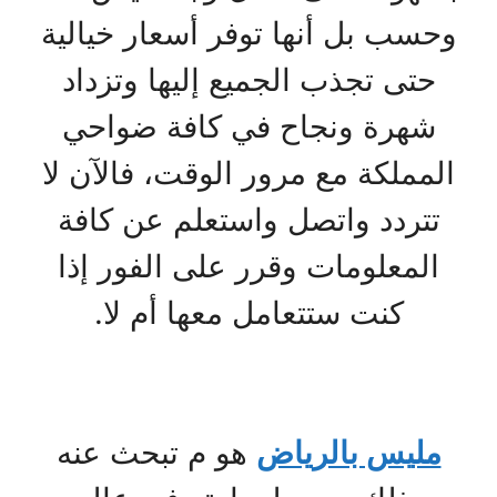
وحسب بل أنها توفر أسعار خيالية
حتى تجذب الجميع إليها وتزداد
شهرة ونجاح في كافة ضواحي
المملكة مع مرور الوقت، فالآن لا
تتردد واتصل واستعلم عن كافة
المعلومات وقرر على الفور إذا
كنت ستتعامل معها أم لا.
مليس بالرياض
هو م تبحث عنه