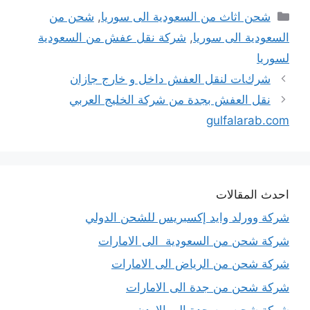
التصنيفات
شحن اثاث من السعودية الى سوريا
,
شحن من
السعودية الى سوريا
,
شركة نقل عفش من السعودية
لسوريا
شركات لنقل العفش داخل و خارج جازان
نقل العفش بجدة من شركة الخليج العربي
gulfalarab.com
احدث المقالات
شركة وورلد وايد إكسبريس للشحن الدولي
شركة شحن من السعودية الى الامارات
شركة شحن من الرياض الى الامارات
شركة شحن من جدة الى الامارات