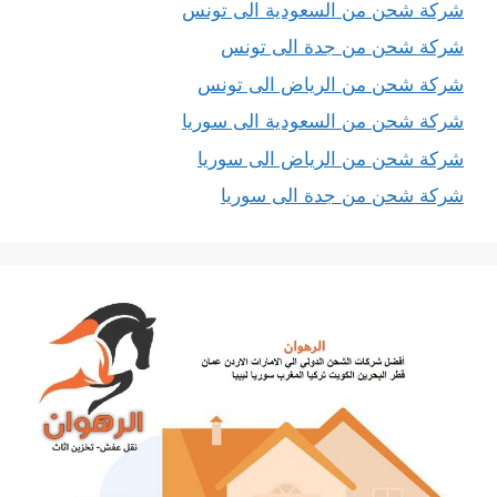
شركة شحن من السعودية الى تونس
شركة شحن من جدة الى تونس
شركة شحن من الرياض الى تونس
شركة شحن من السعودية الى سوريا
شركة شحن من الرياض الى سوريا
شركة شحن من جدة الى سوريا