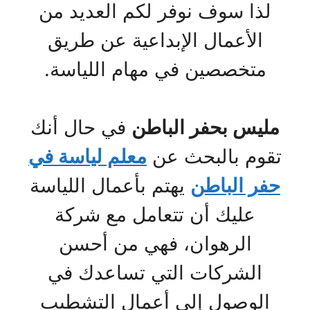
لذا سوف نوفر لكم العديد من
الأعمال الإبداعية عن طريق
متخصصين في مهام اللياسة.
مليس بحفر الباطن
في حال أنك
تقوم بالبحث عن
معلم لياسة في
حفر الباطن
يهتم بأعمال اللياسة
عليك أن تتعامل مع شركة
الرهوان، فهي من أحسن
الشركات التي تساعدك في
الوصول إلى أعمال التشطيب