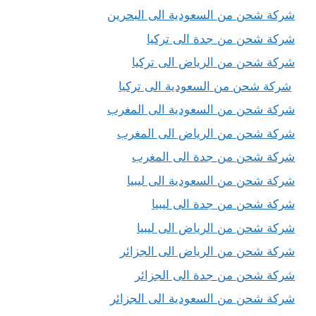
شركة شحن من السعودية الى البحرين
شركة شحن من جدة الى تركيا
شركة شحن من الرياض الى تركيا
شركة شحن من السعودية الى تركيا
شركة شحن من السعودية الى المغرب
شركة شحن من الرياض الى المغرب
شركة شحن من جدة الى المغرب
شركة شحن من السعودية الى ليبيا
شركة شحن من جدة الى ليبيا
شركة شحن من الرياض الى ليبيا
شركة شحن من الرياض الى الجزائر
شركة شحن من جدة الى الجزائر
شركة شحن من السعودية الى الجزائر