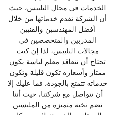
الخدمات في مجال التلييس، حيث
أن الشركة تقدم خدماتها من خلال
أفضل المهندسين والفنيين
المدربين والمتخصصين في
مجالات التلييس، لذا إن كنت
تحتاج أن تتعاقد معلم لياسة يكون
ممتاز وأسعاره تكون قليلة وتكون
خدماته تتمتع بالجودة، فما عليك إلا
أن تتواصل مع شركتنا، حيث أننا
نضم نخبة متميزة من المليسين