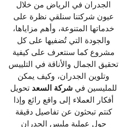
الجدران في الرياض من خلال
عيون شركتنا سنلقي نظرة على
خدماتها المتنوعة، وأهم مزاياها،
والجودة التي تُضفيها على كل
مشروع كما سنتعرف على كيفية
تحقيق الجمال والأناقة في التلييس
وتلوين الجدران، وكيف يمكن
للمليسين في
شركة السعد
تحويل
أفكار العملاء إلى واقع رائع وإذا
كنتم تبحثون عن تفاصيل دقيقة
حول عملية مليس الجدران