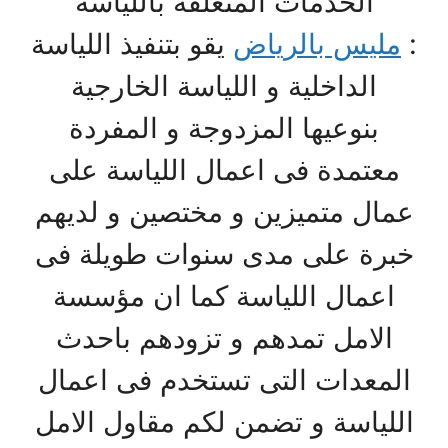
الخدمات المتعلقة باللياسة
:
مليس بالرياض
يقو بتنفيذ اللياسة
الداخلية و اللياسة الخارجية
بنوعيها المزدوجة و المفردة
معتمدة فى اعمال اللياسة على
عمال متميزين و مختصين و لديهم
خبرة على مدى سنوات طويلة فى
اعمال اللياسة كما ان مؤسسة
الامل تمدهم و تزودهم باحدث
المعدات التى تستخدم فى اعمال
اللياسة و تضمن لكم مقاول الامل