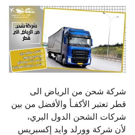
شركة شحن من الرياض الى
قطر تعتبر الأكفـأ والأفضل من بين
شركات الشحن الدول البري،
لأن شركة وورلد وايد إكسبريس