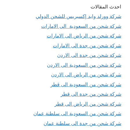
احدث المقالات
شركة وورلد وايد إكسبريس للشحن الدولي
شركة شحن من السعودية الى الامارات
شركة شحن من الرياض الى الامارات
شركة شحن من جدة الى الامارات
شركة شحن من جدة الى الاردن
شركة شحن من السعودية الى الاردن
شركة شحن من الرياض الى الاردن
شركة شحن من السعودية الى قطر
شركة شحن من جدة الى قطر
شركة شحن من الرياض الى قطر
شركة شحن من السعودية الى سلطنة عمان
شركة شحن من جدة الى سلطنة عمان