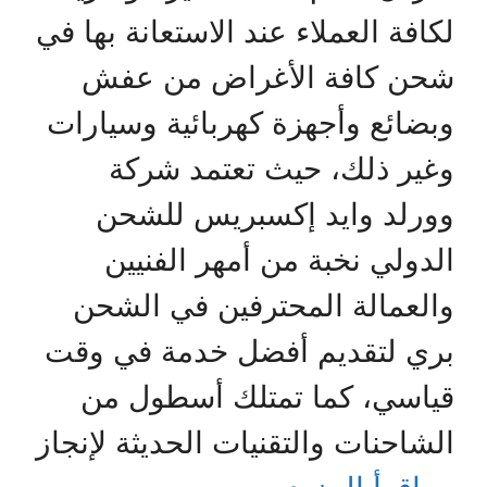
لكافة العملاء عند الاستعانة بها في
شحن كافة الأغراض من عفش
وبضائع وأجهزة كهربائية وسيارات
وغير ذلك، حيث تعتمد شركة
وورلد وايد إكسبريس للشحن
الدولي نخبة من أمهر الفنيين
والعمالة المحترفين في الشحن
بري لتقديم أفضل خدمة في وقت
قياسي، كما تمتلك أسطول من
الشاحنات والتقنيات الحديثة لإنجاز