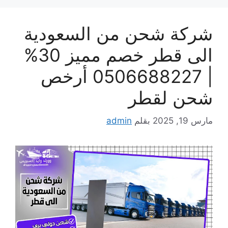
شركة شحن من السعودية
الى قطر خصم مميز 30%
| 0506688227 أرخص
شحن لقطر
مارس 19, 2025
بقلم
admin