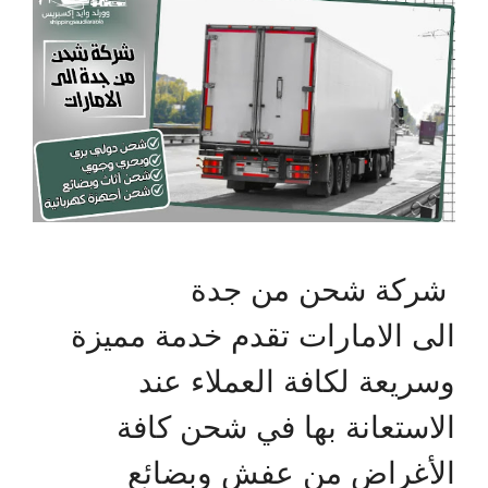
شركة شحن من جدة
الى الامارات تقدم خدمة مميزة
وسريعة لكافة العملاء عند
الاستعانة بها في شحن كافة
الأغراض من عفش وبضائع