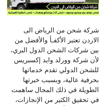
شركة شحن من الرياض الى
الاردن تعتبر الأكفـأ والأفضل من
بين شركات الشحن الدول البري،
لأن شركة وورلد وايد إكسبريس
للشحن الدولي تقدم خدماتها
بحرفية عالية، وبسبب خبرتها
الطويلة في ذلك المجال ساهمت
في تحقيق الكثير من الإنجازات،