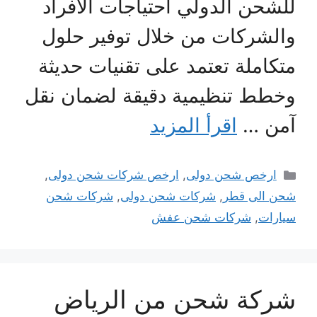
للشحن الدولي احتياجات الأفراد
والشركات من خلال توفير حلول
متكاملة تعتمد على تقنيات حديثة
وخطط تنظيمية دقيقة لضمان نقل
آمن …
اقرأ المزيد
التصنيفات
ارخص شحن دولى
,
ارخص شركات شحن دولى
,
شحن الى قطر
,
شركات شحن دولى
,
شركات شحن
سيارات
,
شركات شحن عفش
شركة شحن من الرياض