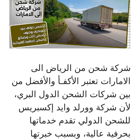
شركة شحن من الرياض الى
الامارات تعتبر الأكفـأ والأفضل من
بين شركات الشحن الدول البري،
لأن شركة وورلد وايد إكسبريس
للشحن الدولي تقدم خدماتها
بحرفية عالية، وبسبب خبرتها