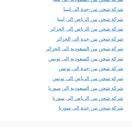
شركة شحن من جدة الى ليبيا
شركة شحن من الرياض الى ليبيا
شركة شحن من الرياض الى الجزائر
شركة شحن من جدة الى الجزائر
شركة شحن من السعودية الى الجزائر
شركة شحن من السعودية الى تونس
شركة شحن من جدة الى تونس
شركة شحن من الرياض الى تونس
شركة شحن من السعودية الى سوريا
شركة شحن من الرياض الى سوريا
شركة شحن من جدة الى سوريا