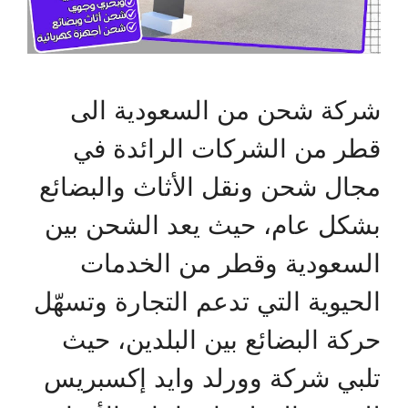
شركة شحن من السعودية الى
قطر من الشركات الرائدة في
مجال شحن ونقل الأثاث والبضائع
بشكل عام، حيث يعد الشحن بين
السعودية وقطر من الخدمات
الحيوية التي تدعم التجارة وتسهّل
حركة البضائع بين البلدين، حيث
تلبي شركة وورلد وايد إكسبريس