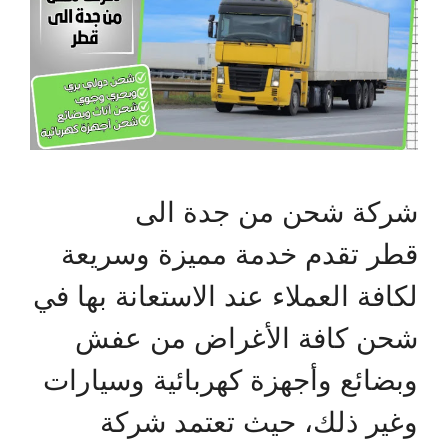
شركة شحن من جدة الى
قطر تقدم خدمة مميزة وسريعة
لكافة العملاء عند الاستعانة بها في
شحن كافة الأغراض من عفش
وبضائع وأجهزة كهربائية وسيارات
وغير ذلك، حيث تعتمد شركة