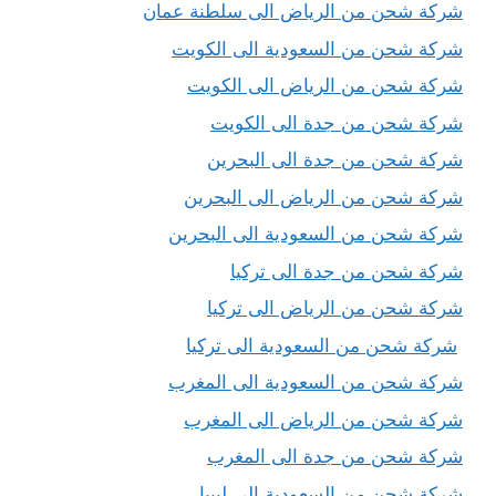
شركة شحن من الرياض الى سلطنة عمان
شركة شحن من السعودية الى الكويت
شركة شحن من الرياض الى الكويت
شركة شحن من جدة الى الكويت
شركة شحن من جدة الى البحرين
شركة شحن من الرياض الى البحرين
شركة شحن من السعودية الى البحرين
شركة شحن من جدة الى تركيا
شركة شحن من الرياض الى تركيا
شركة شحن من السعودية الى تركيا
شركة شحن من السعودية الى المغرب
شركة شحن من الرياض الى المغرب
شركة شحن من جدة الى المغرب
شركة شحن من السعودية الى ليبيا