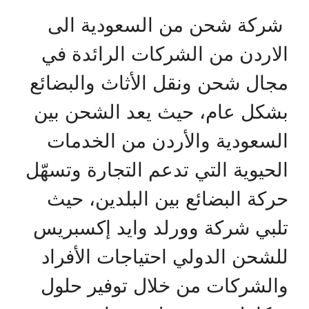
شركة شحن من السعودية الى
الاردن من الشركات الرائدة في
مجال شحن ونقل الأثاث والبضائع
بشكل عام، حيث يعد الشحن بين
السعودية والأردن من الخدمات
الحيوية التي تدعم التجارة وتسهّل
حركة البضائع بين البلدين، حيث
تلبي شركة وورلد وايد إكسبريس
للشحن الدولي احتياجات الأفراد
والشركات من خلال توفير حلول