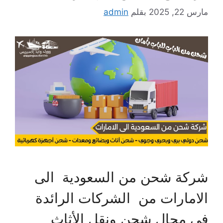
مارس 22, 2025
بقلم
admin
شركة شحن من السعودية الى
الامارات من الشركات الرائدة
في مجال شحن ونقل الأثاث