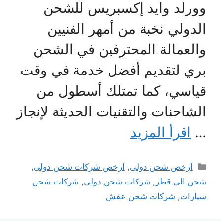
وورلد وايد إكسبريس للشحن
الدولي نخبة من أمهر الفنيين
والعمالة المحترفين في الشحن
بري لتقديم أفضل خدمة في وقت
قياسي، كما تمتلك أسطول من
الشاحنات والتقنيات الحديثة لإنجاز
…
اقرأ المزيد
التصنيفات
ارخص شحن دولى
,
ارخص شركات شحن دولى
,
شحن الى قطر
,
شركات شحن دولى
,
شركات شحن
سيارات
,
شركات شحن عفش