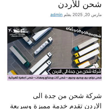
شحن للأردن
مارس 20, 2025
بقلم
admin
شركة شحن من جدة الى
الاردن تقدم خدمة مميزة وسريعة