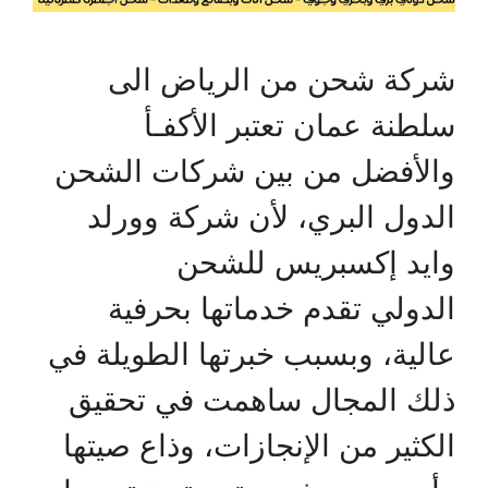
شركة شحن من الرياض الى
سلطنة عمان تعتبر الأكفـأ
والأفضل من بين شركات الشحن
الدول البري، لأن شركة وورلد
وايد إكسبريس للشحن
الدولي تقدم خدماتها بحرفية
عالية، وبسبب خبرتها الطويلة في
ذلك المجال ساهمت في تحقيق
الكثير من الإنجازات، وذاع صيتها