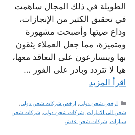
الطويلة في ذلك المجال ساهمت
في تحقيق الكثير من الإنجازات،
وذاع صيتها وأصبحت مشهورة
ومتميزة، مما جعل العملاء يثقون
بها ويتسارعون على التعاقد معها،
هيا لا تتردد وبادر على الفور …
اقرأ المزيد
التصنيفات
ارخص شحن دولى
,
ارخص شركات شحن دولى
,
شحن الى الامارات
,
شركات شحن دولى
,
شركات شحن
سيارات
,
شركات شحن عفش