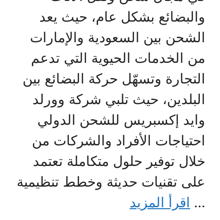
والبضائع بشكل عام، حيث يعد
الشحن بين السعودية والإمارات
من الخدمات الحيوية التي تدعم
التجارة وتسهّل حركة البضائع بين
البلدين، حيث تلبي شركة وورلد
وايد إكسبريس للشحن الدولي
احتياجات الأفراد والشركات من
خلال توفير حلول متكاملة تعتمد
على تقنيات حديثة وخطط تنظيمية
…
اقرأ المزيد