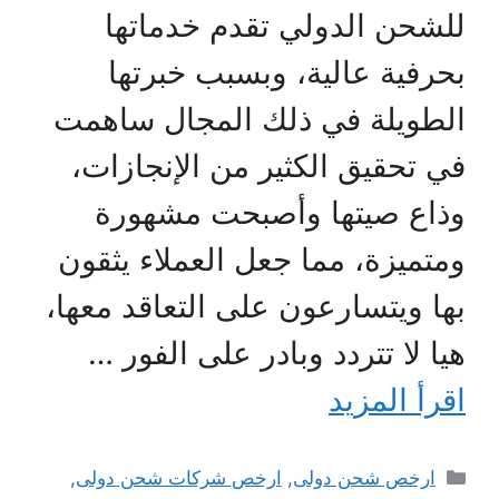
للشحن الدولي تقدم خدماتها
بحرفية عالية، وبسبب خبرتها
الطويلة في ذلك المجال ساهمت
في تحقيق الكثير من الإنجازات،
وذاع صيتها وأصبحت مشهورة
ومتميزة، مما جعل العملاء يثقون
بها ويتسارعون على التعاقد معها،
هيا لا تتردد وبادر على الفور …
اقرأ المزيد
التصنيفات
ارخص شحن دولى
,
ارخص شركات شحن دولى
,