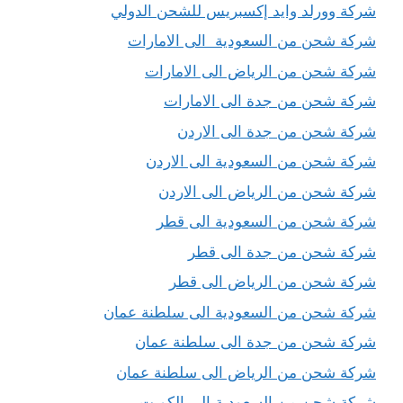
شركة وورلد وايد إكسبريس للشحن الدولي
شركة شحن من السعودية الى الامارات
شركة شحن من الرياض الى الامارات
شركة شحن من جدة الى الامارات
شركة شحن من جدة الى الاردن
شركة شحن من السعودية الى الاردن
شركة شحن من الرياض الى الاردن
شركة شحن من السعودية الى قطر
شركة شحن من جدة الى قطر
شركة شحن من الرياض الى قطر
شركة شحن من السعودية الى سلطنة عمان
شركة شحن من جدة الى سلطنة عمان
شركة شحن من الرياض الى سلطنة عمان
شركة شحن من السعودية الى الكويت