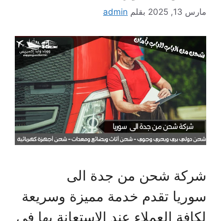
مارس 13, 2025
بقلم
admin
شركة شحن من جدة الى
سوريا تقدم خدمة مميزة وسريعة
لكافة العملاء عند الاستعانة بها في