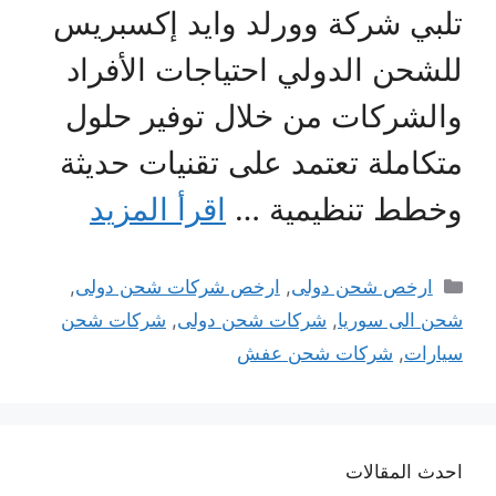
تلبي شركة وورلد وايد إكسبريس
للشحن الدولي احتياجات الأفراد
والشركات من خلال توفير حلول
متكاملة تعتمد على تقنيات حديثة
وخطط تنظيمية …
اقرأ المزيد
التصنيفات
ارخص شحن دولى
,
ارخص شركات شحن دولى
,
شحن الى سوريا
,
شركات شحن دولى
,
شركات شحن
سيارات
,
شركات شحن عفش
احدث المقالات