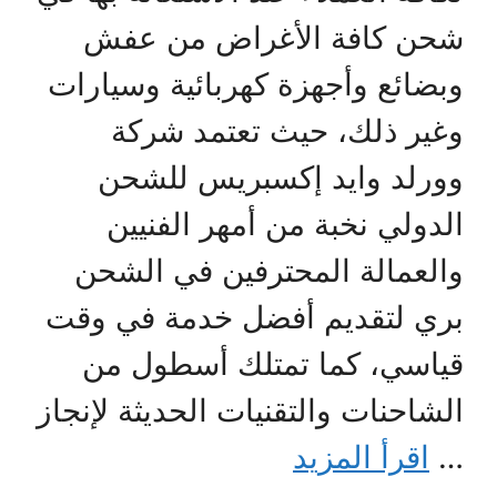
شحن كافة الأغراض من عفش
وبضائع وأجهزة كهربائية وسيارات
وغير ذلك، حيث تعتمد شركة
وورلد وايد إكسبريس للشحن
الدولي نخبة من أمهر الفنيين
والعمالة المحترفين في الشحن
بري لتقديم أفضل خدمة في وقت
قياسي، كما تمتلك أسطول من
الشاحنات والتقنيات الحديثة لإنجاز
…
اقرأ المزيد