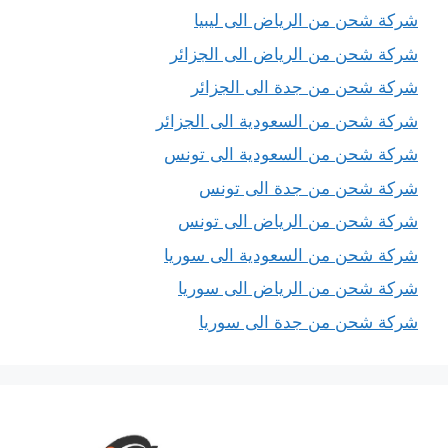
شركة شحن من الرياض الى ليبيا
شركة شحن من الرياض الى الجزائر
شركة شحن من جدة الى الجزائر
شركة شحن من السعودية الى الجزائر
شركة شحن من السعودية الى تونس
شركة شحن من جدة الى تونس
شركة شحن من الرياض الى تونس
شركة شحن من السعودية الى سوريا
شركة شحن من الرياض الى سوريا
شركة شحن من جدة الى سوريا