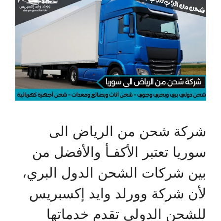
شركة شحن من الرياض الى
سوريا تعتبر الأكفـأ والأفضل من
بين شركات الشحن الدول البري،
لأن شركة وورلد وايد إكسبريس
للشحن الدولي تقدم خدماتها