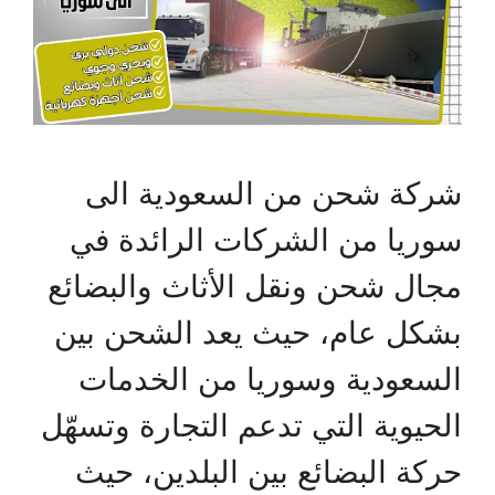
شركة شحن من السعودية الى
سوريا من الشركات الرائدة في
مجال شحن ونقل الأثاث والبضائع
بشكل عام، حيث يعد الشحن بين
السعودية وسوريا من الخدمات
الحيوية التي تدعم التجارة وتسهّل
حركة البضائع بين البلدين، حيث