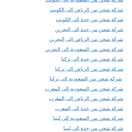
شركة شحن من الرياض الى الكويت
شركة شحن من جدة الى الكويت
شركة شحن من جدة الى البحرين
شركة شحن من الرياض الى البحرين
شركة شحن من السعودية الى البحرين
شركة شحن من جدة الى تركيا
شركة شحن من الرياض الى تركيا
شركة شحن من السعودية الى تركيا
شركة شحن من السعودية الى المغرب
شركة شحن من الرياض الى المغرب
شركة شحن من جدة الى المغرب
شركة شحن من السعودية الى ليبيا
شركة شحن من جدة الى ليبيا