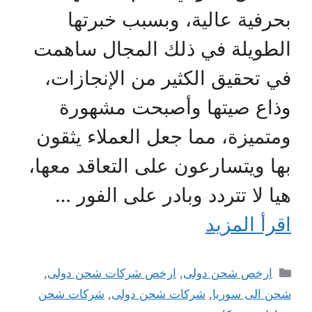
بحرفية عالية، وبسبب خبرتها
الطويلة في ذلك المجال ساهمت
في تحقيق الكثير من الإنجازات،
وذاع صيتها وأصبحت مشهورة
ومتميزة، مما جعل العملاء يثقون
بها ويتسارعون على التعاقد معها،
هيا لا تتردد وبادر على الفور …
اقرأ المزيد
التصنيفات
ارخص شحن دولى
,
ارخص شركات شحن دولى
,
شحن الى سوريا
,
شركات شحن دولى
,
شركات شحن