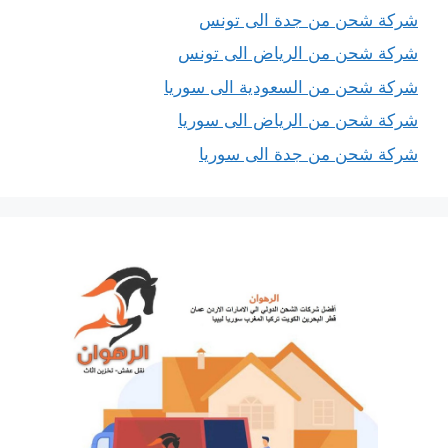
شركة شحن من جدة الى تونس
شركة شحن من الرياض الى تونس
شركة شحن من السعودية الى سوريا
شركة شحن من الرياض الى سوريا
شركة شحن من جدة الى سوريا