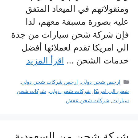
ومنقولاتهم في الميعاد المتفق
عليه بصورة مسبقة معهم، لذا
فإن شركة شحن سيارات من جدة
الي امريكا تقدم لعملائها أفضل
خدمات الشحن …
اقرأ المزيد
التصنيفات
ارخص شحن دولى
,
ارخص شركات شحن دولى
,
شحن الى امريكا
,
شركات شحن دولى
,
شركات شحن
سيارات
,
شركات شحن عفش
شركة شحن من السعودية