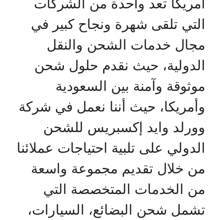
امريكا تعد واحدة من الشركات
التي تلقى شهرة ونجاح كبير في
مجال خدمات الشحن والنقل
الدولية، حيث نقدم حلول شحن
موثوقة وآمنة بين السعودية
وأمريكا، حيث أننا نعمل في شركة
وورلد وايد إكسبريس للشحن
الدولي على تلبية احتياجات عملائنا
من خلال تقديم مجموعة واسعة
من الخدمات المتخصصة التي
تشمل شحن البضائع، السيارات،