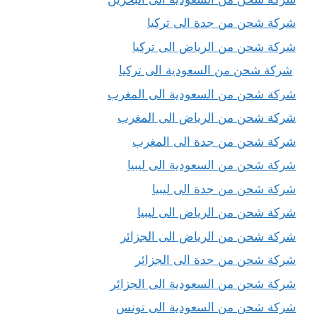
شركة شحن من جدة الى تركيا
شركة شحن من الرياض الى تركيا
شركة شحن من السعودية الى تركيا
شركة شحن من السعودية الى المغرب
شركة شحن من الرياض الى المغرب
شركة شحن من جدة الى المغرب
شركة شحن من السعودية الى ليبيا
شركة شحن من جدة الى ليبيا
شركة شحن من الرياض الى ليبيا
شركة شحن من الرياض الى الجزائر
شركة شحن من جدة الى الجزائر
شركة شحن من السعودية الى الجزائر
شركة شحن من السعودية الى تونس