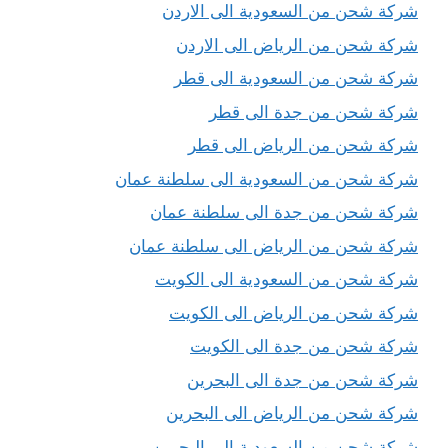
شركة شحن من السعودية الى الاردن
شركة شحن من الرياض الى الاردن
شركة شحن من السعودية الى قطر
شركة شحن من جدة الى قطر
شركة شحن من الرياض الى قطر
شركة شحن من السعودية الى سلطنة عمان
شركة شحن من جدة الى سلطنة عمان
شركة شحن من الرياض الى سلطنة عمان
شركة شحن من السعودية الى الكويت
شركة شحن من الرياض الى الكويت
شركة شحن من جدة الى الكويت
شركة شحن من جدة الى البحرين
شركة شحن من الرياض الى البحرين
شركة شحن من السعودية الى البحرين