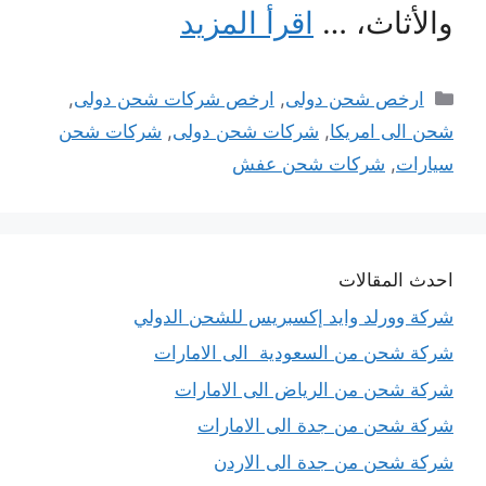
والأثاث، …
اقرأ المزيد
التصنيفات
ارخص شحن دولى
,
ارخص شركات شحن دولى
,
شحن الى امريكا
,
شركات شحن دولى
,
شركات شحن
سيارات
,
شركات شحن عفش
احدث المقالات
شركة وورلد وايد إكسبريس للشحن الدولي
شركة شحن من السعودية الى الامارات
شركة شحن من الرياض الى الامارات
شركة شحن من جدة الى الامارات
شركة شحن من جدة الى الاردن