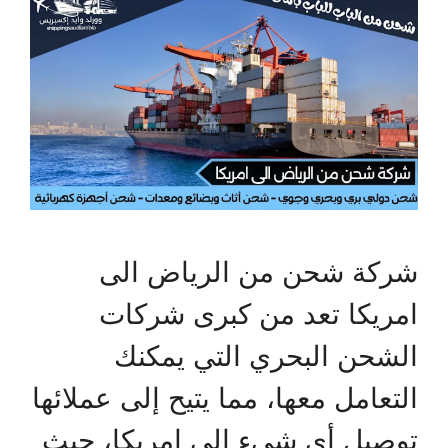
شركة شحن من الرياض الى
امريكا تعد من كبرى شركات
الشحن البحري التي يمكنك
التعامل معها، مما يتيح إلى عملائها
توصيل أي شيء إلى امريكا، حيث