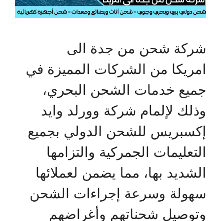
شركة شحن من جدة الى
امريكا من الشركات المميزة في
جميع خدمات الشحن البحري،
وذلك لإلمام شركة وورلد وايد
إكسبريس للشحن الدولي بجميع
التعليمات الجمركية والتزامها
الشديد بها، مما يضمن لعملائها
سهولة وسرعة إجراءات الشحن
وتوصيل شحناتهم وأغراضهم