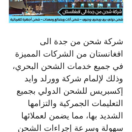
شركة شحن من جدة الى
افغانستان من الشركات المميزة
في جميع خدمات الشحن البحري،
وذلك لإلمام شركة وورلد وايد
إكسبريس للشحن الدولي بجميع
التعليمات الجمركية والتزامها
الشديد بها، مما يضمن لعملائها
سهولة وسرعة إجراءات الشحن