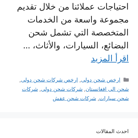
احتياجات عملائنا من خلال تقديم
مجموعة واسعة من الخدمات
المتخصصة التي تشمل شحن
البضائع، السيارات، والأثاث، …
اقرأ المزيد
التصنيفات
ارخص شحن دولى
,
ارخص شركات شحن دولى
,
شحن الى افغانستان
,
شركات شحن دولى
,
شركات
شحن سيارات
,
شركات شحن عفش
احدث المقالات