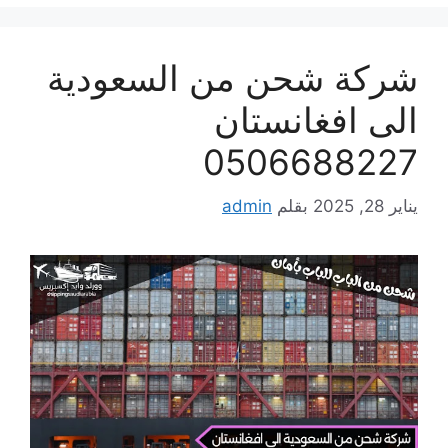
شركة شحن من السعودية
الى افغانستان
0506688227
يناير 28, 2025
بقلم
admin