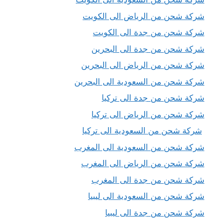
شركة شحن من الرياض الى الكويت
شركة شحن من جدة الى الكويت
شركة شحن من جدة الى البحرين
شركة شحن من الرياض الى البحرين
شركة شحن من السعودية الى البحرين
شركة شحن من جدة الى تركيا
شركة شحن من الرياض الى تركيا
شركة شحن من السعودية الى تركيا
شركة شحن من السعودية الى المغرب
شركة شحن من الرياض الى المغرب
شركة شحن من جدة الى المغرب
شركة شحن من السعودية الى ليبيا
شركة شحن من جدة الى ليبيا