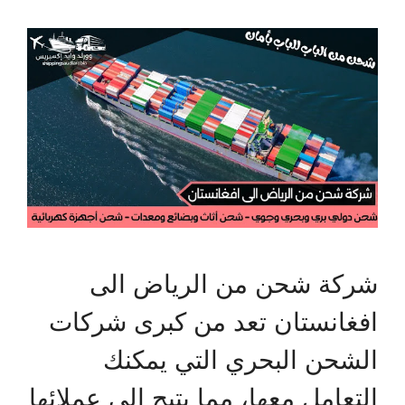
شركة شحن من الرياض الى
افغانستان تعد من كبرى شركات
الشحن البحري التي يمكنك
التعامل معها، مما يتيح إلى عملائها