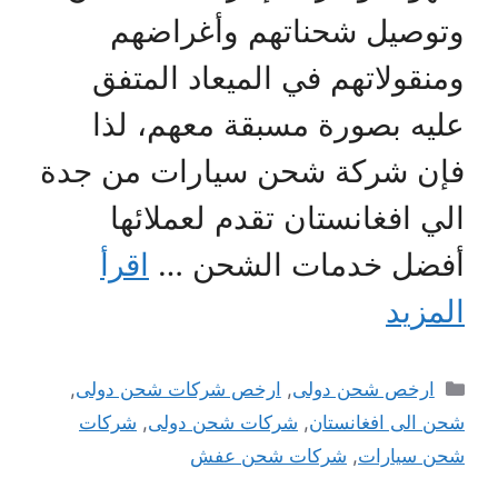
وتوصيل شحناتهم وأغراضهم
ومنقولاتهم في الميعاد المتفق
عليه بصورة مسبقة معهم، لذا
فإن شركة شحن سيارات من جدة
الي افغانستان تقدم لعملائها
أفضل خدمات الشحن …
اقرأ
المزيد
التصنيفات
ارخص شحن دولى
,
ارخص شركات شحن دولى
,
شحن الى افغانستان
,
شركات شحن دولى
,
شركات
شحن سيارات
,
شركات شحن عفش