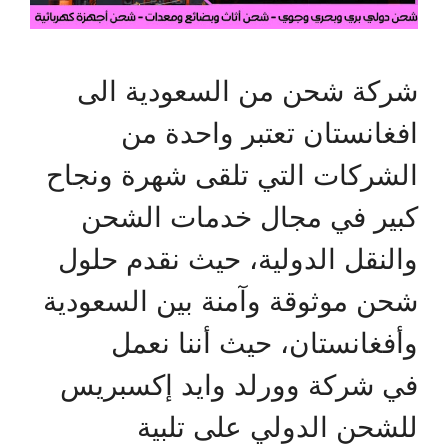
شركة شحن من السعودية الى
افغانستان تعتبر واحدة من
الشركات التي تلقى شهرة ونجاح
كبير في مجال خدمات الشحن
والنقل الدولية، حيث نقدم حلول
شحن موثوقة وآمنة بين السعودية
وأفغانستان، حيث أننا نعمل
في شركة وورلد وايد إكسبريس
للشحن الدولي على تلبية