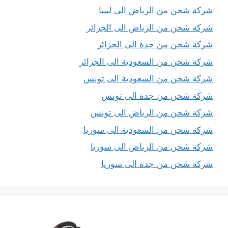
شركة شحن من الرياض الى ليبيا
شركة شحن من الرياض الى الجزائر
شركة شحن من جدة الى الجزائر
شركة شحن من السعودية الى الجزائر
شركة شحن من السعودية الى تونس
شركة شحن من جدة الى تونس
شركة شحن من الرياض الى تونس
شركة شحن من السعودية الى سوريا
شركة شحن من الرياض الى سوريا
شركة شحن من جدة الى سوريا