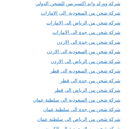
شركة وورلد وايد إكسبريس للشحن الدولي
شركة شحن من السعودية الى الامارات
شركة شحن من الرياض الى الامارات
شركة شحن من جدة الى الامارات
شركة شحن من جدة الى الاردن
شركة شحن من السعودية الى الاردن
شركة شحن من الرياض الى الاردن
شركة شحن من السعودية الى قطر
شركة شحن من جدة الى قطر
شركة شحن من الرياض الى قطر
شركة شحن من السعودية الى سلطنة عمان
شركة شحن من جدة الى سلطنة عمان
شركة شحن من الرياض الى سلطنة عمان
شركة شحن من السعودية الى الكويت