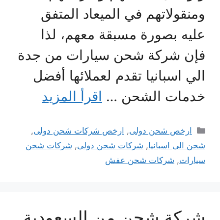
ومنقولاتهم في الميعاد المتفق
عليه بصورة مسبقة معهم، لذا
فإن شركة شحن سيارات من جدة
الي اسبانيا تقدم لعملائها أفضل
خدمات الشحن …
اقرأ المزيد
التصنيفات
ارخص شحن دولى
,
ارخص شركات شحن دولى
,
شحن الى اسبانيا
,
شركات شحن دولى
,
شركات شحن
سيارات
,
شركات شحن عفش
شركة شحن من السعودية