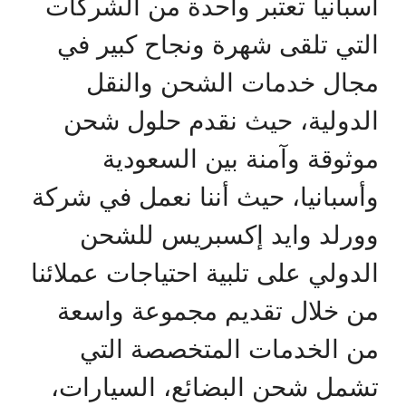
اسبانيا تعتبر واحدة من الشركات
التي تلقى شهرة ونجاح كبير في
مجال خدمات الشحن والنقل
الدولية، حيث نقدم حلول شحن
موثوقة وآمنة بين السعودية
وأسبانيا، حيث أننا نعمل في شركة
وورلد وايد إكسبريس للشحن
الدولي على تلبية احتياجات عملائنا
من خلال تقديم مجموعة واسعة
من الخدمات المتخصصة التي
تشمل شحن البضائع، السيارات،