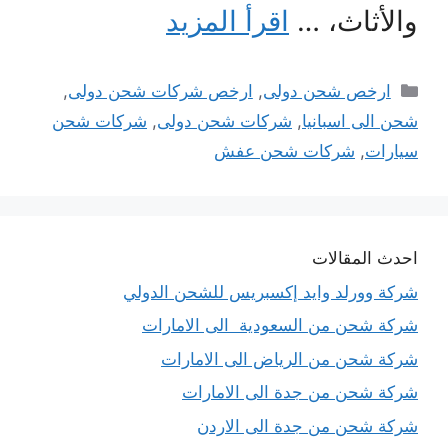
والأثاث، …
اقرأ المزيد
التصنيفات
ارخص شحن دولى
,
ارخص شركات شحن دولى
,
شحن الى اسبانيا
,
شركات شحن دولى
,
شركات شحن
سيارات
,
شركات شحن عفش
احدث المقالات
شركة وورلد وايد إكسبريس للشحن الدولي
شركة شحن من السعودية الى الامارات
شركة شحن من الرياض الى الامارات
شركة شحن من جدة الى الامارات
شركة شحن من جدة الى الاردن