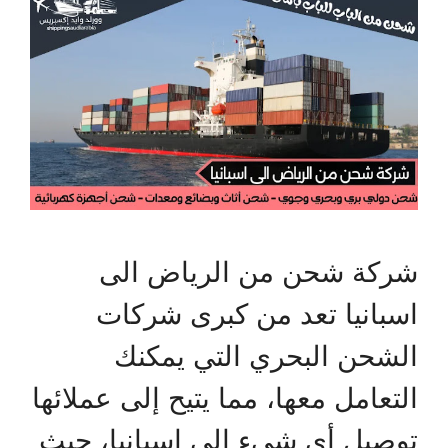
شركة شحن من الرياض الى
اسبانيا تعد من كبرى شركات
الشحن البحري التي يمكنك
التعامل معها، مما يتيح إلى عملائها
توصيل أي شيء إلى اسبانيا، حيث