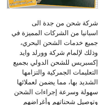
شركة شحن من جدة الى
اسبانيا من الشركات المميزة في
جميع خدمات الشحن البحري،
وذلك لإلمام شركة وورلد وايد
إكسبريس للشحن الدولي بجميع
التعليمات الجمركية والتزامها
الشديد بها، مما يضمن لعملائها
سهولة وسرعة إجراءات الشحن
وتوصيل شحناتهم وأغراضهم