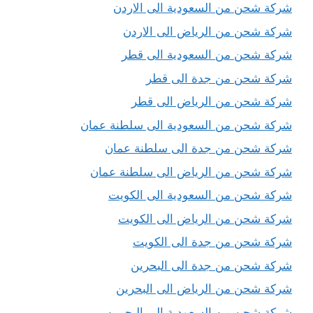
شركة شحن من السعودية الى الاردن
شركة شحن من الرياض الى الاردن
شركة شحن من السعودية الى قطر
شركة شحن من جدة الى قطر
شركة شحن من الرياض الى قطر
شركة شحن من السعودية الى سلطنة عمان
شركة شحن من جدة الى سلطنة عمان
شركة شحن من الرياض الى سلطنة عمان
شركة شحن من السعودية الى الكويت
شركة شحن من الرياض الى الكويت
شركة شحن من جدة الى الكويت
شركة شحن من جدة الى البحرين
شركة شحن من الرياض الى البحرين
شركة شحن من السعودية الى البحرين