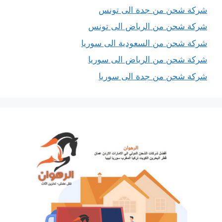
شركة شحن من جدة الى تونس
شركة شحن من الرياض الى تونس
شركة شحن من السعودية الى سوريا
شركة شحن من الرياض الى سوريا
شركة شحن من جدة الى سوريا