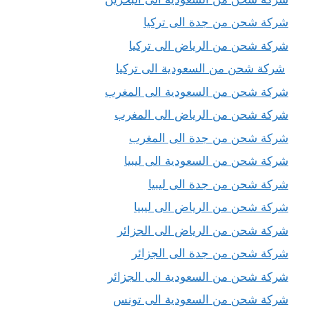
شركة شحن من جدة الى تركيا
شركة شحن من الرياض الى تركيا
شركة شحن من السعودية الى تركيا
شركة شحن من السعودية الى المغرب
شركة شحن من الرياض الى المغرب
شركة شحن من جدة الى المغرب
شركة شحن من السعودية الى ليبيا
شركة شحن من جدة الى ليبيا
شركة شحن من الرياض الى ليبيا
شركة شحن من الرياض الى الجزائر
شركة شحن من جدة الى الجزائر
شركة شحن من السعودية الى الجزائر
شركة شحن من السعودية الى تونس