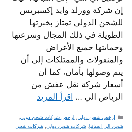
إن شركة وورلد وايد إكسبريس
للشحن الدولي تمتاز بخبرتها
الطويلة في ذلك المجال وسرعتها
وحمايتها جميع الأغراض
والمنقولات والممتلكات إلى أن
يتم وصولها بأمان، كما أن
أسعار شركة نقل عفش من
الرياض الي …
اقرأ المزيد
التصنيفات
ارخص شحن دولى
,
ارخص شركات شحن دولى
,
شحن الى اسبانيا
,
شركات شحن دولى
,
شركات شحن