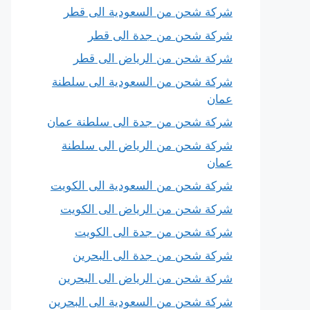
شركة شحن من السعودية الى قطر
شركة شحن من جدة الى قطر
شركة شحن من الرياض الى قطر
شركة شحن من السعودية الى سلطنة
عمان
شركة شحن من جدة الى سلطنة عمان
شركة شحن من الرياض الى سلطنة
عمان
شركة شحن من السعودية الى الكويت
شركة شحن من الرياض الى الكويت
شركة شحن من جدة الى الكويت
شركة شحن من جدة الى البحرين
شركة شحن من الرياض الى البحرين
شركة شحن من السعودية الى البحرين