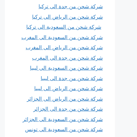
شركة شحن من جدة الى تركيا
شركة شحن من الرياض الى تركيا
شركة شحن من السعودية الى تركيا
شركة شحن من السعودية الى المغرب
شركة شحن من الرياض الى المغرب
شركة شحن من جدة الى المغرب
شركة شحن من السعودية الى ليبيا
شركة شحن من جدة الى ليبيا
شركة شحن من الرياض الى ليبيا
شركة شحن من الرياض الى الجزائر
شركة شحن من جدة الى الجزائر
شركة شحن من السعودية الى الجزائر
شركة شحن من السعودية الى تونس