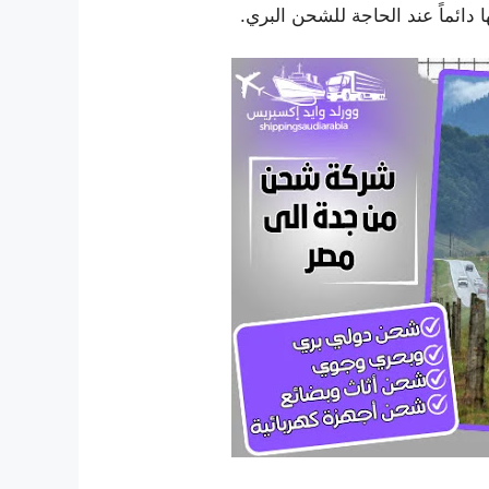
 دائماً عند الحاجة للشحن البري.