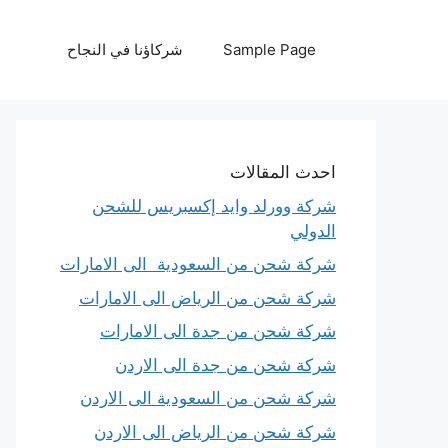
نتقل
لى
Sample Page
شركاؤنا في النجاح
لمحتوى
احدث المقالات
شركة وورلد وايد إكسبريس للشحن
الدولي
شركة شحن من السعودية الى الامارات
شركة شحن من الرياض الى الامارات
شركة شحن من جدة الى الامارات
شركة شحن من جدة الى الاردن
شركة شحن من السعودية الى الاردن
شركة شحن من الرياض الى الاردن