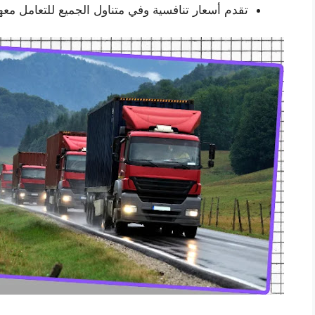
تقدم أسعار تنافسية وفي متناول الجميع للتعامل معها