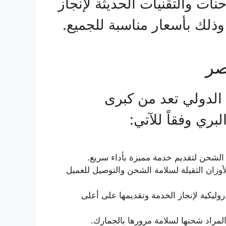
ت والتقنيات الحديثة لإنجاز
ذلك بأسعار مناسبة للجميع.
صر
لدولي تعد من كبرى
ري وفقاً للآتي:
الشحن لتقديم خدمة مميزة بأداء سريع.
وزان الثقيلة لسلامة الشحن والتوصيل للعميل
ليكية لإنجاز الخدمة وتقديمها على أعلى
 المراد شحنها لسلامة مرورها بالجمارك.