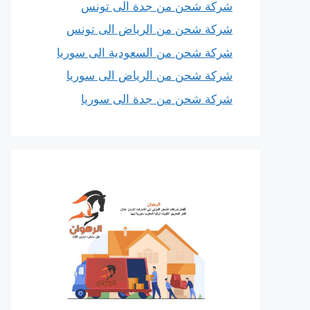
شركة شحن من جدة الى تونس
شركة شحن من الرياض الى تونس
شركة شحن من السعودية الى سوريا
شركة شحن من الرياض الى سوريا
شركة شحن من جدة الى سوريا