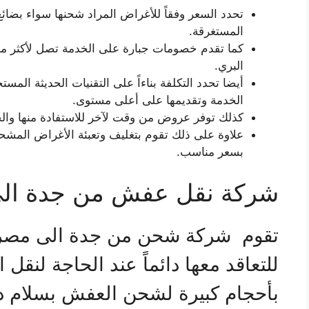
تحدد السعر وفقاً للأغراض المراد شحنها سواء بضائع
المستغرقة.
البري.
أيضا تحدد التكلفة بناءاً على التقنيات الحديثة المست
الخدمة وتقديمها على أعلى مستوى.
كذلك توفر عروض من وقت لآخر للاستفادة منها وال
علاوة على ذلك تقوم بتغليف وتعبئة الأغراض المشحو
بسعر مناسب.
شركة نقل عفش من جدة ال
تقوم شركة شحن من جدة الى مصر ب
للتعاقد معها دائماً عند الحاجة لنق
بأحجام كبيرة لشحن العفش بسلام 