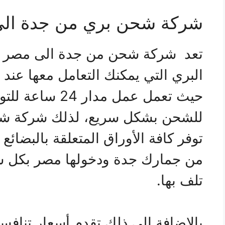
شركة شحن بري من جدة ال
تعد شركة شحن من جدة الى مصر 
البري التي يمكنك التعامل معها عند
حيث تعمل عمل مدا
للشحن بشكل سريع، لذلك شركة شح
توفر كافة الأوراق المتعلقة بالبضائ
من جمارك جدة ودخولها مصر بكل س
تلف بها.
بالإضافة إلى ذلك تقدم أسعار تنافسي