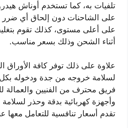
تلفيات به، كما تستخدم أوناش هيدرو
على الشاحنات دون إلحاق أي ضرر به 
على أعلى مستوى، كذلك تقوم بتغل
أثناء الشحن وذلك بسعر مناسب.
علاوة على ذلك توفر كافة الأوراق ا
لسلامة خروجه من جدة ودخوله بكل 
فريق محترف من الفنيين والعمالة ل
وأجهزة كهربائية بدقة وحذر لسلامة 
تقدم أسعار تنافسية للتعامل معها ع