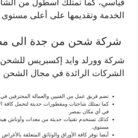
قياسي، كما تمتلك أسطول من الشاحنا
الخدمة وتقديمها على أعلى مستوى و
شركة شحن من جدة الى م
شركة وورلد وايد إكسبريس للشحن ا
الشركات الرائدة في مجال الشحن الب
تضم فريق عمل من الفنيين والعمالة المحترفين في 
كما تمتلك شاحنات ومقطورات حديثة لتحمل كافة الأ
في أي مكان بمصر.
كذلك تستخدم تقنيات حديثة من معدات وأوناش هيدرو
مستوى.
أيضا توفر كافة الأوراق والوثائق المتعلقة بالأغراض