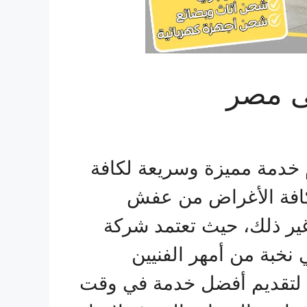
ى مصر
خدمة مميزة وسريعة لكافة
 كافة الأغراض من عفش
غير ذلك، حيث تعتمد شركة
نخبة من أمهر الفنيين
 لتقديم أفضل خدمة في وقت