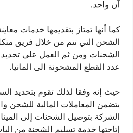
آن واحد.
كما أنها تمتاز بتقديمها خدمات معاي
الشحن التي تتم من خلال فريق مت
الشحنات ومن ثم العمل على تحديد 
عدد القطع المشحونة الى المانيا.
حيث إنه وفقا لذلك تقوم بتحديد الس
يتضمن المعاملات المالية للشحن وال
الشركة بتوصيل الشحنات إلى الميناء 
إتاحتها خدمة تسليم الشحنة من الباب