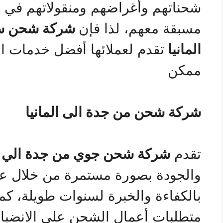
شحناتهم وأغراضهم ومنقولاتهم في ال
مسبقة معهم، لذا فإن
شركة شحن سي
المانيا
تقدم لعملائها أفضل خدمات 
ممكن
شركة شحن من جدة الى المانيا
تقدم
شركة شحن جوي من جدة الي ال
والجودة بصورة مستمرة من خلال عما
بالكفاءة والخبرة لسنوات طويلة، كما
متطلبات أعمال الشحن على الانضباط 