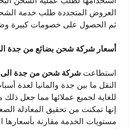
استخدامها لطلب عملية الشحن البح
العروض المتجددة طلب خدمة الشحن 
ثم الحصول على خصومات كبيرة وض
أسعار شركة شحن بضائع من جدة الي 
استطاعت
شركة شحن من جدة الى ال
النقل ما بين جدة والمانيا لعدة أسب
للغاية لجميع عملائها مما جعل ذلك 
إنها تمكنت من تحقيق المعادلة الصع
مستويات الخدمة مقارنة بأسعارها ال