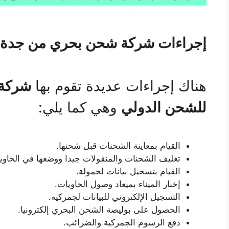
إجراءات شركة شحن بحري من جدة ال
هناك إجراءات عديدة تقوم بها
شركة 
للشحن الدولي
وهي كما يلي:
القيام بمعاينة الشحنات قبل شحنها.
تغليف الشحنات والمنقولات جيدا ووضعها في الحاوي
القيام بتسجيل بيانات لحمولة.
إخبار الميناء بميعاد وصول الحاويات.
التسجيل الإلكتروني للبيانات لجمركية.
الحصول على بوليصة الشحن البحري إلكترونيا.
دفع الرسوم الجمركية والضرائب.