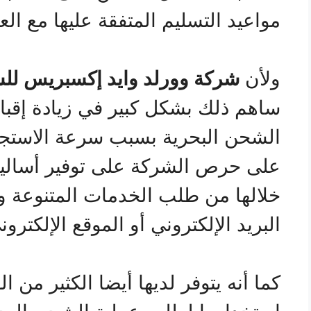
مواعيد التسليم المتفقة عليها مع الع
ولأن
شركة وورلد وايد إكسبريس لل
ساهم ذلك بشكل كبير في زيادة إقب
الشحن البحرية بسبب سرعة الاستجا
على حرص الشركة على توفير أساليب
خلالها من طلب الخدمات المتنوعة وا
البريد الإلكتروني أو الموقع الإلكترون
كما أنه يتوفر لديها أيضا الكثير من 