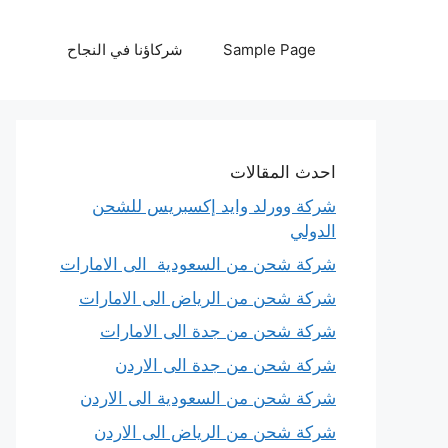
نتقل
لى
Sample Page
شركاؤنا في النجاح
لمحتوى
احدث المقالات
شركة وورلد وايد إكسبريس للشحن
الدولي
شركة شحن من السعودية الى الامارات
شركة شحن من الرياض الى الامارات
شركة شحن من جدة الى الامارات
شركة شحن من جدة الى الاردن
شركة شحن من السعودية الى الاردن
شركة شحن من الرياض الى الاردن