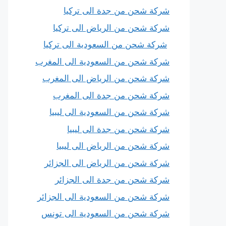
شركة شحن من جدة الى تركيا
شركة شحن من الرياض الى تركيا
شركة شحن من السعودية الى تركيا
شركة شحن من السعودية الى المغرب
شركة شحن من الرياض الى المغرب
شركة شحن من جدة الى المغرب
شركة شحن من السعودية الى ليبيا
شركة شحن من جدة الى ليبيا
شركة شحن من الرياض الى ليبيا
شركة شحن من الرياض الى الجزائر
شركة شحن من جدة الى الجزائر
شركة شحن من السعودية الى الجزائر
شركة شحن من السعودية الى تونس