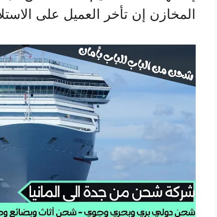
المخازن إن تأخر العميل على الاستلا