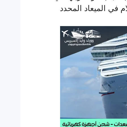
م في الميعاد المحدد