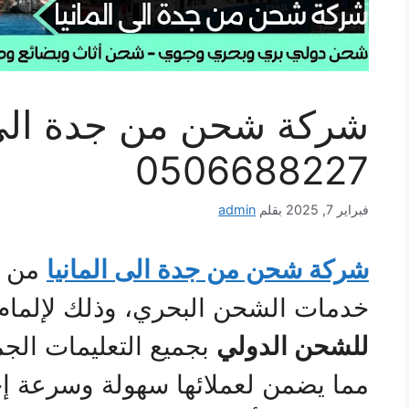
شركة شحن من جدة الى ا
0506688227
فبراير 7, 2025
بقلم
admin
شركة شحن من جدة الى المانيا
من ا
خدمات الشحن البحري، وذلك لإلما
للشحن الدولي
بجميع التعليمات الجمر
مما يضمن لعملائها سهولة وسرعة 