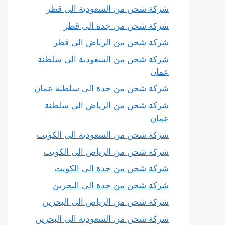
شركة شحن من السعودية الى قطر
شركة شحن من جدة الى قطر
شركة شحن من الرياض الى قطر
شركة شحن من السعودية الى سلطنة
عمان
شركة شحن من جدة الى سلطنة عمان
شركة شحن من الرياض الى سلطنة
عمان
شركة شحن من السعودية الى الكويت
شركة شحن من الرياض الى الكويت
شركة شحن من جدة الى الكويت
شركة شحن من جدة الى البحرين
شركة شحن من الرياض الى البحرين
شركة شحن من السعودية الى البحرين