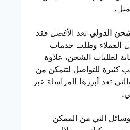
ميل.
شحن الدولي
تعد الأفضل فقد
ال العملاء وطلب خدمات
بة لطلبات الشحن، علاوة
 كثيرة للتواصل لتتمكن من
لتي تعد أبرزها المراسلة عبر
ي.
الوسائل التي من الممكن