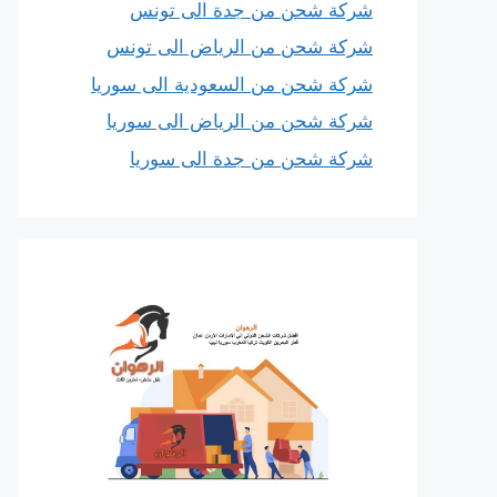
شركة شحن من جدة الى تونس
شركة شحن من الرياض الى تونس
شركة شحن من السعودية الى سوريا
شركة شحن من الرياض الى سوريا
شركة شحن من جدة الى سوريا