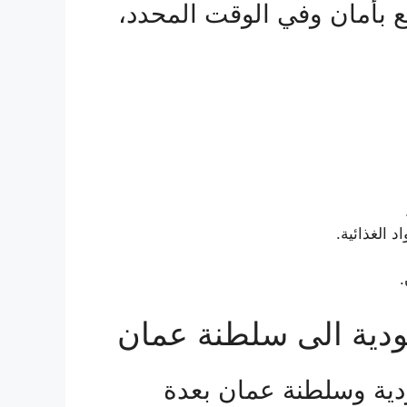
 بأمان وفي الوقت المحدد،
د الغذائية.
.
دية الى سلطنة عمان
ودية وسلطنة عمان بعدة