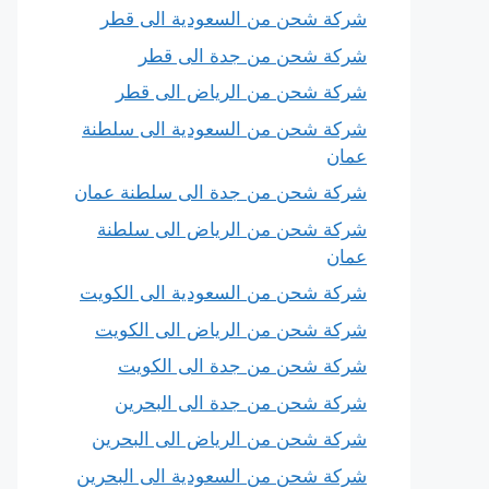
شركة شحن من السعودية الى قطر
شركة شحن من جدة الى قطر
شركة شحن من الرياض الى قطر
شركة شحن من السعودية الى سلطنة
عمان
شركة شحن من جدة الى سلطنة عمان
شركة شحن من الرياض الى سلطنة
عمان
شركة شحن من السعودية الى الكويت
شركة شحن من الرياض الى الكويت
شركة شحن من جدة الى الكويت
شركة شحن من جدة الى البحرين
شركة شحن من الرياض الى البحرين
شركة شحن من السعودية الى البحرين