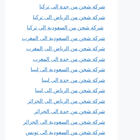
شركة شحن من جدة الى تركيا
شركة شحن من الرياض الى تركيا
شركة شحن من السعودية الى تركيا
شركة شحن من السعودية الى المغرب
شركة شحن من الرياض الى المغرب
شركة شحن من جدة الى المغرب
شركة شحن من السعودية الى ليبيا
شركة شحن من جدة الى ليبيا
شركة شحن من الرياض الى ليبيا
شركة شحن من الرياض الى الجزائر
شركة شحن من جدة الى الجزائر
شركة شحن من السعودية الى الجزائر
شركة شحن من السعودية الى تونس