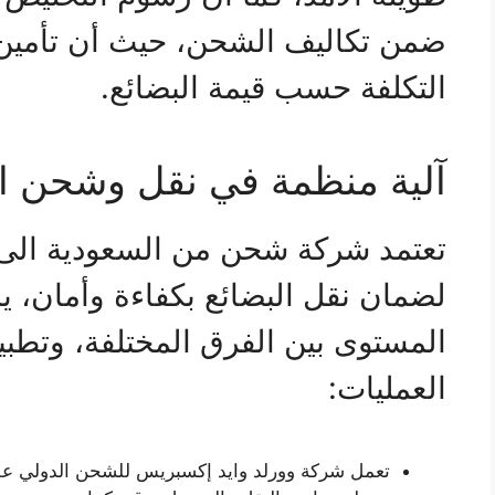
ضمن تكاليف الشحن، حيث أن تأمين
التكلفة حسب قيمة البضائع.
آلية منظمة في نقل وشحن ا
تعتمد شركة شحن من السعودية الى
لضمان نقل البضائع بكفاءة وأمان، ي
المستوى بين الفرق المختلفة، وتطبي
العمليات:
تعمل شركة وورلد وايد إكسبريس للشحن الدولي على