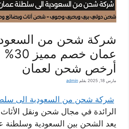
شركة شحن من السعودي
أرخص شحن لعمان
مارس 18, 2025
بقلم
admin
شركة شحن من السعودية الى سلط
الرائدة في مجال شحن ونقل الأثاث 
يعد الشحن بين السعودية وسلطنة ع