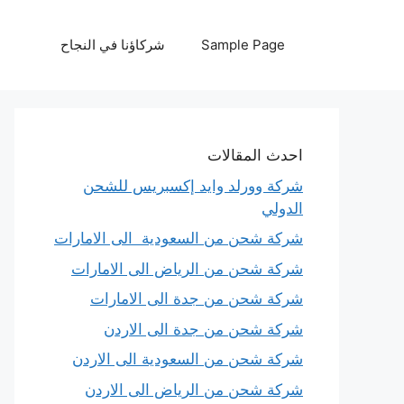
نتقل
لى
Sample Page
شركاؤنا في النجاح
لمحتوى
احدث المقالات
شركة وورلد وايد إكسبريس للشحن
الدولي
شركة شحن من السعودية الى الامارات
شركة شحن من الرياض الى الامارات
شركة شحن من جدة الى الامارات
شركة شحن من جدة الى الاردن
شركة شحن من السعودية الى الاردن
شركة شحن من الرياض الى الاردن