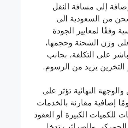
ضافة إلى مسافة النقل
حن من السعودية الى
 وفقًا لمعايير الجودة
 على وزن الشحنة وحجمها،
اشر على التكلفة، بجانب
التخزين يزيد من الرسوم.
والوجهة النهائية تؤثر على
ًا إضافية مقارنة بالخدمات
 للكميات الكبيرة أو العقود
 الجمركي والضرائب تدخل