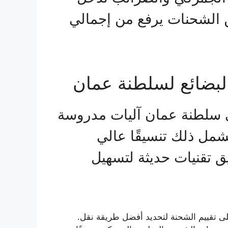
 الشحنات يرفع من إجمالي
لبضائع لسلطنة عمان
 سلطنة عمان آليات مدروسة
شمل ذلك تنسيقًا عالي
ق تقنيات حديثة لتسهيل
 تقييم الشحنة لتحديد أفضل طريقة نقل.