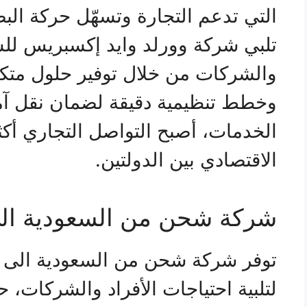
التي تدعم التجارة وتسهّل حركة البض
تلبي شركة وورلد وايد إكسبريس للش
والشركات من خلال توفير حلول متكام
وخطط تنظيمية دقيقة لضمان نقل آ
الخدمات، أصبح التواصل التجاري أك
الاقتصادي بين الدولتين.
شركة شحن من السعودية ال
توفر شركة شحن من السعودية الى س
لتلبية احتياجات الأفراد والشركات،