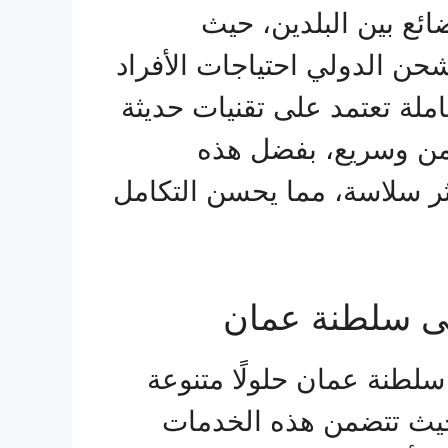
ائع بين البلدين، حيث
حن الدولي احتياجات الأفراد
لة تعتمد على تقنيات حديثة
من وسريع، بفضل هذه
ثر سلاسة، مما يحسن التكامل
ى سلطنة عمان
لطنة عمان حلولًا متنوعة
 حيث تتضمن هذه الخدمات