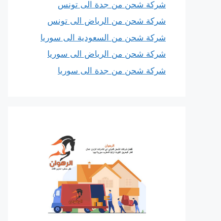
شركة شحن من جدة الى تونس
شركة شحن من الرياض الى تونس
شركة شحن من السعودية الى سوريا
شركة شحن من الرياض الى سوريا
شركة شحن من جدة الى سوريا