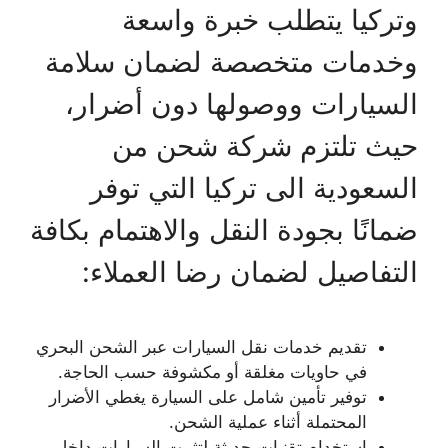
وتركيا يتطلب خبرة واسعة
وخدمات متخصصة لضمان سلامة
السيارات ووصولها دون أضرار،
حيث تلتزم شركة شحن من
السعودية الى تركيا التي توفر
ضمانًا بجودة النقل والاهتمام بكافة
التفاصيل لضمان رضا العملاء:
تقديم خدمات نقل السيارات عبر الشحن البحري
في حاويات مغلقة أو مكشوفة حسب الحاجة.
توفير تأمين شامل على السيارة يغطي الأضرار
المحتملة أثناء عملية الشحن.
استخدام تقنيات حديثة لتثبيت السيارات داخل