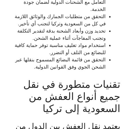
التعامل مع الشحنات الدولية لضمان جودة
الخدمة.
التحقق من متطلبات الجمارك والوثائق اللازمة
في كل من السعودية وتركيا لتجنب أي تأخير.
تحديد وزن وأبعاد الشحنة بدقة لتقدير التكلفة
وتجنب المفاجآت أثناء عملية الشحن.
استخدام مواد تغليف مناسبة توفر حماية كافية
للبضائع من التلف أو التضرر.
التحقق من قائمة البضائع المسموح بنقلها عبر
الشحن الجوي وفق القوانين الدولية.
تقنيات متطورة في نقل
جميع أنواع العفش من
السعودية إلى تركيا
يعتمد نقل العفش بين الدول من