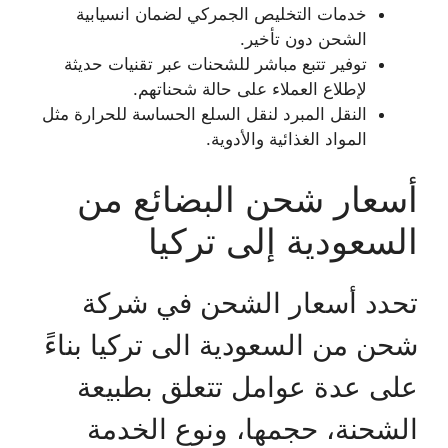
خدمات التخليص الجمركي لضمان انسيابية
الشحن دون تأخير.
توفير تتبع مباشر للشحنات عبر تقنيات حديثة
لإطلاع العملاء على حالة شحناتهم.
النقل المبرد لنقل السلع الحساسة للحرارة مثل
المواد الغذائية والأدوية.
أسعار شحن البضائع من
السعودية إلى تركيا
تحدد أسعار الشحن في شركة
شحن من السعودية الى تركيا بناءً
على عدة عوامل تتعلق بطبيعة
الشحنة، حجمها، ونوع الخدمة