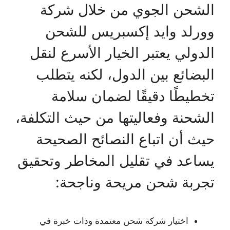
الشحن الجوي من خلال شركة
وورلد وايد إكسبريس للشحن
الدولي يعتبر الخيار الأسرع لنقل
البضائع بين الدول، لكنه يتطلب
تخطيطًا دقيقًا لضمان سلامة
الشحنة وفعاليتها من حيث التكلفة،
حيث أن اتباع النصائح الصحيحة
يساعد في تقليل المخاطر وتحقيق
تجربة شحن مريحة وناجحة:
اختيار شركة شحن معتمدة وذات خبرة في