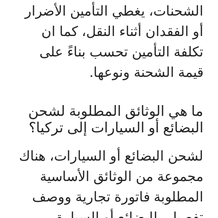
الشحنات، يغطي التأمين الأضرار
أو الفقدان أثناء النقل، كما ان
تكلفة التأمين تحسب بناءً على
قيمة الشحنة ونوعها.
ما هي الوثائق المطلوبة لشحن
البضائع أو السيارات إلى تركيا؟
لشحن البضائع أو السيارات، هناك
مجموعة من الوثائق الأساسية
المطلوبة فاتورة تجارية ووصف
تفصيلي للبضائع أو السيارة،