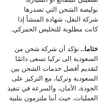
بوليصة الشحن التي تصدرها
شركة النقل، شهادة المنشأ إذا
كانت مطلوبة للتخليص الجمركي.
ختاما..
نؤكد أن شركة شحن من
السعودية الى تركيا تسعى دائمًا
لتقديم أفضل خدمات الشحن بين
السعودية وتركيا، مع التركيز على
الجودة، الأمان، والسرعة في تنفيذ
العمليات، حيث أننا ملتزمون بتلبية