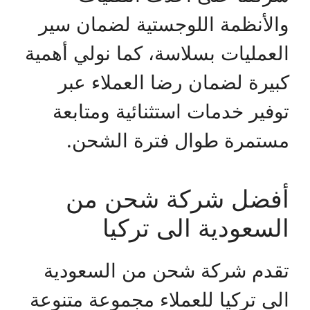
والأنظمة اللوجستية لضمان سير
العمليات بسلاسة، كما نولي أهمية
كبيرة لضمان رضا العملاء عبر
توفير خدمات استثنائية ومتابعة
مستمرة طوال فترة الشحن.
أفضل شركة شحن من
السعودية الى تركيا
تقدم شركة شحن من السعودية
الى تركيا للعملاء مجموعة متنوعة