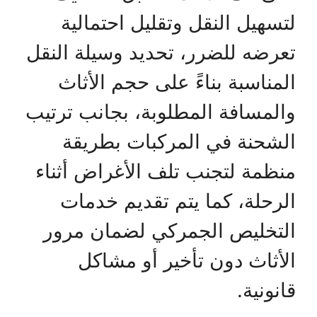
لتسهيل النقل وتقليل احتمالية
تعرضه للضرر، تحديد وسيلة النقل
المناسبة بناءً على حجم الأثاث
والمسافة المطلوبة، بجانب ترتيب
الشحنة في المركبات بطريقة
منظمة لتجنب تلف الأغراض أثناء
الرحلة، كما يتم تقديم خدمات
التخليص الجمركي لضمان مرور
الأثاث دون تأخير أو مشاكل
قانونية.