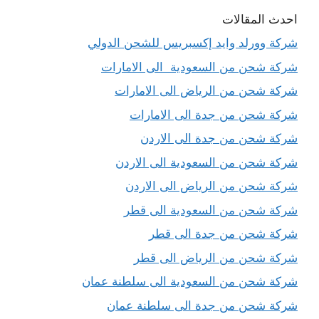
احدث المقالات
شركة وورلد وايد إكسبريس للشحن الدولي
شركة شحن من السعودية الى الامارات
شركة شحن من الرياض الى الامارات
شركة شحن من جدة الى الامارات
شركة شحن من جدة الى الاردن
شركة شحن من السعودية الى الاردن
شركة شحن من الرياض الى الاردن
شركة شحن من السعودية الى قطر
شركة شحن من جدة الى قطر
شركة شحن من الرياض الى قطر
شركة شحن من السعودية الى سلطنة عمان
شركة شحن من جدة الى سلطنة عمان