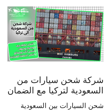
شركة شحن سيارات من
السعودية لتركيا مع الضمان
شحن السيارات بين السعودية