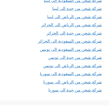
شركة شحن من السعودية الى ليبيا
شركة شحن من جدة الى ليبيا
شركة شحن من الرياض الى ليبيا
شركة شحن من الرياض الى الجزائر
شركة شحن من جدة الى الجزائر
شركة شحن من السعودية الى الجزائر
شركة شحن من السعودية الى تونس
شركة شحن من جدة الى تونس
شركة شحن من الرياض الى تونس
شركة شحن من السعودية الى سوريا
شركة شحن من الرياض الى سوريا
شركة شحن من جدة الى سوريا