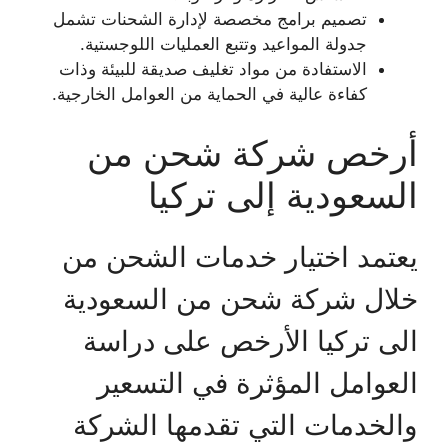
تصميم برامج مخصصة لإدارة الشحنات تشمل
جدولة المواعيد وتتبع العمليات اللوجستية.
الاستفادة من مواد تغليف صديقة للبيئة وذات
كفاءة عالية في الحماية من العوامل الخارجية.
أرخص شركة شحن من
السعودية إلى تركيا
يعتمد اختيار خدمات الشحن من
خلال شركة شحن من السعودية
الى تركيا الأرخص على دراسة
العوامل المؤثرة في التسعير
والخدمات التي تقدمها الشركة