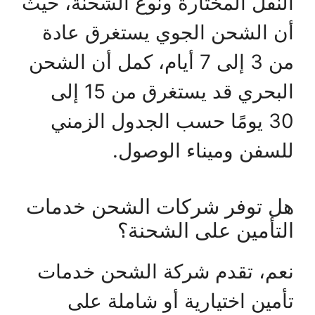
النقل المختارة ونوع الشحنة، حيث
أن الشحن الجوي يستغرق عادة
من 3 إلى 7 أيام، كمل أن الشحن
البحري قد يستغرق من 15 إلى
30 يومًا حسب الجدول الزمني
للسفن وميناء الوصول.
هل توفر شركات الشحن خدمات
التأمين على الشحنة؟
نعم، تقدم شركة الشحن خدمات
تأمين اختيارية أو شاملة على