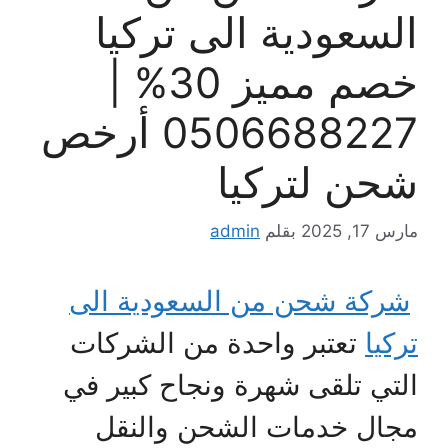
السعودية الى تركيا
خصم مميز 30% |
0506688227 أرخص
شحن لتركيا
مارس 17, 2025
بقلم
admin
شركة شحن من السعودية الى
تركيا
تعتبر واحدة من الشركات
التي تلقى شهرة ونجاح كبير في
مجال خدمات الشحن والنقل