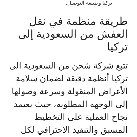
تركيا وطبيعة التوصيل.
طريقة منظمة في نقل
العفش من السعودية إلى
تركيا
تتبع شركة شحن من السعودية الى
تركيا أنظمة دقيقة لضمان سلامة
الأغراض المنقولة وسرعة وصولها
إلى الوجهة المطلوبة، حيث يعتمد
نجاح العملية على التخطيط
المسبق والتنفيذ الاحترافي لكل