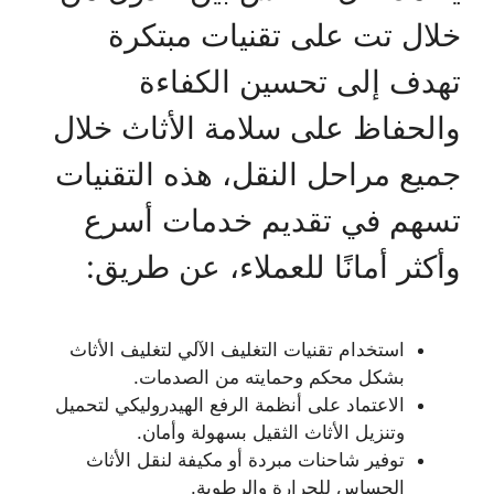
خلال تت على تقنيات مبتكرة
تهدف إلى تحسين الكفاءة
والحفاظ على سلامة الأثاث خلال
جميع مراحل النقل، هذه التقنيات
تسهم في تقديم خدمات أسرع
وأكثر أمانًا للعملاء، عن طريق:
استخدام تقنيات التغليف الآلي لتغليف الأثاث
بشكل محكم وحمايته من الصدمات.
الاعتماد على أنظمة الرفع الهيدروليكي لتحميل
وتنزيل الأثاث الثقيل بسهولة وأمان.
توفير شاحنات مبردة أو مكيفة لنقل الأثاث
الحساس للحرارة والرطوبة.