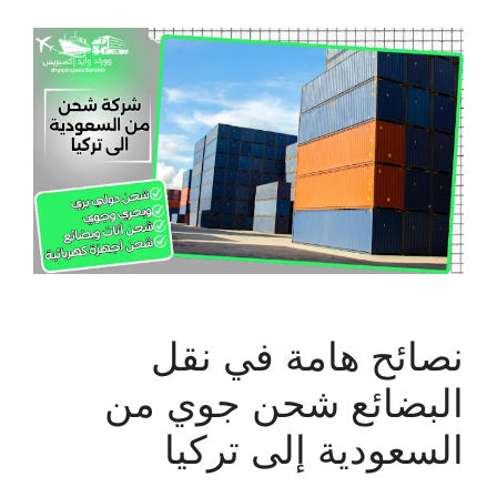
نصائح هامة في نقل
البضائع شحن جوي من
السعودية إلى تركيا