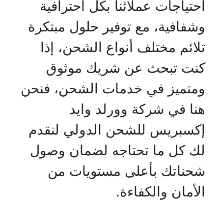
احتياجات عملائنا بكل احترافية
وشفافية، مع توفير حلول مبتكرة
تلائم مختلف أنواع الشحن، إذا
كنت تبحث عن شريك موثوق
ومتميز في خدمات الشحن، فنحن
هنا في شركة وورلد وايد
إكسبريس للشحن الدولي لنقدم
لك كل ما تحتاجه لضمان وصول
شحناتك بأعلى مستويات من
الأمان والكفاءة.