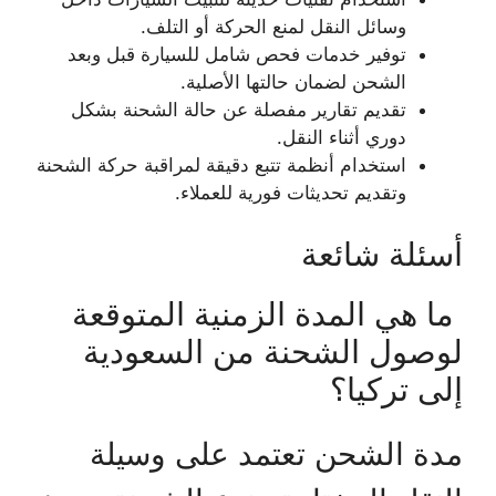
وسائل النقل لمنع الحركة أو التلف.
توفير خدمات فحص شامل للسيارة قبل وبعد
الشحن لضمان حالتها الأصلية.
تقديم تقارير مفصلة عن حالة الشحنة بشكل
دوري أثناء النقل.
استخدام أنظمة تتبع دقيقة لمراقبة حركة الشحنة
وتقديم تحديثات فورية للعملاء.
أسئلة شائعة
ما هي المدة الزمنية المتوقعة
لوصول الشحنة من السعودية
إلى تركيا؟
مدة الشحن تعتمد على وسيلة