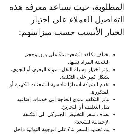
المطلوبة، حيث تساعد معرفة هذه
التفاصيل العملاء على اختيار
الخيار الأنسب حسب ميزانيتهم:
تختلف تكلفة الشحن بناءً على وزن وحجم
الشحنة المراد نقلها.
يؤثر اختيار وسيلة النقل، سواء البحري أو الجوي،
بشكل كبير على التكلفة.
تقدم الشركة أسعارًا تنافسية للشحنات الكبيرة أو
المتكررة.
تتأثر التكلفة بمدى الحاجة إلى خدمات إضافية
مثل التغليف أو التخزين.
يضاف سعر التخليص الجمركي إلى التكلفة
الإجمالية للشحنة.
يتم تحديد السعر بناءً على الوجهة النهائية داخل