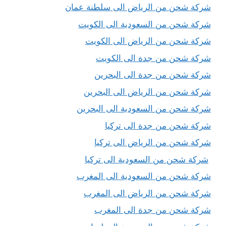
شركة شحن من الرياض الى سلطنة عمان
شركة شحن من السعودية الى الكويت
شركة شحن من الرياض الى الكويت
شركة شحن من جدة الى الكويت
شركة شحن من جدة الى البحرين
شركة شحن من الرياض الى البحرين
شركة شحن من السعودية الى البحرين
شركة شحن من جدة الى تركيا
شركة شحن من الرياض الى تركيا
شركة شحن من السعودية الى تركيا
شركة شحن من السعودية الى المغرب
شركة شحن من الرياض الى المغرب
شركة شحن من جدة الى المغرب