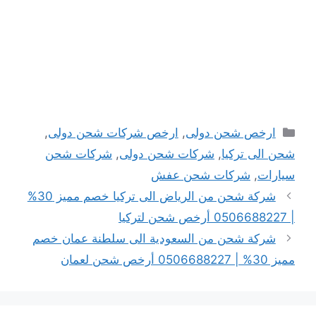
التصنيفات
ارخص شحن دولى
,
ارخص شركات شحن دولى
,
شحن الى تركيا
,
شركات شحن دولى
,
شركات شحن
سيارات
,
شركات شحن عفش
شركة شحن من الرياض الى تركيا خصم مميز 30%
| 0506688227 أرخص شحن لتركيا
شركة شحن من السعودية الى سلطنة عمان خصم
مميز 30% | 0506688227 أرخص شحن لعمان