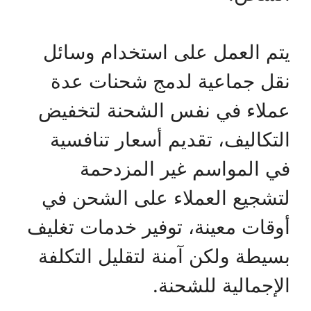
يتم العمل على استخدام وسائل
نقل جماعية لدمج شحنات عدة
عملاء في نفس الشحنة لتخفيض
التكاليف، تقديم أسعار تنافسية
في المواسم غير المزدحمة
لتشجيع العملاء على الشحن في
أوقات معينة، توفير خدمات تغليف
بسيطة ولكن آمنة لتقليل التكلفة
الإجمالية للشحنة.