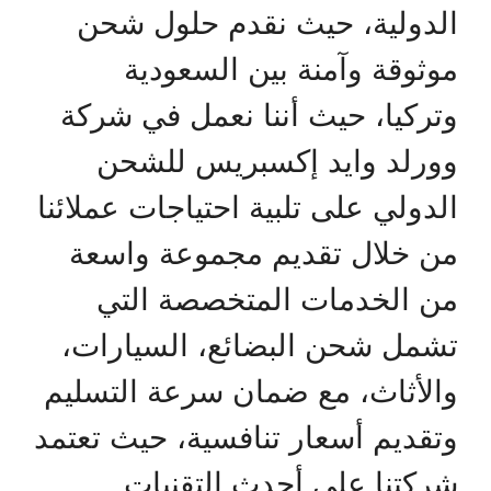
الدولية، حيث نقدم حلول شحن
موثوقة وآمنة بين السعودية
وتركيا، حيث أننا نعمل في شركة
وورلد وايد إكسبريس للشحن
الدولي على تلبية احتياجات عملائنا
من خلال تقديم مجموعة واسعة
من الخدمات المتخصصة التي
تشمل شحن البضائع، السيارات،
والأثاث، مع ضمان سرعة التسليم
وتقديم أسعار تنافسية، حيث تعتمد
شركتنا على أحدث التقنيات