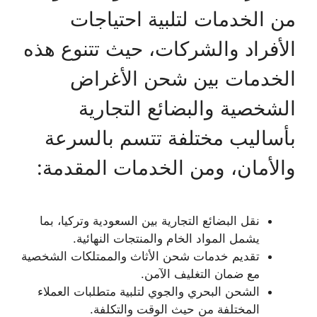
من الخدمات لتلبية احتياجات
الأفراد والشركات، حيث تتنوع هذه
الخدمات بين شحن الأغراض
الشخصية والبضائع التجارية
بأساليب مختلفة تتسم بالسرعة
والأمان، ومن الخدمات المقدمة:
نقل البضائع التجارية بين السعودية وتركيا، بما
يشمل المواد الخام والمنتجات النهائية.
تقديم خدمات شحن الأثاث والممتلكات الشخصية
مع ضمان التغليف الآمن.
الشحن البحري والجوي لتلبية متطلبات العملاء
المختلفة من حيث الوقت والتكلفة.