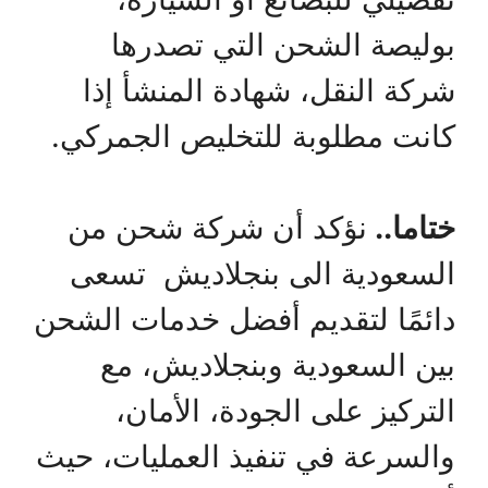
بوليصة الشحن التي تصدرها
شركة النقل، شهادة المنشأ إذا
كانت مطلوبة للتخليص الجمركي.
ختاما..
نؤكد أن شركة شحن من
السعودية الى بنجلاديش تسعى
دائمًا لتقديم أفضل خدمات الشحن
بين السعودية وبنجلاديش، مع
التركيز على الجودة، الأمان،
والسرعة في تنفيذ العمليات، حيث