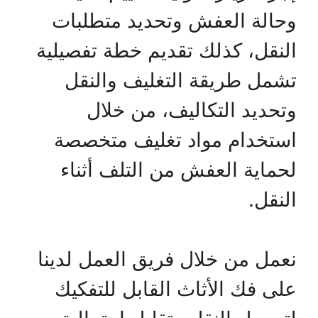
وحالة العفش وتحديد متطلبات
النقل، كذلك تقديم خطة تفصيلية
تشمل طريقة التغليف والنقل
وتحديد التكاليف، من خلال
استخدام مواد تغليف متخصصة
لحماية العفش من التلف أثناء
النقل.
نعمل من خلال فريق العمل لدينا
على فك الأثاث القابل للتفكيك