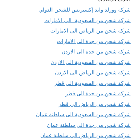
شركة وورلد وايد إكسبريس للشحن الدولي
شركة شحن من السعودية الى الامارات
شركة شحن من الرياض الى الامارات
شركة شحن من جدة الى الامارات
شركة شحن من جدة الى الاردن
شركة شحن من السعودية الى الاردن
شركة شحن من الرياض الى الاردن
شركة شحن من السعودية الى قطر
شركة شحن من جدة الى قطر
شركة شحن من الرياض الى قطر
شركة شحن من السعودية الى سلطنة عمان
شركة شحن من جدة الى سلطنة عمان
شركة شحن من الرياض الى سلطنة عمان