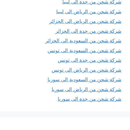
شركة شحن من جدة الى ليبيا
شركة شحن من الرياض الى ليبيا
شركة شحن من الرياض الى الجزائر
شركة شحن من جدة الى الجزائر
شركة شحن من السعودية الى الجزائر
شركة شحن من السعودية الى تونس
شركة شحن من جدة الى تونس
شركة شحن من الرياض الى تونس
شركة شحن من السعودية الى سوريا
شركة شحن من الرياض الى سوريا
شركة شحن من جدة الى سوريا