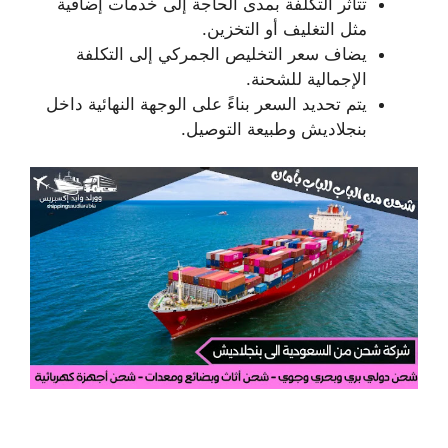
تتأثر التكلفة بمدى الحاجة إلى خدمات إضافية
مثل التغليف أو التخزين.
يضاف سعر التخليص الجمركي إلى التكلفة
الإجمالية للشحنة.
يتم تحديد السعر بناءً على الوجهة النهائية داخل
بنجلاديش وطبيعة التوصيل.