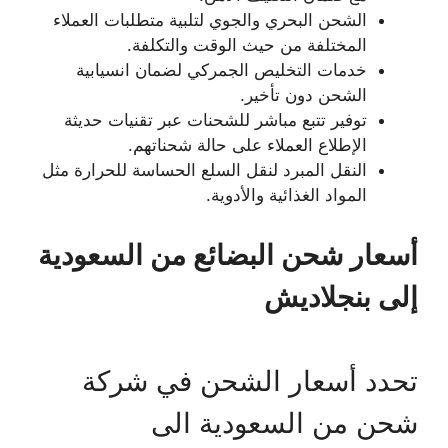
الشحن البحري والجوي لتلبية متطلبات العملاء
المختلفة من حيث الوقت والتكلفة.
خدمات التخليص الجمركي لضمان انسيابية
الشحن دون تأخير.
توفير تتبع مباشر للشحنات عبر تقنيات حديثة
الإطلاع العملاء على حالة شحناتهم.
النقل المبرد لنقل السلع الحساسة للحرارة مثل
المواد الغذائية والأدوية.
أسعار شحن البضائع من السعودية
إلى بنجلاديش
تحدد أسعار الشحن في شركة
شحن من السعودية الى