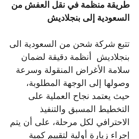
طريقة منظمة في نقل العفش من
السعودية إلى بنجلاديش
تتبع شركة شحن من السعودية الى
بنجلاديش أنظمة دقيقة لضمان
سلامة الأغراض المنقولة وسرعة
وصولها إلى الوجهة المطلوبة،
حيث يعتمد نجاح العملية على
التخطيط المسبق والتنفيذ
الاحترافي لكل مرحلة، على أن يتم
إجراء زيارة أولية لتقييم كمية