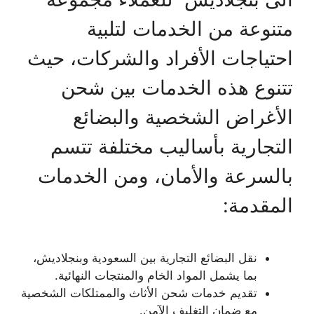
متنوعة من الخدمات لتلبية
احتياجات الأفراد والشركات، حيث
تتنوع هذه الخدمات بين شحن
الأغراض الشخصية والبضائع
التجارية بأساليب مختلفة تتسم
بالسرعة والأمان، ومن الخدمات
المقدمة:
نقل البضائع التجارية بين السعودية وبنجلاديش،
بما يشمل المواد الخام والمنتجات النهائية.
تقديم خدمات شحن الأثاث والممتلكات الشخصية
مع ضمان التغليف الآمن.