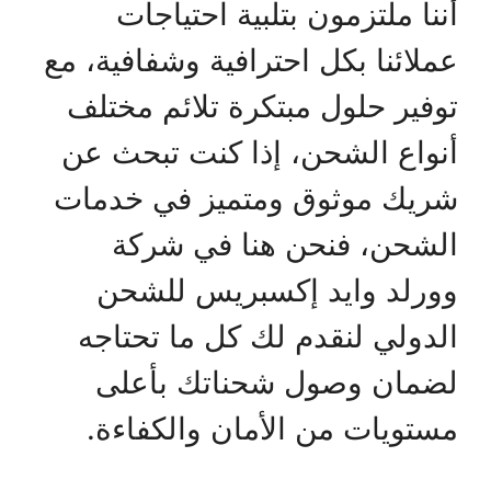
أننا ملتزمون بتلبية احتياجات
عملائنا بكل احترافية وشفافية، مع
توفير حلول مبتكرة تلائم مختلف
أنواع الشحن، إذا كنت تبحث عن
شريك موثوق ومتميز في خدمات
الشحن، فنحن هنا في شركة
وورلد وايد إكسبريس للشحن
الدولي لنقدم لك كل ما تحتاجه
لضمان وصول شحناتك بأعلى
مستويات من الأمان والكفاءة.