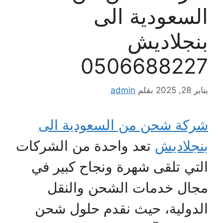
السعودية الى
بنجلاديش
0506688227
يناير 28, 2025
بقلم
admin
شركة شحن من السعودية الى
بنجلاديش
تعد واحدة من الشركات
التي تلقى شهرة ونجاح كبير في
مجال خدمات الشحن والنقل
الدولية، حيث نقدم حلول شحن