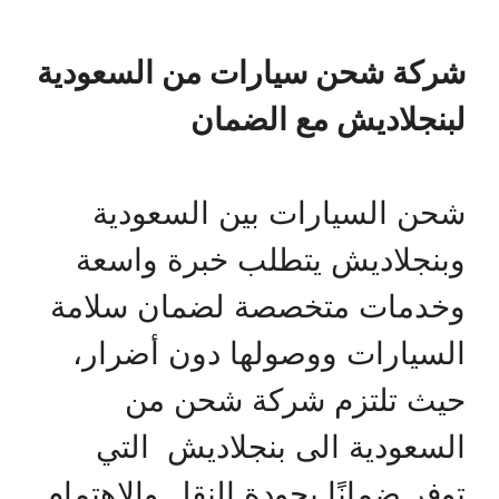
شركة شحن سيارات من السعودية
لبنجلاديش مع الضمان
شحن السيارات بين السعودية
وبنجلاديش يتطلب خبرة واسعة
وخدمات متخصصة لضمان سلامة
السيارات ووصولها دون أضرار،
حيث تلتزم شركة شحن من
السعودية الى بنجلاديش التي
توفر ضمانًا بجودة النقل والاهتمام