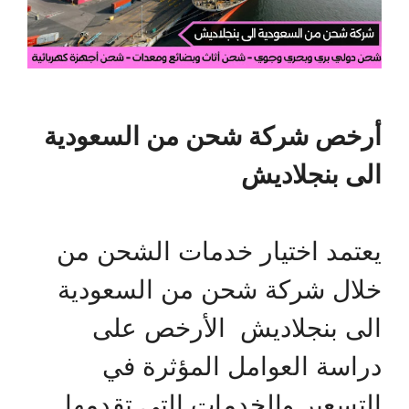
أرخص شركة شحن من السعودية
الى بنجلاديش
يعتمد اختيار خدمات الشحن من
خلال شركة شحن من السعودية
الى بنجلاديش الأرخص على
دراسة العوامل المؤثرة في
التسعير والخدمات التي تقدمها