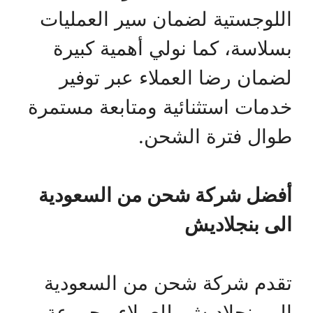
اللوجستية لضمان سير العمليات
بسلاسة، كما نولي أهمية كبيرة
لضمان رضا العملاء عبر توفير
خدمات استثنائية ومتابعة مستمرة
طوال فترة الشحن.
أفضل
شركة شحن من السعودية
الى بنجلاديش
تقدم شركة شحن من السعودية
الى بنجلاديش للعملاء مجموعة