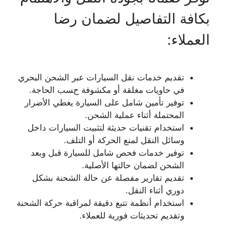
بكافة التفاصيل لضمان رضا
العملاء:
تقديم خدمات نقل السيارات عبر الشحن البحري
في حاويات مغلقة أو مكشوفة حسب الحاجة.
توفير تأمين شامل على السيارة يغطي الأضرار
المحتملة أثناء عملية الشحن.
استخدام تقنيات حديثة لتثبيت السيارات داخل
وسائل النقل لمنع الحركة أو التلف.
توفير خدمات فحص شامل للسيارة قبل وبعد
الشحن لضمان حالتها الأصلية.
تقديم تقارير مفصلة عن حالة الشحنة بشكل
دوري أثناء النقل.
استخدام أنظمة تتبع دقيقة لمراقبة حركة الشحنة
وتقديم تحديثات فورية للعملاء.