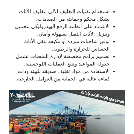
استخدام تقنيات التغليف الآلي لتغليف الأثاث
بشكل محكم وحمايته من الصدمات.
الاعتماد على أنظمة الرفع الهيدروليكي لتحميل
وتنزيل الأثاث الثقيل بسهولة وأمان.
توفير شاحنات مبردة أو مكيفة لنقل الأثاث
الحساس للحرارة والرطوبة.
تصميم برامج مخصصة لإدارة الشحنات تشمل
جدولة المواعيد وتتبع العمليات اللوجستية.
الاستفادة من مواد تغليف صديقة للبيئة وذات
كفاءة عالية في الحماية من العوامل الخارجية.