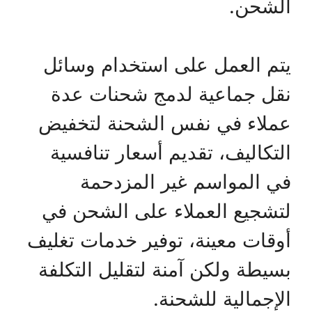
الشحن.
يتم العمل على استخدام وسائل
نقل جماعية لدمج شحنات عدة
عملاء في نفس الشحنة لتخفيض
التكاليف، تقديم أسعار تنافسية
في المواسم غير المزدحمة
لتشجيع العملاء على الشحن في
أوقات معينة، توفير خدمات تغليف
بسيطة ولكن آمنة لتقليل التكلفة
الإجمالية للشحنة.