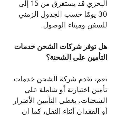
البحري قد يستغرق من 15 إلى
30 يومًا حسب الجدول الزمني
للسفن وميناء الوصول.
هل توفر شركات الشحن خدمات
التأمين على الشحنة؟
نعم، تقدم شركة الشحن خدمات
تأمين اختيارية أو شاملة على
الشحنات، يغطي التأمين الأضرار
أو الفقدان أثناء النقل، كما ان