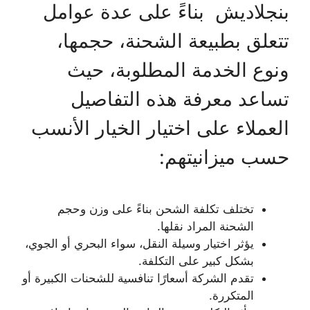
بنجلاديش بناءً على عدة عوامل
تتعلق بطبيعة الشحنة، حجمها،
ونوع الخدمة المطلوبة، حيث
تساعد معرفة هذه التفاصيل
العملاء على اختيار الخيار الأنسب
حسب ميزانيتهم:
تختلف تكلفة الشحن بناءً على وزن وحجم
الشحنة المراد نقلها.
يؤثر اختيار وسيلة النقل، سواء البحري أو الجوي،
بشكل كبير على التكلفة.
تقدم الشركة أسعارًا تنافسية للشحنات الكبيرة أو
المتكررة.