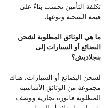
تكلفة التأمين تحسب بناءً على
قيمة الشحنة ونوعها.
ما هي الوثائق المطلوبة لشحن
البضائع أو السيارات إلى
بنجلاديش؟
لشحن البضائع أو السيارات، هناك
مجموعة من الوثائق الأساسية
المطلوبة فاتورة تجارية ووصف
تفصيلي للبضائع أو السيارة،