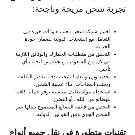
تجربة شحن مريحة وناجحة:
اختيار شركة شحن معتمدة وذات خبرة في
التعامل مع الشحنات الدولية لضمان جودة
الخدمة.
التحقق من متطلبات الجمارك والوثائق اللازمة
في كل من السعودية وبنجلاديش لتجنب أي
تأخير.
تحديد وزن وأبعاد الشحنة بدقة لتقدير التكلفة
وتجنب المفاجآت أثناء عملية الشحن.
استخدام مواد تغليف مناسبة توفر حماية كافية
للبضائع من التلف أو التضرر.
التحقق من قائمة البضائع المسموح بنقلها عبر
الشحن الجوي وفق القوانين الدولية.
تقنيات متطورة في نقل جميع أنواع