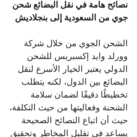
نصائح هامة في نقل البضائع شحن
جوي من السعودية إلى بنجلاديش
الشحن الجوي من خلال شركة
وورلد وايد إكسبريس للشحن
الدولي يعتبر الخيار الأسرع لنقل
البضائع بين الدول، لكنه يتطلب
تخطيطًا دقيقًا لضمان سلامة
الشحنة وفعاليتها من حيث التكلفة،
حيث أن اتباع النصائح الصحيحة
يساعد في تقليل المخاطر وتحقيق