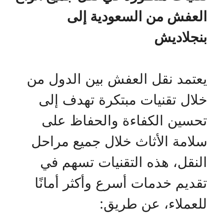
العفش من السعودية إلى
بنجلاديش
يعتمد نقل العفش بين الدول من
خلال تقنيات مبتكرة تهدف إلى
تحسين الكفاءة والحفاظ على
سلامة الأثاث خلال جميع مراحل
النقل، هذه التقنيات تسهم في
تقديم خدمات أسرع وأكثر أمانًا
للعملاء، عن طريق: