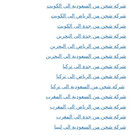
شركة شحن من السعودية الى الكويت
شركة شحن من الرياض الى الكويت
شركة شحن من جدة الى الكويت
شركة شحن من جدة الى البحرين
شركة شحن من الرياض الى البحرين
شركة شحن من السعودية الى البحرين
شركة شحن من جدة الى تركيا
شركة شحن من الرياض الى تركيا
شركة شحن من السعودية الى تركيا
شركة شحن من السعودية الى المغرب
شركة شحن من الرياض الى المغرب
شركة شحن من جدة الى المغرب
شركة شحن من السعودية الى ليبيا