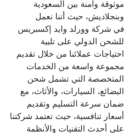
موثوقة وآمنة بين السعودية
وبنجلاديش، حيث أننا نعمل
في شركة وورلد وايد إكسبريس
للشحن الدولي على تلبية
احتياجات عملائنا من خلال تقديم
مجموعة واسعة من الخدمات
المتخصصة التي تشمل شحن
البضائع، السيارات، والأثاث، مع
ضمان سرعة التسليم وتقديم
أسعار تنافسية، حيث تعتمد شركتنا
على أحدث التقنيات والأنظمة