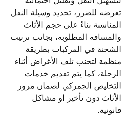
لتسهيل النقل وتقليل احتمالية
تعرضه للضرر، تحديد وسيلة النقل
المناسبة بناءً على حجم الأثاث
والمسافة المطلوبة، بجانب ترتيب
الشحنة في المركبات بطريقة
منظمة لتجنب تلف الأغراض أثناء
الرحلة، كما يتم تقديم خدمات
التخليص الجمركي لضمان مرور
الأثاث دون تأخير أو مشاكل
قانونية.