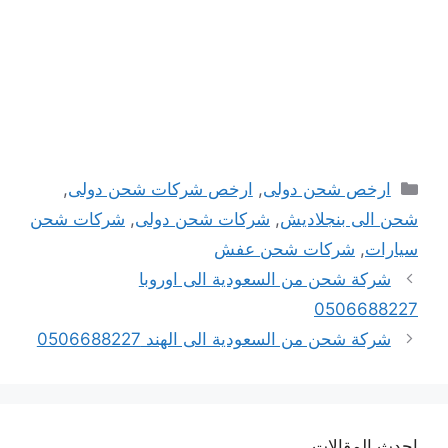
التصنيفات
ارخص شحن دولى
,
ارخص شركات شحن دولى
,
شحن الى بنجلاديش
,
شركات شحن دولى
,
شركات شحن
سيارات
,
شركات شحن عفش
شركة شحن من السعودية الى اوروبا
0506688227
شركة شحن من السعودية الى الهند 0506688227
احدث المقالات