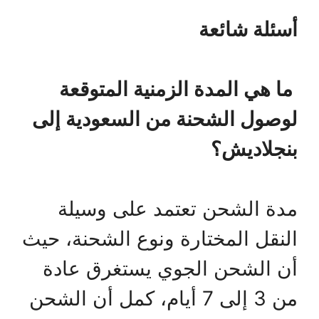
أسئلة شائعة
ما هي المدة الزمنية المتوقعة
لوصول الشحنة من السعودية إلى
بنجلاديش؟
مدة الشحن تعتمد على وسيلة
النقل المختارة ونوع الشحنة، حيث
أن الشحن الجوي يستغرق عادة
من 3 إلى 7 أيام، كمل أن الشحن