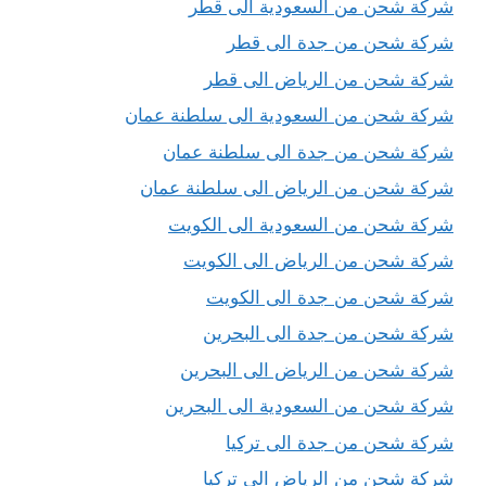
شركة شحن من السعودية الى قطر
شركة شحن من جدة الى قطر
شركة شحن من الرياض الى قطر
شركة شحن من السعودية الى سلطنة عمان
شركة شحن من جدة الى سلطنة عمان
شركة شحن من الرياض الى سلطنة عمان
شركة شحن من السعودية الى الكويت
شركة شحن من الرياض الى الكويت
شركة شحن من جدة الى الكويت
شركة شحن من جدة الى البحرين
شركة شحن من الرياض الى البحرين
شركة شحن من السعودية الى البحرين
شركة شحن من جدة الى تركيا
شركة شحن من الرياض الى تركيا