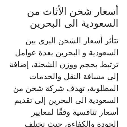
أسعار شحن الأثاث من
السعودية الى البحرين
تتأثر أسعار الشحن البري بين
السعودية و البحرين بعدة عوامل
ترتبط بحجم ووزن الشحنة، إضافة
إلى مسافة النقل والخدمات
المطلوبة، تهدف شركة شحن من
السعودية الى البحرين إلى تقديم
أسعار تنافسية وفقًا لمعايير
الجودة والكفاءة، حيث تختلف