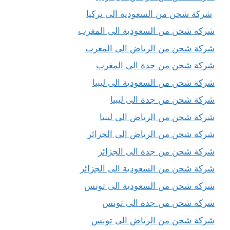
شركة شحن من السعودية الى تركيا
شركة شحن من السعودية الى المغرب
شركة شحن من الرياض الى المغرب
شركة شحن من جدة الى المغرب
شركة شحن من السعودية الى ليبيا
شركة شحن من جدة الى ليبيا
شركة شحن من الرياض الى ليبيا
شركة شحن من الرياض الى الجزائر
شركة شحن من جدة الى الجزائر
شركة شحن من السعودية الى الجزائر
شركة شحن من السعودية الى تونس
شركة شحن من جدة الى تونس
شركة شحن من الرياض الى تونس