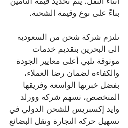
أثناء النقل. يتم تحديد قيمة التأمين
بناءً على نوع وقيمة الشحنة.
تلتزم شركة شحن من السعودية
الى البحرين بتقديم خدمات
موثوقة تلبي أعلى معايير الجودة
والكفاءة لضمان رضا العملاء،
بفضل خبرتها الواسعة وفريقها
المتخصص، تسهم شركة وورلد
وايد إكسبريس للشحن الدولي في
تسهيل حركة التجارة ونقل البضائع