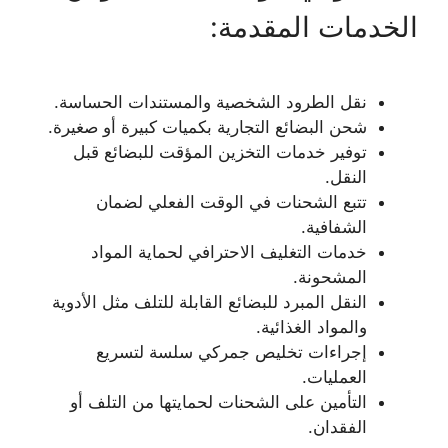
الخدمات المقدمة:
نقل الطرود الشخصية والمستندات الحساسة.
شحن البضائع التجارية بكميات كبيرة أو صغيرة.
توفير خدمات التخزين المؤقت للبضائع قبل
النقل.
تتبع الشحنات في الوقت الفعلي لضمان
الشفافية.
خدمات التغليف الاحترافي لحماية المواد
المشحونة.
النقل المبرد للبضائع القابلة للتلف مثل الأدوية
والمواد الغذائية.
إجراءات تخليص جمركي سلسة لتسريع
العمليات.
التأمين على الشحنات لحمايتها من التلف أو
الفقدان.