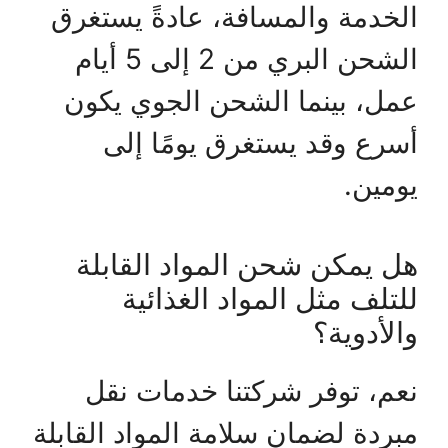
الخدمة والمسافة، عادةً يستغرق
الشحن البري من 2 إلى 5 أيام
عمل، بينما الشحن الجوي يكون
أسرع وقد يستغرق يومًا إلى
يومين.
هل يمكن شحن المواد القابلة
للتلف مثل المواد الغذائية
والأدوية؟
نعم، توفر شركتنا خدمات نقل
مبردة لضمان سلامة المواد القابلة