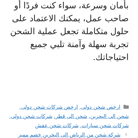
بأمان وسرعة، سواء كنت فردًا أو
صاحب عمل، يمكنك الاعتماد على
حلول متكاملة تجعل عملية الشحن
تجربة سهلة وآمنة تلبي جميع
احتياجاتك.
التصنيفات
ارخص شحن دولى
,
ارخص شركات شحن دولى
,
شحن الى البحرين
,
شحن الى قطر
,
شركات شحن دولى
,
شركات شحن سيارات
,
شركات شحن عفش
شركة شحن من الرياض الى البحرين خصم مميز