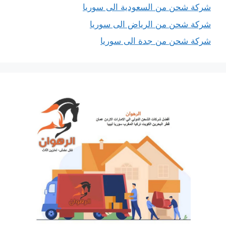
شركة شحن من السعودية الى سوريا
شركة شحن من الرياض الى سوريا
شركة شحن من جدة الى سوريا