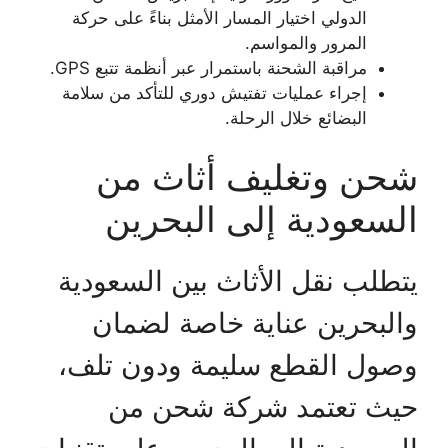
الدولي اختيار المسار الأمثل بناءً على حركة
المرور والمواسم.
مراقبة الشحنة باستمرار عبر أنظمة تتبع GPS.
إجراء عمليات تفتيش دوري للتأكد من سلامة
البضائع خلال الرحلة.
شحن وتغليف أثاث من
السعودية إلى البحرين
يتطلب نقل الأثاث بين السعودية
والبحرين عناية خاصة لضمان
وصول القطع سليمة ودون تلف،
حيث تعتمد شركة شحن من