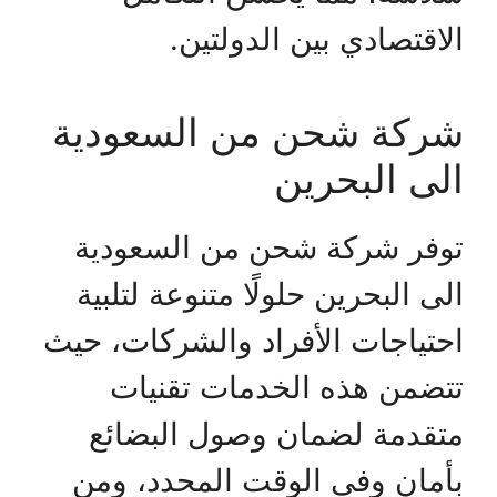
الاقتصادي بين الدولتين.
شركة شحن من السعودية
الى البحرين
توفر شركة شحن من السعودية
الى البحرين حلولًا متنوعة لتلبية
احتياجات الأفراد والشركات، حيث
تتضمن هذه الخدمات تقنيات
متقدمة لضمان وصول البضائع
بأمان وفي الوقت المحدد، ومن