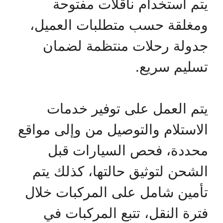
يتم استخدام ناقلات مفتوحة
ومغلقة حسب متطلبات العميل،
جدولة رحلات منتظمة لضمان
تسليم سريع.
يتم العمل على توفير خدمات
الاستلام والتوصيل من وإلى مواقع
محددة، فحص السيارات قبل
الشحن لتوثيق حالتها، كذلك يتم
تأمين شامل على المركبات خلال
فترة النقل، تتبع المركبات في