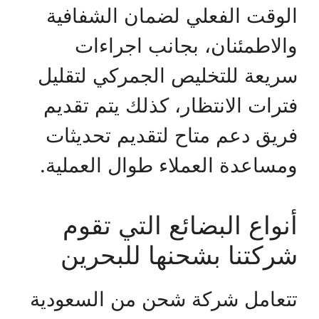
الوقت الفعلي لضمان الشفافية
والاطمئنان، بجانب اجراءات
سريعة للتخليص الجمركي لتقليل
فترات الانتظار، كذلك يتم تقديم
فريق دعم متاح لتقديم تحديثات
ومساعدة العملاء طوال العملية.
أنواع البضائع التي تقوم
شركتنا بشحنها للبحرين
تتعامل شركة شحن من السعودية