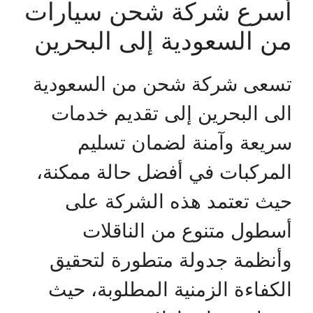
أسرع شركة شحن سيارات
من السعودية إلى البحرين
تسعى شركة شحن من السعودية
الى البحرين إلى تقديم خدمات
سريعة وآمنة لضمان تسليم
المركبات في أفضل حالة ممكنة،
حيث تعتمد هذه الشركة على
أسطول متنوع من الناقلات
وأنظمة جدولة متطورة لتحقيق
الكفاءة الزمنية المطلوبة، حيث