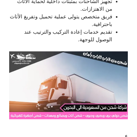
تجهيز الشاحنات بمثبتات داخلية لحماية الأثاث
من الاهتزازات.
فريق متخصص يتولى عملية تحميل وتفريغ الأثاث
باحترافية.
تقديم خدمات إعادة التركيب والترتيب عند
الوصول للوجهة.