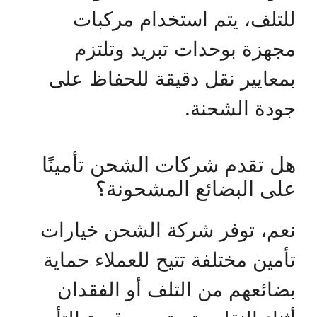
للتلف، يتم استخدام مركبات
مجهزة بوحدات تبريد وتلتزم
بمعايير نقل دقيقة للحفاظ على
جودة الشحنة.
هل تقدم شركات الشحن تأمينًا
على البضائع المشحونة؟
نعم، توفر شركة الشحن خيارات
تأمين مختلفة تتيح للعملاء حماية
بضائعهم من التلف أو الفقدان