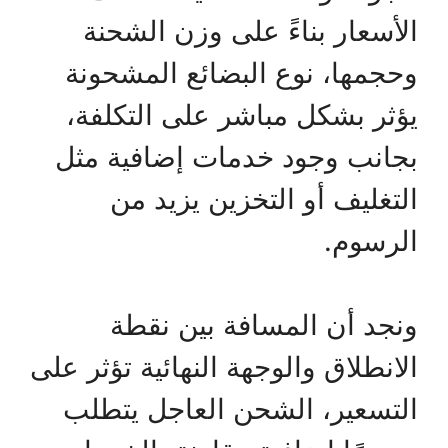
الأسعار بناءً على وزن الشحنة
وحجمها، نوع البضائع المشحونة
يؤثر بشكل مباشر على التكلفة،
بجانب وجود خدمات إضافية مثل
التغليف أو التخزين يزيد من
الرسوم.
ونجد أن المسافة بين نقطة
الانطلاق والوجهة النهائية تؤثر على
التسعير، الشحن العاجل يتطلب