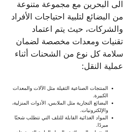
الى البحرين مع مجموعة متنوعة
من البضائع لتلبية احتياجات الأفراد
والشركات، حيث يتم اعتماد
تقنيات ومعدات مخصصة لضمان
سلامة كل نوع من الشحنات أثناء
عملية النقل:
المنتجات الصناعية الثقيلة مثل الآلات والمعدات
الكبيرة.
البضائع التجارية مثل الملابس، الأدوات المنزلية،
والإلكترونيات.
المواد الغذائية القابلة للتلف التي تتطلب شحنًا
مبردًا.