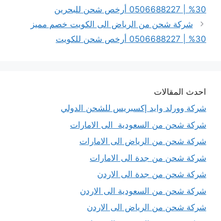
30% | 0506688227 أرخص شحن للبحرين
شركة شحن من الرياض الى الكويت خصم مميز
30% | 0506688227 أرخص شحن للكويت
احدث المقالات
شركة وورلد وايد إكسبريس للشحن الدولي
شركة شحن من السعودية الى الامارات
شركة شحن من الرياض الى الامارات
شركة شحن من جدة الى الامارات
شركة شحن من جدة الى الاردن
شركة شحن من السعودية الى الاردن
شركة شحن من الرياض الى الاردن