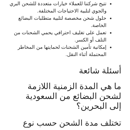
تتيح شركتنا للعملاء خيارات متعددة للشحن البري
والجوي لتلبية الاحتياجات المختلفة.
حلول شحن مخصصة لتلبية متطلبات البضائع
الخاصة.
تعمل على تغليف احترافي يحمي الشحنات من
التلف أو الكسر.
إمكانية تأمين الشحنات لحمايتها من المخاطر
المحتملة أثناء النقل.
أسئلة شائعة
ما هي المدة الزمنية اللازمة
لشحن البضائع من السعودية
إلى البحرين؟
تختلف مدة الشحن حسب نوع