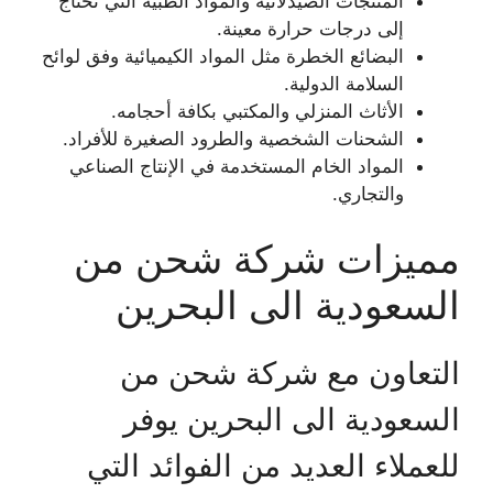
المنتجات الصيدلانية والمواد الطبية التي تحتاج
إلى درجات حرارة معينة.
البضائع الخطرة مثل المواد الكيميائية وفق لوائح
السلامة الدولية.
الأثاث المنزلي والمكتبي بكافة أحجامه.
الشحنات الشخصية والطرود الصغيرة للأفراد.
المواد الخام المستخدمة في الإنتاج الصناعي
والتجاري.
مميزات شركة شحن من
السعودية الى البحرين
التعاون مع شركة شحن من
السعودية الى البحرين يوفر
للعملاء العديد من الفوائد التي