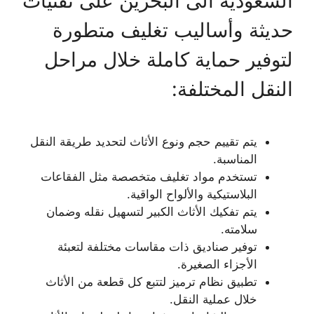
السعودية الى البحرين على تقنيات
حديثة وأساليب تغليف متطورة
لتوفير حماية كاملة خلال مراحل
النقل المختلفة:
يتم تقييم حجم ونوع الأثاث لتحديد طريقة النقل
المناسبة.
تستخدم مواد تغليف متخصصة مثل الفقاعات
البلاستيكية والألواح الواقية.
يتم تفكيك الأثاث الكبير لتسهيل نقله وضمان
سلامته.
توفير صناديق ذات مقاسات مختلفة لتعبئة
الأجزاء الصغيرة.
تطبيق نظام ترميز لتتبع كل قطعة من الأثاث
خلال عملية النقل.