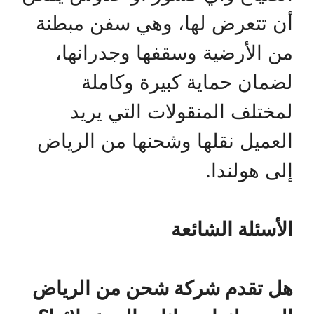
أن تتعرض لها، وهي سفن مبطنة
من الأرضية وسقفها وجدرانها،
لضمان حماية كبيرة وكاملة
لمختلف المنقولات التي يريد
العميل نقلها وشحنها من الرياض
إلى هولندا.
الأسئلة الشائعة
هل تقدم شركة شحن من الرياض