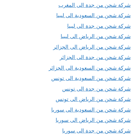
شركة شحن من جدة الى المغرب
شركة شحن من السعودية الى ليبيا
شركة شحن من جدة الى ليبيا
شركة شحن من الرياض الى ليبيا
شركة شحن من الرياض الى الجزائر
شركة شحن من جدة الى الجزائر
شركة شحن من السعودية الى الجزائر
شركة شحن من السعودية الى تونس
شركة شحن من جدة الى تونس
شركة شحن من الرياض الى تونس
شركة شحن من السعودية الى سوريا
شركة شحن من الرياض الى سوريا
شركة شحن من جدة الى سوريا