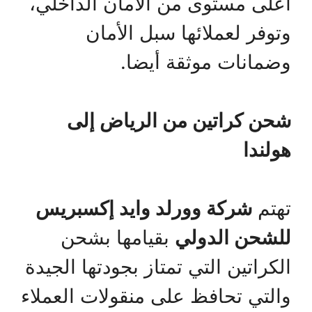
أعلى مستوى من الأمان الداخلي،
وتوفر لعملائها سبل الأمان
وضمانات موثقة أيضا.
شحن كراتين من الرياض إلى
هولندا
تهتم
شركة وورلد وايد إكسبريس
للشحن الدولي
بقيامها بشحن
الكراتين التي تمتاز بجودتها الجيدة
والتي تحافظ على منقولات العملاء