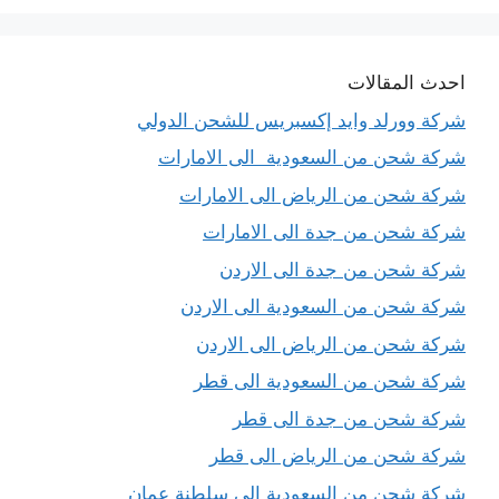
احدث المقالات
شركة وورلد وايد إكسبريس للشحن الدولي
شركة شحن من السعودية الى الامارات
شركة شحن من الرياض الى الامارات
شركة شحن من جدة الى الامارات
شركة شحن من جدة الى الاردن
شركة شحن من السعودية الى الاردن
شركة شحن من الرياض الى الاردن
شركة شحن من السعودية الى قطر
شركة شحن من جدة الى قطر
شركة شحن من الرياض الى قطر
شركة شحن من السعودية الى سلطنة عمان