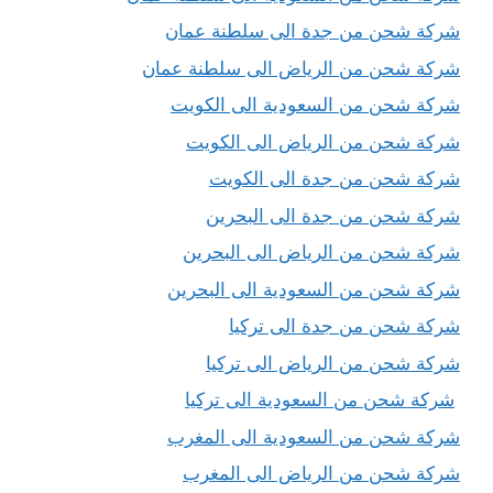
شركة شحن من جدة الى سلطنة عمان
شركة شحن من الرياض الى سلطنة عمان
شركة شحن من السعودية الى الكويت
شركة شحن من الرياض الى الكويت
شركة شحن من جدة الى الكويت
شركة شحن من جدة الى البحرين
شركة شحن من الرياض الى البحرين
شركة شحن من السعودية الى البحرين
شركة شحن من جدة الى تركيا
شركة شحن من الرياض الى تركيا
شركة شحن من السعودية الى تركيا
شركة شحن من السعودية الى المغرب
شركة شحن من الرياض الى المغرب