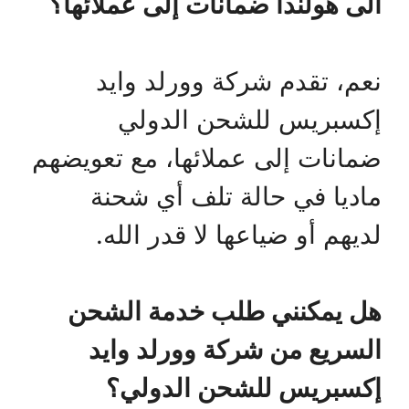
الى هولندا ضمانات إلى عملائها؟
نعم، تقدم شركة وورلد وايد
إكسبريس للشحن الدولي
ضمانات إلى عملائها، مع تعويضهم
ماديا في حالة تلف أي شحنة
لديهم أو ضياعها لا قدر الله.
هل يمكنني طلب خدمة الشحن
السريع من شركة وورلد وايد
إكسبريس للشحن الدولي؟