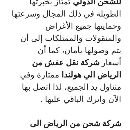
للشحن الدولي
تمتاز بخبرتها
الطويلة في ذلك المجال وسرعتها
وحمايتها جميع الأغراض
والمنقولات والممتلكات إلى أن
يتم وصولها بأمان، كما أن
أسعار
شركة نقل عفش من
الرياض الي هولندا
ممتازة وفي
متناول يد الجميع، لذا اتصل بها
الآن واترك الباقي عليها .
شركة شحن من الرياض الى