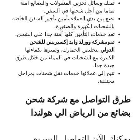
تملك وسائل تخزين المنقولات والبضائع آمنة
تماما من أجل شحنها في السفن.
تضع بين يدي العملاء تأمين تأجير السفن الخاصة
بالشحنات الكبيرة والصغيرة.
تعد خدمات التأمين كلها آمنة جدا على الشحن.
تقوم
شركة وورلد وايد إكسبريس للشحن
الدولي
بتخليص الجمارك، وتميزها بكفاءتها
الكبيرة مع الشحنات في الميناء من خلال طرق
جيدة جدا.
تتيح إلى عملائها خدمات نقل شحنات بمراحل
مختلفة.
طرق التواصل مع شركة شحن
بضائع من الرياض الي هولندا
يمكنك الآن التواصل السريع