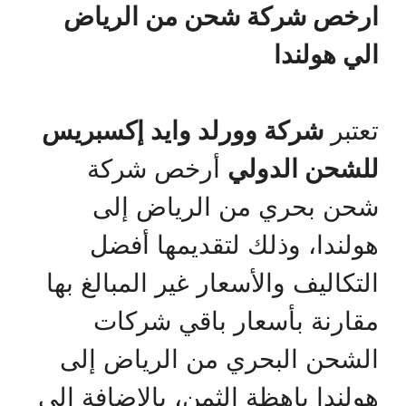
ارخص شركة شحن من الرياض
الي هولندا
تعتبر
شركة وورلد وايد إكسبريس
للشحن الدولي
أرخص شركة
شحن بحري من الرياض إلى
هولندا، وذلك لتقديمها أفضل
التكاليف والأسعار غير المبالغ بها
مقارنة بأسعار باقي شركات
الشحن البحري من الرياض إلى
هولندا باهظة الثمن، بالإضافة إلى