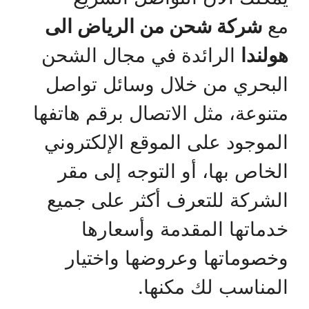
مع
شركة شحن من الرياض الى
هولندا
الرائدة في مجال الشحن
البحري من خلال وسائل تواصل
متنوعة، مثل الاتصال برقم هاتفها
الموجود على الموقع الإلكتروني
الخاص بها، أو التوجه إلى مقر
الشركة للتعرف أكثر على جميع
خدماتها المقدمة وأسعارها
وخصوماتها وعروضها واختيار
المناسب لك مكنها.