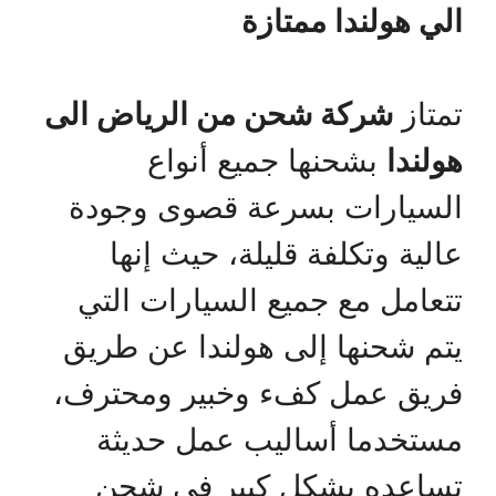
الي هولندا ممتازة
تمتاز
شركة شحن من الرياض الى
هولندا
بشحنها جميع أنواع
السيارات بسرعة قصوى وجودة
عالية وتكلفة قليلة، حيث إنها
تتعامل مع جميع السيارات التي
يتم شحنها إلى هولندا عن طريق
فريق عمل كفء وخبير ومحترف،
مستخدما أساليب عمل حديثة
تساعده بشكل كبير في شحن