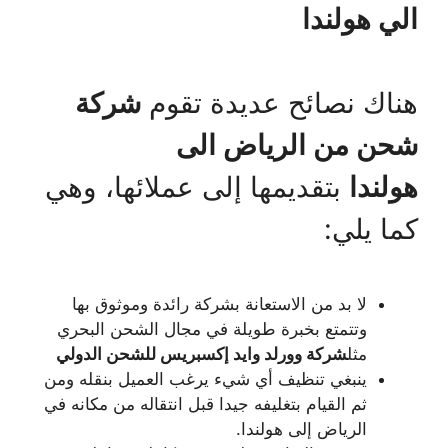
الي هولندا
هناك نصائح عديدة تقوم
شركة
شحن من الرياض الى
هولندا
بتقديمها إلى عملائها، وهي
كما يلي:
لا بد من الاستعانة بشركة رائدة وموثوق بها
وتتمتع بخبرة طويلة في مجال الشحن البحري
مثل
شركة وورلد وايد إكسبريس للشحن الدولي
ينبغي تنظيف أي شيء يرغب العميل بنقله ومن
ثم القيام بتغليفه جيدا قبل انتقاله من مكانه في
الرياض إلى هولندا.