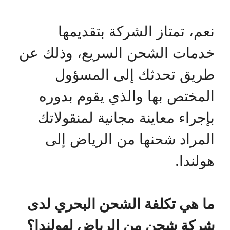
نعم، تمتاز الشركة بتقديمها
خدمات الشحن السريع، وذلك عن
طريق تحدثك إلى المسؤول
المختص بها والذي يقوم بدوره
بإجراء معاينة مجانية لمنقولاتك
المراد شحنها من الرياض إلى
هولندا.
ما هي تكلفة الشحن البحري لدى
شركة شحن من الرياض لهولندا؟