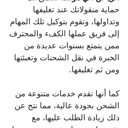
حماية منقولاتك عند تغليفها
وتداولها، وتقوم بتوكيل تلك المهام
إلى فريق عملها الكفء والمحترف
ممن يتمتع بسنوات عديدة من
الخبرة في نقل الشحنات وتعبئتها
ومن ثم تغليفها.
كما أنها تقدم خدمات متنوعة من
الشحن بجودة عالية، مما نتج عن
ذلك زيادة الطلب عليها، مع