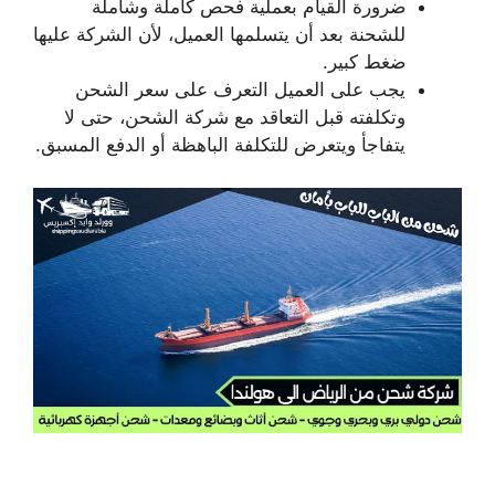
ضرورة القيام بعملية فحص كاملة وشاملة
للشحنة بعد أن يتسلمها العميل، لأن الشركة عليها
ضغط كبير.
يجب على العميل التعرف على سعر الشحن
وتكلفته قبل التعاقد مع شركة الشحن، حتى لا
يتفاجأ ويتعرض للتكلفة الباهظة أو الدفع المسبق.