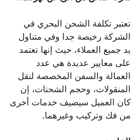
تعتبر تكلفة الشحن البحري في
الشركة رخيصة جدا وفي متناول
يد جميع العملاء، حيث إنها تعتمد
على معايير عديدة هي عدد
العمالة والسفن المخصصة لنقل
المنقولات، وحجم الشحنات، إن
كان العميل سيضيف خدمات أخرى
من فك وتركيب وغيرهما.