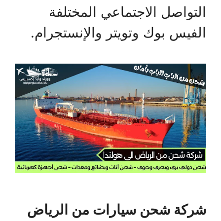
التواصل الاجتماعي المختلفة
الفيس بوك وتويتر والإنستجرام.
شركة شحن سيارات من الرياض