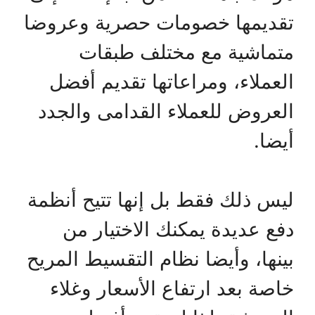
تقديمها خصومات حصرية وعروضا
متماشية مع مختلف طبقات
العملاء، ومراعاتها تقديم أفضل
العروض للعملاء القدامى والجدد
أيضا.
ليس ذلك فقط بل إنها تتيح أنظمة
دفع عديدة يمكنك الاختيار من
بينها، وأيضا نظام التقسيط المريح
خاصة بعد ارتفاع الأسعار وغلاء