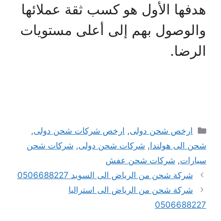
هدفها الأول هو كسب ثقة عملائها
والوصول بهم إلى أعلى مستويات
الرضا.
التصنيفات
ارخص شحن دولى
,
ارخص شركات شحن دولى
,
شحن الى هولندا
,
شركات شحن دولى
,
شركات شحن
سيارات
,
شركات شحن عفش
شركة شحن من الرياض الى السويد 0506688227
شركة شحن من الرياض الى استراليا
0506688227