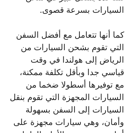
السيارات بسرعة قصوى.
كما أنها تتعامل مع أفضل السفن
التي تقوم بشحن السيارات من
الرياض إلى هولندا في وقت
قياسي جدا وبأقل تكلفة ممكنة،
مع توفيرها أسطولا ضخما من
السيارات المجهزة التي تقوم بنقل
السيارات إلى السفن بسهولة
وأمان، وهي سيارات مجهزة على