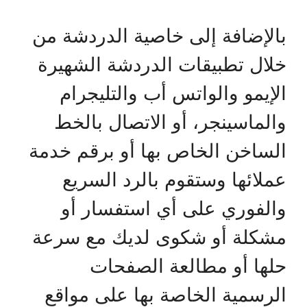
بالإضافة إلى خاصية الدردشة من
خلال تطبيقات الدردشة الشهيرة
الإيمو والواتس أب والتليجرام
والماسينجر، أو الاتصال بالخط
الساخن الخاص بها أو برقم خدمة
عملائها وستقوم بالرد السريع
والفوري على أي استفسار أو
مشكلة أو شكوى لديك مع سرعة
حلها أو مطالعة الصفحات
الرسمية الخاصة بها على مواقع