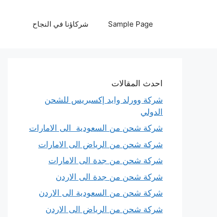
نتقل
لى
Sample Page
شركاؤنا في النجاح
لمحتوى
احدث المقالات
شركة وورلد وايد إكسبريس للشحن
الدولي
شركة شحن من السعودية الى الامارات
شركة شحن من الرياض الى الامارات
شركة شحن من جدة الى الامارات
شركة شحن من جدة الى الاردن
شركة شحن من السعودية الى الاردن
شركة شحن من الرياض الى الاردن