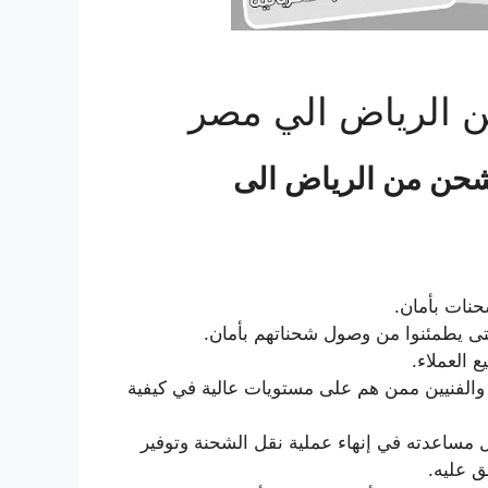
الرياض الي مصر
حن من الرياض الى
حنات بأمان.
ى يطمئنوا من وصول شحناتهم بأمان.
 العملاء.
 والفنيين ممن هم على مستويات عالية في كيفية
ل مساعدته في إنهاء عملية نقل الشحنة وتوفير
ق عليه.