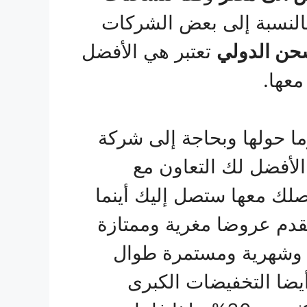
بالنسبة إلى بعض الشركات
حن الدولي
تعتبر هي الأفضل
معها.
ا حولها وبحاجة إلى شركة
لأفضل لك التعاون مع
اصلك معها ستصل إليك أينما
تقدم عروضا مغرية وممتازة
ة وشهرية ومستمرة طوال
أيضا التخفيضات الكبرى