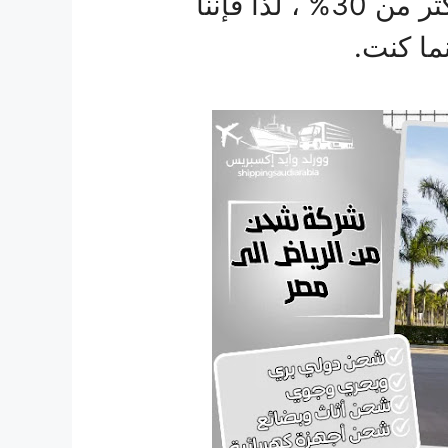
والخصومات الهائلة التي تصل إلى أكثر من 30% ، لذا فإننا
ما كنت.