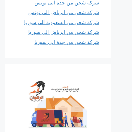
شركة شحن من جدة الى تونس
شركة شحن من الرياض الى تونس
شركة شحن من السعودية الى سوريا
شركة شحن من الرياض الى سوريا
شركة شحن من جدة الى سوريا