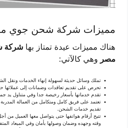
مميزات شركة شحن جوي من 
هناك مميزات عيدة تمتاز بها
شركة ش
مصر
وهي كالآتي:
تملك وسائل حديثة لسهولة إنهاء الخدمات ونقل الش
تحرص على تقديم تعاقدات وضمانات إلى عملائها حت
تقدم خدماتها بأسعار رخيصة جدا وفي متناول يد جميع
تعتمد على فريق كامل ومتكامل من العمالة المدربة
تقديم خدمات الشحن.
تتيح أرقام هواتفها حتى يتواصل معها العميل من أج
وقته وجهده وضمان وصولها بأمان وفي الميعاد المتف