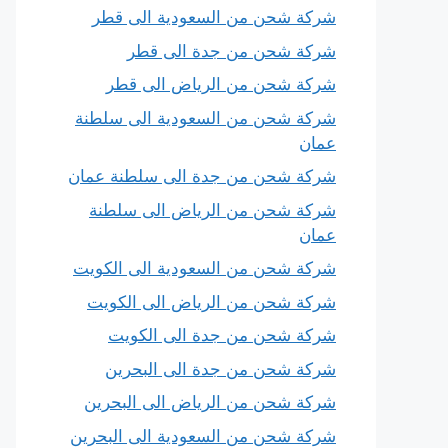
شركة شحن من السعودية الى قطر
شركة شحن من جدة الى قطر
شركة شحن من الرياض الى قطر
شركة شحن من السعودية الى سلطنة
عمان
شركة شحن من جدة الى سلطنة عمان
شركة شحن من الرياض الى سلطنة
عمان
شركة شحن من السعودية الى الكويت
شركة شحن من الرياض الى الكويت
شركة شحن من جدة الى الكويت
شركة شحن من جدة الى البحرين
شركة شحن من الرياض الى البحرين
شركة شحن من السعودية الى البحرين