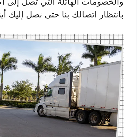
بانتظار اتصالك بنا حتى نصل إليك أين