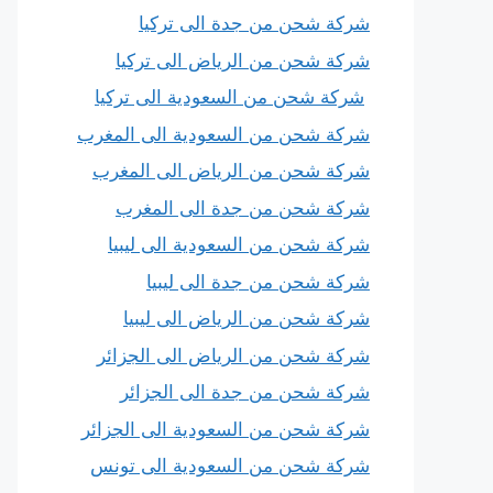
شركة شحن من جدة الى تركيا
شركة شحن من الرياض الى تركيا
شركة شحن من السعودية الى تركيا
شركة شحن من السعودية الى المغرب
شركة شحن من الرياض الى المغرب
شركة شحن من جدة الى المغرب
شركة شحن من السعودية الى ليبيا
شركة شحن من جدة الى ليبيا
شركة شحن من الرياض الى ليبيا
شركة شحن من الرياض الى الجزائر
شركة شحن من جدة الى الجزائر
شركة شحن من السعودية الى الجزائر
شركة شحن من السعودية الى تونس